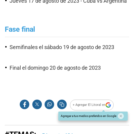
Jueves 17 de agosto de 2023 - Cuba vs Argentina
Fase final
Semifinales el sábado 19 de agosto de 2023
Final el domingo 20 de agosto de 2023
+ Agregar El Litoral en
Agregar a tus medios preferidos en Google