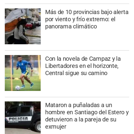
Más de 10 provincias bajo alerta
por viento y frío extremo: el
panorama climático
Con la novela de Campaz y la
Libertadores en el horizonte,
Central sigue su camino
Mataron a puñaladas a un
hombre en Santiago del Estero y
detuvieron a la pareja de su
exmujer