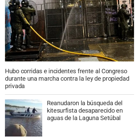
Hubo corridas e incidentes frente al Congreso
durante una marcha contra la ley de propiedad
privada
Reanudaron la búsqueda del
kitesurfista desaparecido en
aguas de la Laguna Setúbal