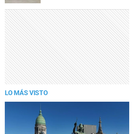
LO MÁS VISTO