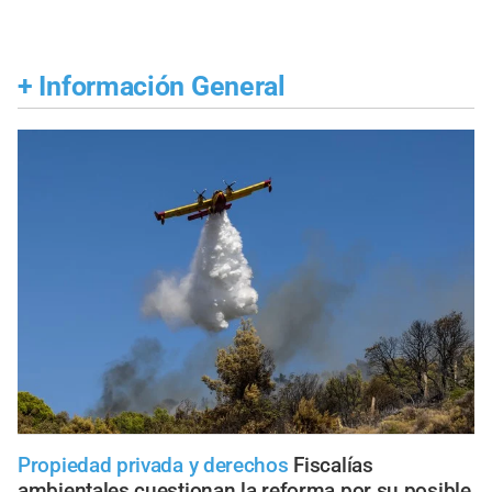
+
Información General
Propiedad privada y derechos
Fiscalías
ambientales cuestionan la reforma por su posible