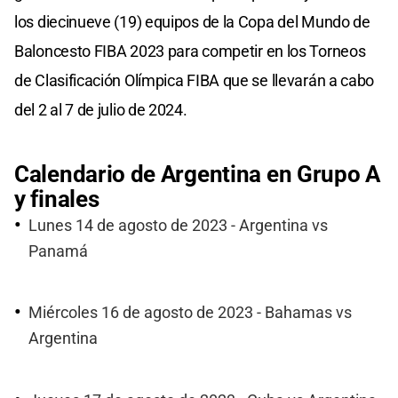
los diecinueve (19) equipos de la Copa del Mundo de
Baloncesto FIBA 2023 para competir en los Torneos
de Clasificación Olímpica FIBA que se llevarán a cabo
del 2 al 7 de julio de 2024.
Calendario de Argentina en Grupo A
y finales
Lunes 14 de agosto de 2023 - Argentina vs
Panamá
Miércoles 16 de agosto de 2023 - Bahamas vs
Argentina