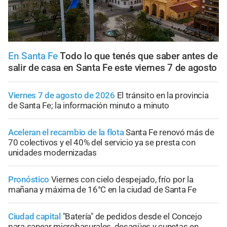
En Santa Fe
Todo lo que tenés que saber antes de
salir de casa en Santa Fe este viernes 7 de agosto
Viernes 7 de agosto de 2026
El tránsito en la provincia
de Santa Fe; la información minuto a minuto
Aceleran el recambio de la flota
Santa Fe renovó más de
70 colectivos y el 40% del servicio ya se presta con
unidades modernizadas
Pronóstico
Viernes con cielo despejado, frío por la
mañana y máxima de 16°C en la ciudad de Santa Fe
Ciudad capital
"Batería" de pedidos desde el Concejo
para sanear microbasurales, desagües y cunetas en