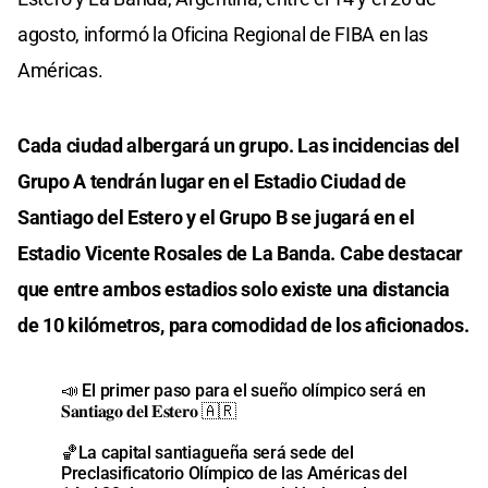
agosto, informó la Oficina Regional de FIBA en las
Américas.
Cada ciudad albergará un grupo. Las incidencias del
Grupo A tendrán lugar en el Estadio Ciudad de
Santiago del Estero y el Grupo B se jugará en el
Estadio Vicente Rosales de La Banda. Cabe destacar
que entre ambos estadios solo existe una distancia
de 10 kilómetros, para comodidad de los aficionados.
📣 El primer paso para el sueño olímpico será en
𝐒𝐚𝐧𝐭𝐢𝐚𝐠𝐨 𝐝𝐞𝐥 𝐄𝐬𝐭𝐞𝐫𝐨 🇦🇷
🏀La capital santiagueña será sede del
Preclasificatorio Olímpico de las Américas del