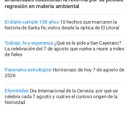
regresión en materia ambiental
El diario cumple 108 años
10 hechos que marcaron la
historia de Santa Fe, vistos desde la óptica de El Litoral
Trabajo, fe y esperanza
¿Qué se le pide a San Cayetano?
La celebración del 7 de agosto que vuelve a reunir a miles
de fieles
Panorama astrológico
Horóscopo de hoy 7 de agosto de
2026
Efemérides
Día Internacional de la Cerveza: por qué se
celebra cada 7 agosto y cuál es el curioso origen de la
festividad