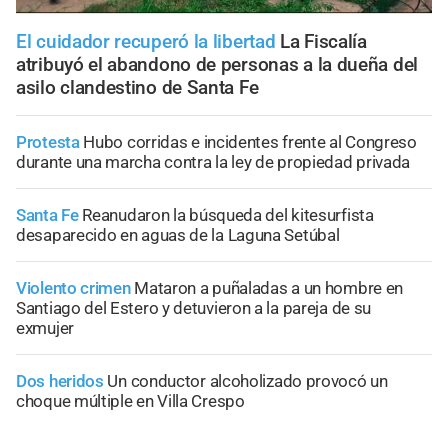
El cuidador recuperó la libertad
La Fiscalía
atribuyó el abandono de personas a la dueña del
asilo clandestino de Santa Fe
Protesta
Hubo corridas e incidentes frente al Congreso
durante una marcha contra la ley de propiedad privada
Santa Fe
Reanudaron la búsqueda del kitesurfista
desaparecido en aguas de la Laguna Setúbal
Violento crimen
Mataron a puñaladas a un hombre en
Santiago del Estero y detuvieron a la pareja de su
exmujer
Dos heridos
Un conductor alcoholizado provocó un
choque múltiple en Villa Crespo