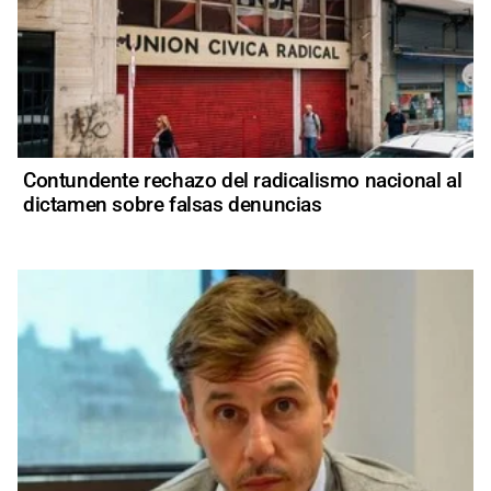
Contundente rechazo del radicalismo nacional al
dictamen sobre falsas denuncias