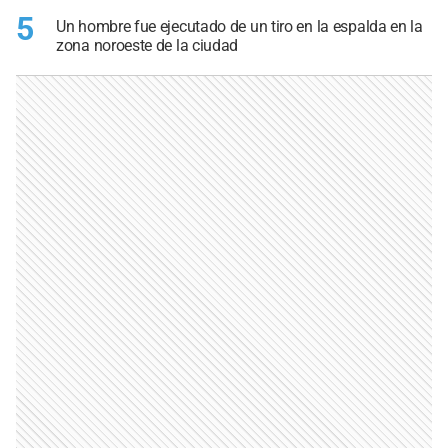
5
Un hombre fue ejecutado de un tiro en la espalda en la
zona noroeste de la ciudad