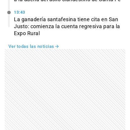
13:43
La ganadería santafesina tiene cita en San
Justo: comienza la cuenta regresiva para la
Expo Rural
Ver todas las noticias