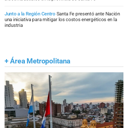
Junto a la Región Centro
Santa Fe presentó ante Nación
una iniciativa para mitigar los costos energéticos en la
industria
+
Área Metropolitana