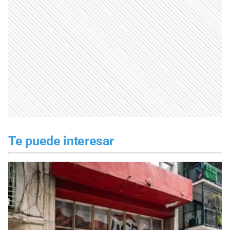
Te puede interesar