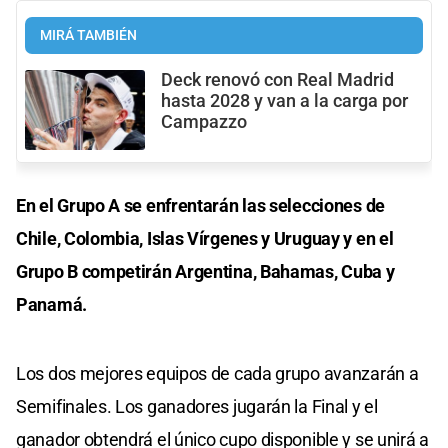
MIRÁ TAMBIÉN
Deck renovó con Real Madrid
hasta 2028 y van a la carga por
Campazzo
En el Grupo A se enfrentarán las selecciones de
Chile, Colombia, Islas Vírgenes y Uruguay y en el
Grupo B competirán Argentina, Bahamas, Cuba y
Panamá.
Los dos mejores equipos de cada grupo avanzarán a
Semifinales. Los ganadores jugarán la Final y el
ganador obtendrá el único cupo disponible y se unirá a