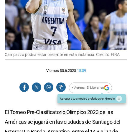
Campazzo podría estar presente en esta instancia. Crédito: FIBA
Viernes 30.6.2023
15:39
+ Agregar El Litoral en
Agregar a tus medios preferidos en Google
El Torneo Pre-Clasificatorio Olímpico 2023 de las
Américas se jugará en las ciudades de Santiago del
Estero y La Banda, Argentina, entre el 14 y el 20 de