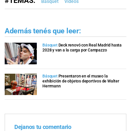
#TEMAS:
Básquet
Videos
Además tenés que leer:
Básquet
Deck renovó con Real Madrid hasta
2028 y van a la carga por Campazzo
Básquet
Presentaron en el museo la
exhibición de objetos deportivos de Walter
Herrmann
Dejanos tu comentario