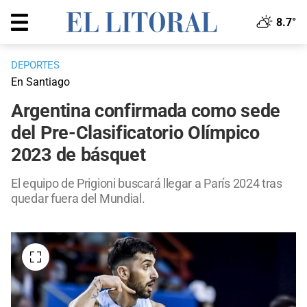
8.7°
DEPORTES
En Santiago
Argentina confirmada como sede
del Pre-Clasificatorio Olímpico
2023 de básquet
El equipo de Prigioni buscará llegar a París 2024 tras
quedar fuera del Mundial.