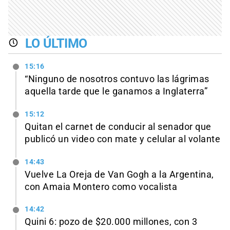
LO ÚLTIMO
15:16
“Ninguno de nosotros contuvo las lágrimas
aquella tarde que le ganamos a Inglaterra”
15:12
Quitan el carnet de conducir al senador que
publicó un video con mate y celular al volante
14:43
Vuelve La Oreja de Van Gogh a la Argentina,
con Amaia Montero como vocalista
14:42
Quini 6: pozo de $20.000 millones, con 3