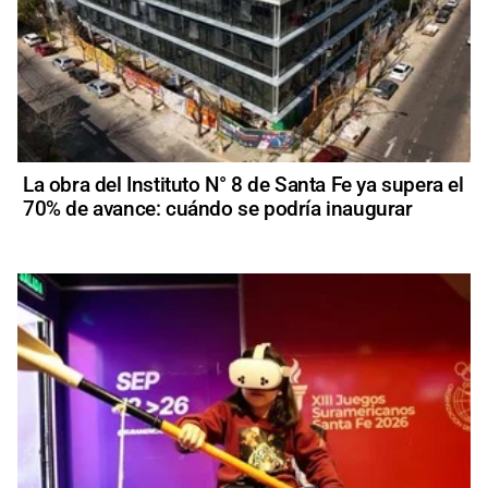
La obra del Instituto N° 8 de Santa Fe ya supera el
70% de avance: cuándo se podría inaugurar