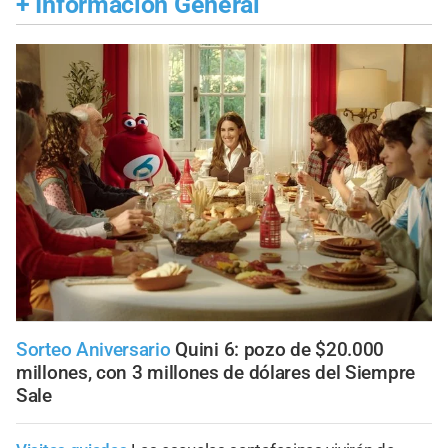
+
Información General
Sorteo Aniversario
Quini 6: pozo de $20.000
millones, con 3 millones de dólares del Siempre
Sale