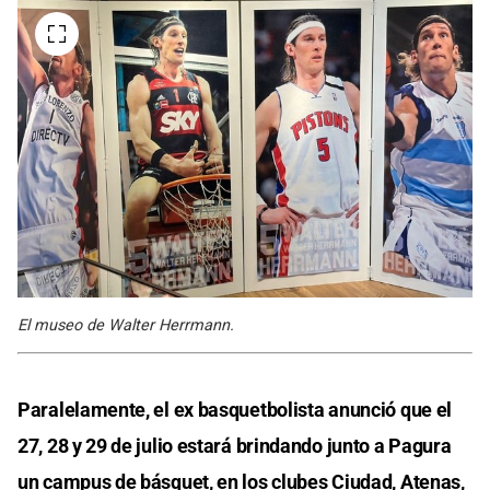
El museo de Walter Herrmann.
Paralelamente, el ex basquetbolista anunció que el
27, 28 y 29 de julio estará brindando junto a Pagura
un campus de básquet, en los clubes Ciudad, Atenas,