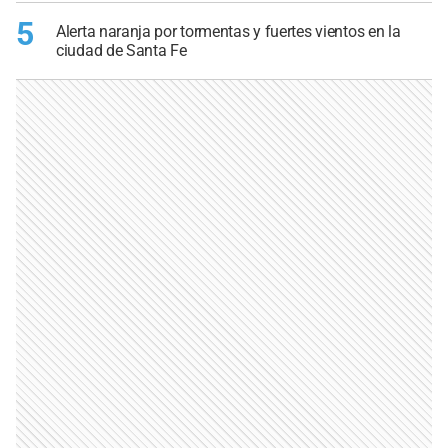
5
Alerta naranja por tormentas y fuertes vientos en la
ciudad de Santa Fe