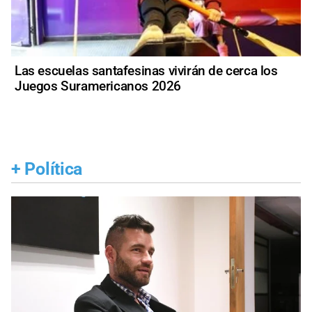
Las escuelas santafesinas vivirán de cerca los
Juegos Suramericanos 2026
+
Política