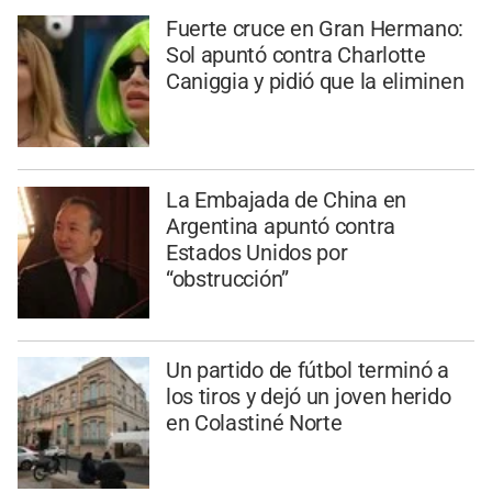
Fuerte cruce en Gran Hermano:
Sol apuntó contra Charlotte
Caniggia y pidió que la eliminen
La Embajada de China en
Argentina apuntó contra
Estados Unidos por
“obstrucción”
Un partido de fútbol terminó a
los tiros y dejó un joven herido
en Colastiné Norte