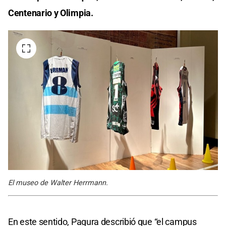
Centenario y Olimpia.
El museo de Walter Herrmann.
En este sentido, Pagura describió que “el campus