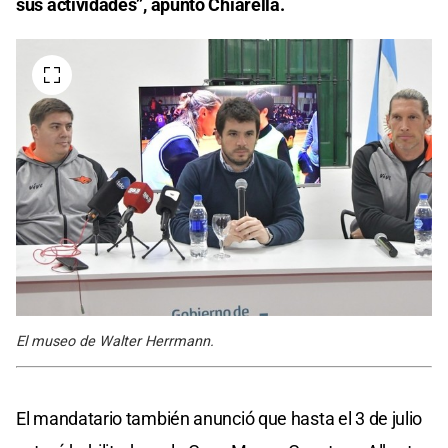
sus actividades”, apuntó Chiarella.
El museo de Walter Herrmann.
El mandatario también anunció que hasta el 3 de julio