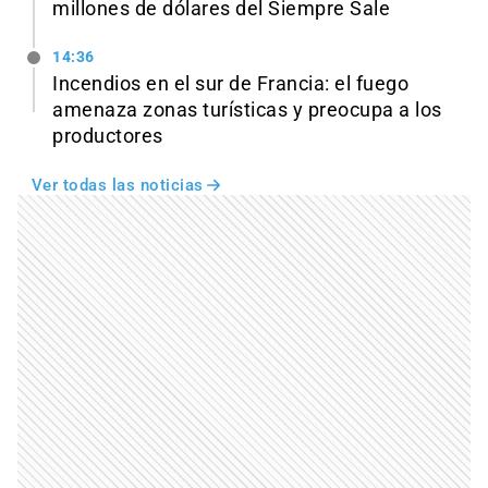
millones de dólares del Siempre Sale
14:36
Incendios en el sur de Francia: el fuego
amenaza zonas turísticas y preocupa a los
productores
Ver todas las noticias