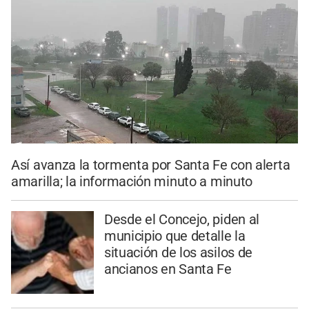
Así avanza la tormenta por Santa Fe con alerta
amarilla; la información minuto a minuto
Desde el Concejo, piden al
municipio que detalle la
situación de los asilos de
ancianos en Santa Fe