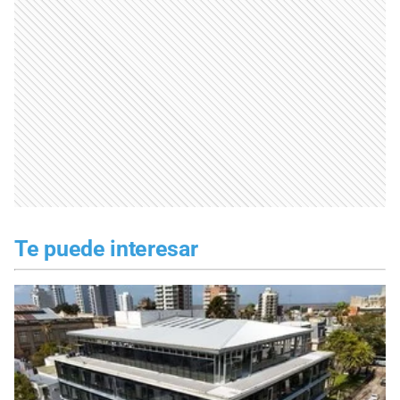
Te puede interesar