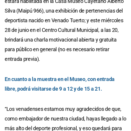
estará habilitada en la Casa Museo Cayetano Alberto
Silva (Maipú 966), una exhibición de pertenencias del
deportista nacido en Venado Tuerto; y este miércoles
28 de junio en el Centro Cultural Municipal, a las 20,
brindará una charla motivacional abierta y gratuita
para público en general (no es necesario retirar
entrada previa).
En cuanto a la muestra en el Museo, con entrada
libre, podrá visitarse de 9 a 12 y de 15 a 21.
“Los venadenses estamos muy agradecidos de que,
como embajador de nuestra ciudad, hayas llegado a lo
más alto del deporte profesional, y eso quedará para