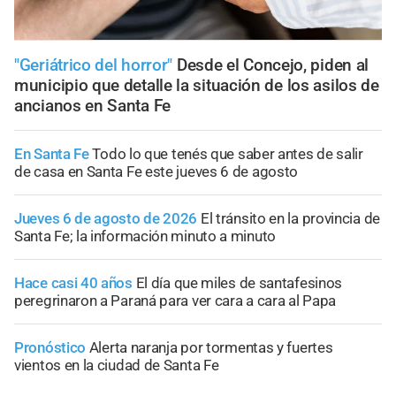
"Geriátrico del horror"
Desde el Concejo, piden al
municipio que detalle la situación de los asilos de
ancianos en Santa Fe
En Santa Fe
Todo lo que tenés que saber antes de salir
de casa en Santa Fe este jueves 6 de agosto
Jueves 6 de agosto de 2026
El tránsito en la provincia de
Santa Fe; la información minuto a minuto
Hace casi 40 años
El día que miles de santafesinos
peregrinaron a Paraná para ver cara a cara al Papa
Pronóstico
Alerta naranja por tormentas y fuertes
vientos en la ciudad de Santa Fe