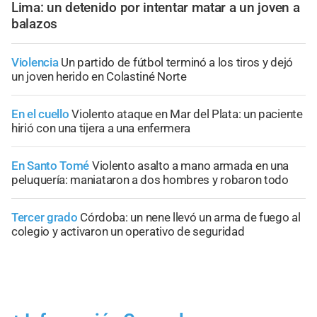
Lima: un detenido por intentar matar a un joven a
balazos
Violencia
Un partido de fútbol terminó a los tiros y dejó
un joven herido en Colastiné Norte
En el cuello
Violento ataque en Mar del Plata: un paciente
hirió con una tijera a una enfermera
En Santo Tomé
Violento asalto a mano armada en una
peluquería: maniataron a dos hombres y robaron todo
Tercer grado
Córdoba: un nene llevó un arma de fuego al
colegio y activaron un operativo de seguridad