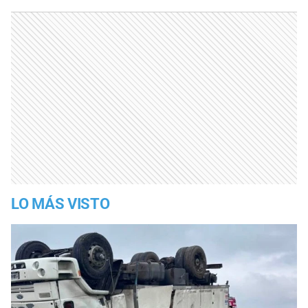
LO MÁS VISTO