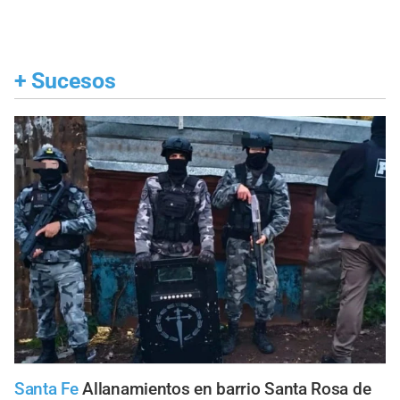
+
Sucesos
Santa Fe
Allanamientos en barrio Santa Rosa de