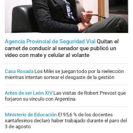
Agencia Provincial de Seguridad Vial
Quitan el
carnet de conducir al senador que publicó un
video con mate y celular al volante
Casa Rosada
Los Milei se juegan todo por la reelección
mientras intentan sortear el desgaste de la gestión
Antes de ser León XIV
Las visitas de Robert Prevost que
forjaron su vínculo con Argentina
Ministerio de Educación
El 95,6 % de los docentes
santafesinos declaró haber trabajado durante el paro del
3 de agosto