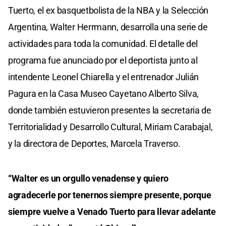
Tuerto, el ex basquetbolista de la NBA y la Selección
Argentina, Walter Herrmann, desarrolla una serie de
actividades para toda la comunidad. El detalle del
programa fue anunciado por el deportista junto al
intendente Leonel Chiarella y el entrenador Julián
Pagura en la Casa Museo Cayetano Alberto Silva,
donde también estuvieron presentes la secretaria de
Territorialidad y Desarrollo Cultural, Miriam Carabajal,
y la directora de Deportes, Marcela Traverso.
“Walter es un orgullo venadense y quiero
agradecerle por tenernos siempre presente, porque
siempre vuelve a Venado Tuerto para llevar adelante