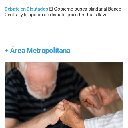
Debate en Diputados
El Gobierno busca blindar al Banco
Central y la oposición discute quién tendrá la llave
+
Área Metropolitana