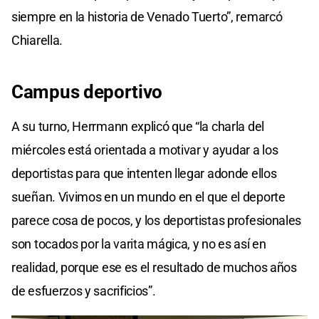
siempre en la historia de Venado Tuerto”, remarcó
Chiarella.
Campus deportivo
A su turno, Herrmann explicó que “la charla del
miércoles está orientada a motivar y ayudar a los
deportistas para que intenten llegar adonde ellos
sueñan. Vivimos en un mundo en el que el deporte
parece cosa de pocos, y los deportistas profesionales
son tocados por la varita mágica, y no es así en
realidad, porque ese es el resultado de muchos años
de esfuerzos y sacrificios”.