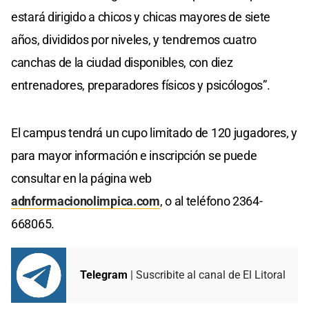
estará dirigido a chicos y chicas mayores de siete
años, divididos por niveles, y tendremos cuatro
canchas de la ciudad disponibles, con diez
entrenadores, preparadores físicos y psicólogos”.
El campus tendrá un cupo limitado de 120 jugadores, y
para mayor información e inscripción se puede
consultar en la página web
adnformacionolimpica.com
, o al teléfono 2364-
668065.
Telegram
| Suscribite al canal de El Litoral