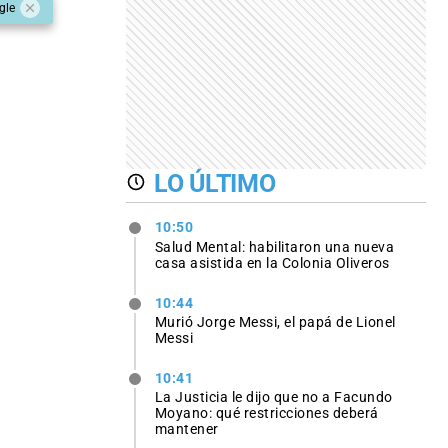
gle
LO ÚLTIMO
10:50
Salud Mental: habilitaron una nueva
casa asistida en la Colonia Oliveros
10:44
Murió Jorge Messi, el papá de Lionel
Messi
10:41
La Justicia le dijo que no a Facundo
Moyano: qué restricciones deberá
mantener