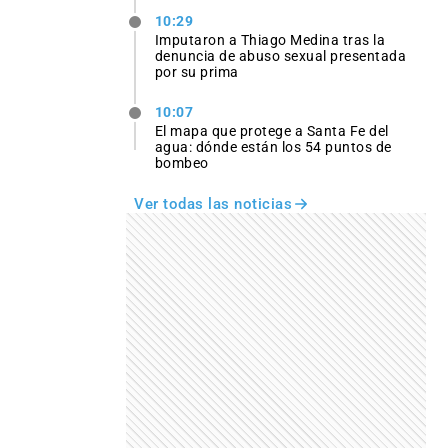
10:29
Imputaron a Thiago Medina tras la
denuncia de abuso sexual presentada
por su prima
10:07
El mapa que protege a Santa Fe del
agua: dónde están los 54 puntos de
bombeo
Ver todas las noticias