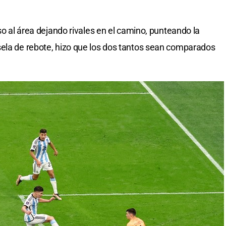
eso al área dejando rivales en el camino, punteando la
sela de rebote, hizo que los dos tantos sean comparados