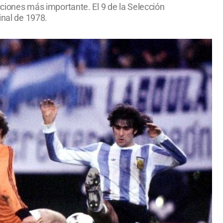
ecciones más importante. El 9 de la Selección
inal de 1978.