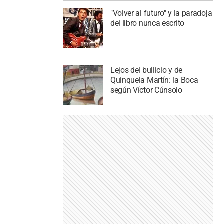
"Volver al futuro" y la paradoja
del libro nunca escrito
Lejos del bullicio y de
Quinquela Martín: la Boca
según Víctor Cúnsolo