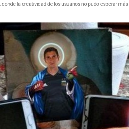
, donde la creatividad de los usuarios no pudo esperar más 