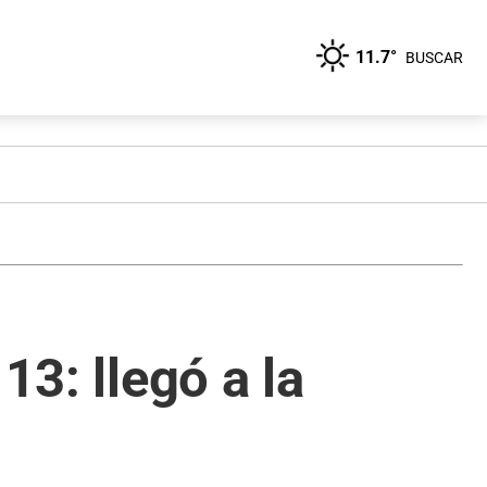
11.7°
BUSCAR
13: llegó a la