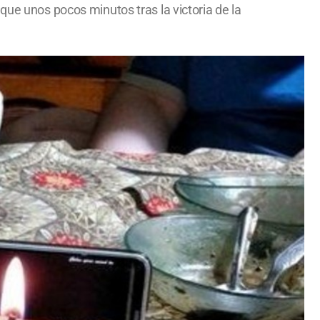
que unos pocos minutos tras la victoria de la