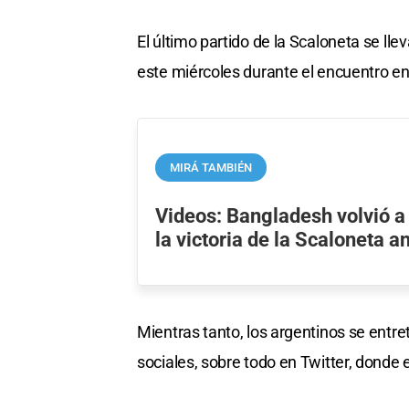
El último partido de la Scaloneta se lle
este miércoles durante el encuentro en
MIRÁ TAMBIÉN
Videos: Bangladesh volvió a
la victoria de la Scaloneta a
Mientras tanto, los argentinos se entret
sociales, sobre todo en Twitter, donde 