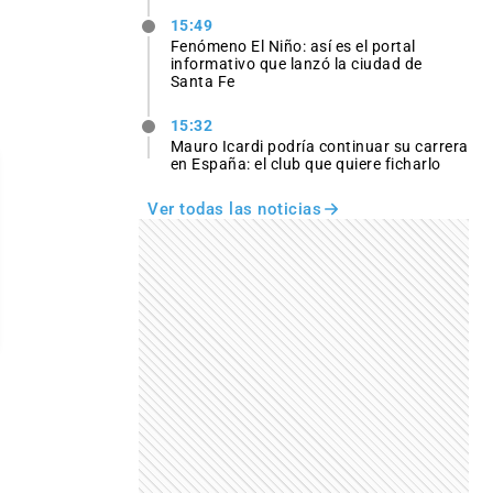
15:49
Fenómeno El Niño: así es el portal
informativo que lanzó la ciudad de
Santa Fe
15:32
Mauro Icardi podría continuar su carrera
en España: el club que quiere ficharlo
Ver todas las noticias