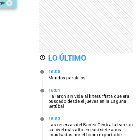
gle
LO ÚLTIMO
16:05
Mundos paralelos
16:01
Hallaron sin vida al kitesurfista que era
buscado desde el jueves en la Laguna
Setúbal
15:53
Las reservas del Banco Central alcanzan
su nivel más alto en casi siete años
impulsadas por el boom exportador