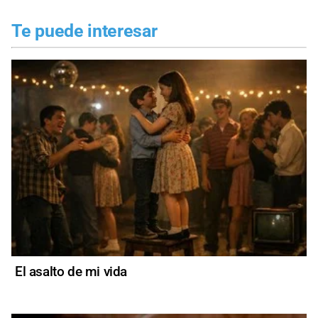
Te puede interesar
El asalto de mi vida