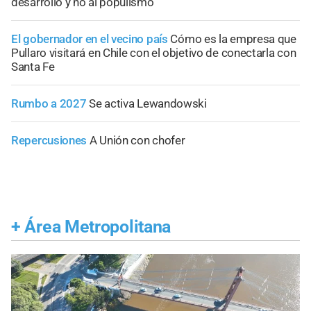
desarrollo y no al populismo”
El gobernador en el vecino país
Cómo es la empresa que
Pullaro visitará en Chile con el objetivo de conectarla con
Santa Fe
Rumbo a 2027
Se activa Lewandowski
Repercusiones
A Unión con chofer
+
Área Metropolitana