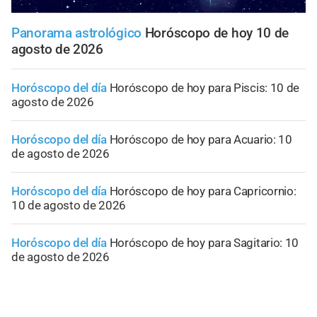
Panorama astrológico
Horóscopo de hoy 10 de
agosto de 2026
Horóscopo del día
Horóscopo de hoy para Piscis: 10 de
agosto de 2026
Horóscopo del día
Horóscopo de hoy para Acuario: 10
de agosto de 2026
Horóscopo del día
Horóscopo de hoy para Capricornio:
10 de agosto de 2026
Horóscopo del día
Horóscopo de hoy para Sagitario: 10
de agosto de 2026