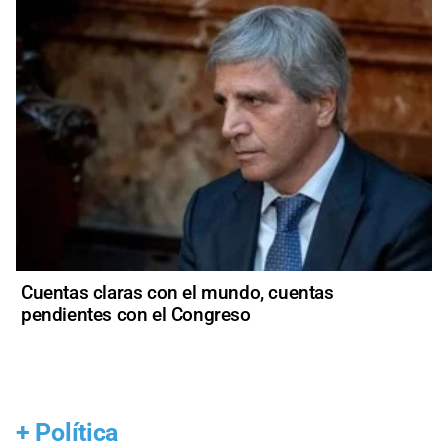
Cuentas claras con el mundo, cuentas
pendientes con el Congreso
+
Política