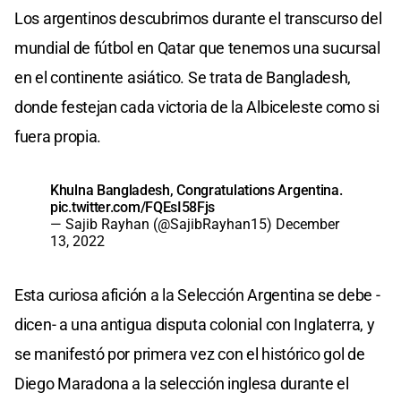
Los argentinos descubrimos durante el transcurso del
mundial de fútbol en Qatar que tenemos una sucursal
en el continente asiático. Se trata de Bangladesh,
donde festejan cada victoria de la Albiceleste como si
fuera propia.
Khulna Bangladesh, Congratulations Argentina.
pic.twitter.com/FQEsI58Fjs
— Sajib Rayhan (@SajibRayhan15)
December
13, 2022
Esta curiosa afición a la Selección Argentina se debe -
dicen- a una antigua disputa colonial con Inglaterra, y
se manifestó por primera vez con el histórico gol de
Diego Maradona a la selección inglesa durante el