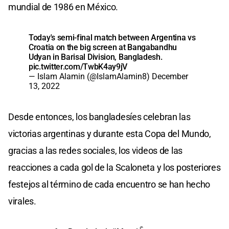
mundial de 1986 en México.
Today's semi-final match between Argentina vs
Croatia on the big screen at Bangabandhu
Udyan in Barisal Division, Bangladesh.
pic.twitter.com/TwbK4ay9jV
— Islam Alamin (@IslamAlamin8)
December
13, 2022
Desde entonces, los bangladesíes celebran las
victorias argentinas y durante esta Copa del Mundo,
gracias a las redes sociales, los videos de las
reacciones a cada gol de la Scaloneta y los posteriores
festejos al término de cada encuentro se han hecho
virales.