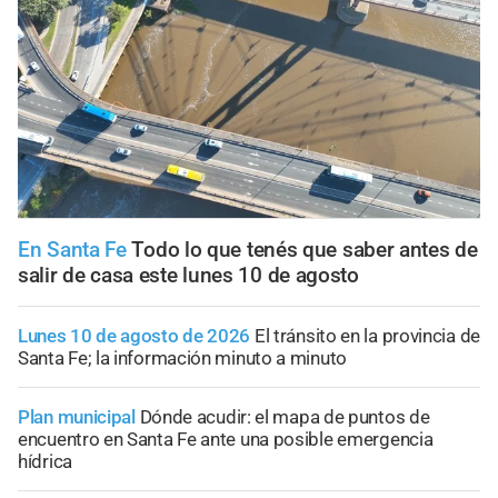
En Santa Fe
Todo lo que tenés que saber antes de
salir de casa este lunes 10 de agosto
Lunes 10 de agosto de 2026
El tránsito en la provincia de
Santa Fe; la información minuto a minuto
Plan municipal
Dónde acudir: el mapa de puntos de
encuentro en Santa Fe ante una posible emergencia
hídrica