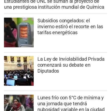
Estudiantes de UNL se suman al proyecto de
una prestigiosa institución mundial de Química
Subsidios congelados: el
invierno estiró el recorte en las
tarifas energéticas
La Ley de Inviolabilidad Privada
comenzará su debate en
Diputados
Lunes frío con 5°C de mínima y
una jornada que tendrá
nubosidad variable en la ciudad