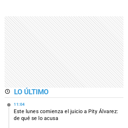
LO ÚLTIMO
11:04
Este lunes comienza el juicio a Pity Álvarez:
de qué se lo acusa