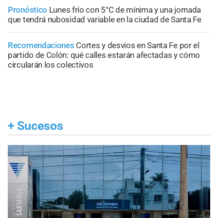
Pronóstico
Lunes frío con 5°C de mínima y una jornada
que tendrá nubosidad variable en la ciudad de Santa Fe
Recomendaciones
Cortes y desvíos en Santa Fe por el
partido de Colón: qué calles estarán afectadas y cómo
circularán los colectivos
+
Sucesos