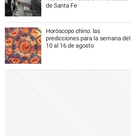
de Santa Fe
Horóscopo chino: las
predicciones para la semana del
10 al 16 de agosto