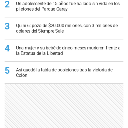
2
Un adolescente de 15 años fue hallado sin vida en los
piletones del Parque Garay
3
Quini 6: pozo de $20.000 millones, con 3 millones de
dólares del Siempre Sale
4
Una mujer y su bebé de cinco meses murieron frente a
la Estatua de la Libertad
5
Así quedó la tabla de posiciones tras la victoria de
Colón