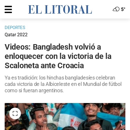
5°
DEPORTES
Qatar 2022
Videos: Bangladesh volvió a
enloquecer con la victoria de la
Scaloneta ante Croacia
Ya es tradición: los hinchas bangladesíes celebran
cada victoria de la Albiceleste en el Mundial de fútbol
como si fueran argentinos.