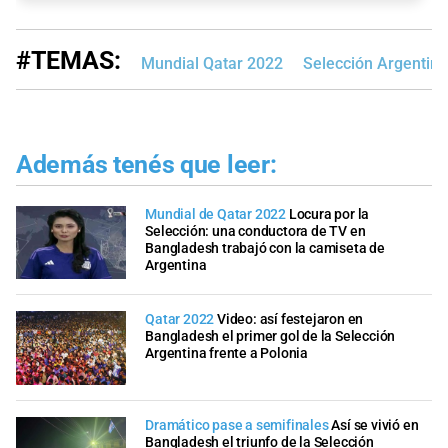
#TEMAS:
Mundial Qatar 2022
Selección Argentina
Además tenés que leer:
Mundial de Qatar 2022
Locura por la
Selección: una conductora de TV en
Bangladesh trabajó con la camiseta de
Argentina
Qatar 2022
Video: así festejaron en
Bangladesh el primer gol de la Selección
Argentina frente a Polonia
Dramático pase a semifinales
Así se vivió en
Bangladesh el triunfo de la Selección