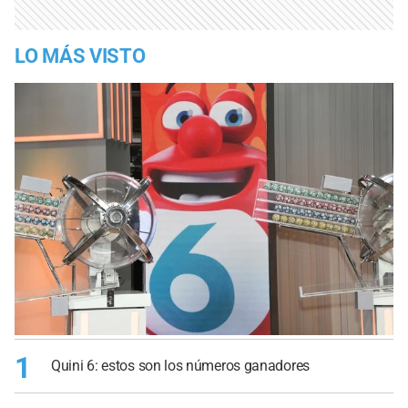
LO MÁS VISTO
1
Quini 6: estos son los números ganadores