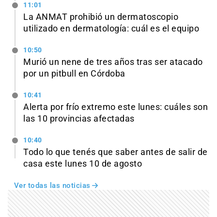
11:01
La ANMAT prohibió un dermatoscopio
utilizado en dermatología: cuál es el equipo
10:50
Murió un nene de tres años tras ser atacado
por un pitbull en Córdoba
10:41
Alerta por frío extremo este lunes: cuáles son
las 10 provincias afectadas
10:40
Todo lo que tenés que saber antes de salir de
casa este lunes 10 de agosto
Ver todas las noticias