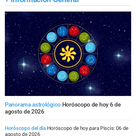
Panorama astrológico
Horóscopo de hoy 6 de
agosto de 2026
Horóscopo del día
Horóscopo de hoy para Piscis: 06 de
agosto de 2026