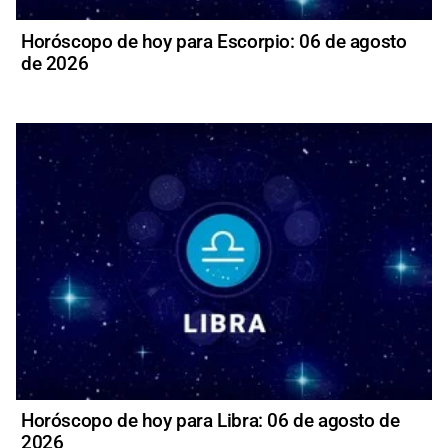
Horóscopo de hoy para Escorpio: 06 de agosto
de 2026
Horóscopo de hoy para Libra: 06 de agosto de
2026