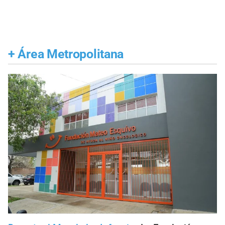
+
Área Metropolitana