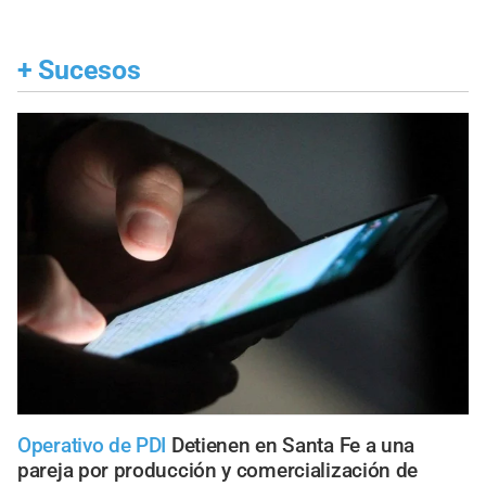
+
Sucesos
Operativo de PDI
Detienen en Santa Fe a una
pareja por producción y comercialización de