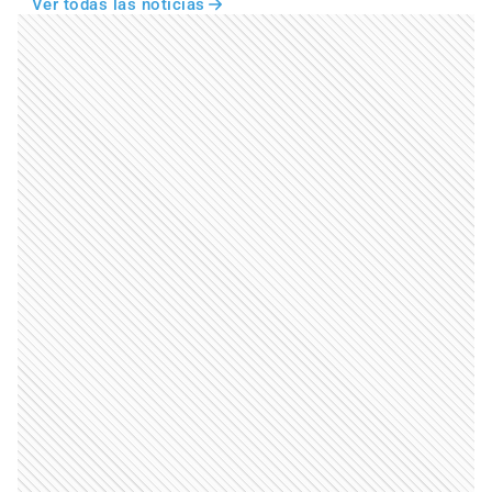
Ver todas las noticias