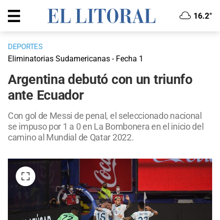
16.2°
DEPORTES
Eliminatorias Sudamericanas - Fecha 1
Argentina debutó con un triunfo
ante Ecuador
Con gol de Messi de penal, el seleccionado nacional
se impuso por 1 a 0 en La Bombonera en el inicio del
camino al Mundial de Qatar 2022.