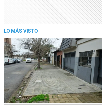
LO MÁS VISTO