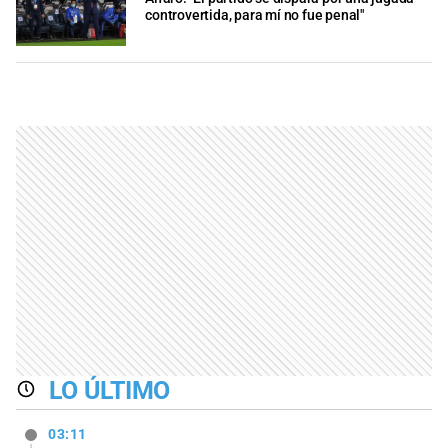
controvertida, para mí no fue penal"
LO ÚLTIMO
03:11