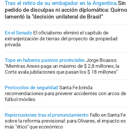
Tras el retiro de su embajador en la Argentina
Sin
pedido de disculpas ni acción diplomática: Quirno
lamentó la “decisión unilateral de Brasil”
En el Senado
El oficialismo eliminó el capítulo de
extranjerización de tierras del proyecto de propiedad
privada
Tope en haberes pasivos provinciales
Jorge Boasso:
"Mientras Anses paga un máximo de $ 2,8 millones, la
Corte avala jubilaciones que pasan los $ 18 millones"
Protocolos de seguridad
Santa Fe brinda
recomendaciones para prevenir accidentes con arcos de
fútbol móviles
Repercusiones tras el pronunciamiento
Fallo en Santa Fe
sobre la reforma previsional: para Olivares, el impacto es
más "ético" que económico