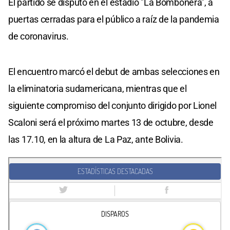
El partido se disputó en el estadio "La Bombonera", a
puertas cerradas para el público a raíz de la pandemia
de coronavirus.
El encuentro marcó el debut de ambas selecciones en
la eliminatoria sudamericana, mientras que el
siguiente compromiso del conjunto dirigido por Lionel
Scaloni será el próximo martes 13 de octubre, desde
las 17.10, en la altura de La Paz, ante Bolivia.