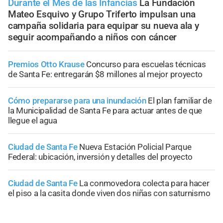
Durante el Mes de las Infancias
La Fundación
Mateo Esquivo y Grupo Triferto impulsan una
campaña solidaria para equipar su nueva ala y
seguir acompañando a niños con cáncer
Premios Otto Krause
Concurso para escuelas técnicas
de Santa Fe: entregarán $8 millones al mejor proyecto
Cómo prepararse para una inundación
El plan familiar de
la Municipalidad de Santa Fe para actuar antes de que
llegue el agua
Ciudad de Santa Fe
Nueva Estación Policial Parque
Federal: ubicación, inversión y detalles del proyecto
Ciudad de Santa Fe
La conmovedora colecta para hacer
el piso a la casita donde viven dos niñas con saturnismo