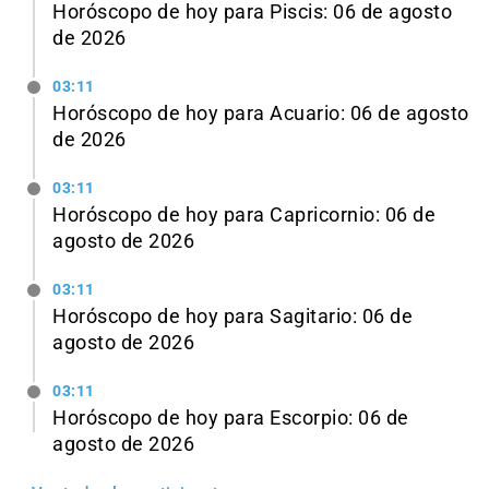
Horóscopo de hoy para Piscis: 06 de agosto
de 2026
03:11
Horóscopo de hoy para Acuario: 06 de agosto
de 2026
03:11
Horóscopo de hoy para Capricornio: 06 de
agosto de 2026
03:11
Horóscopo de hoy para Sagitario: 06 de
agosto de 2026
03:11
Horóscopo de hoy para Escorpio: 06 de
agosto de 2026