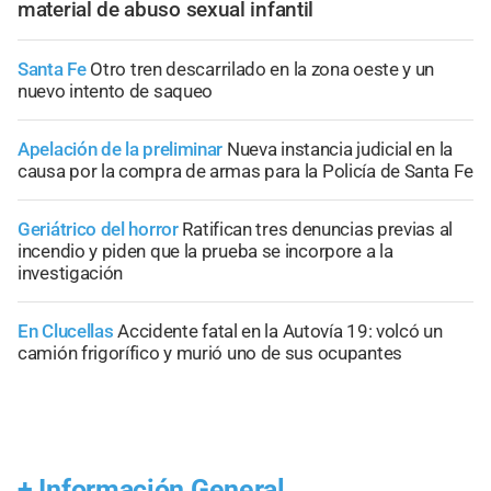
material de abuso sexual infantil
Santa Fe
Otro tren descarrilado en la zona oeste y un
nuevo intento de saqueo
Apelación de la preliminar
Nueva instancia judicial en la
causa por la compra de armas para la Policía de Santa Fe
Geriátrico del horror
Ratifican tres denuncias previas al
incendio y piden que la prueba se incorpore a la
investigación
En Clucellas
Accidente fatal en la Autovía 19: volcó un
camión frigorífico y murió uno de sus ocupantes
+
Información General