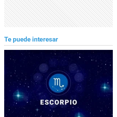
Te puede interesar