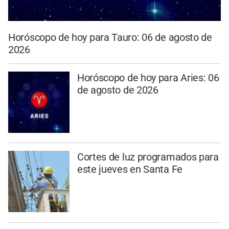
Horóscopo de hoy para Tauro: 06 de agosto de
2026
Horóscopo de hoy para Aries: 06
de agosto de 2026
Cortes de luz programados para
este jueves en Santa Fe