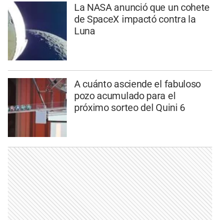
La NASA anunció que un cohete
de SpaceX impactó contra la
Luna
A cuánto asciende el fabuloso
pozo acumulado para el
próximo sorteo del Quini 6