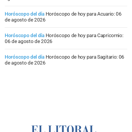
Horóscopo del día
Horóscopo de hoy para Acuario: 06
de agosto de 2026
Horóscopo del día
Horóscopo de hoy para Capricornio:
06 de agosto de 2026
Horóscopo del día
Horóscopo de hoy para Sagitario: 06
de agosto de 2026