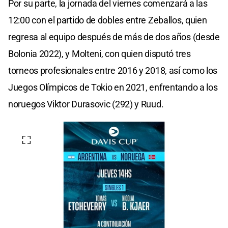
Por su parte, la jornada del viernes comenzará a las
12:00 con el partido de dobles entre Zeballos, quien
regresa al equipo después de más de dos años (desde
Bolonia 2022), y Molteni, con quien disputó tres
torneos profesionales entre 2016 y 2018, así como los
Juegos Olímpicos de Tokio en 2021, enfrentando a los
noruegos Viktor Durasovic (292) y Ruud.