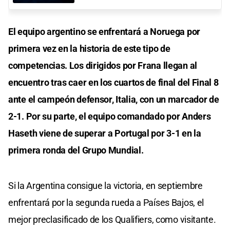
El equipo argentino se enfrentará a Noruega por
primera vez en la historia de este tipo de
competencias. Los dirigidos por Frana llegan al
encuentro tras caer en los cuartos de final del Final 8
ante el campeón defensor, Italia, con un marcador de
2-1. Por su parte, el equipo comandado por Anders
Haseth viene de superar a Portugal por 3-1 en la
primera ronda del Grupo Mundial.
Si la Argentina consigue la victoria, en septiembre
enfrentará por la segunda rueda a Países Bajos, el
mejor preclasificado de los Qualifiers, como visitante.