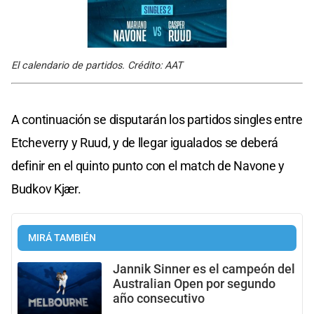
El calendario de partidos. Crédito: AAT
A continuación se disputarán los partidos singles entre
Etcheverry y Ruud, y de llegar igualados se deberá
definir en el quinto punto con el match de Navone y
Budkov Kjær.
MIRÁ TAMBIÉN
Jannik Sinner es el campeón del
Australian Open por segundo
año consecutivo