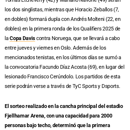
los dos singlistas, mientras que Horacio Zeballos (7,
en dobles) formará dupla con Andrés Molteni (22, en
dobles) en la primera ronda de los Qualifiers 2025 de
la
Copa Davis
contra Noruega, que se llevará a cabo
entre jueves y viernes en Oslo. Además de los
mencionados tenistas, en los últimos días se sumó a
la convocatoria Facundo Díaz Acosta (69), en lugar del
lesionado Francisco Cerúndolo. Los partidos de esta
serie podrán verse a través de TyC Sports y Dsports.
El sorteo realizado en la cancha principal del estadio
Fjellhamar Arena, con una capacidad para 2000
personas bajo techo, determinó que la primera