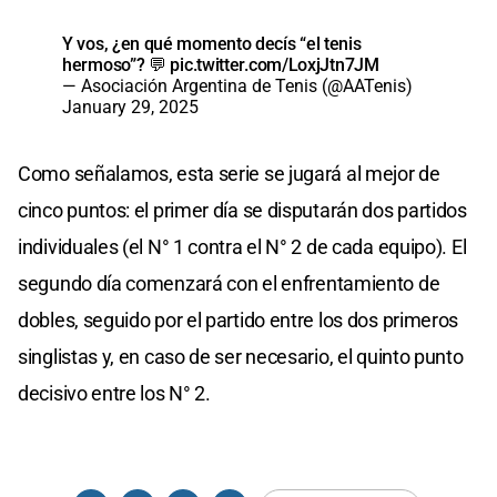
Y vos, ¿en qué momento decís “el tenis
hermoso”? 💬
pic.twitter.com/LoxjJtn7JM
— Asociación Argentina de Tenis (@AATenis)
January 29, 2025
Como señalamos, esta serie se jugará al mejor de
cinco puntos: el primer día se disputarán dos partidos
individuales (el N° 1 contra el N° 2 de cada equipo). El
segundo día comenzará con el enfrentamiento de
dobles, seguido por el partido entre los dos primeros
singlistas y, en caso de ser necesario, el quinto punto
decisivo entre los N° 2.