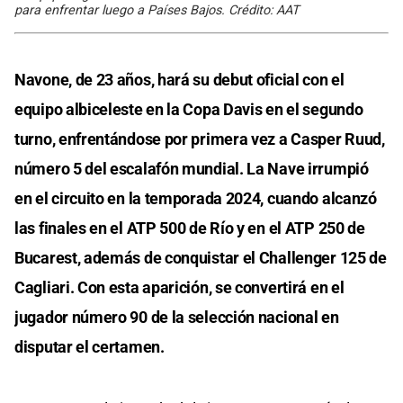
para enfrentar luego a Países Bajos. Crédito: AAT
Navone, de 23 años, hará su debut oficial con el
equipo albiceleste en la Copa Davis en el segundo
turno, enfrentándose por primera vez a Casper Ruud,
número 5 del escalafón mundial. La Nave irrumpió
en el circuito en la temporada 2024, cuando alcanzó
las finales en el ATP 500 de Río y en el ATP 250 de
Bucarest, además de conquistar el Challenger 125 de
Cagliari. Con esta aparición, se convertirá en el
jugador número 90 de la selección nacional en
disputar el certamen.