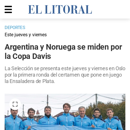
DEPORTES
Este jueves y viernes
Argentina y Noruega se miden por
la Copa Davis
La Selección se presenta este jueves y viernes en Oslo
por la primera ronda del certamen que pone en juego
la Ensaladera de Plata.