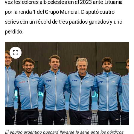
vez los colores albicelestes en el 2023 ante Lituania
por la ronda 1 del Grupo Mundial. Disputó cuatro
series con un récord de tres partidos ganados y uno
perdido.
El equipo argentino buscará llevarse la serie ante los nórdicos