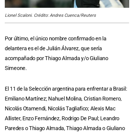
Lionel Scaloni. Crédito: Andres Cuenca/Reuters
Por último, el único nombre confirmado en la
delantera es el de Julián Álvarez, que sería
acompañado por Thiago Almada y/o Giuliano
Simeone.
El 11 de la Selección argentina para enfrentar a Brasil:
Emiliano Martínez; Nahuel Molina, Cristian Romero,
Nicolás Otamendi, Nicolás Tagliafico; Alexis Mac
Allister, Enzo Fernández, Rodrigo De Paul; Leandro
Paredes o Thiago Almada, Thiago Almada o Giuliano