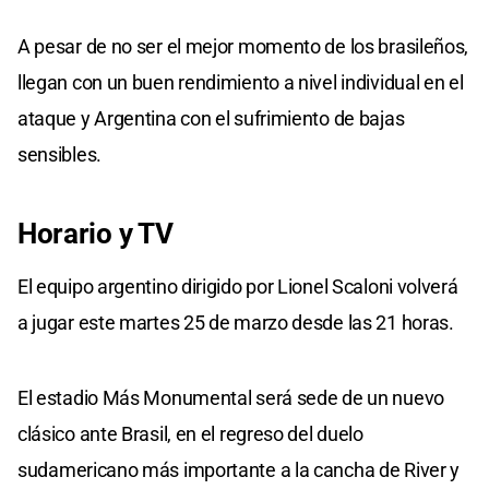
A pesar de no ser el mejor momento de los brasileños,
llegan con un buen rendimiento a nivel individual en el
ataque y Argentina con el sufrimiento de bajas
sensibles.
Horario y TV
El equipo argentino dirigido por Lionel Scaloni volverá
a jugar este martes 25 de marzo desde las 21 horas.
El estadio Más Monumental será sede de un nuevo
clásico ante Brasil, en el regreso del duelo
sudamericano más importante a la cancha de River y