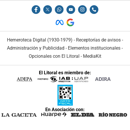
Hemeroteca Digital (1930-1979)
-
Receptorías de avisos
-
Administración y Publicidad
-
Elementos institucionales
-
Opcionales con El Litoral
-
MediaKit
El Litoral es miembro de:
En Asociación con: