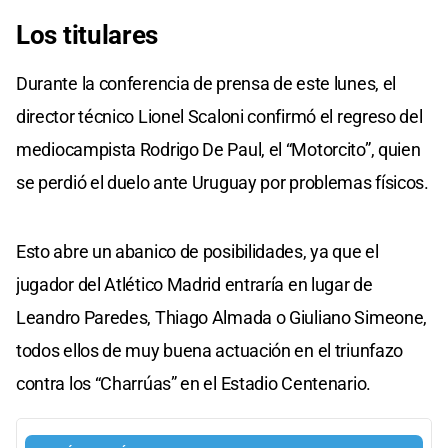
Los titulares
Durante la conferencia de prensa de este lunes, el
director técnico Lionel Scaloni confirmó el regreso del
mediocampista Rodrigo De Paul, el “Motorcito”, quien
se perdió el duelo ante Uruguay por problemas físicos.
Esto abre un abanico de posibilidades, ya que el
jugador del Atlético Madrid entraría en lugar de
Leandro Paredes, Thiago Almada o Giuliano Simeone,
todos ellos de muy buena actuación en el triunfazo
contra los “Charrúas” en el Estadio Centenario.