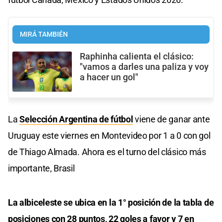
MIRÁ TAMBIÉN
Raphinha calienta el clásico:
"vamos a darles una paliza y voy
a hacer un gol"
La
Selección Argentina de fútbol
viene de ganar ante
Uruguay este viernes en Montevideo por 1 a 0 con gol
de Thiago Almada. Ahora es el turno del clásico más
importante, Brasil
La albiceleste se ubica en la 1° posición de la tabla de
posiciones con 28 puntos, 22 goles a favor y 7 en