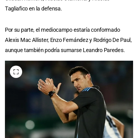
Tagliafico en la defensa.
Por su parte, el mediocampo estaría conformado
Alexis Mac Allister, Enzo Fernández y Rodrigo De Paul,
aunque también podría sumarse Leandro Paredes.