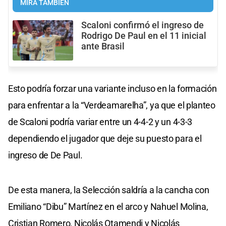
MIRÁ TAMBIÉN
Scaloni confirmó el ingreso de
Rodrigo De Paul en el 11 inicial
ante Brasil
Esto podría forzar una variante incluso en la formación
para enfrentar a la “Verdeamarelha”, ya que el planteo
de Scaloni podría variar entre un 4-4-2 y un 4-3-3
dependiendo el jugador que deje su puesto para el
ingreso de De Paul.
De esta manera, la Selección saldría a la cancha con
Emiliano “Dibu” Martínez en el arco y Nahuel Molina,
Cristian Romero, Nicolás Otamendi y Nicolás