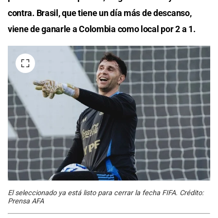
contra. Brasil, que tiene un día más de descanso,
viene de ganarle a Colombia como local por 2 a 1.
El seleccionado ya está listo para cerrar la fecha FIFA. Crédito:
Prensa AFA