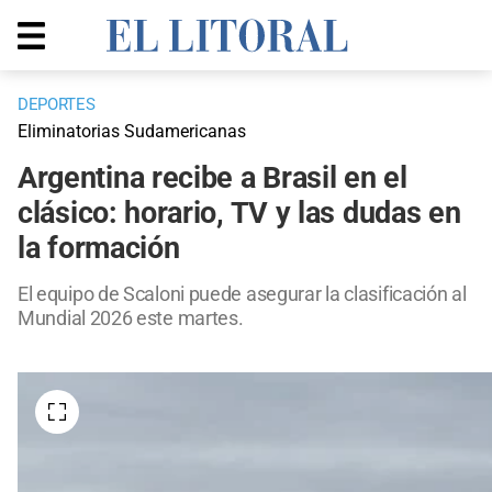
DEPORTES
Eliminatorias Sudamericanas
Argentina recibe a Brasil en el
clásico: horario, TV y las dudas en
la formación
El equipo de Scaloni puede asegurar la clasificación al
Mundial 2026 este martes.