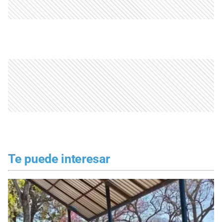
Te puede interesar