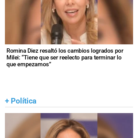
Romina Diez resaltó los cambios logrados por
Milei: “Tiene que ser reelecto para terminar lo
que empezamos”
+
Política