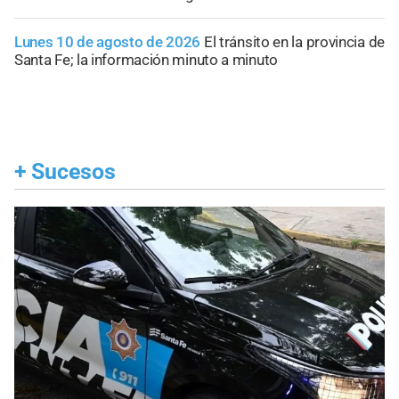
Lunes 10 de agosto de 2026
El tránsito en la provincia de
Santa Fe; la información minuto a minuto
+
Sucesos