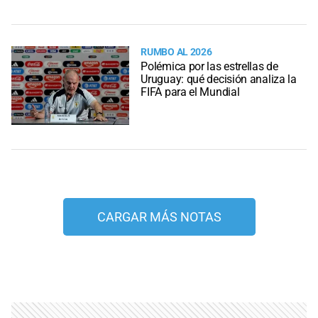
RUMBO AL 2026
Polémica por las estrellas de
Uruguay: qué decisión analiza la
FIFA para el Mundial
CARGAR MÁS NOTAS