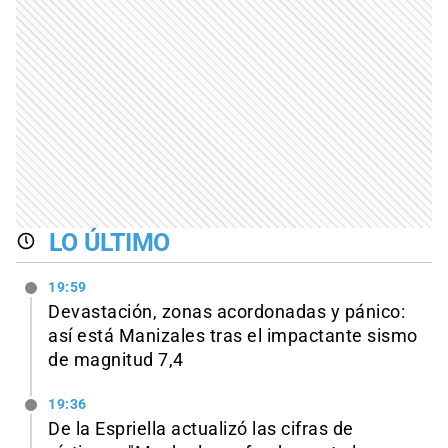
LO ÚLTIMO
19:59
Devastación, zonas acordonadas y pánico:
así está Manizales tras el impactante sismo
de magnitud 7,4
19:36
De la Espriella actualizó las cifras de