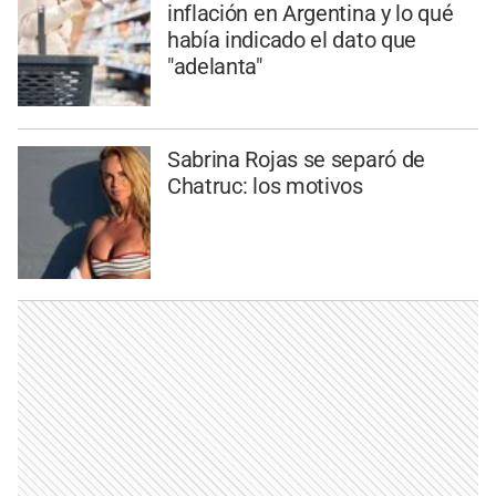
inflación en Argentina y lo qué
había indicado el dato que
"adelanta"
Sabrina Rojas se separó de
Chatruc: los motivos