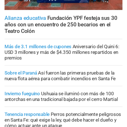
Alianza educativa
Fundación YPF festeja sus 30
años con un encuentro de 250 becarios en el
Teatro Colón
Más de 3.1 millones de cupones
Aniversario del Quini 6:
USD 3 millones y más de $4.350 millones repartidos en
premios
Sobre el Paraná
Así fueron las primeras pruebas de la
nueva flota aérea para combatir incendios en Santa Fe
Invierno fueguino
Ushuaia se iluminó con más de 100
antorchas en una tradicional bajada por el cerro Martial
Tenencia responsable
Perros potencialmente peligrosos
en Santa Fe: qué exige la ley, qué debe hacer el dueño y
cómo actuar ante un ataque