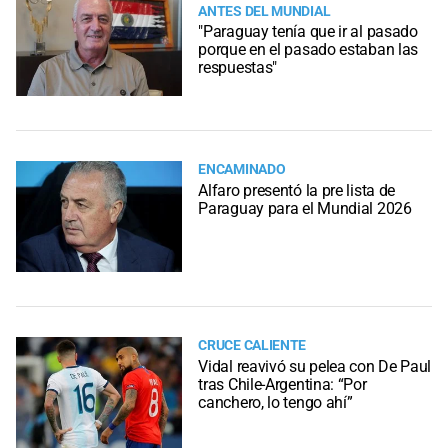
ANTES DEL MUNDIAL
"Paraguay tenía que ir al pasado
porque en el pasado estaban las
respuestas"
ENCAMINADO
Alfaro presentó la pre lista de
Paraguay para el Mundial 2026
CRUCE CALIENTE
Vidal reavivó su pelea con De Paul
tras Chile-Argentina: “Por
canchero, lo tengo ahí”