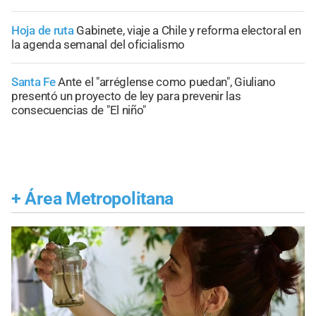
Hoja de ruta
Gabinete, viaje a Chile y reforma electoral en
la agenda semanal del oficialismo
Santa Fe
Ante el "arréglense como puedan", Giuliano
presentó un proyecto de ley para prevenir las
consecuencias de "El niño"
+
Área Metropolitana