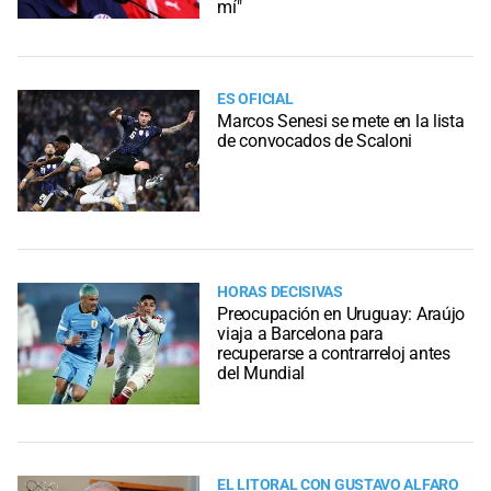
mí"
ES OFICIAL
Marcos Senesi se mete en la lista
de convocados de Scaloni
HORAS DECISIVAS
Preocupación en Uruguay: Araújo
viaja a Barcelona para
recuperarse a contrarreloj antes
del Mundial
EL LITORAL CON GUSTAVO ALFARO