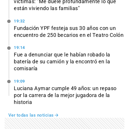
víctimas: "Me duele profundamente lo que
están viviendo las familias"
19:32
Fundación YPF festeja sus 30 años con un
encuentro de 250 becarios en el Teatro Colón
19:14
Fue a denunciar que le habían robado la
batería de su camión y la encontró en la
comisaría
19:09
Luciana Aymar cumple 49 años: un repaso
por la carrera de la mejor jugadora de la
historia
Ver todas las noticias