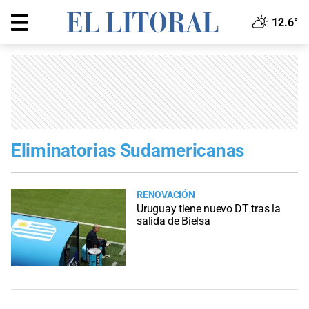
12.6°
Eliminatorias Sudamericanas
RENOVACIÓN
Uruguay tiene nuevo DT tras la
salida de Bielsa