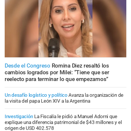
Desde el Congreso
Romina Diez resaltó los
cambios logrados por Milei: “Tiene que ser
reelecto para terminar lo que empezamos”
Un desafío logístico y político
Avanza la organización de
la visita del papa León XIV a la Argentina
Investigación
La Fiscalía le pidió a Manuel Adorni que
explique una diferencia patrimonial de $43 millones y el
origen de USD 402.578