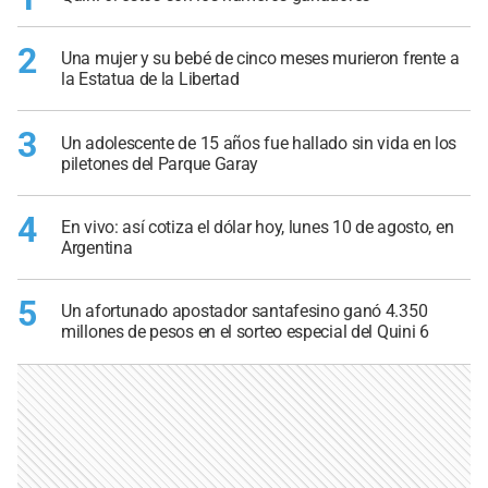
2
Una mujer y su bebé de cinco meses murieron frente a
la Estatua de la Libertad
3
Un adolescente de 15 años fue hallado sin vida en los
piletones del Parque Garay
4
En vivo: así cotiza el dólar hoy, lunes 10 de agosto, en
Argentina
5
Un afortunado apostador santafesino ganó 4.350
millones de pesos en el sorteo especial del Quini 6