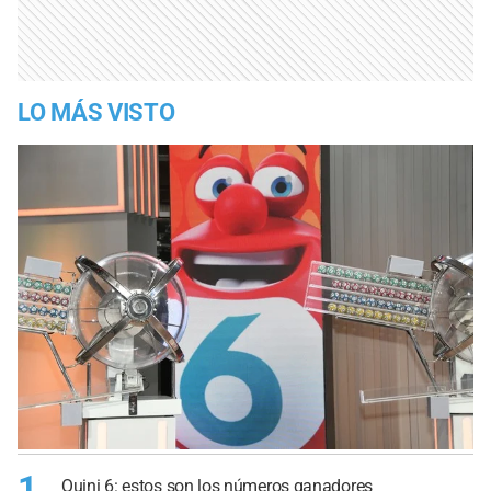
LO MÁS VISTO
1
Quini 6: estos son los números ganadores