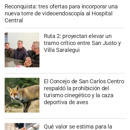
Reconquista: tres ofertas para incorporar una
nueva torre de videoendoscopía al Hospital
Central
Ruta 2: proyectan elevar un
tramo crítico entre San Justo y
Villa Saralegui
El Concejo de San Carlos Centro
respaldó la prohibición del
turismo cinegético y la caza
deportiva de aves
Qué valor se estima para la