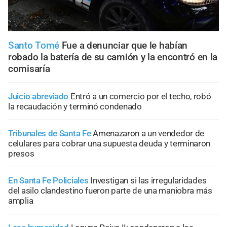
Santo Tomé
Fue a denunciar que le habían
robado la batería de su camión y la encontró en la
comisaría
Juicio abreviado
Entró a un comercio por el techo, robó
la recaudación y terminó condenado
Tribunales de Santa Fe
Amenazaron a un vendedor de
celulares para cobrar una supuesta deuda y terminaron
presos
En Santa Fe Policiales
Investigan si las irregularidades
del asilo clandestino fueron parte de una maniobra más
amplia