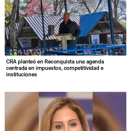
CRA planteó en Reconquista una agenda
centrada en impuestos, competitividad e
instituciones