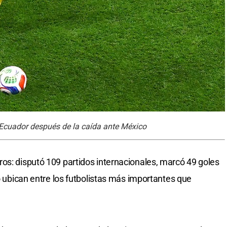
n Ecuador después de la caída ante México
os: disputó 109 partidos internacionales, marcó 49 goles
lo ubican entre los futbolistas más importantes que