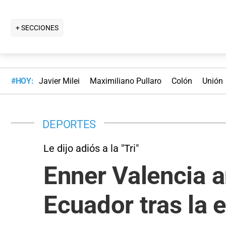
+ SECCIONES
#HOY:
Javier Milei
Maximiliano Pullaro
Colón
Unión
DEPORTES
Le dijo adiós a la "Tri"
Enner Valencia a
Ecuador tras la 