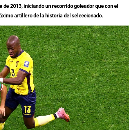
re de 2013, iniciando un recorrido goleador que con el
ximo artillero de la historia del seleccionado.