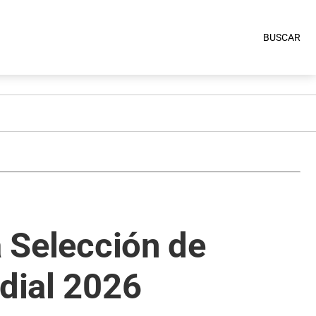
BUSCAR
a Selección de
ndial 2026