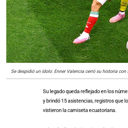
Se despidió un ídolo: Enner Valencia cerró su historia co
Su legado queda reflejado en los númer
y brindó 15 asistencias, registros que 
vistieron la camiseta ecuatoriana.