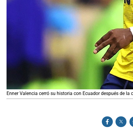
Enner Valencia cerró su historia con Ecuador después de la 