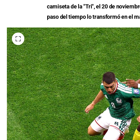
camiseta de la "Tri", el 20 de noviemb
paso del tiempo lo transformó en el má