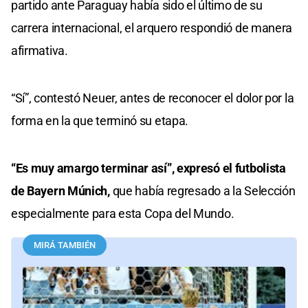
partido ante Paraguay había sido el último de su
carrera internacional, el arquero respondió de manera
afirmativa.
“Sí”, contestó Neuer, antes de reconocer el dolor por la
forma en la que terminó su etapa.
“Es muy amargo terminar así”, expresó el futbolista
de Bayern Múnich,
que había regresado a la Selección
especialmente para esta Copa del Mundo.
MIRÁ TAMBIÉN