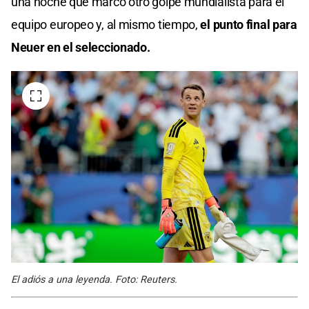
una noche que marcó otro golpe mundialista para el
equipo europeo y, al mismo tiempo,
el punto final para
Neuer en el seleccionado.
El adiós a una leyenda. Foto: Reuters.