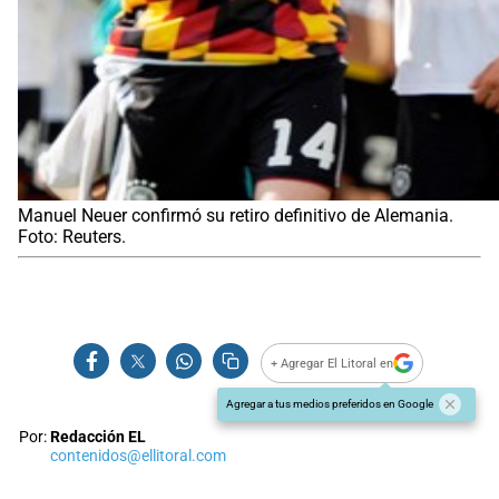
Manuel Neuer confirmó su retiro definitivo de Alemania.
Foto: Reuters.
+ Agregar El Litoral en
Agregar a tus medios preferidos en Google
Por:
Redacción EL
contenidos@ellitoral.com