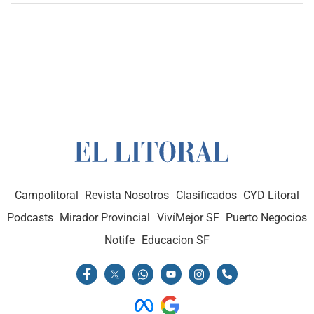
Campolitoral
Revista Nosotros
Clasificados
CYD Litoral
Podcasts
Mirador Provincial
VivíMejor SF
Puerto Negocios
Notife
Educacion SF