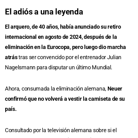
El adiós a una leyenda
El arquero, de 40 años, había anunciado su retiro
internacional en agosto de 2024, después de la
eliminación en la Eurocopa, pero luego dio marcha
atrás
tras ser convencido por el entrenador Julian
Nagelsmann para disputar un último Mundial.
Ahora, consumada la eliminación alemana,
Neuer
confirmó que no volverá a vestir la camiseta de su
país.
Consultado por la televisión alemana sobre si el