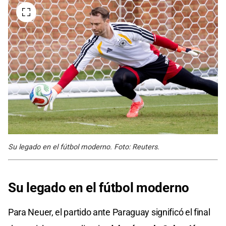
Su legado en el fútbol moderno. Foto: Reuters.
Su legado en el fútbol moderno
Para Neuer, el partido ante Paraguay significó el final