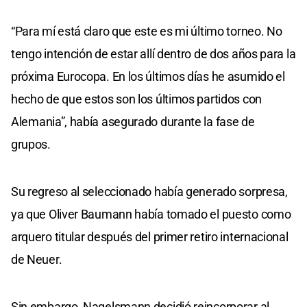
“Para mí está claro que este es mi último torneo. No
tengo intención de estar allí dentro de dos años para la
próxima Eurocopa. En los últimos días he asumido el
hecho de que estos son los últimos partidos con
Alemania”, había asegurado durante la fase de
grupos.
Su regreso al seleccionado había generado sorpresa,
ya que Oliver Baumann había tomado el puesto como
arquero titular después del primer retiro internacional
de Neuer.
Sin embargo, Nagelsmann decidió reincorporar al