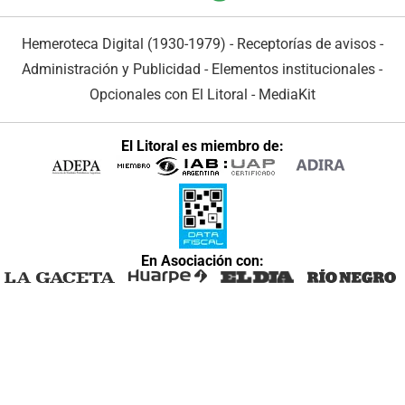
Hemeroteca Digital (1930-1979)
-
Receptorías de avisos
-
Administración y Publicidad
-
Elementos institucionales
-
Opcionales con El Litoral
-
MediaKit
El Litoral es miembro de:
En Asociación con: