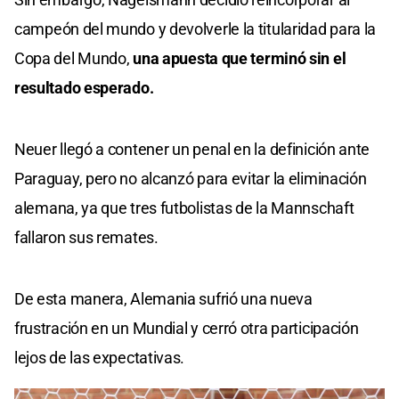
campeón del mundo y devolverle la titularidad para la
Copa del Mundo,
una apuesta que terminó sin el
resultado esperado.
Neuer llegó a contener un penal en la definición ante
Paraguay, pero no alcanzó para evitar la eliminación
alemana, ya que tres futbolistas de la Mannschaft
fallaron sus remates.
De esta manera, Alemania sufrió una nueva
frustración en un Mundial y cerró otra participación
lejos de las expectativas.