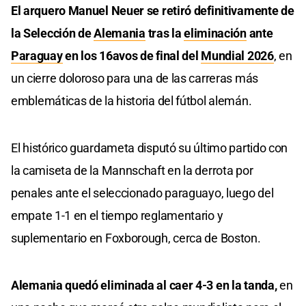
El arquero Manuel Neuer se retiró definitivamente de
la Selección de
Alemania
tras la
eliminación
ante
Paraguay
en los 16avos de final del
Mundial 2026
, en
un cierre doloroso para una de las carreras más
emblemáticas de la historia del fútbol alemán.
El histórico guardameta disputó su último partido con
la camiseta de la Mannschaft en la derrota por
penales ante el seleccionado paraguayo, luego del
empate 1-1 en el tiempo reglamentario y
suplementario en Foxborough, cerca de Boston.
Alemania quedó eliminada al caer 4-3 en la tanda,
en