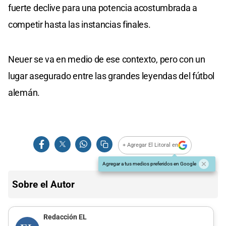
fuerte declive para una potencia acostumbrada a
competir hasta las instancias finales.
Neuer se va en medio de ese contexto, pero con un
lugar asegurado entre las grandes leyendas del fútbol
alemán.
+ Agregar El Litoral en
Agregar a tus medios preferidos en Google
Sobre el Autor
Redacción EL