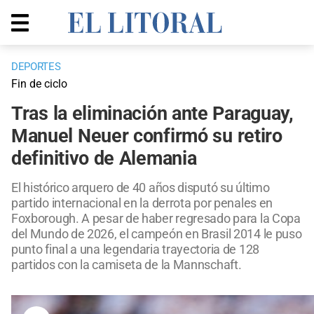
DEPORTES
Fin de ciclo
Tras la eliminación ante Paraguay,
Manuel Neuer confirmó su retiro
definitivo de Alemania
El histórico arquero de 40 años disputó su último
partido internacional en la derrota por penales en
Foxborough. A pesar de haber regresado para la Copa
del Mundo de 2026, el campeón en Brasil 2014 le puso
punto final a una legendaria trayectoria de 128
partidos con la camiseta de la Mannschaft.