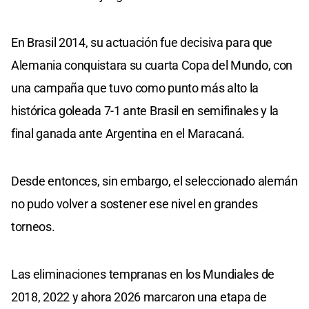
En Brasil 2014, su actuación fue decisiva para que
Alemania conquistara su cuarta Copa del Mundo, con
una campaña que tuvo como punto más alto la
histórica goleada 7-1 ante Brasil en semifinales y la
final ganada ante Argentina en el Maracaná.
Desde entonces, sin embargo, el seleccionado alemán
no pudo volver a sostener ese nivel en grandes
torneos.
Las eliminaciones tempranas en los Mundiales de
2018, 2022 y ahora 2026 marcaron una etapa de