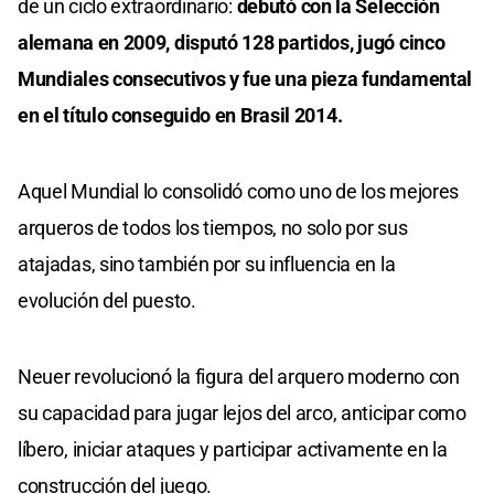
de un ciclo extraordinario:
debutó con la Selección
alemana en 2009, disputó 128 partidos, jugó cinco
Mundiales consecutivos y fue una pieza fundamental
en el título conseguido en Brasil 2014.
Aquel Mundial lo consolidó como uno de los mejores
arqueros de todos los tiempos, no solo por sus
atajadas, sino también por su influencia en la
evolución del puesto.
Neuer revolucionó la figura del arquero moderno con
su capacidad para jugar lejos del arco, anticipar como
líbero, iniciar ataques y participar activamente en la
construcción del juego.