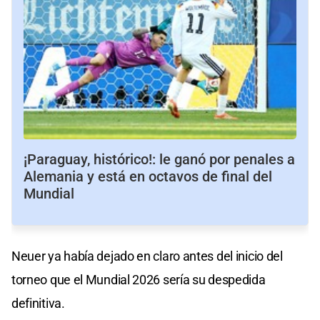
¡Paraguay, histórico!: le ganó por penales a
Alemania y está en octavos de final del
Mundial
Neuer ya había dejado en claro antes del inicio del
torneo que el Mundial 2026 sería su despedida
definitiva.