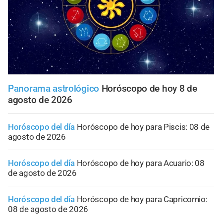
Panorama astrológico
Horóscopo de hoy 8 de
agosto de 2026
Horóscopo del día
Horóscopo de hoy para Piscis: 08 de
agosto de 2026
Horóscopo del día
Horóscopo de hoy para Acuario: 08
de agosto de 2026
Horóscopo del día
Horóscopo de hoy para Capricornio:
08 de agosto de 2026