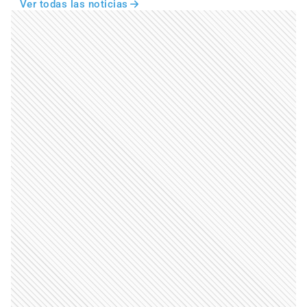
Ver todas las noticias