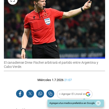
El canadiense Drew Fischer arbitrará el partido entre Argentina y
Cabo Verde.
Miércoles 1.7.2026
21:07
+ Agregar El Litoral en
Agregar a tus medios preferidos en Google