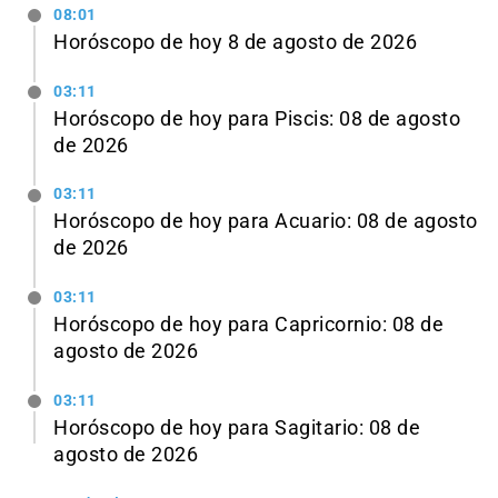
08:01
Horóscopo de hoy 8 de agosto de 2026
03:11
Horóscopo de hoy para Piscis: 08 de agosto
de 2026
03:11
Horóscopo de hoy para Acuario: 08 de agosto
de 2026
03:11
Horóscopo de hoy para Capricornio: 08 de
agosto de 2026
03:11
Horóscopo de hoy para Sagitario: 08 de
agosto de 2026