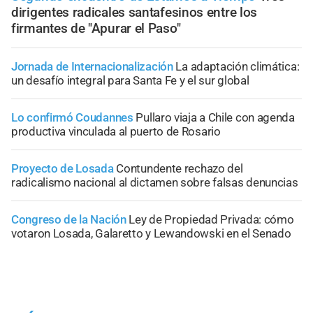
dirigentes radicales santafesinos entre los
firmantes de "Apurar el Paso"
Jornada de Internacionalización
La adaptación climática:
un desafío integral para Santa Fe y el sur global
Lo confirmó Coudannes
Pullaro viaja a Chile con agenda
productiva vinculada al puerto de Rosario
Proyecto de Losada
Contundente rechazo del
radicalismo nacional al dictamen sobre falsas denuncias
Congreso de la Nación
Ley de Propiedad Privada: cómo
votaron Losada, Galaretto y Lewandowski en el Senado