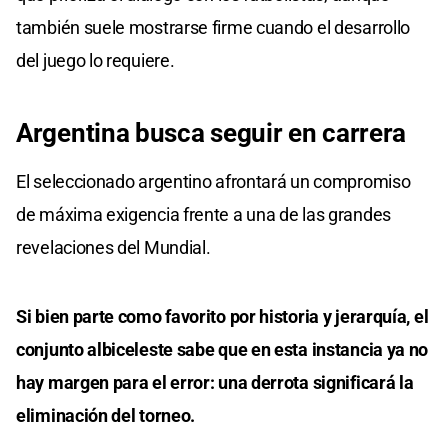
también suele mostrarse firme cuando el desarrollo
del juego lo requiere.
Argentina busca seguir en carrera
El seleccionado argentino afrontará un compromiso
de máxima exigencia frente a una de las grandes
revelaciones del Mundial.
Si bien parte como favorito por historia y jerarquía, el
conjunto albiceleste sabe que en esta instancia ya no
hay margen para el error: una derrota significará la
eliminación del torneo.