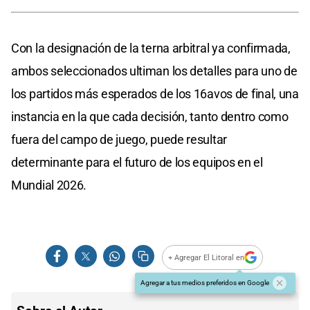
Con la designación de la terna arbitral ya confirmada,
ambos seleccionados ultiman los detalles para uno de
los partidos más esperados de los 16avos de final, una
instancia en la que cada decisión, tanto dentro como
fuera del campo de juego, puede resultar
determinante para el futuro de los equipos en el
Mundial 2026.
+ Agregar El Litoral en
Agregar a tus medios preferidos en Google