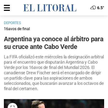
6.5°
DEPORTES
16avos de final
Argentina ya conoce al árbitro para
su cruce ante Cabo Verde
La FIFA oficializó este miércoles la designación arbitral
para el encuentro que disputarán Argentina y Cabo
Verde por los 16avos de final del Mundial 2026. El
canadiense Drew Fischer será el encargado de dirigir
un partido clave para las aspiraciones de ambos
seleccionados, que buscarán avanzar a los octavos de
final del certamen.