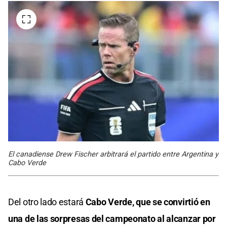
El canadiense Drew Fischer arbitrará el partido entre Argentina y
Cabo Verde
Del otro lado estará
Cabo Verde, que se convirtió en
una de las sorpresas del campeonato al alcanzar por