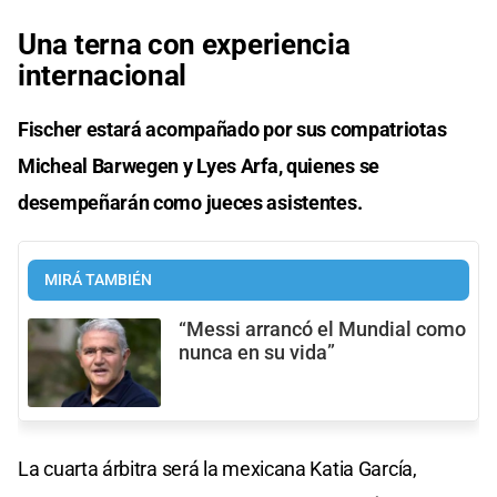
Una terna con experiencia
internacional
Fischer estará acompañado por sus compatriotas
Micheal Barwegen y Lyes Arfa, quienes se
desempeñarán como jueces asistentes.
MIRÁ TAMBIÉN
“Messi arrancó el Mundial como
nunca en su vida”
La cuarta árbitra será la mexicana Katia García,