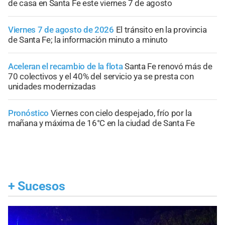
de casa en Santa Fe este viernes 7 de agosto
Viernes 7 de agosto de 2026
El tránsito en la provincia
de Santa Fe; la información minuto a minuto
Aceleran el recambio de la flota
Santa Fe renovó más de
70 colectivos y el 40% del servicio ya se presta con
unidades modernizadas
Pronóstico
Viernes con cielo despejado, frío por la
mañana y máxima de 16°C en la ciudad de Santa Fe
+
Sucesos