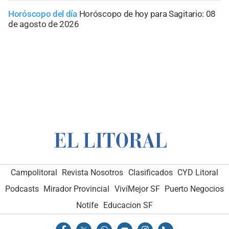
Horóscopo del día
Horóscopo de hoy para Sagitario: 08
de agosto de 2026
Campolitoral
Revista Nosotros
Clasificados
CYD Litoral
Podcasts
Mirador Provincial
VivíMejor SF
Puerto Negocios
Notife
Educacion SF