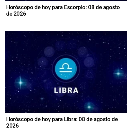
Horóscopo de hoy para Escorpio: 08 de agosto
de 2026
Horóscopo de hoy para Libra: 08 de agosto de
2026