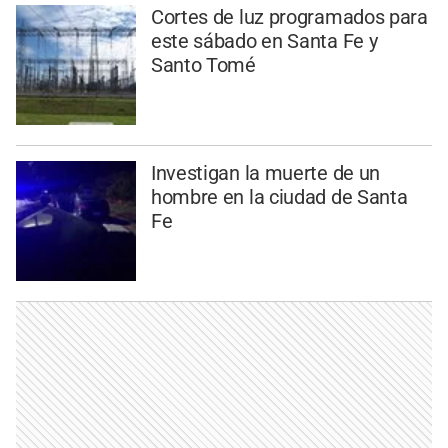
Cortes de luz programados para
este sábado en Santa Fe y
Santo Tomé
Investigan la muerte de un
hombre en la ciudad de Santa
Fe