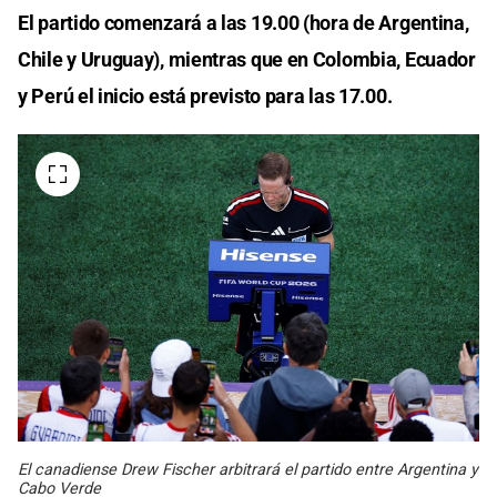
El partido comenzará a las 19.00 (hora de Argentina,
Chile y Uruguay), mientras que en Colombia, Ecuador
y Perú el inicio está previsto para las 17.00.
El canadiense Drew Fischer arbitrará el partido entre Argentina y
Cabo Verde