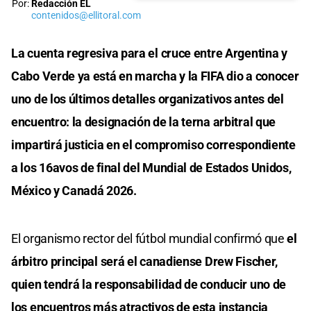
Por:
Redacción EL
contenidos@ellitoral.com
La cuenta regresiva para el cruce entre Argentina y
Cabo Verde ya está en marcha y la FIFA dio a conocer
uno de los últimos detalles organizativos antes del
encuentro: la designación de la terna arbitral que
impartirá justicia en el compromiso correspondiente
a los 16avos de final del Mundial de Estados Unidos,
México y Canadá 2026.
El organismo rector del fútbol mundial confirmó que
el
árbitro principal será el canadiense Drew Fischer,
quien tendrá la responsabilidad de conducir uno de
los encuentros más atractivos de esta instancia