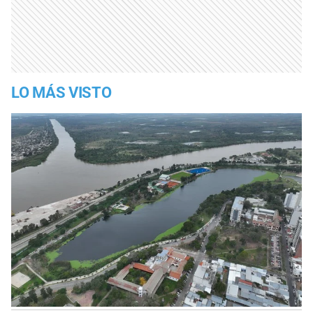
LO MÁS VISTO