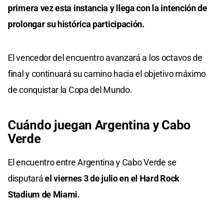
primera vez esta instancia y llega con la intención de
prolongar su histórica participación.
El vencedor del encuentro avanzará a los octavos de
final y continuará su camino hacia el objetivo máximo
de conquistar la Copa del Mundo.
Cuándo juegan Argentina y Cabo
Verde
El encuentro entre Argentina y Cabo Verde se
disputará
el viernes 3 de julio en el Hard Rock
Stadium de Miami.