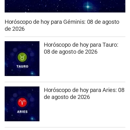
Horóscopo de hoy para Géminis: 08 de agosto
de 2026
Horóscopo de hoy para Tauro:
08 de agosto de 2026
Horóscopo de hoy para Aries: 08
de agosto de 2026