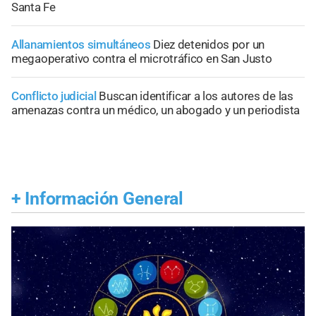
Santa Fe
Allanamientos simultáneos
Diez detenidos por un
megaoperativo contra el microtráfico en San Justo
Conflicto judicial
Buscan identificar a los autores de las
amenazas contra un médico, un abogado y un periodista
+
Información General