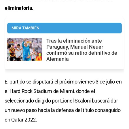
eliminatoria.
MIRÁ TAMBIÉN
Tras la eliminación ante
Paraguay, Manuel Neuer
confirmó su retiro definitivo de
Alemania
El partido se disputará el próximo viernes 3 de julio en
el Hard Rock Stadium de Miami, donde el
seleccionado dirigido por Lionel Scaloni buscará dar
un nuevo paso hacia la defensa del título conseguido
en Qatar 2022.