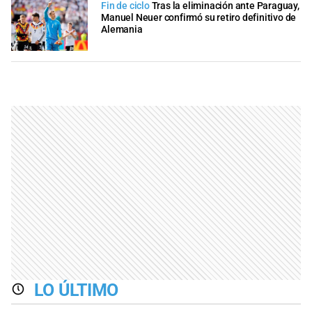
Fin de ciclo
Tras la eliminación ante Paraguay,
Manuel Neuer confirmó su retiro definitivo de
Alemania
LO ÚLTIMO