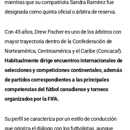
mientras que su compatriota Sandra Ramírez fue
designada como quinta oficial o árbitra de reserva.
Con 45 años, Drew Fischer es uno de los árbitros con
mayor trayectoria dentro de la Confederación de
Norteamérica, Centroamérica y el Caribe (Concacaf).
Habitualmente dirige encuentros internacionales de
selecciones y competiciones continentales, además
de partidos correspondientes a las principales
competencias del fútbol canadiense y torneos
organizados por la FIFA.
Su perfil se caracteriza por un estilo de conducción
que prioriza el diálogo con los futbolistas, aunque