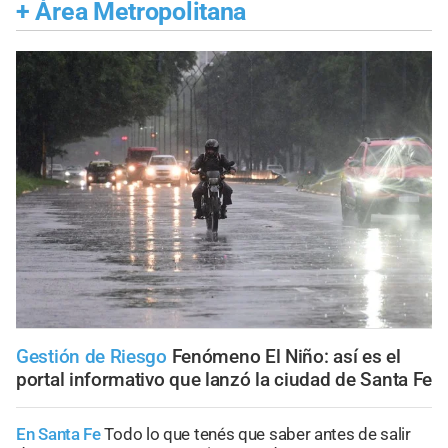
+
Área Metropolitana
Gestión de Riesgo
Fenómeno El Niño: así es el
portal informativo que lanzó la ciudad de Santa Fe
En Santa Fe
Todo lo que tenés que saber antes de salir