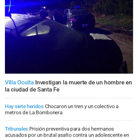
Villa Oculta
Investigan la muerte de un hombre en
la ciudad de Santa Fe
Hay siete heridos
Chocaron un tren y un colectivo a
metros de La Bombonera
Tribunales
Prisión preventiva para dos hermanos
acusados por un brutal asalto contra un adolescente en