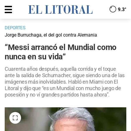
9.3°
DEPORTES
Jorge Burruchaga, el del gol contra Alemania
“Messi arrancó el Mundial como
nunca en su vida”
Cuarenta años después, aquella corrida y el toque
ante la salida de Schumacher, sigue siendo una de las
imágenes más inolvidables. Habló en Miami con El
Litoral y dijo que “es un Mundial con mucho juego de
posesión y no ví grandes partidos hasta ahora”.