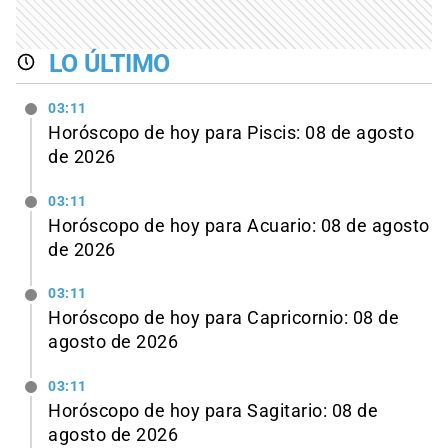
LO ÚLTIMO
03:11
Horóscopo de hoy para Piscis: 08 de agosto
de 2026
03:11
Horóscopo de hoy para Acuario: 08 de agosto
de 2026
03:11
Horóscopo de hoy para Capricornio: 08 de
agosto de 2026
03:11
Horóscopo de hoy para Sagitario: 08 de
agosto de 2026