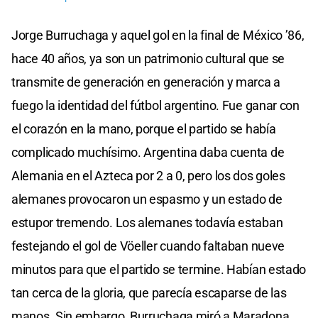
Jorge Burruchaga y aquel gol en la final de México ’86,
hace 40 años, ya son un patrimonio cultural que se
transmite de generación en generación y marca a
fuego la identidad del fútbol argentino. Fue ganar con
el corazón en la mano, porque el partido se había
complicado muchísimo. Argentina daba cuenta de
Alemania en el Azteca por 2 a 0, pero los dos goles
alemanes provocaron un espasmo y un estado de
estupor tremendo. Los alemanes todavía estaban
festejando el gol de Vöeller cuando faltaban nueve
minutos para que el partido se termine. Habían estado
tan cerca de la gloria, que parecía escaparse de las
manos. Sin embargo, Burruchaga miró a Maradona