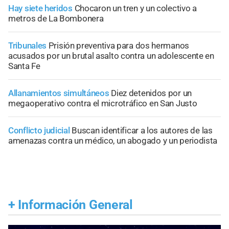
Hay siete heridos
Chocaron un tren y un colectivo a
metros de La Bombonera
Tribunales
Prisión preventiva para dos hermanos
acusados por un brutal asalto contra un adolescente en
Santa Fe
Allanamientos simultáneos
Diez detenidos por un
megaoperativo contra el microtráfico en San Justo
Conflicto judicial
Buscan identificar a los autores de las
amenazas contra un médico, un abogado y un periodista
+
Información General