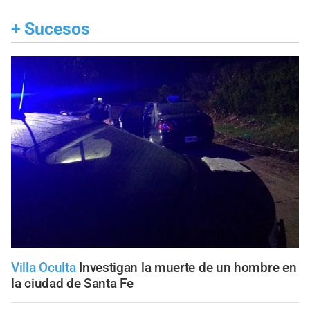
+
Sucesos
Villa Oculta
Investigan la muerte de un hombre en
la ciudad de Santa Fe