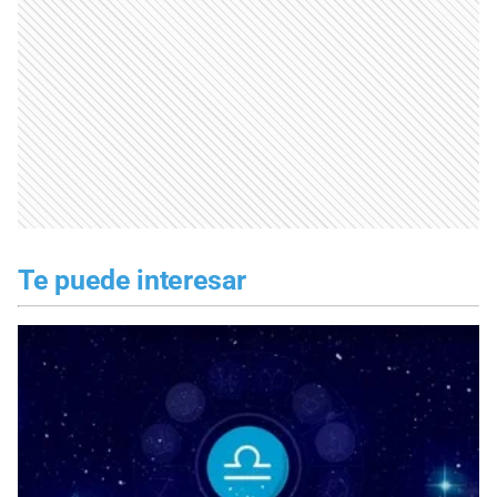
Te puede interesar