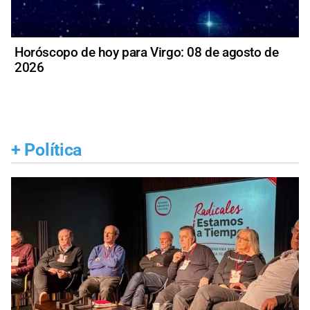
Horóscopo de hoy para Virgo: 08 de agosto de
2026
+
Política