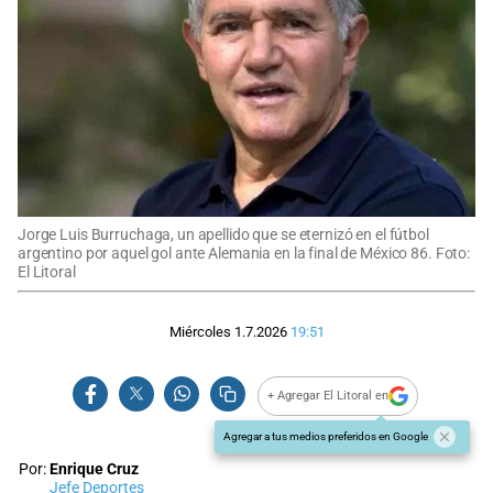
Jorge Luis Burruchaga, un apellido que se eternizó en el fútbol
argentino por aquel gol ante Alemania en la final de México 86. Foto:
El Litoral
Miércoles 1.7.2026
19:51
+ Agregar El Litoral en
Agregar a tus medios preferidos en Google
Por:
Enrique Cruz
Jefe Deportes