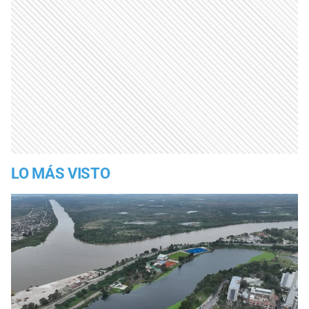
LO MÁS VISTO