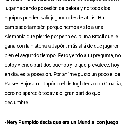
jugar haciendo posesión de pelota y no todos los
equipos pueden salir jugando desde atrás. Ha
cambiado también porque hemos visto a una
Alemania que pierde por penales, a una Brasil que le
gana con la historia a Japón, más allá de que jugaron
bien el segundo tiempo. Pero yendo a tu pregunta, no
estoy viendo partidos buenos y lo que prevalece, hoy
en día, es la posesión. Por ahí me gustó un poco el de
Paises Bajos con Japón o el de Inglaterra con Croacia,
pero no apareció todavía el gran partido que
deslumbre.
-
Nery Pumpido
decía que era un Mundial con juego