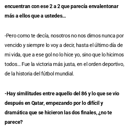
encuentran con ese 2 a 2 que parecía envalentonar
más a ellos que a ustedes…
-Pero como te decía, nosotros no nos dimos nunca por
vencido y siempre lo voy a decir, hasta el último día de
mi vida, que a ese gol no lo hice yo, sino que lo hicimos
todos… Fue la victoria más justa, en el orden deportivo,
de la historia del fútbol mundial.
-Hay similitudes entre aquello del 86 y lo que se vio
después en Qatar, empezando por lo difícil y
dramática que se hicieron las dos finales, ¿no te
parece?