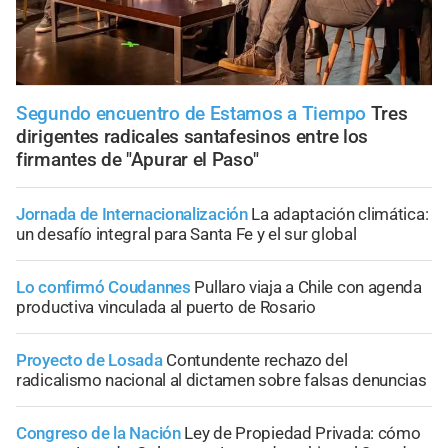
Segundo encuentro de Estamos a Tiempo
Tres
dirigentes radicales santafesinos entre los
firmantes de "Apurar el Paso"
Jornada de Internacionalización
La adaptación climática:
un desafío integral para Santa Fe y el sur global
Lo confirmó Coudannes
Pullaro viaja a Chile con agenda
productiva vinculada al puerto de Rosario
Proyecto de Losada
Contundente rechazo del
radicalismo nacional al dictamen sobre falsas denuncias
Congreso de la Nación
Ley de Propiedad Privada: cómo