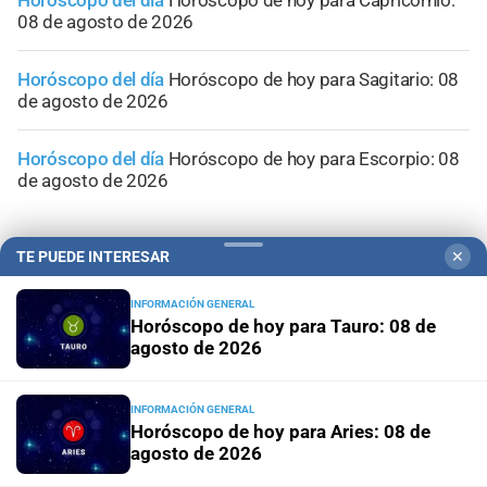
Horóscopo del día
Horóscopo de hoy para Capricornio:
08 de agosto de 2026
Horóscopo del día
Horóscopo de hoy para Sagitario: 08
de agosto de 2026
Horóscopo del día
Horóscopo de hoy para Escorpio: 08
de agosto de 2026
TE PUEDE INTERESAR
✕
INFORMACIÓN GENERAL
Horóscopo de hoy para Tauro: 08 de
agosto de 2026
INFORMACIÓN GENERAL
Horóscopo de hoy para Aries: 08 de
agosto de 2026