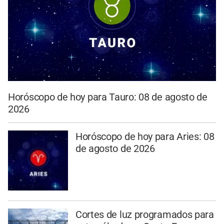
Horóscopo de hoy para Tauro: 08 de agosto de
2026
Horóscopo de hoy para Aries: 08
de agosto de 2026
Cortes de luz programados para