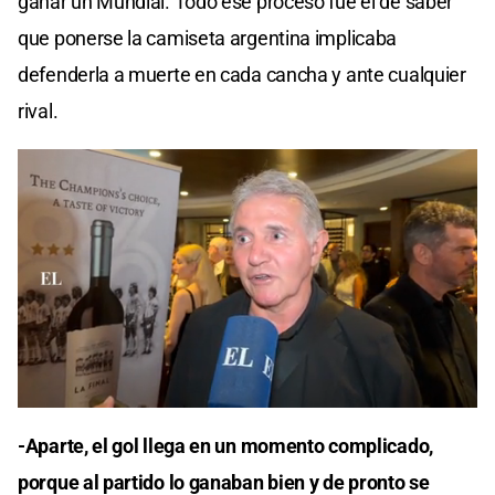
ganar un Mundial. Todo ese proceso fue el de saber
que ponerse la camiseta argentina implicaba
defenderla a muerte en cada cancha y ante cualquier
rival.
-Aparte, el gol llega en un momento complicado,
porque al partido lo ganaban bien y de pronto se