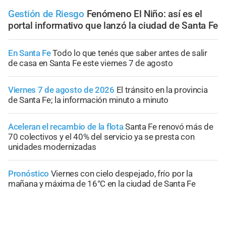
Gestión de Riesgo
Fenómeno El Niño: así es el
portal informativo que lanzó la ciudad de Santa Fe
En Santa Fe
Todo lo que tenés que saber antes de salir
de casa en Santa Fe este viernes 7 de agosto
Viernes 7 de agosto de 2026
El tránsito en la provincia
de Santa Fe; la información minuto a minuto
Aceleran el recambio de la flota
Santa Fe renovó más de
70 colectivos y el 40% del servicio ya se presta con
unidades modernizadas
Pronóstico
Viernes con cielo despejado, frío por la
mañana y máxima de 16°C en la ciudad de Santa Fe