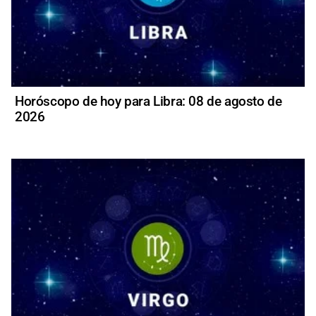
Horóscopo de hoy para Libra: 08 de agosto de
2026