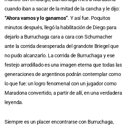
cuando iban a sacar de la mitad de la cancha y le dijo:
“Ahora vamos y lo ganamos”
. Y así fue. Poquitos
minutos después, llegó la habilitación de Diego para
dejarlo a Burruchaga cara a cara con Schumacher
ante la corrida desesperada del grandote Briegel que
no pudo alcanzarlo. La corrida de Burruchaga y ese
festejo arrodillado es una imagen eterna que todas las
generaciones de argentinos podrán contemplar como
lo que fue: un logro fenomenal con un jugador como
Maradona convertido, a partir de allí, en una verdadera
leyenda.
Siempre es un placer encontrarse con Burruchaga,