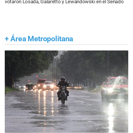
votaron Losada, Galaretto y Lewandowski en el Senado
+
Área Metropolitana