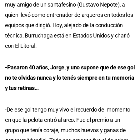
muy amigo de un santafesino (Gustavo Nepote), a
quien llevó como entrenador de arqueros en todos los
equipos que dirigió. Hoy, alejado de la conducción
técnica, Burruchaga está en Estados Unidos y charló
con El Litoral.
-Pasaron 40 años, Jorge, y uno supone que de ese gol
no te olvidas nunca y lo tenés siempre en tu memoria
y tus retinas…
-De ese gol tengo muy vivo el recuerdo del momento
en que la pelota entró al arco. Fue el premio a un
grupo que tenía coraje, muchos huevos y ganas de