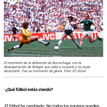
El momento de la definición de Burruchaga, con la
desesperación de Briegel, que salió a cruzarlo y no pudo
alcanzarlo. Fue su momento de gloria. Foto: El Litoral
-¿Qué fútbol estás viendo?
-El fútbol ha cambiado. No todos los equipos pueden