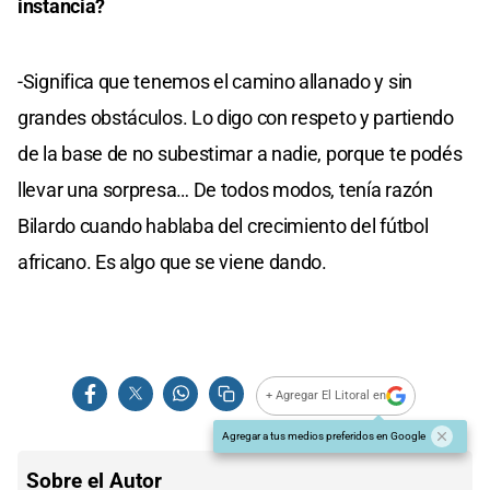
instancia?
-Significa que tenemos el camino allanado y sin
grandes obstáculos. Lo digo con respeto y partiendo
de la base de no subestimar a nadie, porque te podés
llevar una sorpresa… De todos modos, tenía razón
Bilardo cuando hablaba del crecimiento del fútbol
africano. Es algo que se viene dando.
+ Agregar El Litoral en
Agregar a tus medios preferidos en Google
Sobre el Autor