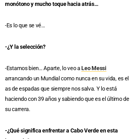
monótono y mucho toque hacia atrás…
-Es lo que se vé…
-¿Y la selección?
-Estamos bien… Aparte, lo veo a
Leo Messi
arrancando un Mundial como nunca en su vida, es el
as de espadas que siempre nos salva. Y lo está
haciendo con 39 años y sabiendo que es el último de
su carrera.
-¿Qué significa enfrentar a Cabo Verde en esta