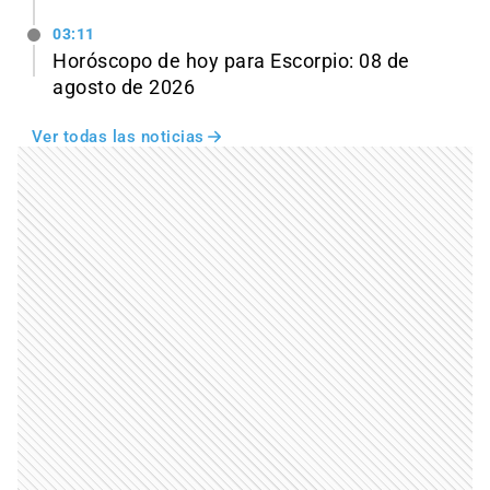
03:11
Horóscopo de hoy para Escorpio: 08 de
agosto de 2026
Ver todas las noticias