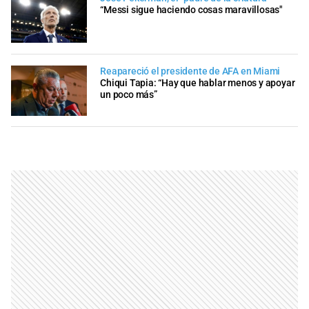
“Messi sigue haciendo cosas maravillosas"
Reapareció el presidente de AFA en Miami
Chiqui Tapia: “Hay que hablar menos y apoyar
un poco más”