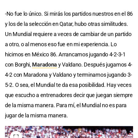
-No fue lo único. Si mirás los partidos nuestros en el 86
y los de la selección en Qatar, hubo otras similitudes.
Un Mundial requiere a veces de cambiar de un partido
a otro, o al menos eso fue en mi experiencia. Lo
hicimos en México 86. Arrancamos jugando 4-2-3-1
con Borghi,
Maradona
y Valdano. Después jugamos 4-
4-2 con Maradona y Valdano y terminamos jugando 3-
5-2. O sea, el Mundial te da esa posibilidad. Hay veces
que escucho a entrenadores decir que juegan siempre
de la misma manera. Para mí, el Mundial no es para
jugar de la misma manera.