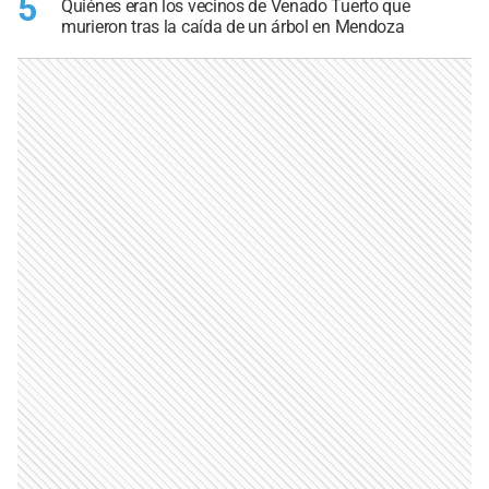
5
Quiénes eran los vecinos de Venado Tuerto que
murieron tras la caída de un árbol en Mendoza