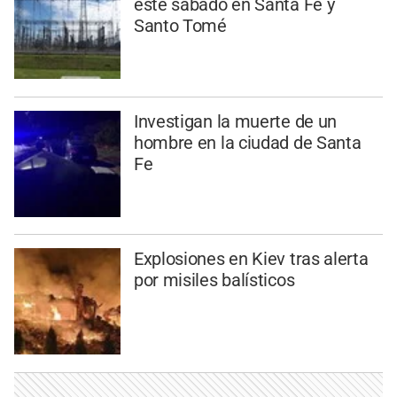
este sábado en Santa Fe y
Santo Tomé
Investigan la muerte de un
hombre en la ciudad de Santa
Fe
Explosiones en Kiev tras alerta
por misiles balísticos