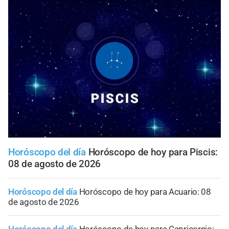
Horóscopo del día
Horóscopo de hoy para Piscis:
08 de agosto de 2026
Horóscopo del día
Horóscopo de hoy para Acuario: 08
de agosto de 2026