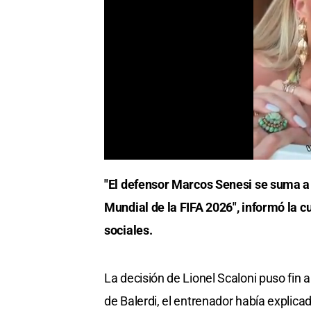
"El defensor Marcos Senesi se suma a 
Mundial de la FIFA 2026", informó la cu
sociales.
La decisión de Lionel Scaloni puso fin 
de Balerdi, el entrenador había explica