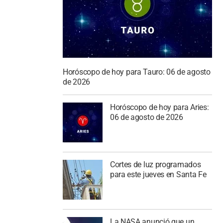
Horóscopo de hoy para Tauro: 06 de agosto
de 2026
Horóscopo de hoy para Aries:
06 de agosto de 2026
Cortes de luz programados
para este jueves en Santa Fe
La NASA anunció que un