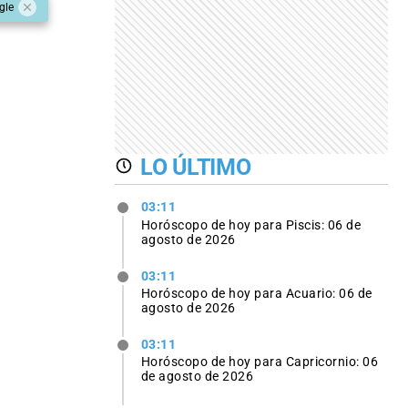
gle
LO ÚLTIMO
03:11
Horóscopo de hoy para Piscis: 06 de
agosto de 2026
03:11
Horóscopo de hoy para Acuario: 06 de
agosto de 2026
03:11
Horóscopo de hoy para Capricornio: 06
de agosto de 2026