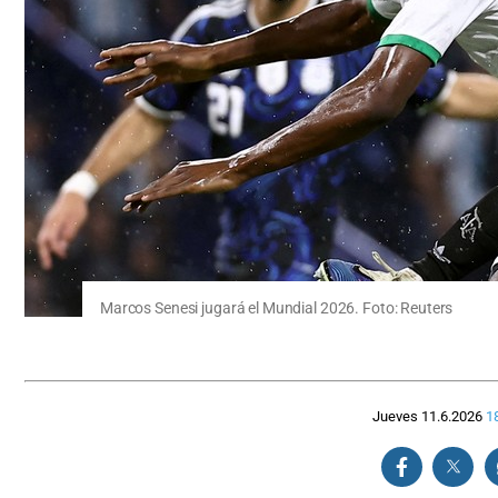
Marcos Senesi jugará el Mundial 2026. Foto: Reuters
Jueves 11.6.2026
1