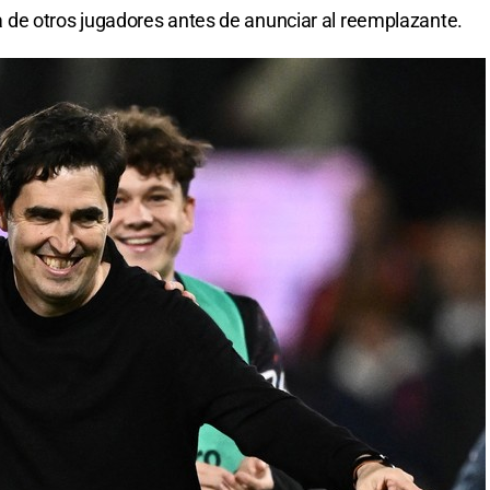
ica de otros jugadores antes de anunciar al reemplazante.