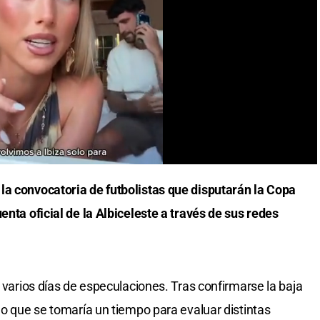
la convocatoria de futbolistas que disputarán la Copa
enta oficial de la Albiceleste a través de sus redes
a varios días de especulaciones. Tras confirmarse la baja
do que se tomaría un tiempo para evaluar distintas