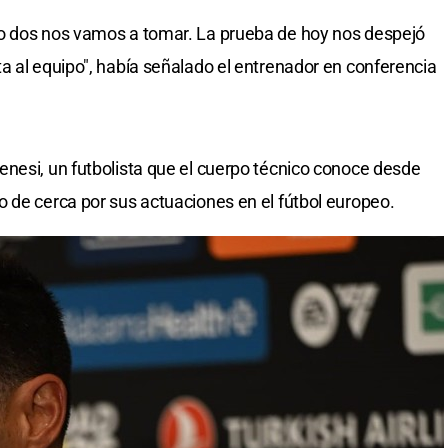
o dos nos vamos a tomar. La prueba de hoy nos despejó
a al equipo", había señalado el entrenador en conferencia
nesi, un futbolista que el cuerpo técnico conoce desde
 de cerca por sus actuaciones en el fútbol europeo.