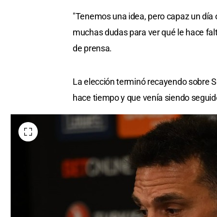
"Tenemos una idea, pero capaz un día 
muchas dudas para ver qué le hace falt
de prensa.
La elección terminó recayendo sobre Se
hace tiempo y que venía siendo seguido