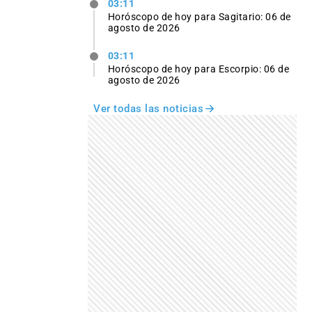
03:11
Horóscopo de hoy para Sagitario: 06 de
agosto de 2026
03:11
Horóscopo de hoy para Escorpio: 06 de
agosto de 2026
Ver todas las noticias