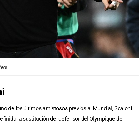
ers
ni
uno de los últimos amistosos previos al Mundial, Scaloni
efinida la sustitución del defensor del Olympique de