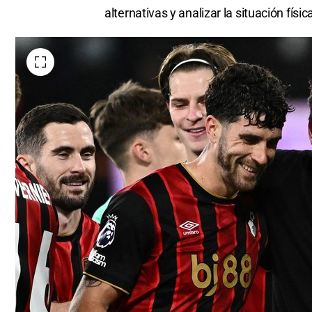
alternativas y analizar la situación fís