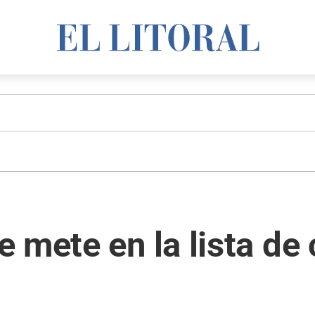
 mete en la lista d