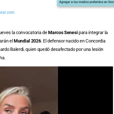
Agregar a tus medios preferidos en Goo
oral.com
ueves la convocatoria de
Marcos Senesi
para integrar la
tarán el
Mundial 2026
. El defensor nacido en Concordia
ardo Balerdi, quien quedó desafectado por una lesión
ha.