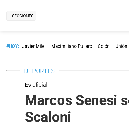
+ SECCIONES
#HOY:
Javier Milei
Maximiliano Pullaro
Colón
Unión
DEPORTES
Es oficial
Marcos Senesi se
Scaloni