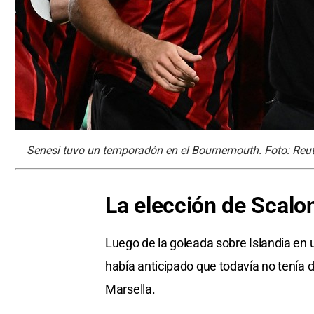
Senesi tuvo un temporadón en el Bournemouth. Foto: Reut
La elección de Scalo
Luego de la goleada sobre Islandia en 
había anticipado que todavía no tenía d
Marsella.