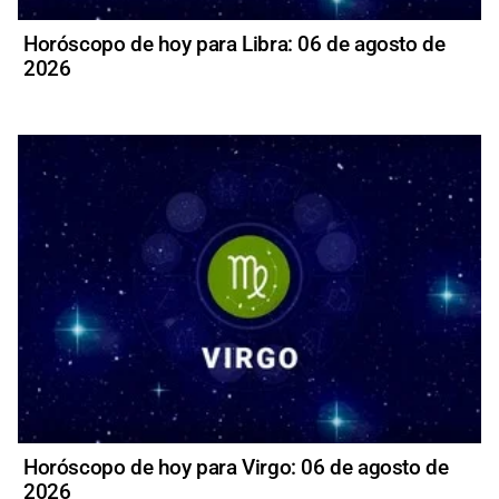
Horóscopo de hoy para Libra: 06 de agosto de
2026
Horóscopo de hoy para Virgo: 06 de agosto de
2026