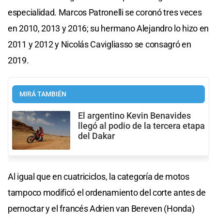
especialidad. Marcos Patronelli se coronó tres veces
en 2010, 2013 y 2016; su hermano Alejandro lo hizo en
2011 y 2012 y Nicolás Cavigliasso se consagró en
2019.
MIRÁ TAMBIÉN
El argentino Kevin Benavides
llegó al podio de la tercera etapa
del Dakar
Al igual que en cuatriciclos, la categoría de motos
tampoco modificó el ordenamiento del corte antes de
pernoctar y el francés Adrien van Bereven (Honda)