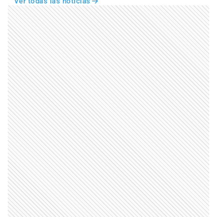
Ver todas las noticias