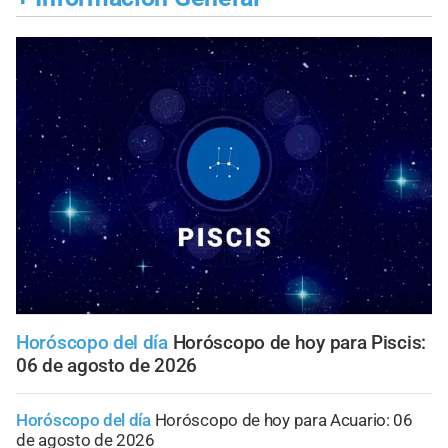
Horóscopo del día
Horóscopo de hoy para Piscis:
06 de agosto de 2026
Horóscopo del día
Horóscopo de hoy para Acuario: 06
de agosto de 2026