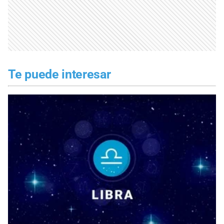
Te puede interesar