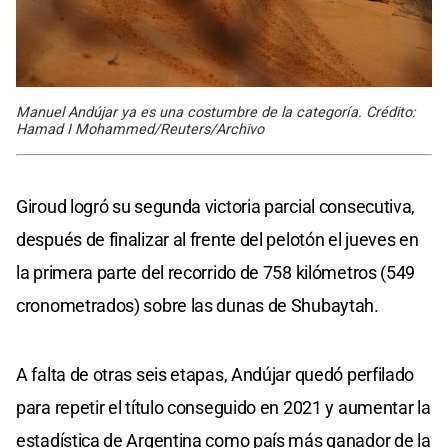
Manuel Andújar ya es una costumbre de la categoría. Crédito:
Hamad I Mohammed/Reuters/Archivo
Giroud logró su segunda victoria parcial consecutiva,
después de finalizar al frente del pelotón el jueves en
la primera parte del recorrido de 758 kilómetros (549
cronometrados) sobre las dunas de Shubaytah.
A falta de otras seis etapas, Andújar quedó perfilado
para repetir el título conseguido en 2021 y aumentar la
estadística de Argentina como país más ganador de la