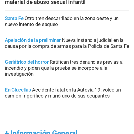
material de abuso sexual infantil
Santa Fe
Otro tren descarrilado en la zona oeste y un
nuevo intento de saqueo
Apelación de la preliminar
Nueva instancia judicial en la
causa por la compra de armas para la Policía de Santa Fe
Geriátrico del horror
Ratifican tres denuncias previas al
incendio y piden que la prueba se incorpore a la
investigación
En Clucellas
Accidente fatal en la Autovía 19: volcó un
camión frigorífico y murió uno de sus ocupantes
+
Información General