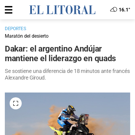
16.1°
DEPORTES
Maratón del desierto
Dakar: el argentino Andújar
mantiene el liderazgo en quads
Se sostiene una diferencia de 18 minutos ante francés
Alexandre Giroud.