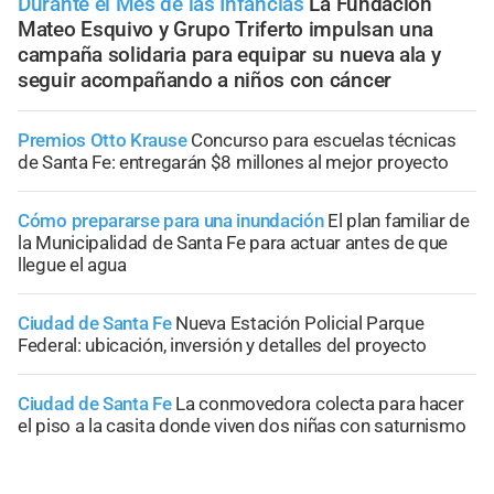
Durante el Mes de las Infancias
La Fundación
Mateo Esquivo y Grupo Triferto impulsan una
campaña solidaria para equipar su nueva ala y
seguir acompañando a niños con cáncer
Premios Otto Krause
Concurso para escuelas técnicas
de Santa Fe: entregarán $8 millones al mejor proyecto
Cómo prepararse para una inundación
El plan familiar de
la Municipalidad de Santa Fe para actuar antes de que
llegue el agua
Ciudad de Santa Fe
Nueva Estación Policial Parque
Federal: ubicación, inversión y detalles del proyecto
Ciudad de Santa Fe
La conmovedora colecta para hacer
el piso a la casita donde viven dos niñas con saturnismo