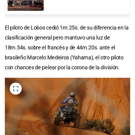
El piloto de Lobos cedió 1m.25s. de su diferencia en la
clasificación general pero mantuvo una luz de
18m.54s. sobre el francés y de 44m.20s. ante el
brasileño Marcelo Medeiros (Yahama), el otro piloto
con chances de pelear por la corona de la división.