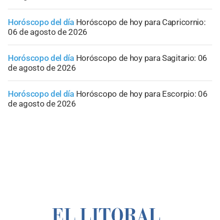
Horóscopo del día
Horóscopo de hoy para Capricornio:
06 de agosto de 2026
Horóscopo del día
Horóscopo de hoy para Sagitario: 06
de agosto de 2026
Horóscopo del día
Horóscopo de hoy para Escorpio: 06
de agosto de 2026