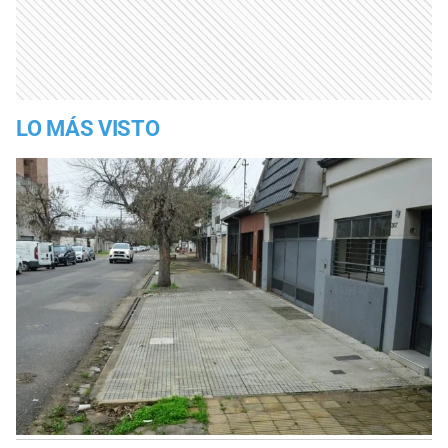
LO MÁS VISTO