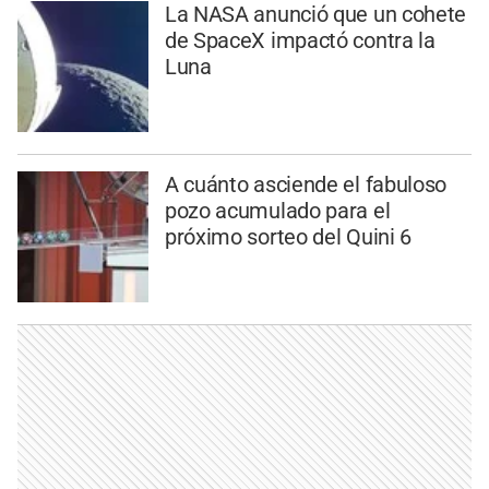
La NASA anunció que un cohete
de SpaceX impactó contra la
Luna
A cuánto asciende el fabuloso
pozo acumulado para el
próximo sorteo del Quini 6