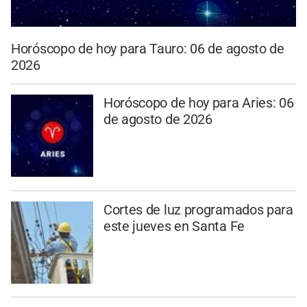
Horóscopo de hoy para Tauro: 06 de agosto de
2026
Horóscopo de hoy para Aries: 06
de agosto de 2026
Cortes de luz programados para
este jueves en Santa Fe