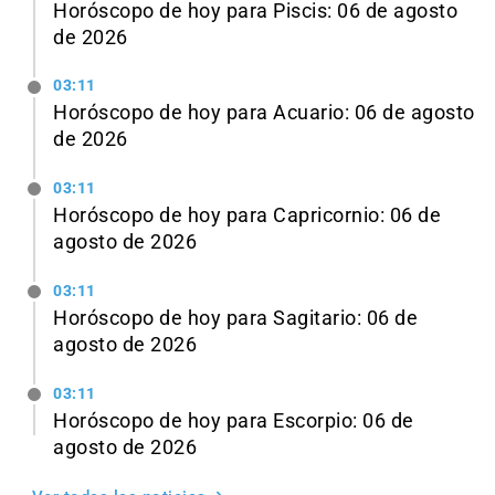
Horóscopo de hoy para Piscis: 06 de agosto
de 2026
03:11
Horóscopo de hoy para Acuario: 06 de agosto
de 2026
03:11
Horóscopo de hoy para Capricornio: 06 de
agosto de 2026
03:11
Horóscopo de hoy para Sagitario: 06 de
agosto de 2026
03:11
Horóscopo de hoy para Escorpio: 06 de
agosto de 2026