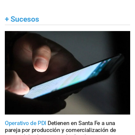
+
Sucesos
Operativo de PDI
Detienen en Santa Fe a una
pareja por producción y comercialización de