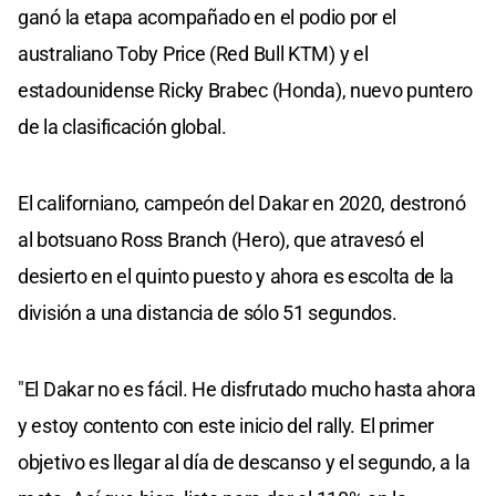
ganó la etapa acompañado en el podio por el
australiano Toby Price (Red Bull KTM) y el
estadounidense Ricky Brabec (Honda), nuevo puntero
de la clasificación global.
El californiano, campeón del Dakar en 2020, destronó
al botsuano Ross Branch (Hero), que atravesó el
desierto en el quinto puesto y ahora es escolta de la
división a una distancia de sólo 51 segundos.
"El Dakar no es fácil. He disfrutado mucho hasta ahora
y estoy contento con este inicio del rally. El primer
objetivo es llegar al día de descanso y el segundo, a la