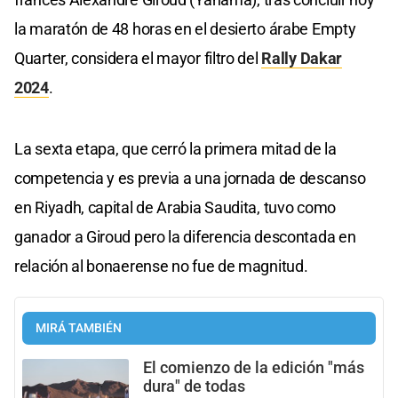
la maratón de 48 horas en el desierto árabe Empty
Quarter, considera el mayor filtro del
Rally Dakar
2024
.
La sexta etapa, que cerró la primera mitad de la
competencia y es previa a una jornada de descanso
en Riyadh, capital de Arabia Saudita, tuvo como
ganador a Giroud pero la diferencia descontada en
relación al bonaerense no fue de magnitud.
MIRÁ TAMBIÉN
El comienzo de la edición "más
dura" de todas