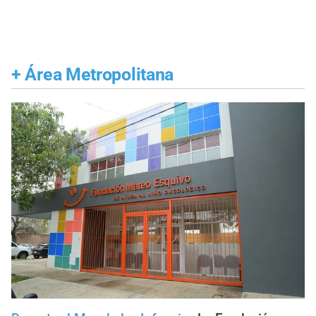
+
Área Metropolitana