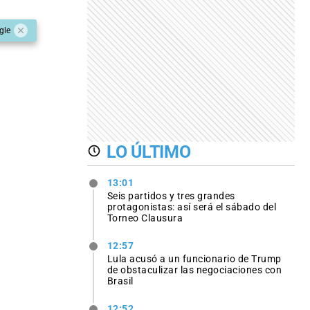
gle
LO ÚLTIMO
13:01
Seis partidos y tres grandes
protagonistas: así será el sábado del
Torneo Clausura
12:57
Lula acusó a un funcionario de Trump
de obstaculizar las negociaciones con
Brasil
12:52