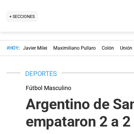
+ SECCIONES
#HOY:
Javier Milei
Maximiliano Pullaro
Colón
Unión
DEPORTES
Fútbol Masculino
Argentino de San
empataron 2 a 2