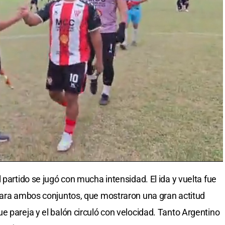
 partido se jugó con mucha intensidad. El ida y vuelta fue
 para ambos conjuntos, que mostraron una gran actitud
e pareja y el balón circuló con velocidad. Tanto Argentino