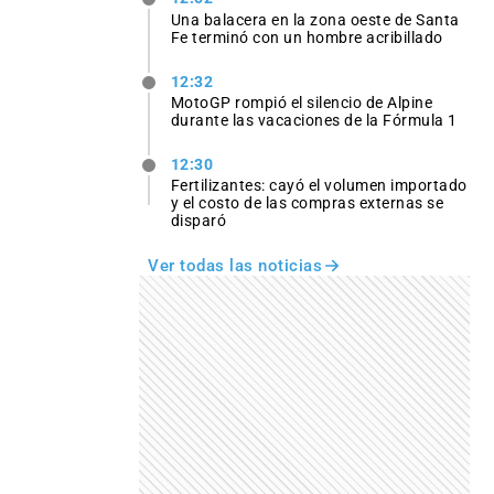
Una balacera en la zona oeste de Santa
Fe terminó con un hombre acribillado
12:32
MotoGP rompió el silencio de Alpine
durante las vacaciones de la Fórmula 1
12:30
Fertilizantes: cayó el volumen importado
y el costo de las compras externas se
disparó
Ver todas las noticias