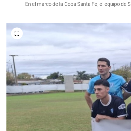
En el marco de la Copa Santa Fe, el equipo de 