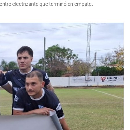
uentro electrizante que terminó en empate.