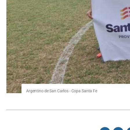
Argentino de San Carlos - Copa Santa Fe