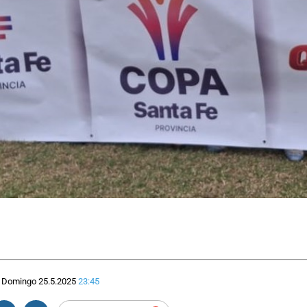
Domingo 25.5.2025
23:45