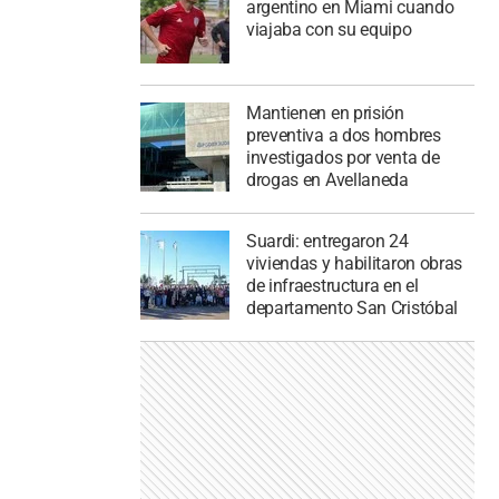
argentino en Miami cuando
viajaba con su equipo
Mantienen en prisión
preventiva a dos hombres
investigados por venta de
drogas en Avellaneda
Suardi: entregaron 24
viviendas y habilitaron obras
de infraestructura en el
departamento San Cristóbal