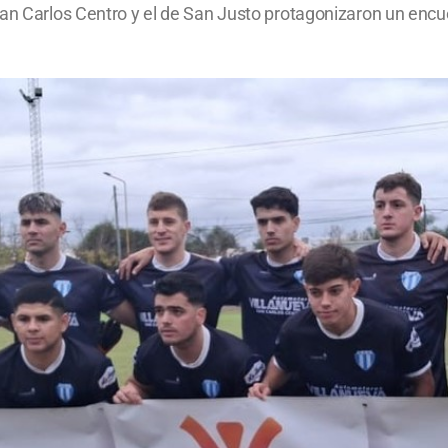
San Carlos Centro y el de San Justo protagonizaron un enc