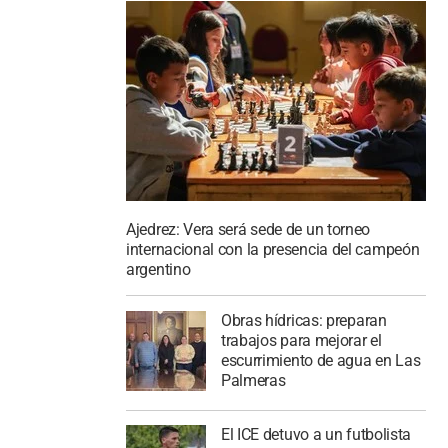
Ajedrez: Vera será sede de un torneo
internacional con la presencia del campeón
argentino
Obras hídricas: preparan
trabajos para mejorar el
escurrimiento de agua en Las
Palmeras
El ICE detuvo a un futbolista