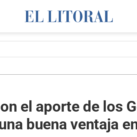
on el aporte de los 
una buena ventaja en 