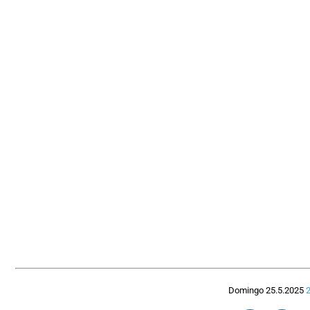
Domingo 25.5.2025