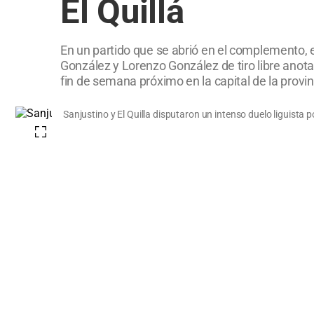
El Quillá
En un partido que se abrió en el complemento, e
González y Lorenzo González de tiro libre anot
fin de semana próximo en la capital de la provin
Sanjustino y El Quilla disputaron un intenso duelo liguista 