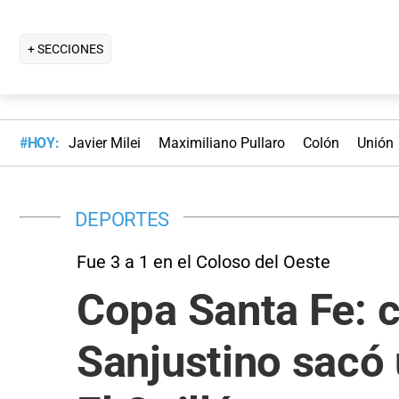
+ SECCIONES
#HOY:
Javier Milei
Maximiliano Pullaro
Colón
Unión
DEPORTES
Fue 3 a 1 en el Coloso del Oeste
Copa Santa Fe: c
Sanjustino sacó 