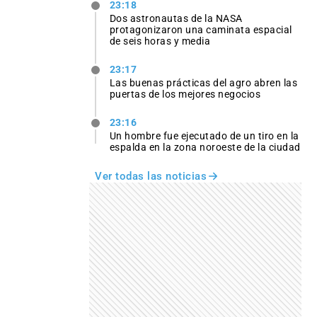
23:18
Dos astronautas de la NASA
protagonizaron una caminata espacial
de seis horas y media
23:17
Las buenas prácticas del agro abren las
puertas de los mejores negocios
23:16
Un hombre fue ejecutado de un tiro en la
espalda en la zona noroeste de la ciudad
Ver todas las noticias