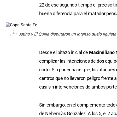
22 de ese segundo tiempo el preciso tir
buena diferencia para el matador pens
Sanjustino y El Quilla disputaron un intenso duelo liguist
Desde el pitazo inicial de
Maximiliano
complicar las intenciones de dos equip
corto. Sin poder hacer pie, los ataques 
centros que no llevaron peligro frente a
casi sin intervenciones de ambos port
Sin embargo, en el complemento todo c
de Nehemías González. A los 5, el 7 apa