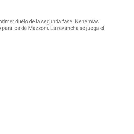
l primer duelo de la segunda fase. Nehemías
ó para los de Mazzoni. La revancha se juega el