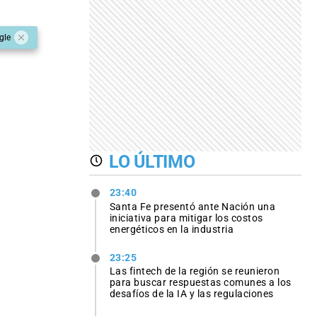
gle
LO ÚLTIMO
23:40
Santa Fe presentó ante Nación una
iniciativa para mitigar los costos
energéticos en la industria
23:25
Las fintech de la región se reunieron
para buscar respuestas comunes a los
desafíos de la IA y las regulaciones