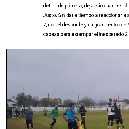
definir de primera, dejar sin chances a
Justo. Sin darle tiempo a reaccionar a s
7, con el desborde y un gran centro de
cabeza para estampar el inesperado 2 