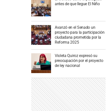
antes de que llegue El Niño
Avanzó en el Senado un
proyecto para la participación
ciudadana prometida por la
Reforma 2025
Violeta Quiroz expresó su
preocupación por el proyecto
de ley nacional