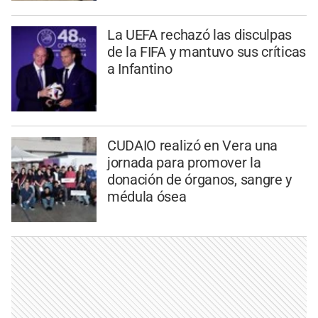
La UEFA rechazó las disculpas
de la FIFA y mantuvo sus críticas
a Infantino
CUDAIO realizó en Vera una
jornada para promover la
donación de órganos, sangre y
médula ósea