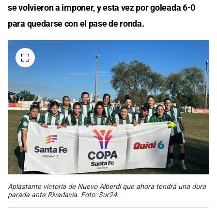
se volvieron a imponer, y esta vez por goleada 6-0
para quedarse con el pase de ronda.
Aplastante victoria de Nuevo Alberdi que ahora tendrá una dura
parada ante Rivadavia. Foto: Sur24.