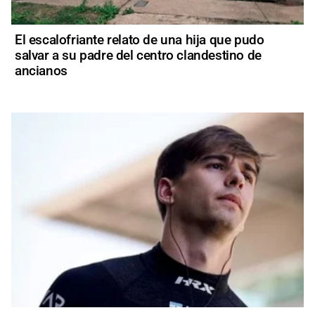
El escalofriante relato de una hija que pudo
salvar a su padre del centro clandestino de
ancianos