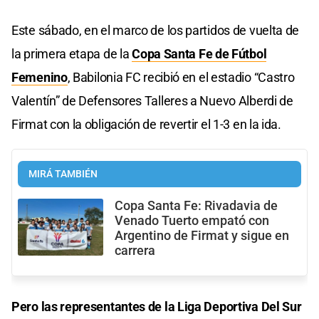
Este sábado, en el marco de los partidos de vuelta de
la primera etapa de la
Copa Santa Fe de Fútbol
Femenino
, Babilonia FC recibió en el estadio “Castro
Valentín” de Defensores Talleres a Nuevo Alberdi de
Firmat con la obligación de revertir el 1-3 en la ida.
MIRÁ TAMBIÉN
Copa Santa Fe: Rivadavia de
Venado Tuerto empató con
Argentino de Firmat y sigue en
carrera
Pero las representantes de la Liga Deportiva Del Sur