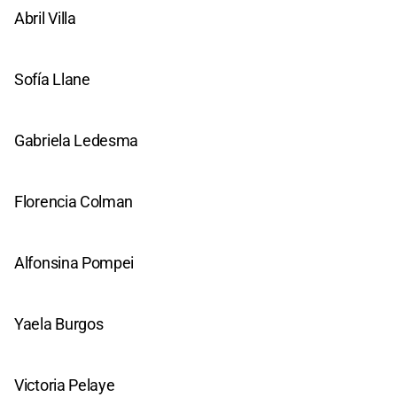
Abril Villa
Sofía Llane
Gabriela Ledesma
Florencia Colman
Alfonsina Pompei
Yaela Burgos
Victoria Pelaye