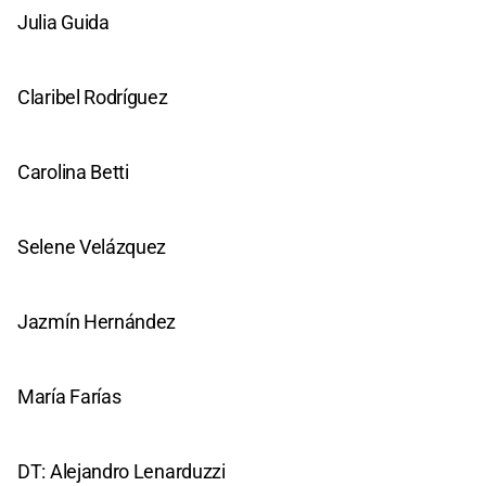
Julia Guida
Claribel Rodríguez
Carolina Betti
Selene Velázquez
Jazmín Hernández
María Farías
DT: Alejandro Lenarduzzi