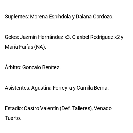
Suplentes: Morena Espíndola y Daiana Cardozo.
Goles: Jazmín Hernández x3, Claribel Rodríguez x2 y
María Farías (NA).
Árbitro: Gonzalo Benítez.
Asistentes: Agustina Ferreyra y Camila Berna.
Estadio: Castro Valentín (Def. Talleres), Venado
Tuerto.