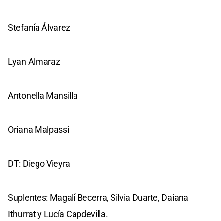
Stefanía Álvarez
Lyan Almaraz
Antonella Mansilla
Oriana Malpassi
DT: Diego Vieyra
Suplentes: Magalí Becerra, Silvia Duarte, Daiana
Ithurrat y Lucía Capdevilla.