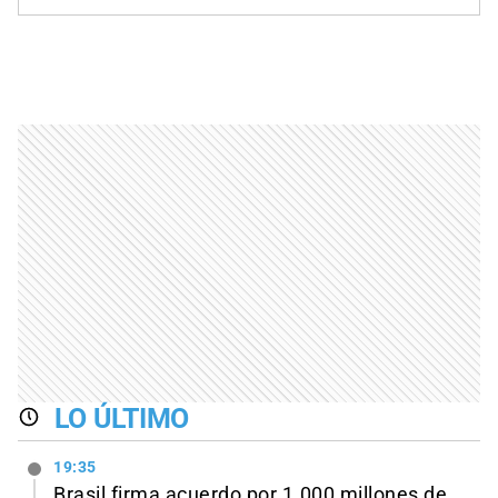
LO ÚLTIMO
19:35
Brasil firma acuerdo por 1.000 millones de