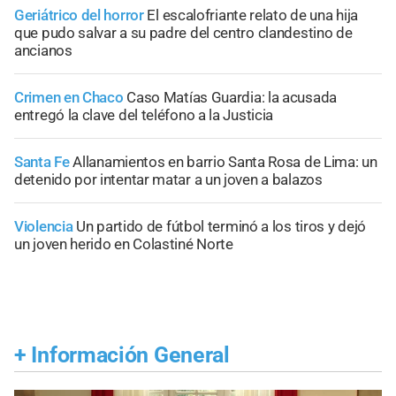
Geriátrico del horror
El escalofriante relato de una hija
que pudo salvar a su padre del centro clandestino de
ancianos
Crimen en Chaco
Caso Matías Guardia: la acusada
entregó la clave del teléfono a la Justicia
Santa Fe
Allanamientos en barrio Santa Rosa de Lima: un
detenido por intentar matar a un joven a balazos
Violencia
Un partido de fútbol terminó a los tiros y dejó
un joven herido en Colastiné Norte
+
Información General