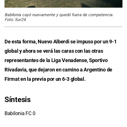
Babilonia cayó nuevamente y quedó fuera de competencia.
Foto: Sur24.
De esta forma, Nuevo Alberdi se impuso por un 9-1
global y ahora se verá las caras con las otras
representantes de la Liga Venadense, Sportivo
Rivadavia, que dejaron en camino a Argentino de
Firmat en la previa por un 6-3 global.
Síntesis
Babilonia FC 0