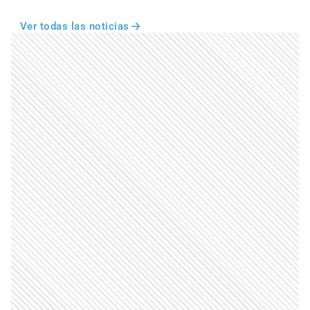
Ver todas las noticias