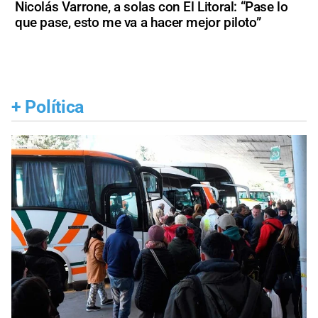
Nicolás Varrone, a solas con El Litoral: “Pase lo
que pase, esto me va a hacer mejor piloto”
+
Política