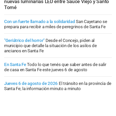
nuevas luminarias LED entre Sauce Viejo y Santo
Tomé
Con un fuerte llamado a la solidaridad
San Cayetano se
prepara para recibir a miles de peregrinos de Santa Fe
"Geriátrico del horror"
Desde el Concejo, piden al
municipio que detalle la situación de los asilos de
ancianos en Santa Fe
En Santa Fe
Todo lo que tenés que saber antes de salir
de casa en Santa Fe este jueves 6 de agosto
Jueves 6 de agosto de 2026
El tránsito en la provincia de
Santa Fe; la información minuto a minuto