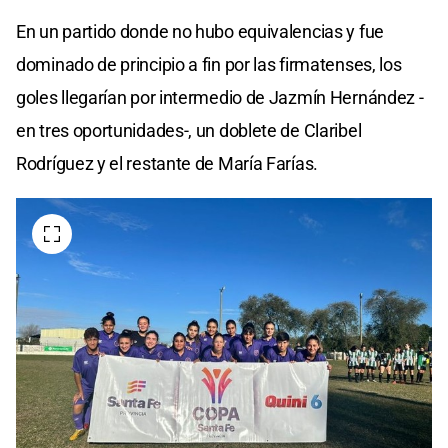
En un partido donde no hubo equivalencias y fue
dominado de principio a fin por las firmatenses, los
goles llegarían por intermedio de Jazmín Hernández -
en tres oportunidades-, un doblete de Claribel
Rodríguez y el restante de María Farías.