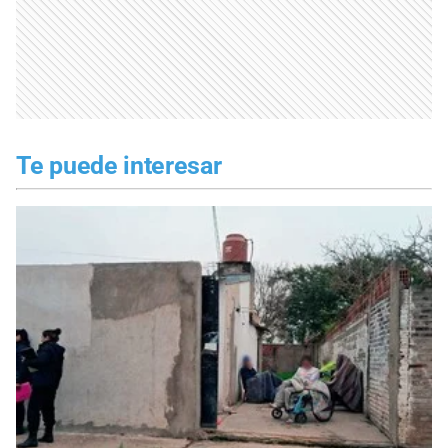
Te puede interesar