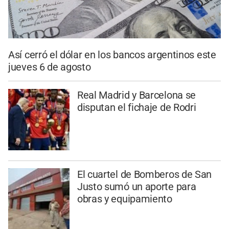
Así cerró el dólar en los bancos argentinos este
jueves 6 de agosto
Real Madrid y Barcelona se
disputan el fichaje de Rodri
El cuartel de Bomberos de San
Justo sumó un aporte para
obras y equipamiento