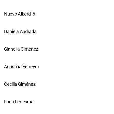
Nuevo Alberdi 6
Daniela Andrada
Gianella Giménez
Agustina Ferreyra
Cecilia Giménez
Luna Ledesma