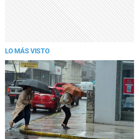
LO MÁS VISTO