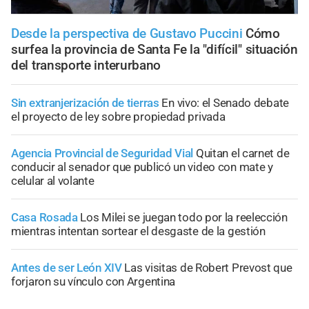
Desde la perspectiva de Gustavo Puccini
Cómo
surfea la provincia de Santa Fe la "difícil" situación
del transporte interurbano
Sin extranjerización de tierras
En vivo: el Senado debate
el proyecto de ley sobre propiedad privada
Agencia Provincial de Seguridad Vial
Quitan el carnet de
conducir al senador que publicó un video con mate y
celular al volante
Casa Rosada
Los Milei se juegan todo por la reelección
mientras intentan sortear el desgaste de la gestión
Antes de ser León XIV
Las visitas de Robert Prevost que
forjaron su vínculo con Argentina