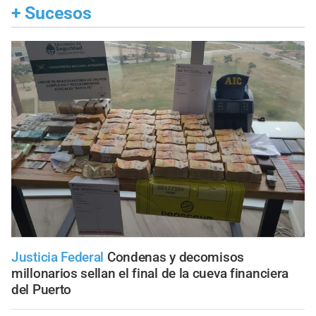
+
Sucesos
Justicia Federal
Condenas y decomisos
millonarios sellan el final de la cueva financiera
del Puerto