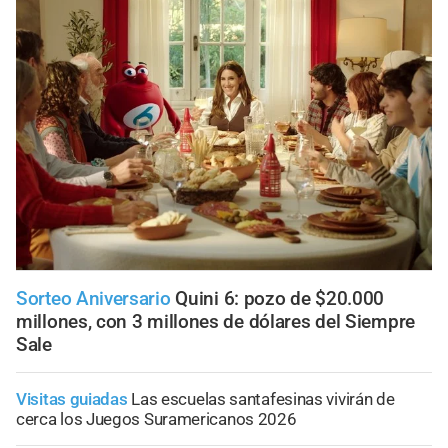
Sorteo Aniversario
Quini 6: pozo de $20.000
millones, con 3 millones de dólares del Siempre
Sale
Visitas guiadas
Las escuelas santafesinas vivirán de
cerca los Juegos Suramericanos 2026