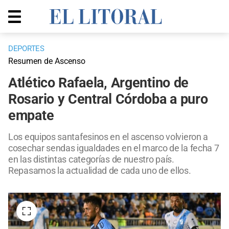
DEPORTES
Resumen de Ascenso
Atlético Rafaela, Argentino de
Rosario y Central Córdoba a puro
empate
Los equipos santafesinos en el ascenso volvieron a
cosechar sendas igualdades en el marco de la fecha 7
en las distintas categorías de nuestro país.
Repasamos la actualidad de cada uno de ellos.