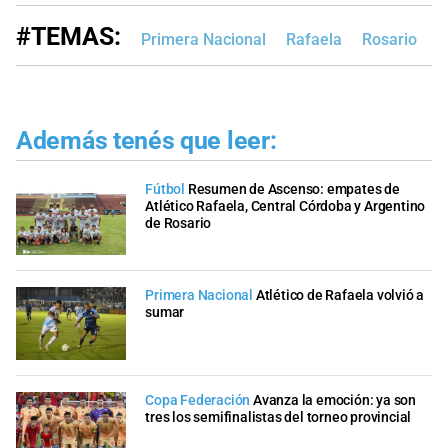
#TEMAS:
Primera Nacional
Rafaela
Rosario
Además tenés que leer:
Fútbol
Resumen de Ascenso: empates de
Atlético Rafaela, Central Córdoba y Argentino
de Rosario
Primera Nacional
Atlético de Rafaela volvió a
sumar
Copa Federación
Avanza la emoción: ya son
tres los semifinalistas del torneo provincial