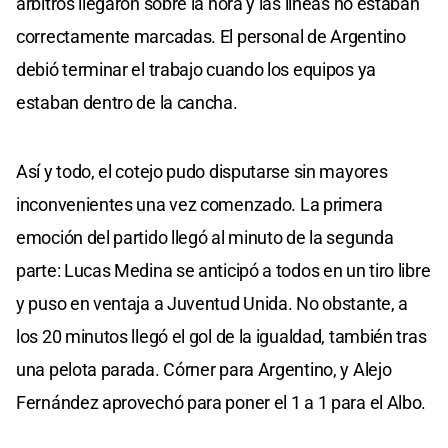
árbitros llegaron sobre la hora y las líneas no estaban
correctamente marcadas. El personal de Argentino
debió terminar el trabajo cuando los equipos ya
estaban dentro de la cancha.
Así y todo, el cotejo pudo disputarse sin mayores
inconvenientes una vez comenzado. La primera
emoción del partido llegó al minuto de la segunda
parte: Lucas Medina se anticipó a todos en un tiro libre
y puso en ventaja a Juventud Unida. No obstante, a
los 20 minutos llegó el gol de la igualdad, también tras
una pelota parada. Córner para Argentino, y Alejo
Fernández aprovechó para poner el 1 a 1 para el Albo.