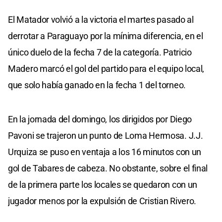
El Matador volvió a la victoria el martes pasado al
derrotar a Paraguayo por la mínima diferencia, en el
único duelo de la fecha 7 de la categoría. Patricio
Madero marcó el gol del partido para el equipo local,
que solo había ganado en la fecha 1 del torneo.
En la jornada del domingo, los dirigidos por Diego
Pavoni se trajeron un punto de Loma Hermosa. J.J.
Urquiza se puso en ventaja a los 16 minutos con un
gol de Tabares de cabeza. No obstante, sobre el final
de la primera parte los locales se quedaron con un
jugador menos por la expulsión de Cristian Rivero.