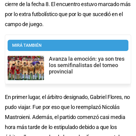
cierre de la fecha 8. El encuentro estuvo marcado más
por lo extra futbolístico que por lo que sucedió en el
campo de juego.
MIRÁ TAMBIÉN
Avanza la emoción: ya son tres
los semifinalistas del torneo
provincial
En primer lugar, el árbitro designado, Gabriel Flores, no
pudo viajar. Fue por eso que lo reemplazó Nicolás
Mastroieni. Además, el partido comenzó casi media
hora más tarde de lo estipulado debido a que los