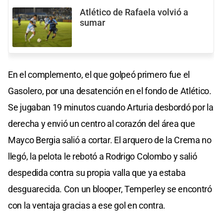
Atlético de Rafaela volvió a
sumar
En el complemento, el que golpeó primero fue el
Gasolero, por una desatención en el fondo de Atlético.
Se jugaban 19 minutos cuando Arturia desbordó por la
derecha y envió un centro al corazón del área que
Mayco Bergia salió a cortar. El arquero de la Crema no
llegó, la pelota le rebotó a Rodrigo Colombo y salió
despedida contra su propia valla que ya estaba
desguarecida. Con un blooper, Temperley se encontró
con la ventaja gracias a ese gol en contra.