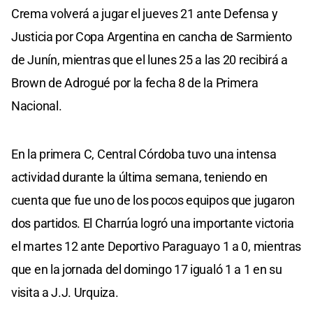
Crema volverá a jugar el jueves 21 ante Defensa y
Justicia por Copa Argentina en cancha de Sarmiento
de Junín, mientras que el lunes 25 a las 20 recibirá a
Brown de Adrogué por la fecha 8 de la Primera
Nacional.
En la primera C, Central Córdoba tuvo una intensa
actividad durante la última semana, teniendo en
cuenta que fue uno de los pocos equipos que jugaron
dos partidos. El Charrúa logró una importante victoria
el martes 12 ante Deportivo Paraguayo 1 a 0, mientras
que en la jornada del domingo 17 igualó 1 a 1 en su
visita a J.J. Urquiza.