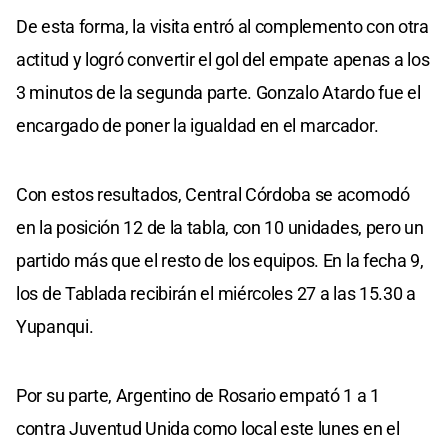
De esta forma, la visita entró al complemento con otra
actitud y logró convertir el gol del empate apenas a los
3 minutos de la segunda parte. Gonzalo Atardo fue el
encargado de poner la igualdad en el marcador.
Con estos resultados, Central Córdoba se acomodó
en la posición 12 de la tabla, con 10 unidades, pero un
partido más que el resto de los equipos. En la fecha 9,
los de Tablada recibirán el miércoles 27 a las 15.30 a
Yupanqui.
Por su parte, Argentino de Rosario empató 1 a 1
contra Juventud Unida como local este lunes en el