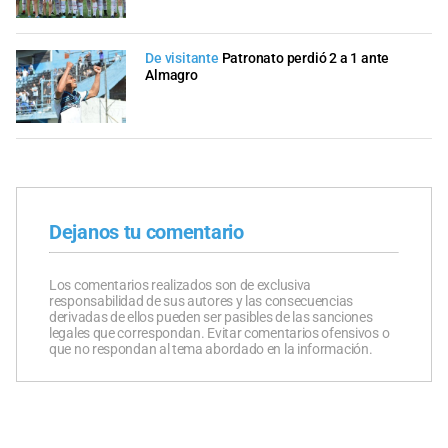
De visitante
Patronato perdió 2 a 1 ante
Almagro
Dejanos tu comentario
Los comentarios realizados son de exclusiva
responsabilidad de sus autores y las consecuencias
derivadas de ellos pueden ser pasibles de las sanciones
legales que correspondan. Evitar comentarios ofensivos o
que no respondan al tema abordado en la información.