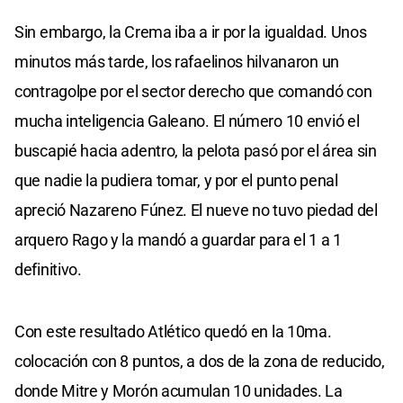
Sin embargo, la Crema iba a ir por la igualdad. Unos
minutos más tarde, los rafaelinos hilvanaron un
contragolpe por el sector derecho que comandó con
mucha inteligencia Galeano. El número 10 envió el
buscapié hacia adentro, la pelota pasó por el área sin
que nadie la pudiera tomar, y por el punto penal
apreció Nazareno Fúnez. El nueve no tuvo piedad del
arquero Rago y la mandó a guardar para el 1 a 1
definitivo.
Con este resultado Atlético quedó en la 10ma.
colocación con 8 puntos, a dos de la zona de reducido,
donde Mitre y Morón acumulan 10 unidades. La