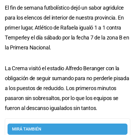
El fin de semana futbolístico dejó un sabor agridulce
para los elencos del interior de nuestra provincia. En
primer lugar, Atlético de Rafaela igualó 1 a 1 contra
Temperley el día sábado por la fecha 7 de la zona B en
la Primera Nacional.
La Crema visitó el estadio Alfredo Beranger con la
obligación de seguir sumando para no perderle pisada
a los puestos de reducido. Los primeros minutos
pasaron sin sobresaltos, por lo que los equipos se
fueron al descanso igualados sin tantos.
MIRÁ TAMBIÉN