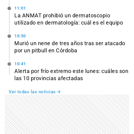
11:01
La ANMAT prohibió un dermatoscopio
utilizado en dermatología: cuál es el equipo
10:50
Murió un nene de tres años tras ser atacado
por un pitbull en Córdoba
10:41
Alerta por frío extremo este lunes: cuáles son
las 10 provincias afectadas
Ver todas las noticias