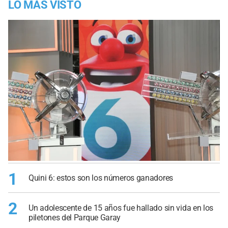
LO MÁS VISTO
1
Quini 6: estos son los números ganadores
2
Un adolescente de 15 años fue hallado sin vida en los
piletones del Parque Garay