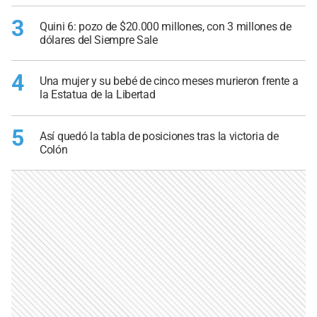
3
Quini 6: pozo de $20.000 millones, con 3 millones de
dólares del Siempre Sale
4
Una mujer y su bebé de cinco meses murieron frente a
la Estatua de la Libertad
5
Así quedó la tabla de posiciones tras la victoria de
Colón