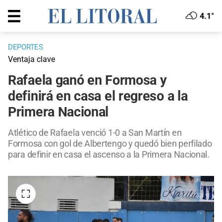
4.1°
DEPORTES
Ventaja clave
Rafaela ganó en Formosa y
definirá en casa el regreso a la
Primera Nacional
Atlético de Rafaela venció 1-0 a San Martín en
Formosa con gol de Albertengo y quedó bien perfilado
para definir en casa el ascenso a la Primera Nacional.