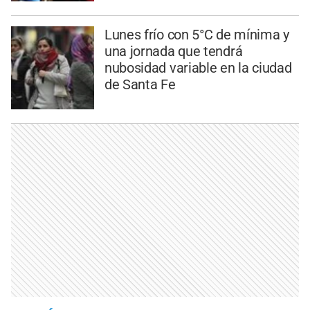
Lunes frío con 5°C de mínima y
una jornada que tendrá
nubosidad variable en la ciudad
de Santa Fe