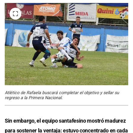
Atlético de Rafaela buscará completar el objetivo y sellar su
regreso a la Primera Nacional.
Sin embargo, el equipo santafesino mostró madurez
para sostener la ventaja: estuvo concentrado en cada