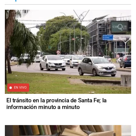
EN VIVO
El tránsito en la provincia de Santa Fe; la
información minuto a minuto