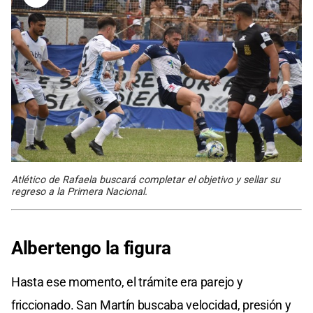
Atlético de Rafaela buscará completar el objetivo y sellar su
regreso a la Primera Nacional.
Albertengo la figura
Hasta ese momento, el trámite era parejo y
friccionado. San Martín buscaba velocidad, presión y