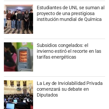
Estudiantes de UNL se suman al
proyecto de una prestigiosa
institución mundial de Química
Subsidios congelados: el
invierno estiró el recorte en las
tarifas energéticas
La Ley de Inviolabilidad Privada
comenzará su debate en
Diputados