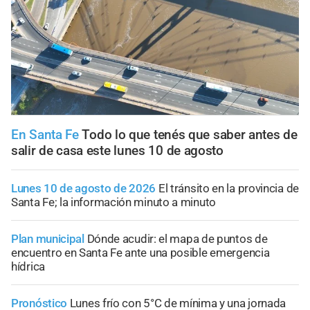
En Santa Fe
Todo lo que tenés que saber antes de
salir de casa este lunes 10 de agosto
Lunes 10 de agosto de 2026
El tránsito en la provincia de
Santa Fe; la información minuto a minuto
Plan municipal
Dónde acudir: el mapa de puntos de
encuentro en Santa Fe ante una posible emergencia
hídrica
Pronóstico
Lunes frío con 5°C de mínima y una jornada