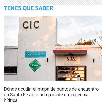
TENES QUE SABER
Dónde acudir: el mapa de puntos de encuentro
en Santa Fe ante una posible emergencia
hídrica