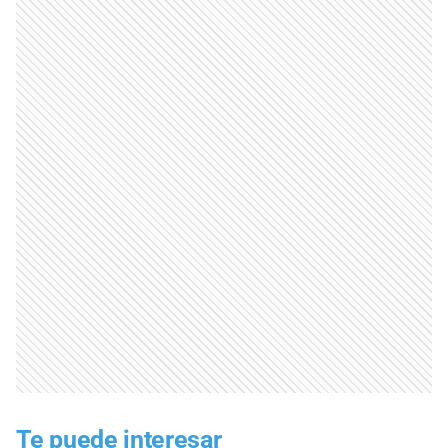
Te puede interesar