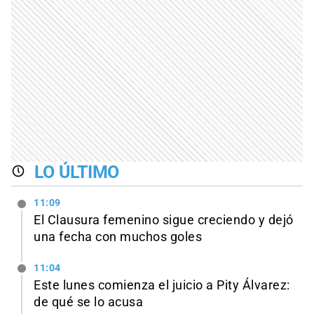
LO ÚLTIMO
11:09
El Clausura femenino sigue creciendo y dejó
una fecha con muchos goles
11:04
Este lunes comienza el juicio a Pity Álvarez:
de qué se lo acusa