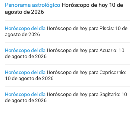
Panorama astrológico
Horóscopo de hoy 10 de
agosto de 2026
Horóscopo del día
Horóscopo de hoy para Piscis: 10 de
agosto de 2026
Horóscopo del día
Horóscopo de hoy para Acuario: 10
de agosto de 2026
Horóscopo del día
Horóscopo de hoy para Capricornio:
10 de agosto de 2026
Horóscopo del día
Horóscopo de hoy para Sagitario: 10
de agosto de 2026