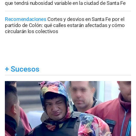
que tendrá nubosidad variable en la ciudad de Santa Fe
Recomendaciones
Cortes y desvíos en Santa Fe por el
partido de Colón: qué calles estarán afectadas y cómo
circularán los colectivos
+
Sucesos