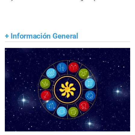
+
Información General