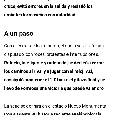
cruce, evitó errores en la salida y resistió los
embates formoseños con autoridad.
A un paso
Con el correr de los minutos, el duelo se volvió más
disputado, con roces, protestas e interrupciones.
Rafaela, inteligente y ordenado, se dedicó a cerrar
los caminos al rival y a jugar con el reloj. Así,
consiguió mantener el 1-0 hasta el pitazo final y se
llevó de Formosa una victoria que puede valer oro.
La serie se definirá en el estadio Nuevo Monumental.
Con su gente, su historia reciente avalándolo y la