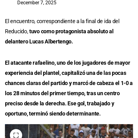
December 7, 2025
El encuentro, correspondiente a la final de ida del
Reducido,
tuvo como protagonista absoluto al
delantero Lucas Albertengo.
El atacante rafaelino, uno de los jugadores de mayor
experiencia del plantel, capitalizó una de las pocas
chances claras del partido y marcó de cabeza el 1-0 a
los 28 minutos del primer tiempo, tras un centro
preciso desde la derecha. Ese gol, trabajado y
oportuno, terminó siendo determinante.