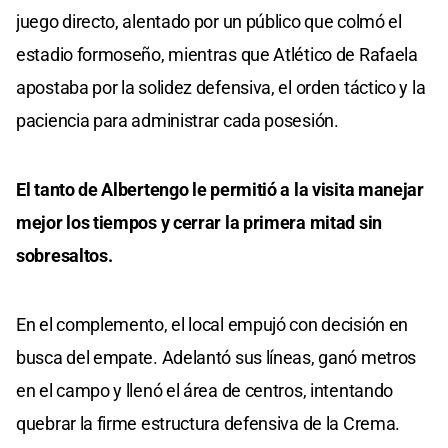
juego directo, alentado por un público que colmó el
estadio formoseño, mientras que Atlético de Rafaela
apostaba por la solidez defensiva, el orden táctico y la
paciencia para administrar cada posesión.
El tanto de Albertengo le permitió a la visita manejar
mejor los tiempos y cerrar la primera mitad sin
sobresaltos.
En el complemento, el local empujó con decisión en
busca del empate. Adelantó sus líneas, ganó metros
en el campo y llenó el área de centros, intentando
quebrar la firme estructura defensiva de la Crema.