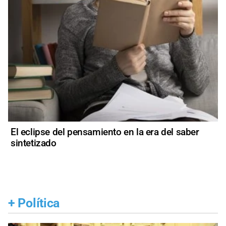
El eclipse del pensamiento en la era del saber
sintetizado
+
Política