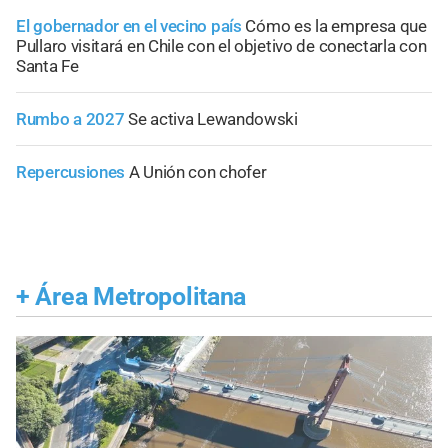
El gobernador en el vecino país
Cómo es la empresa que
Pullaro visitará en Chile con el objetivo de conectarla con
Santa Fe
Rumbo a 2027
Se activa Lewandowski
Repercusiones
A Unión con chofer
+
Área Metropolitana