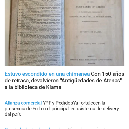
Estuvo escondido en una chimenea
Con 150 años
de retraso, devolvieron "Antigüedades de Atenas"
a la biblioteca de Kiama
Alianza comercial
YPF y PedidosYa fortalecen la
presencia de Full en el principal ecosistema de delivery
del país