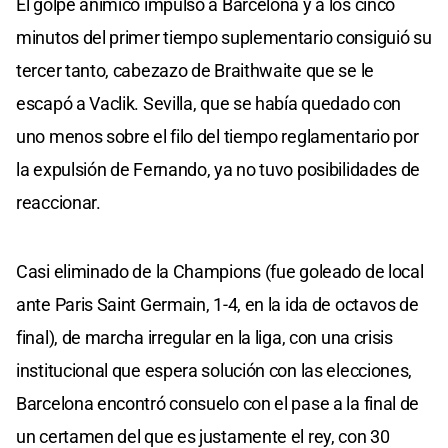
El golpe anímico impulsó a Barcelona y a los cinco
minutos del primer tiempo suplementario consiguió su
tercer tanto, cabezazo de Braithwaite que se le
escapó a Vaclik. Sevilla, que se había quedado con
uno menos sobre el filo del tiempo reglamentario por
la expulsión de Fernando, ya no tuvo posibilidades de
reaccionar.
Casi eliminado de la Champions (fue goleado de local
ante Paris Saint Germain, 1-4, en la ida de octavos de
final), de marcha irregular en la liga, con una crisis
institucional que espera solución con las elecciones,
Barcelona encontró consuelo con el pase a la final de
un certamen del que es justamente el rey, con 30