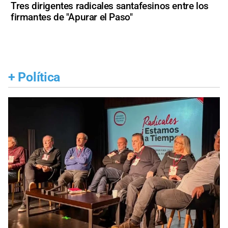
Tres dirigentes radicales santafesinos entre los
firmantes de "Apurar el Paso"
+
Política