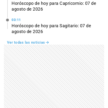
Horóscopo de hoy para Capricornio: 07 de
agosto de 2026
03:11
Horóscopo de hoy para Sagitario: 07 de
agosto de 2026
Ver todas las noticias