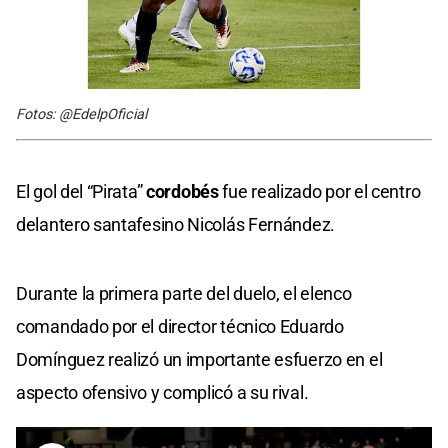
Fotos: @EdelpOficial
El gol del “Pirata”
cordobés
fue realizado por el centro
delantero santafesino Nicolás Fernández.
Durante la primera parte del duelo, el elenco
comandado por el director técnico Eduardo
Domínguez realizó un importante esfuerzo en el
aspecto ofensivo y complicó a su rival.