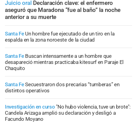
Juicio oral
Declaración clave: el enfermero
aseguró que Maradona “fue al baño” la noche
anterior a su muerte
Santa Fe
Un hombre fue ejecutado de un tiro en la
espalda en la zona noroeste de la ciudad
Santa Fe
Buscan intensamente a un hombre que
desapareció mientras practicaba kitesurf en Paraje El
Chaquito
Santa Fe
Secuestraron dos precarias “tumberas” en
distintos operativos
Investigación en curso
"No hubo violencia, tuve un brote":
Candela Arizaga amplió su declaración y desligó a
Facundo Moyano