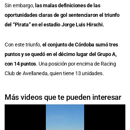
Sin embargo,
las malas definiciones de las
oportunidades claras de gol sentenciaron el triunfo
del “Pirata” en el estadio Jorge Luis Hirschi.
Con este triunfo,
el conjunto de Córdoba sumó tres
puntos y se quedó en el décimo lugar del Grupo A,
con 14 puntos
. Una posición por encima de Racing
Club de Avellaneda, quien tiene 13 unidades.
Más videos que te pueden interesar