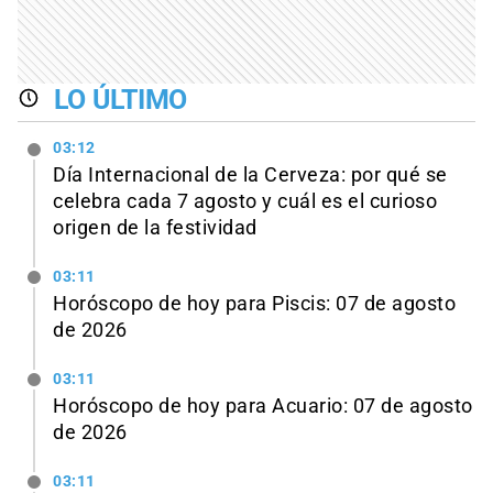
LO ÚLTIMO
03:12
Día Internacional de la Cerveza: por qué se
celebra cada 7 agosto y cuál es el curioso
origen de la festividad
03:11
Horóscopo de hoy para Piscis: 07 de agosto
de 2026
03:11
Horóscopo de hoy para Acuario: 07 de agosto
de 2026
03:11