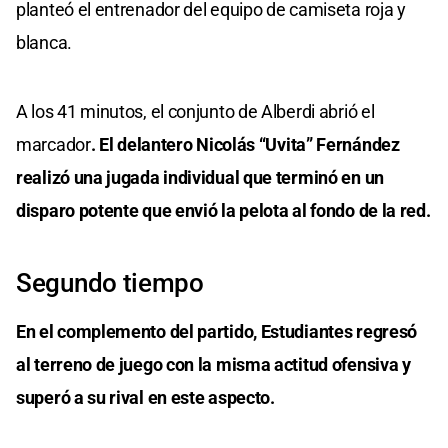
planteó el entrenador del equipo de camiseta roja y
blanca.
A los 41 minutos, el conjunto de Alberdi abrió el
marcador
. El delantero Nicolás “Uvita” Fernández
realizó una jugada individual que terminó en un
disparo potente que envió la pelota al fondo de la red.
Segundo tiempo
En el complemento del partido, Estudiantes regresó
al terreno de juego con la misma actitud ofensiva y
superó a su rival en este aspecto.