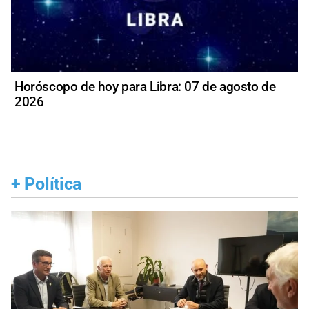
Horóscopo de hoy para Libra: 07 de agosto de
2026
+
Política