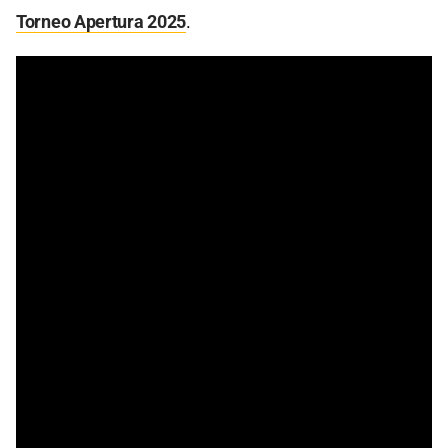
Torneo Apertura 2025
.