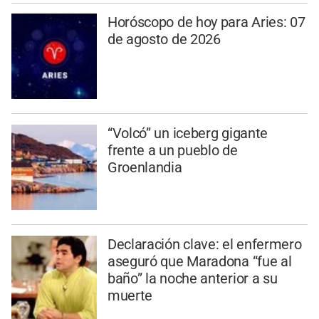
Horóscopo de hoy para Aries: 07
de agosto de 2026
“Volcó” un iceberg gigante
frente a un pueblo de
Groenlandia
Declaración clave: el enfermero
aseguró que Maradona “fue al
baño” la noche anterior a su
muerte