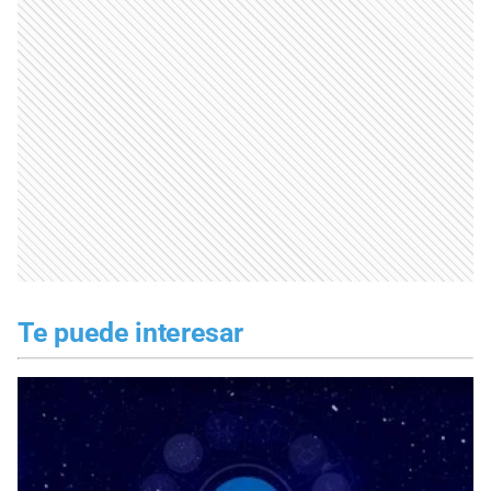
Te puede interesar