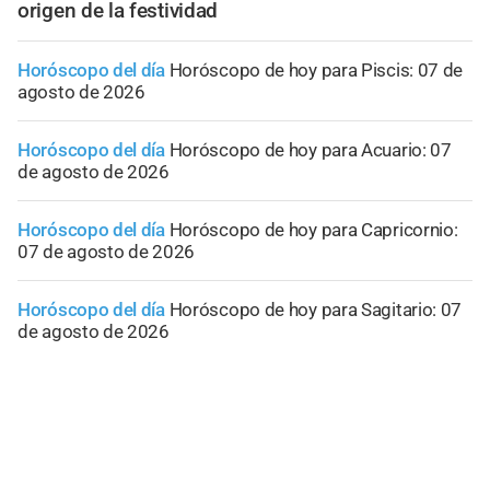
origen de la festividad
Horóscopo del día
Horóscopo de hoy para Piscis: 07 de
agosto de 2026
Horóscopo del día
Horóscopo de hoy para Acuario: 07
de agosto de 2026
Horóscopo del día
Horóscopo de hoy para Capricornio:
07 de agosto de 2026
Horóscopo del día
Horóscopo de hoy para Sagitario: 07
de agosto de 2026