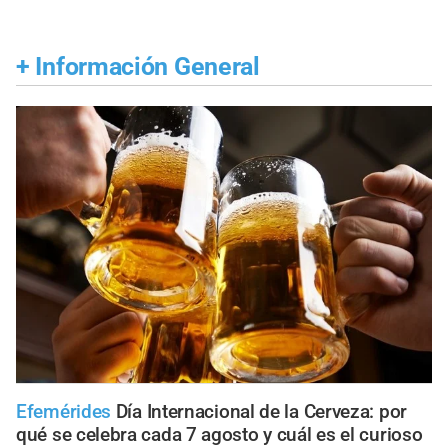
+
Información General
Efemérides
Día Internacional de la Cerveza: por
qué se celebra cada 7 agosto y cuál es el curioso