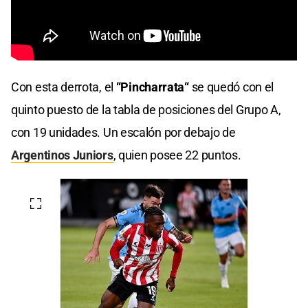
Con esta derrota, el
“Pincharrata“
se quedó con el
quinto puesto de la tabla de posiciones del Grupo A,
con 19 unidades. Un escalón por debajo de
Argentinos Juniors
, quien posee 22 puntos.