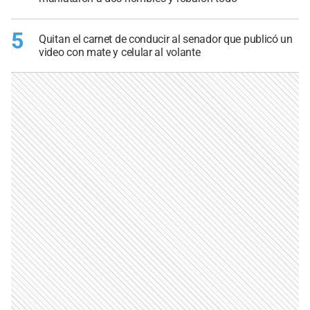
5
Quitan el carnet de conducir al senador que publicó un
video con mate y celular al volante