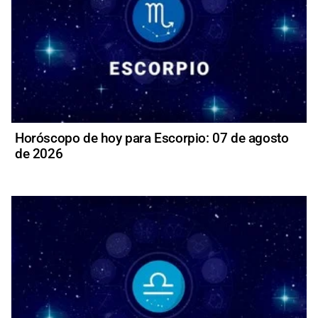
Horóscopo de hoy para Escorpio: 07 de agosto
de 2026