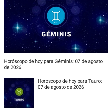
Horóscopo de hoy para Géminis: 07 de agosto
de 2026
Horóscopo de hoy para Tauro:
07 de agosto de 2026