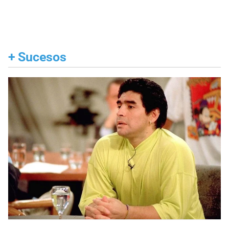
+
Sucesos