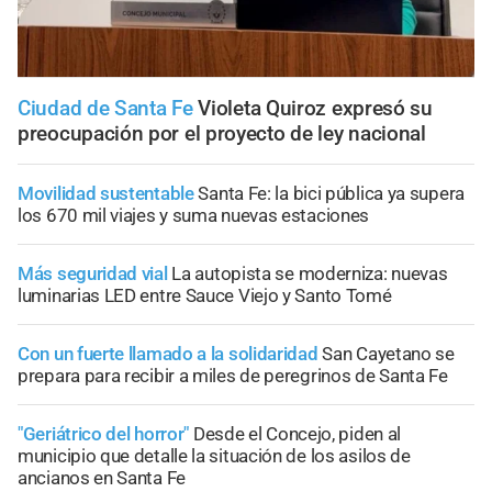
Ciudad de Santa Fe
Violeta Quiroz expresó su
preocupación por el proyecto de ley nacional
Movilidad sustentable
Santa Fe: la bici pública ya supera
los 670 mil viajes y suma nuevas estaciones
Más seguridad vial
La autopista se moderniza: nuevas
luminarias LED entre Sauce Viejo y Santo Tomé
Con un fuerte llamado a la solidaridad
San Cayetano se
prepara para recibir a miles de peregrinos de Santa Fe
"Geriátrico del horror"
Desde el Concejo, piden al
municipio que detalle la situación de los asilos de
ancianos en Santa Fe