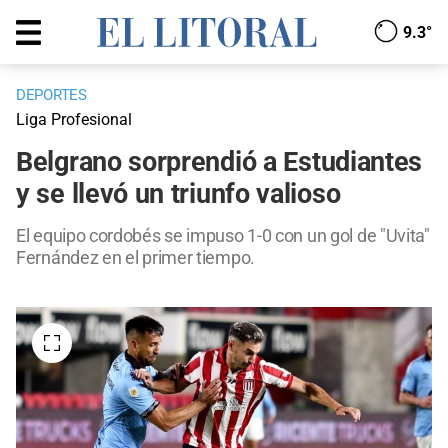
9.3°
DEPORTES
Liga Profesional
Belgrano sorprendió a Estudiantes
y se llevó un triunfo valioso
El equipo cordobés se impuso 1-0 con un gol de "Uvita"
Fernández en el primer tiempo.