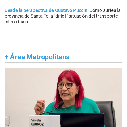
Desde la perspectiva de Gustavo Puccini
Cómo surfea la
provincia de Santa Fe la "difícil" situación del transporte
interurbano
+
Área Metropolitana