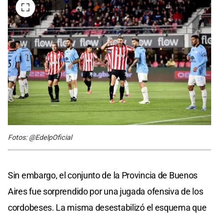
Fotos: @EdelpOficial
Sin embargo, el conjunto de la Provincia de Buenos
Aires fue sorprendido por una jugada ofensiva de los
cordobeses. La misma desestabilizó el esquema que