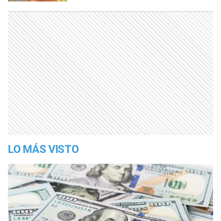
LO MÁS VISTO