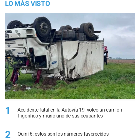
LO MÁS VISTO
1
Accidente fatal en la Autovía 19: volcó un camión
frigorífico y murió uno de sus ocupantes
2
Quini 6: estos son los números favorecidos