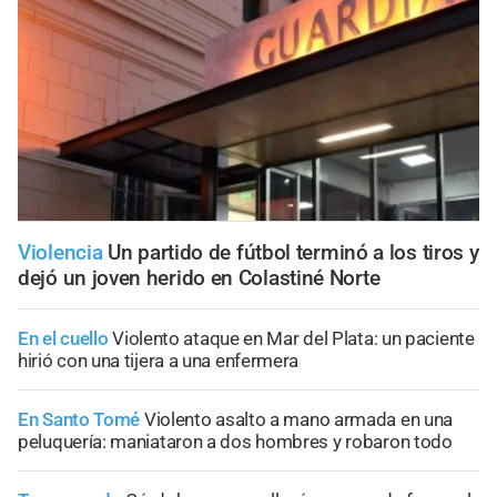
Violencia
Un partido de fútbol terminó a los tiros y
dejó un joven herido en Colastiné Norte
En el cuello
Violento ataque en Mar del Plata: un paciente
hirió con una tijera a una enfermera
En Santo Tomé
Violento asalto a mano armada en una
peluquería: maniataron a dos hombres y robaron todo