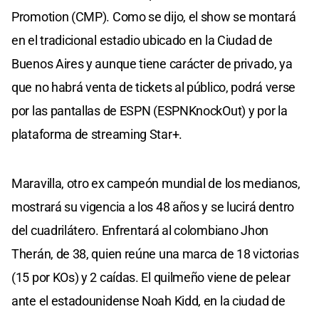
Promotion (CMP). Como se dijo, el show se montará
en el tradicional estadio ubicado en la Ciudad de
Buenos Aires y aunque tiene carácter de privado, ya
que no habrá venta de tickets al público, podrá verse
por las pantallas de ESPN (ESPNKnockOut) y por la
plataforma de streaming Star+.
Maravilla, otro ex campeón mundial de los medianos,
mostrará su vigencia a los 48 años y se lucirá dentro
del cuadrilátero. Enfrentará al colombiano Jhon
Therán, de 38, quien reúne una marca de 18 victorias
(15 por KOs) y 2 caídas. El quilmeño viene de pelear
ante el estadounidense Noah Kidd, en la ciudad de