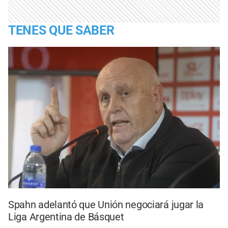
TENES QUE SABER
Spahn adelantó que Unión negociará jugar la
Liga Argentina de Básquet