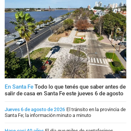
En Santa Fe
Todo lo que tenés que saber antes de
salir de casa en Santa Fe este jueves 6 de agosto
Jueves 6 de agosto de 2026
El tránsito en la provincia de
Santa Fe; la información minuto a minuto
Hace casi 40 años
El día que miles de santafesinos