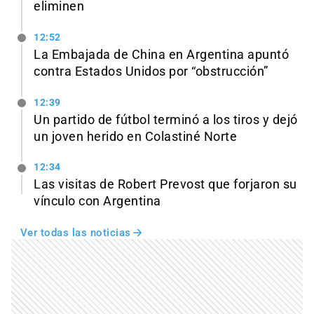
eliminen
12:52
La Embajada de China en Argentina apuntó
contra Estados Unidos por “obstrucción”
12:39
Un partido de fútbol terminó a los tiros y dejó
un joven herido en Colastiné Norte
12:34
Las visitas de Robert Prevost que forjaron su
vínculo con Argentina
Ver todas las noticias