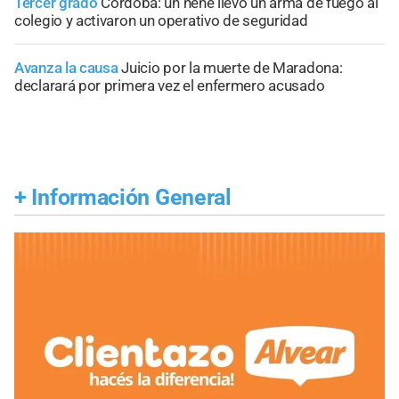
Tercer grado
Córdoba: un nene llevó un arma de fuego al
colegio y activaron un operativo de seguridad
Avanza la causa
Juicio por la muerte de Maradona:
declarará por primera vez el enfermero acusado
+
Información General