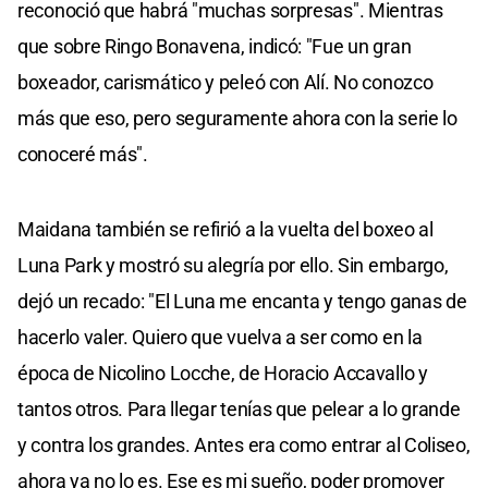
reconoció que habrá "muchas sorpresas". Mientras
que sobre Ringo Bonavena, indicó: "Fue un gran
boxeador, carismático y peleó con Alí. No conozco
más que eso, pero seguramente ahora con la serie lo
conoceré más".
Maidana también se refirió a la vuelta del boxeo al
Luna Park y mostró su alegría por ello. Sin embargo,
dejó un recado: "El Luna me encanta y tengo ganas de
hacerlo valer. Quiero que vuelva a ser como en la
época de Nicolino Locche, de Horacio Accavallo y
tantos otros. Para llegar tenías que pelear a lo grande
y contra los grandes. Antes era como entrar al Coliseo,
ahora ya no lo es. Ese es mi sueño, poder promover