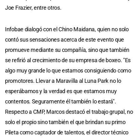
Joe Frazier, entre otros.
Infobae dialogó con el Chino Maidana, quien no solo
contó sus sensaciones acerca de este evento que
promueve mediante su compañía, sino que también
se refirió al crecimiento de su empresa de boxeo. "Es
algo muy grande lo que estamos consiguiendo como
promotores. Llevar a Maravilla al Luna Park no lo
esperábamos y la verdad es que estamos muy
contentos. Seguramente él también lo estará".
Respecto a CMP, Marcos destacó el trabajo grupal, no
solo el propio sino también el que brindan su primo
Pileta como captador de talentos, el director técnico