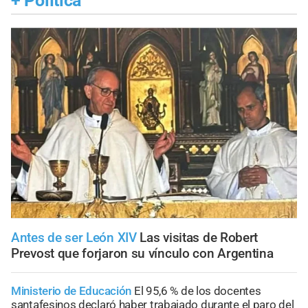
+
Política
Antes de ser León XIV
Las visitas de Robert
Prevost que forjaron su vínculo con Argentina
Ministerio de Educación
El 95,6 % de los docentes
santafesinos declaró haber trabajado durante el paro del