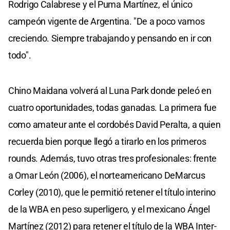
Rodrigo Calabrese y el Puma Martínez, el único
campeón vigente de Argentina. "De a poco vamos
creciendo. Siempre trabajando y pensando en ir con
todo".
Chino Maidana volverá al Luna Park donde peleó en
cuatro oportunidades, todas ganadas. La primera fue
como amateur ante el cordobés David Peralta, a quien
recuerda bien porque llegó a tirarlo en los primeros
rounds. Además, tuvo otras tres profesionales: frente
a Omar León (2006), el norteamericano DeMarcus
Corley (2010), que le permitió retener el título interino
de la WBA en peso superligero, y el mexicano Ángel
Martínez (2012) para retener el título de la WBA Inter-