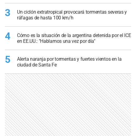
3
Un ciclón extratropical provocará tormentas severas y
ráfagas de hasta 100 km/h
4
Cómo es la situación de la argentina detenida por el ICE
en EE.UU.: "Hablamos una vez por día"
5
Alerta naranja por tormentas y fuertes vientos en la
ciudad de Santa Fe