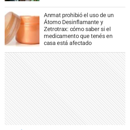
Anmat prohibió el uso de un
Átomo Desinflamante y
Zetrotrax: cómo saber si el
medicamento que tenés en
casa está afectado