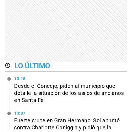
LO ÚLTIMO
13:15
Desde el Concejo, piden al municipio que
detalle la situación de los asilos de ancianos
en Santa Fe
13:07
Fuerte cruce en Gran Hermano: Sol apuntó
contra Charlotte Caniggia y pidió que la