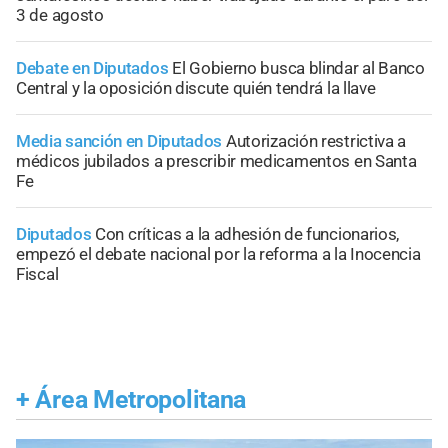
3 de agosto
Debate en Diputados
El Gobierno busca blindar al Banco
Central y la oposición discute quién tendrá la llave
Media sanción en Diputados
Autorización restrictiva a
médicos jubilados a prescribir medicamentos en Santa
Fe
Diputados
Con críticas a la adhesión de funcionarios,
empezó el debate nacional por la reforma a la Inocencia
Fiscal
+
Área Metropolitana