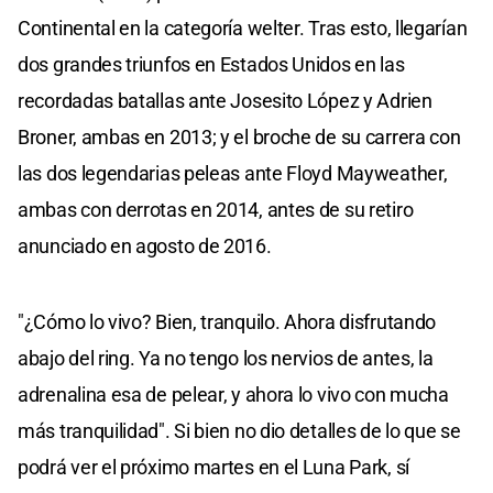
Continental en la categoría welter. Tras esto, llegarían
dos grandes triunfos en Estados Unidos en las
recordadas batallas ante Josesito López y Adrien
Broner, ambas en 2013; y el broche de su carrera con
las dos legendarias peleas ante Floyd Mayweather,
ambas con derrotas en 2014, antes de su retiro
anunciado en agosto de 2016.
"¿Cómo lo vivo? Bien, tranquilo. Ahora disfrutando
abajo del ring. Ya no tengo los nervios de antes, la
adrenalina esa de pelear, y ahora lo vivo con mucha
más tranquilidad". Si bien no dio detalles de lo que se
podrá ver el próximo martes en el Luna Park, sí