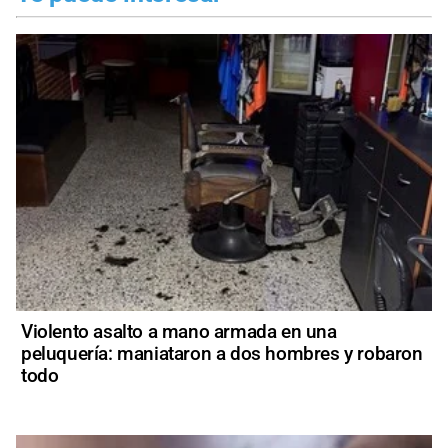
Violento asalto a mano armada en una
peluquería: maniataron a dos hombres y robaron
todo