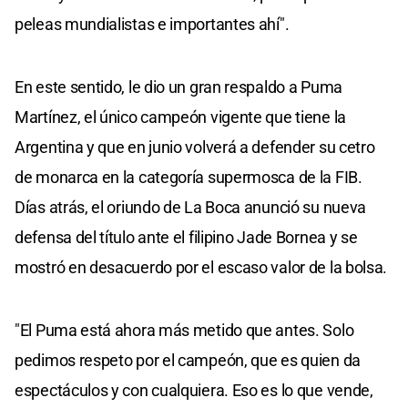
peleas mundialistas e importantes ahí".
En este sentido, le dio un gran respaldo a Puma
Martínez, el único campeón vigente que tiene la
Argentina y que en junio volverá a defender su cetro
de monarca en la categoría supermosca de la FIB.
Días atrás, el oriundo de La Boca anunció su nueva
defensa del título ante el filipino Jade Bornea y se
mostró en desacuerdo por el escaso valor de la bolsa.
"El Puma está ahora más metido que antes. Solo
pedimos respeto por el campeón, que es quien da
espectáculos y con cualquiera. Eso es lo que vende,