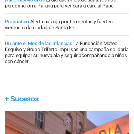
peregrinaron a Paraná para ver cara a cara al Papa
Pronóstico
Alerta naranja por tormentas y fuertes
vientos en la ciudad de Santa Fe
Durante el Mes de las Infancias
La Fundación Mateo
Esquivo y Grupo Triferto impulsan una campaña solidaria
para equipar su nueva ala y seguir acompañando a niños
con cáncer
+
Sucesos