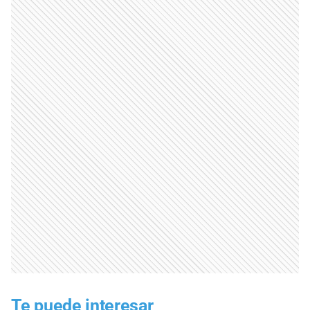
Te puede interesar