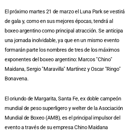
El próximo martes 21 de marzo el Luna Park se vestirá
de gala y, como en sus mejores épocas, tendrá al
boxeo argentino como principal atracción. Se anticipa
una jornada inolvidable, ya que en un mismo evento
formarán parte los nombres de tres de los máximos
exponentes del boxeo argentino: Marcos "Chino"
Maidana, Sergio "Maravilla" Martínez y Oscar "Ringo"
Bonavena.
El oriundo de Margarita, Santa Fe, ex doble campeón
mundial de peso superligero y welter de la Asociación
Mundial de Boxeo (AMB), es el principal impulsor del
evento a través de su empresa Chino Maidana