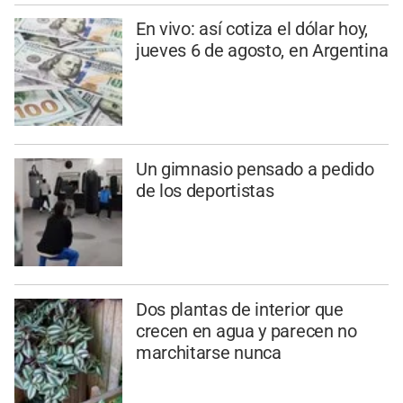
En vivo: así cotiza el dólar hoy,
jueves 6 de agosto, en Argentina
Un gimnasio pensado a pedido
de los deportistas
Dos plantas de interior que
crecen en agua y parecen no
marchitarse nunca