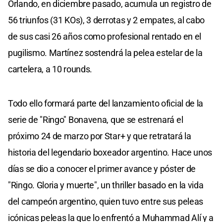
Orlando, en diciembre pasado, acumula un registro de
56 triunfos (31 KOs), 3 derrotas y 2 empates, al cabo
de sus casi 26 años como profesional rentado en el
pugilismo. Martínez sostendrá la pelea estelar de la
cartelera, a 10 rounds.
Todo ello formará parte del lanzamiento oficial de la
serie de "Ringo" Bonavena, que se estrenará el
próximo 24 de marzo por Star+ y que retratará la
historia del legendario boxeador argentino. Hace unos
días se dio a conocer el primer avance y póster de
"Ringo. Gloria y muerte", un thriller basado en la vida
del campeón argentino, quien tuvo entre sus peleas
icónicas peleas la que lo enfrentó a Muhammad Alí y a