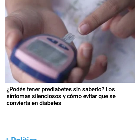
¿Podés tener prediabetes sin saberlo? Los
síntomas silenciosos y cómo evitar que se
convierta en diabetes