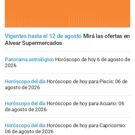
Vigentes hasta el 12 de agosto
Mirá las ofertas en
Alvear Supermercados
Panorama astrológico
Horóscopo de hoy 6 de agosto de
2026
Horóscopo del día
Horóscopo de hoy para Piscis: 06 de
agosto de 2026
Horóscopo del día
Horóscopo de hoy para Acuario: 06
de agosto de 2026
Horóscopo del día
Horóscopo de hoy para Capricornio:
06 de agosto de 2026