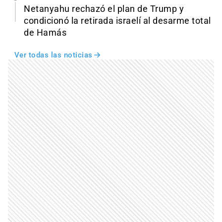
Netanyahu rechazó el plan de Trump y
condicionó la retirada israelí al desarme total
de Hamás
Ver todas las noticias