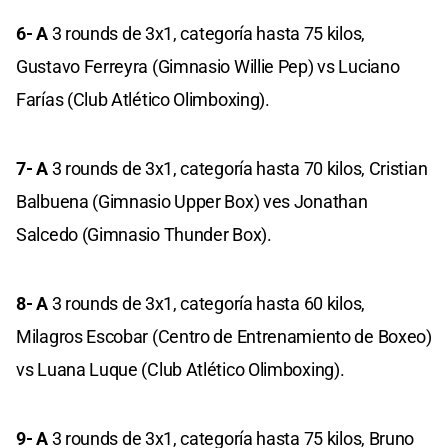
6- A
3 rounds de 3x1, categoría hasta 75 kilos,
Gustavo Ferreyra (Gimnasio Willie Pep) vs Luciano
Farías (Club Atlético Olimboxing).
7- A
3 rounds de 3x1, categoría hasta 70 kilos, Cristian
Balbuena (Gimnasio Upper Box) ves Jonathan
Salcedo (Gimnasio Thunder Box).
8- A
3 rounds de 3x1, categoría hasta 60 kilos,
Milagros Escobar (Centro de Entrenamiento de Boxeo)
vs Luana Luque (Club Atlético Olimboxing).
9- A
3 rounds de 3x1, categoría hasta 75 kilos, Bruno