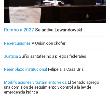
Rumbo a 2027
Se activa Lewandowski
Repercusiones
A Unión con chofer
Justicia
Guiño santafesino a pliegos federales
Reemplazo institucional
Felipe a la Casa Gris
Modificaciones y tratamiento veloz
El Senado agregó
una comisión de seguimiento y control a la ley de
emergencia hídrica