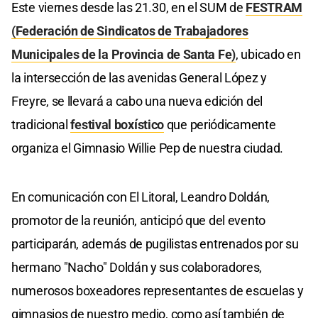
Este viernes desde las 21.30, en el SUM de
FESTRAM
(Federación de Sindicatos de Trabajadores
Municipales de la Provincia de Santa Fe)
, ubicado en
la intersección de las avenidas General López y
Freyre, se llevará a cabo una nueva edición del
tradicional
festival boxístico
que periódicamente
organiza el Gimnasio Willie Pep de nuestra ciudad.
En comunicación con El Litoral, Leandro Doldán,
promotor de la reunión, anticipó que del evento
participarán, además de pugilistas entrenados por su
hermano "Nacho" Doldán y sus colaboradores,
numerosos boxeadores representantes de escuelas y
gimnasios de nuestro medio, como así también de