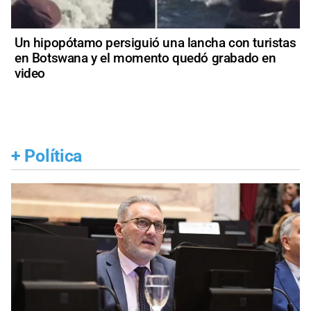
Un hipopótamo persiguió una lancha con turistas
en Botswana y el momento quedó grabado en
video
+
Política