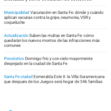
Municipalidad
Vacunación en Santa Fe: dónde y cuándo
aplican vacunas contra la gripe, neumonía, VSR y
coqueluche
Actualización
Suben las multas en Santa Fe: cómo
quedarán los nuevos montos de las infracciones más
comunes
Pronóstico
Domingo frío y con cielo mayormente
despejado en la ciudad de Santa Fe
Santa Fe ciudad
Esmeralda Este II: la Villa Suramericana
que después de los Juegos será hogar de 346 familias