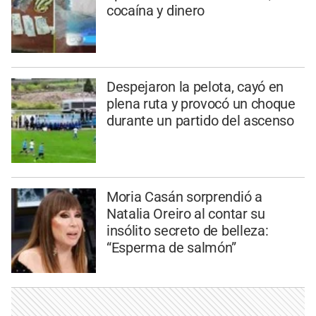
cocaína y dinero
Despejaron la pelota, cayó en
plena ruta y provocó un choque
durante un partido del ascenso
Moria Casán sorprendió a
Natalia Oreiro al contar su
insólito secreto de belleza:
“Esperma de salmón”