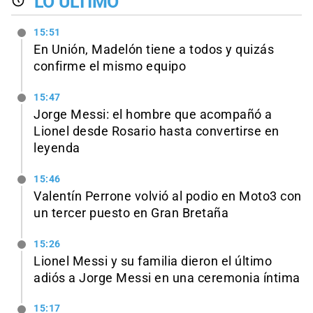
LO ÚLTIMO
15:51
En Unión, Madelón tiene a todos y quizás
confirme el mismo equipo
15:47
Jorge Messi: el hombre que acompañó a
Lionel desde Rosario hasta convertirse en
leyenda
15:46
Valentín Perrone volvió al podio en Moto3 con
un tercer puesto en Gran Bretaña
15:26
Lionel Messi y su familia dieron el último
adiós a Jorge Messi en una ceremonia íntima
15:17