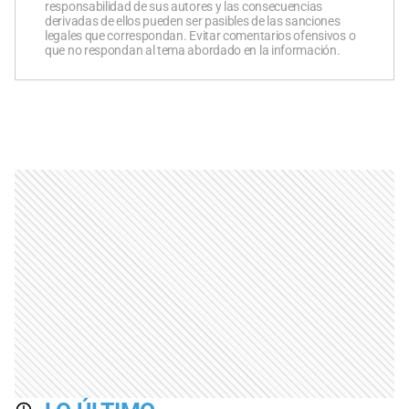
responsabilidad de sus autores y las consecuencias
derivadas de ellos pueden ser pasibles de las sanciones
legales que correspondan. Evitar comentarios ofensivos o
que no respondan al tema abordado en la información.