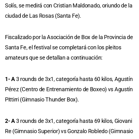
Solís, se medirá con Cristian Maldonado, oriundo de la
ciudad de Las Rosas (Santa Fe).
Fiscalizado por la Asociación de Box de la Provincia de
Santa Fe, el festival se completará con los pleitos
amateurs que se detallan a continuación:
1- A
3 rounds de 3x1, categoría hasta 60 kilos, Agustín
Pérez (Centro de Entrenamiento de Boxeo) vs Agustín
Pittirri (Gimnasio Thunder Box).
2- A
3 rounds de 3x1, categoría hasta 69 kilos, Giovani
Re (Gimnasio Superior) vs Gonzalo Robledo (Gimnasio