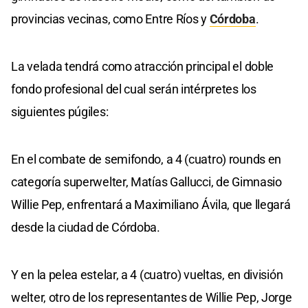
provincias vecinas, como Entre Ríos y
Córdoba
.
La velada tendrá como atracción principal el doble
fondo profesional del cual serán intérpretes los
siguientes púgiles:
En el combate de semifondo, a 4 (cuatro) rounds en
categoría superwelter, Matías Gallucci, de Gimnasio
Willie Pep, enfrentará a Maximiliano Ávila, que llegará
desde la ciudad de Córdoba.
Y en la pelea estelar, a 4 (cuatro) vueltas, en división
welter, otro de los representantes de Willie Pep, Jorge