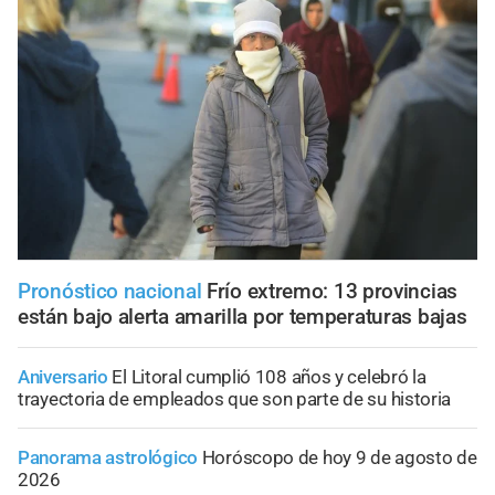
Pronóstico nacional
Frío extremo: 13 provincias
están bajo alerta amarilla por temperaturas bajas
Aniversario
El Litoral cumplió 108 años y celebró la
trayectoria de empleados que son parte de su historia
Panorama astrológico
Horóscopo de hoy 9 de agosto de
2026