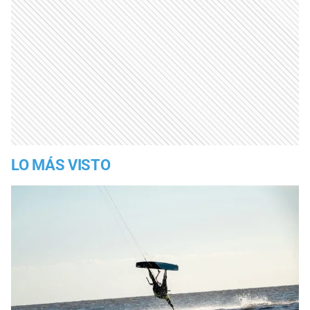
LO MÁS VISTO