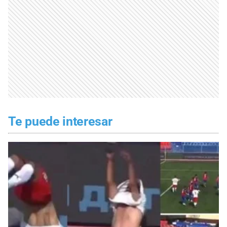
Te puede interesar