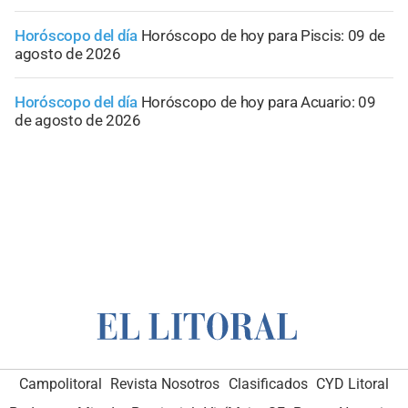
Horóscopo del día
Horóscopo de hoy para Piscis: 09 de
agosto de 2026
Horóscopo del día
Horóscopo de hoy para Acuario: 09
de agosto de 2026
Campolitoral
Revista Nosotros
Clasificados
CYD Litoral