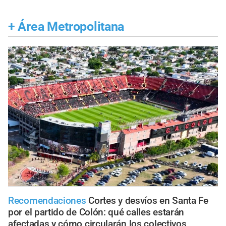
+
Área Metropolitana
Recomendaciones
Cortes y desvíos en Santa Fe
por el partido de Colón: qué calles estarán
afectadas y cómo circularán los colectivos