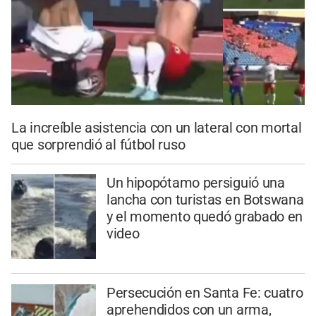
La increíble asistencia con un lateral con mortal
que sorprendió al fútbol ruso
Un hipopótamo persiguió una
lancha con turistas en Botswana
y el momento quedó grabado en
video
Persecución en Santa Fe: cuatro
aprehendidos con un arma,