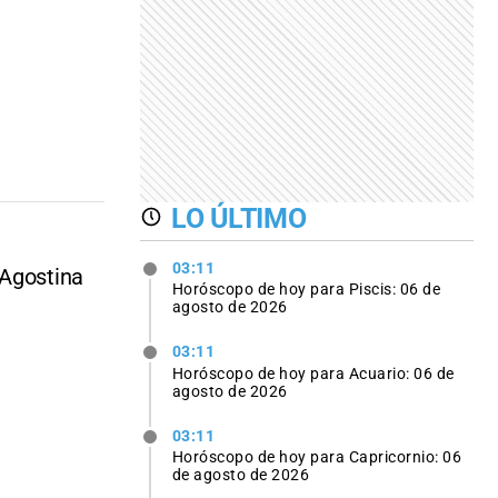
LO ÚLTIMO
03:11
 Agostina
Horóscopo de hoy para Piscis: 06 de
agosto de 2026
03:11
Horóscopo de hoy para Acuario: 06 de
agosto de 2026
03:11
Horóscopo de hoy para Capricornio: 06
de agosto de 2026