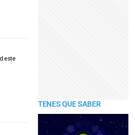
d este
TENES QUE SABER