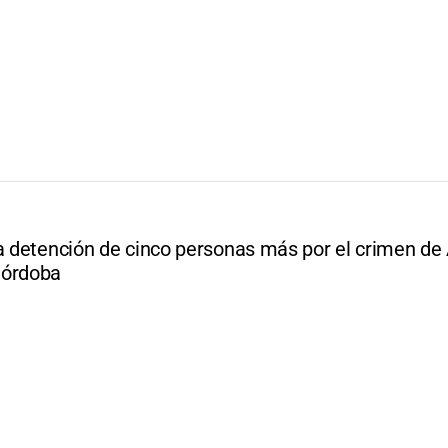
la detención de cinco personas más por el crimen de
Córdoba