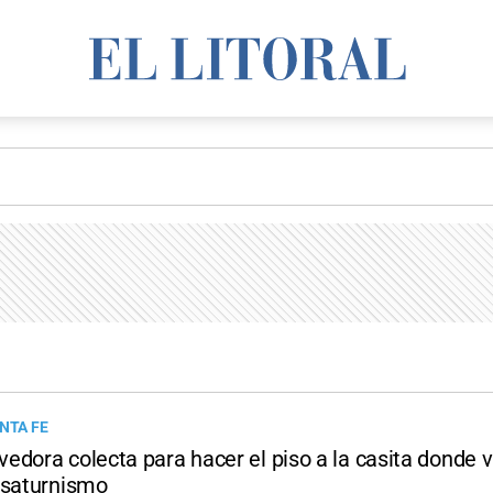
NTA FE
edora colecta para hacer el piso a la casita donde 
 saturnismo