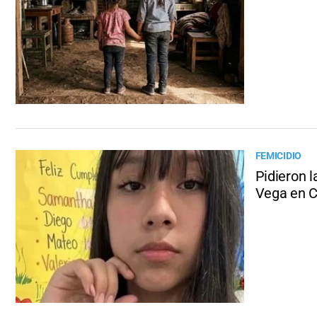
FEMICIDIO
Pidieron 
Vega en 