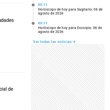
03:11
Horóscopo de hoy para Sagitario: 06 de
agosto de 2026
iudades
03:11
Horóscopo de hoy para Escorpio: 06 de
agosto de 2026
Ver todas las noticias
cial de