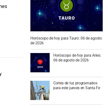
ines
Horóscopo de hoy para Tauro: 06 de agosto
de 2026
Horóscopo de hoy para Aries:
06 de agosto de 2026
y
Cortes de luz programados
para este jueves en Santa Fe