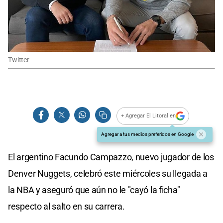
Twitter
+ Agregar El Litoral en
Agregar a tus medios preferidos en Google
El argentino Facundo Campazzo, nuevo jugador de los
Denver Nuggets, celebró este miércoles su llegada a
la NBA y aseguró que aún no le "cayó la ficha"
respecto al salto en su carrera.