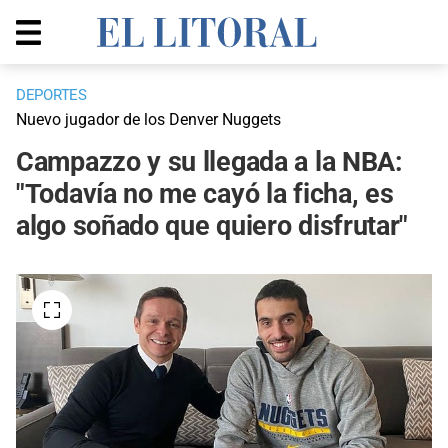
DEPORTES
Nuevo jugador de los Denver Nuggets
Campazzo y su llegada a la NBA:
"Todavía no me cayó la ficha, es
algo soñado que quiero disfrutar"