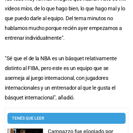
videos míos, de lo que hago bien, lo que hago mal y lo
que puedo darle al equipo. Del tema minutos no
hablamos mucho porque recién ayer empezamos a
entrenar individualmente".
"Sé que el de la NBA es un básquet relativamente
distinto al FIBA, pero este es un equipo que se
asemeja al juego internacional, con jugadores
internacionales y un entrenador al que le gusta el
básquet internacional", añadió.
TENÉS QUE LEER
Campazzo fue elogiado por