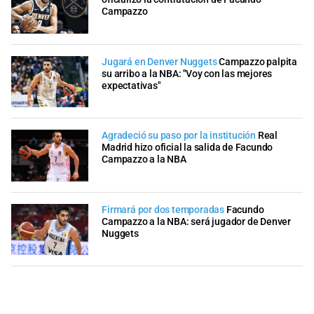
Campazzo
Jugará en Denver Nuggets
Campazzo palpita
su arribo a la NBA: "Voy con las mejores
expectativas"
Agradeció su paso por la institución
Real
Madrid hizo oficial la salida de Facundo
Campazzo a la NBA
Firmará por dos temporadas
Facundo
Campazzo a la NBA: será jugador de Denver
Nuggets