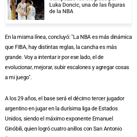
Luka Doncic, una de las figuras
de la NBA
En la misma línea, concluyó: "La NBA es más dinámica
que FIBA, hay distintas reglas, la cancha es más
grande. Voy a intentar ir por ese lado, el de
evolucionar, mejorar, subir escalones y agregar cosas
a mi juego".
A los 29 años, el base será el décimo tercer jugador
argentino en jugar en la durísima liga de Estados
Unidos, siendo el máximo exponente Emanuel
Ginóbili, quien logró cuatro anillos con San Antonio