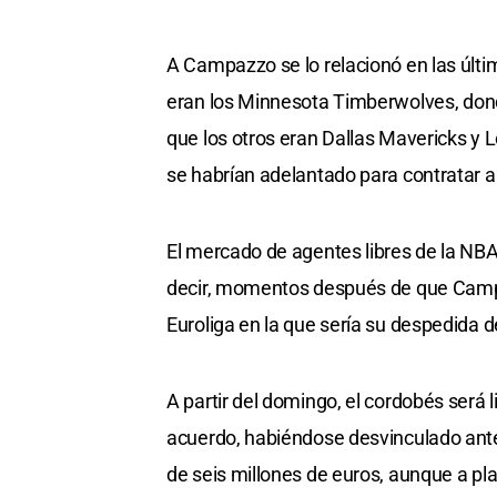
A Campazzo se lo relacionó en las últi
eran los Minnesota Timberwolves, donde
que los otros eran Dallas Mavericks y L
se habrían adelantado para contratar a
El mercado de agentes libres de la NBA
decir, momentos después de que Campa
Euroliga en la que sería su despedida d
A partir del domingo, el cordobés será l
acuerdo, habiéndose desvinculado ante
de seis millones de euros, aunque a pl