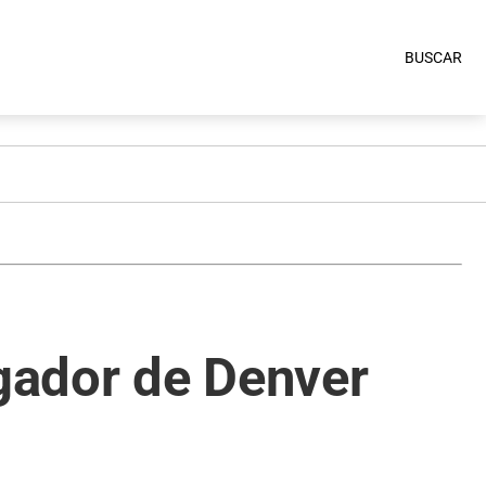
BUSCAR
gador de Denver