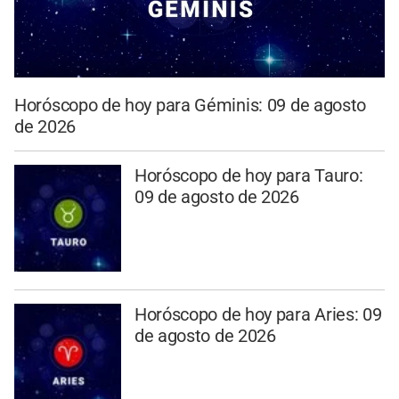
Horóscopo de hoy para Géminis: 09 de agosto
de 2026
Horóscopo de hoy para Tauro:
09 de agosto de 2026
Horóscopo de hoy para Aries: 09
de agosto de 2026