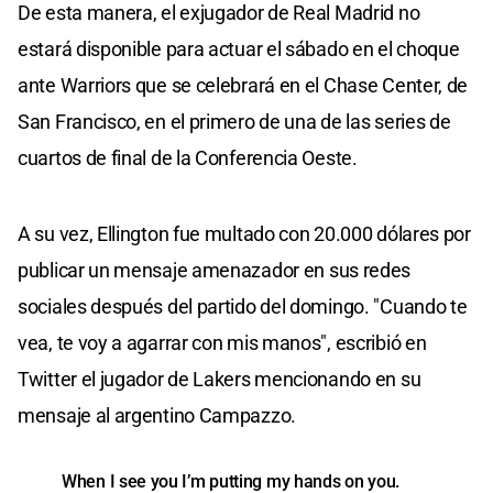
De esta manera, el exjugador de Real Madrid no
estará disponible para actuar el sábado en el choque
ante Warriors que se celebrará en el Chase Center, de
San Francisco, en el primero de una de las series de
cuartos de final de la Conferencia Oeste.
A su vez, Ellington fue multado con 20.000 dólares por
publicar un mensaje amenazador en sus redes
sociales después del partido del domingo. "Cuando te
vea, te voy a agarrar con mis manos", escribió en
Twitter el jugador de Lakers mencionando en su
mensaje al argentino Campazzo.
When I see you I’m putting my hands on you.