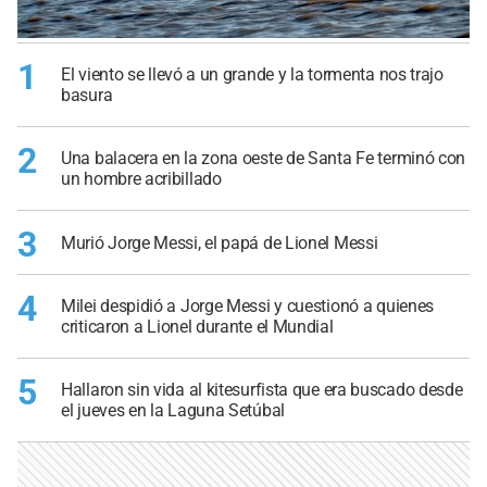
1
El viento se llevó a un grande y la tormenta nos trajo
basura
2
Una balacera en la zona oeste de Santa Fe terminó con
un hombre acribillado
3
Murió Jorge Messi, el papá de Lionel Messi
4
Milei despidió a Jorge Messi y cuestionó a quienes
criticaron a Lionel durante el Mundial
5
Hallaron sin vida al kitesurfista que era buscado desde
el jueves en la Laguna Setúbal