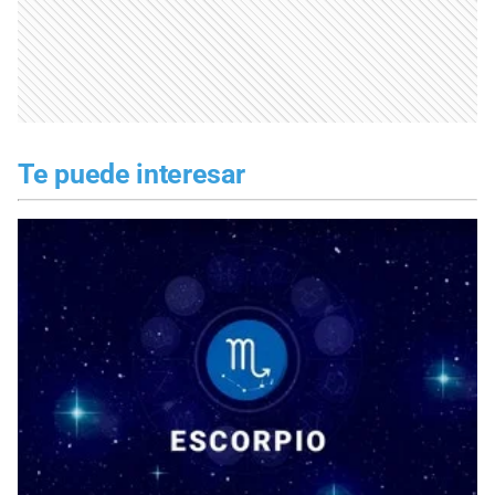
Te puede interesar