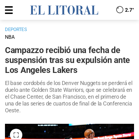
2.7°
DEPORTES
NBA
Campazzo recibió una fecha de
suspensión tras su expulsión ante
Los Angeles Lakers
El base cordobés de los Denver Nuggets se perderá el
duelo ante Golden State Warriors, que se celebrará en
el Chase Center, de San Francisco, en el primero de
una de las series de cuartos de final de la Conferencia
Oeste.