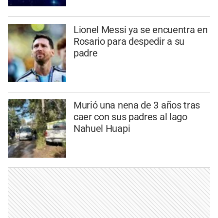
Lionel Messi ya se encuentra en
Rosario para despedir a su
padre
Murió una nena de 3 años tras
caer con sus padres al lago
Nahuel Huapi