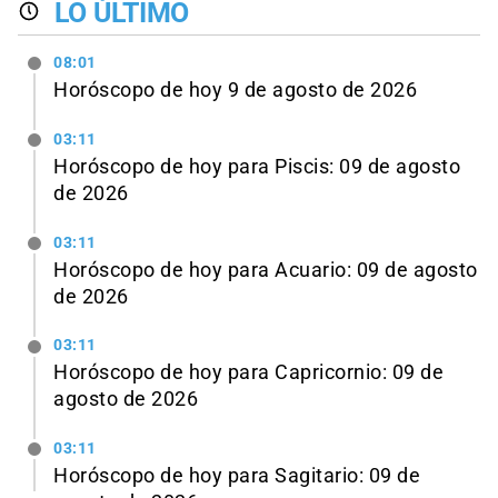
LO ÚLTIMO
08:01
Horóscopo de hoy 9 de agosto de 2026
03:11
Horóscopo de hoy para Piscis: 09 de agosto
de 2026
03:11
Horóscopo de hoy para Acuario: 09 de agosto
de 2026
03:11
Horóscopo de hoy para Capricornio: 09 de
agosto de 2026
03:11
Horóscopo de hoy para Sagitario: 09 de