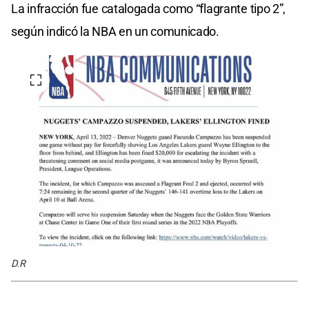
La infracción fue catalogada como “flagrante tipo 2”,
según indicó la NBA en un comunicado.
D.R