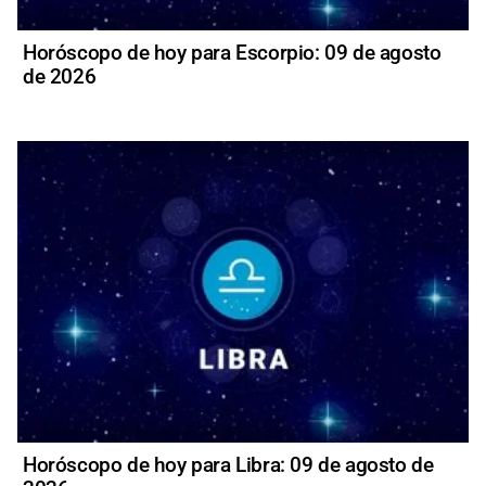
Horóscopo de hoy para Escorpio: 09 de agosto
de 2026
Horóscopo de hoy para Libra: 09 de agosto de