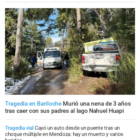
Tragedia en Bariloche
Murió una nena de 3 años
tras caer con sus padres al lago Nahuel Huapi
Tragedia vial
Cayó un auto desde un puente tras un
choque múltiple en Mendoza: hay un muerto y varios