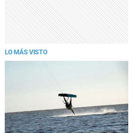
LO MÁS VISTO