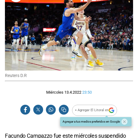
Reuters D.R
Miércoles 13.4.2022
23:50
+ Agregar El Litoral en
Agregar a tus medios preferidos en Google
Facundo Campazzo fue este miércoles suspendido