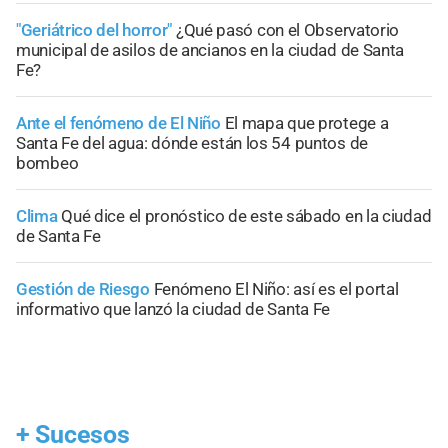
"Geriátrico del horror"
¿Qué pasó con el Observatorio
municipal de asilos de ancianos en la ciudad de Santa
Fe?
Ante el fenómeno de El Niño
El mapa que protege a
Santa Fe del agua: dónde están los 54 puntos de
bombeo
Clima
Qué dice el pronóstico de este sábado en la ciudad
de Santa Fe
Gestión de Riesgo
Fenómeno El Niño: así es el portal
informativo que lanzó la ciudad de Santa Fe
+
Sucesos