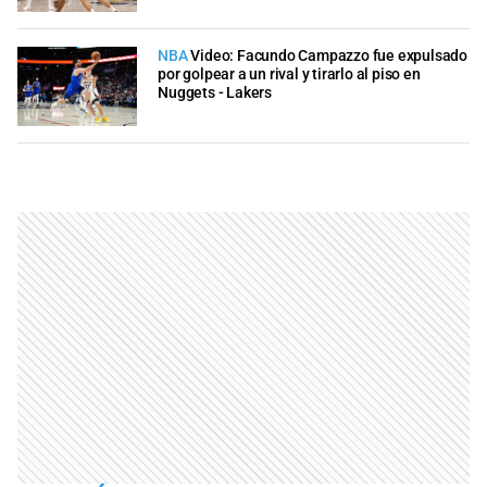
NBA
Video: Facundo Campazzo fue expulsado
por golpear a un rival y tirarlo al piso en
Nuggets - Lakers