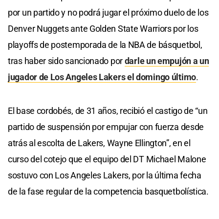
por un partido y no podrá jugar el próximo duelo de los
Denver Nuggets ante Golden State Warriors por los
playoffs de postemporada de la NBA de básquetbol,
tras haber sido sancionado por
darle un empujón a un
jugador de Los Angeles Lakers el domingo último
.
El base cordobés, de 31 años, recibió el castigo de “un
partido de suspensión por empujar con fuerza desde
atrás al escolta de Lakers, Wayne Ellington”, en el
curso del cotejo que el equipo del DT Michael Malone
sostuvo con Los Angeles Lakers, por la última fecha
de la fase regular de la competencia basquetbolística.