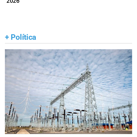
2026
+
Política