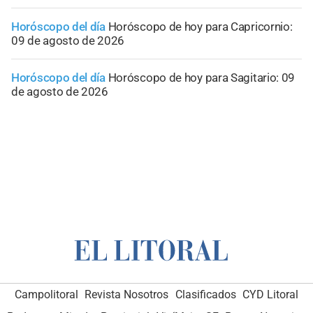
Horóscopo del día
Horóscopo de hoy para Capricornio:
09 de agosto de 2026
Horóscopo del día
Horóscopo de hoy para Sagitario: 09
de agosto de 2026
Campolitoral
Revista Nosotros
Clasificados
CYD Litoral