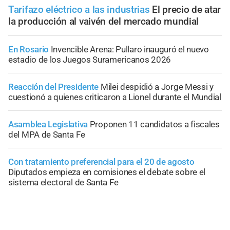
Tarifazo eléctrico a las industrias
El precio de atar
la producción al vaivén del mercado mundial
En Rosario
Invencible Arena: Pullaro inauguró el nuevo
estadio de los Juegos Suramericanos 2026
Reacción del Presidente
Milei despidió a Jorge Messi y
cuestionó a quienes criticaron a Lionel durante el Mundial
Asamblea Legislativa
Proponen 11 candidatos a fiscales
del MPA de Santa Fe
Con tratamiento preferencial para el 20 de agosto
Diputados empieza en comisiones el debate sobre el
sistema electoral de Santa Fe