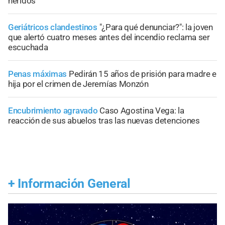
heridos
Geriátricos clandestinos
"¿Para qué denunciar?": la joven
que alertó cuatro meses antes del incendio reclama ser
escuchada
Penas máximas
Pedirán 15 años de prisión para madre e
hija por el crimen de Jeremías Monzón
Encubrimiento agravado
Caso Agostina Vega: la
reacción de sus abuelos tras las nuevas detenciones
+
Información General