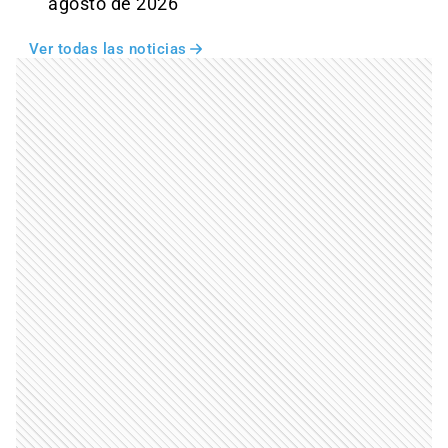
agosto de 2026
Ver todas las noticias