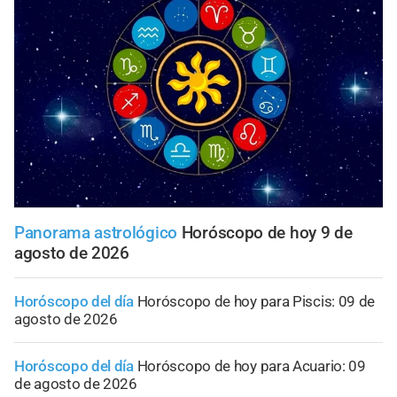
Panorama astrológico
Horóscopo de hoy 9 de
agosto de 2026
Horóscopo del día
Horóscopo de hoy para Piscis: 09 de
agosto de 2026
Horóscopo del día
Horóscopo de hoy para Acuario: 09
de agosto de 2026