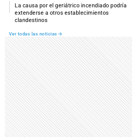
La causa por el geriátrico incendiado podría
extenderse a otros establecimientos
clandestinos
Ver todas las noticias