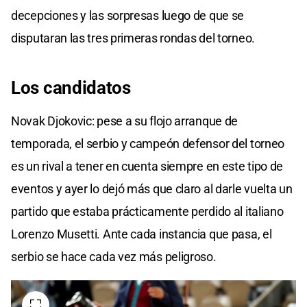
decepciones y las sorpresas luego de que se
disputaran las tres primeras rondas del torneo.
Los candidatos
Novak Djokovic: pese a su flojo arranque de
temporada, el serbio y campeón defensor del torneo
es un rival a tener en cuenta siempre en este tipo de
eventos y ayer lo dejó más que claro al darle vuelta un
partido que estaba prácticamente perdido al italiano
Lorenzo Musetti. Ante cada instancia que pasa, el
serbio se hace cada vez más peligroso.