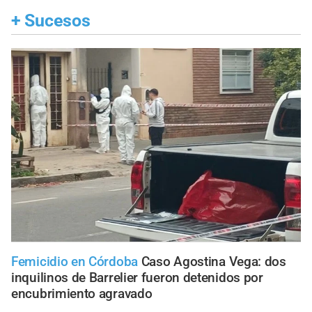
+
Sucesos
Femicidio en Córdoba
Caso Agostina Vega: dos
inquilinos de Barrelier fueron detenidos por
encubrimiento agravado