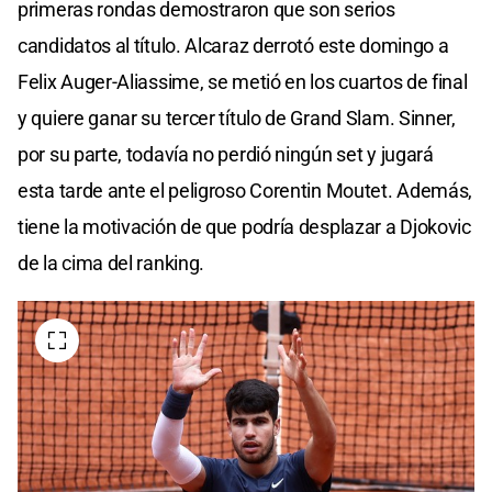
primeras rondas demostraron que son serios
candidatos al título. Alcaraz derrotó este domingo a
Felix Auger-Aliassime, se metió en los cuartos de final
y quiere ganar su tercer título de Grand Slam. Sinner,
por su parte, todavía no perdió ningún set y jugará
esta tarde ante el peligroso Corentin Moutet. Además,
tiene la motivación de que podría desplazar a Djokovic
de la cima del ranking.