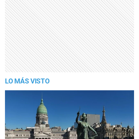
LO MÁS VISTO