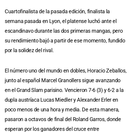
Cuartofinalista de la pasada edición, finalista la
semana pasada en Lyon, el platense luchó ante el
escandinavo durante las dos primeras mangas, pero
su rendimiento bajó a partir de ese momento, fundido
por la solidez del rival.
El número uno del mundo en dobles, Horacio Zeballos,
junto al español Marcel Granollers sigue avanzando
en el Grand Slam parisino. Vencieron 7-6 (3) y 6-2 a la
dupla austríaca Lucas Miedler y Alexander Erler en
poco menos de una hora y media. De esta manera,
pasaron a octavos de final del Roland Garros, donde
esperan por los ganadores del cruce entre