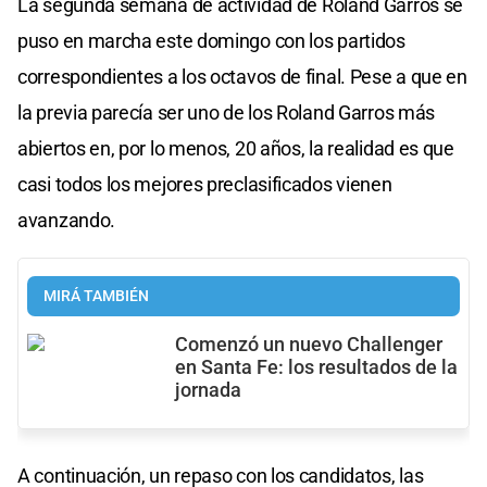
La segunda semana de actividad de Roland Garros se
puso en marcha este domingo con los partidos
correspondientes a los octavos de final. Pese a que en
la previa parecía ser uno de los Roland Garros más
abiertos en, por lo menos, 20 años, la realidad es que
casi todos los mejores preclasificados vienen
avanzando.
MIRÁ TAMBIÉN
Comenzó un nuevo Challenger
en Santa Fe: los resultados de la
jornada
A continuación, un repaso con los candidatos, las