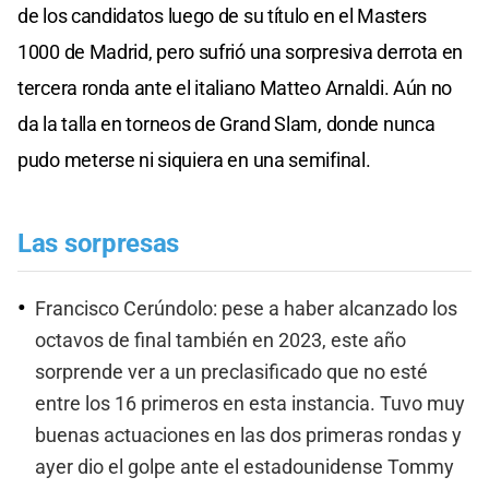
de los candidatos luego de su título en el Masters
1000 de Madrid, pero sufrió una sorpresiva derrota en
tercera ronda ante el italiano Matteo Arnaldi. Aún no
da la talla en torneos de Grand Slam, donde nunca
pudo meterse ni siquiera en una semifinal.
Las sorpresas
Francisco Cerúndolo: pese a haber alcanzado los
octavos de final también en 2023, este año
sorprende ver a un preclasificado que no esté
entre los 16 primeros en esta instancia. Tuvo muy
buenas actuaciones en las dos primeras rondas y
ayer dio el golpe ante el estadounidense Tommy