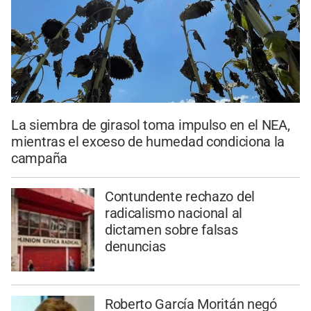
La siembra de girasol toma impulso en el NEA,
mientras el exceso de humedad condiciona la
campaña
Contundente rechazo del
radicalismo nacional al
dictamen sobre falsas
denuncias
Roberto García Moritán negó