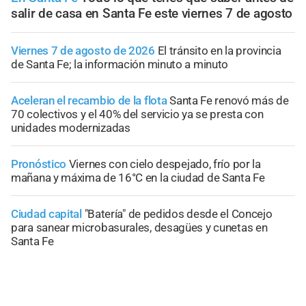
salir de casa en Santa Fe este viernes 7 de agosto
Viernes 7 de agosto de 2026
El tránsito en la provincia
de Santa Fe; la información minuto a minuto
Aceleran el recambio de la flota
Santa Fe renovó más de
70 colectivos y el 40% del servicio ya se presta con
unidades modernizadas
Pronóstico
Viernes con cielo despejado, frío por la
mañana y máxima de 16°C en la ciudad de Santa Fe
Ciudad capital
"Batería" de pedidos desde el Concejo
para sanear microbasurales, desagües y cunetas en
Santa Fe