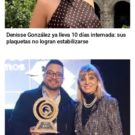
Denisse González ya lleva 10 días internada: sus
plaquetas no logran estabilizarse