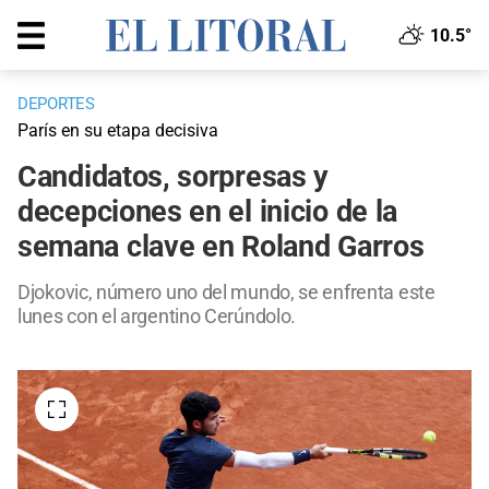
10.5°
DEPORTES
París en su etapa decisiva
Candidatos, sorpresas y
decepciones en el inicio de la
semana clave en Roland Garros
Djokovic, número uno del mundo, se enfrenta este
lunes con el argentino Cerúndolo.