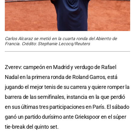
Carlos Alcaraz se metió en la cuarta ronda del Abierrto de
Francia. Crédito: Stephanie Lecocq/Reuters
Zverev: campeón en Madrid y verdugo de Rafael
Nadal en la primera ronda de Roland Garros, está
jugando el mejor tenis de su carrera y quiere romper la
barrera de las semifinales, instancia en la que perdió
en sus últimas tres participaciones en París. El sábado
ganó un partido durísimo ante Griekspoor en el súper
tie-break del quinto set.