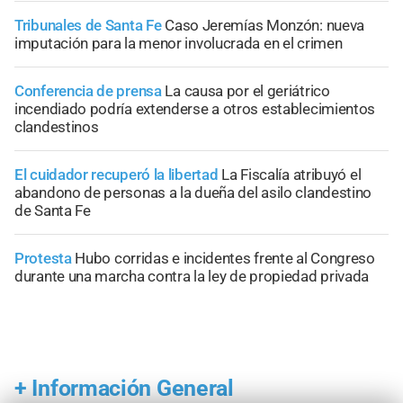
Tribunales de Santa Fe
Caso Jeremías Monzón: nueva
imputación para la menor involucrada en el crimen
Conferencia de prensa
La causa por el geriátrico
incendiado podría extenderse a otros establecimientos
clandestinos
El cuidador recuperó la libertad
La Fiscalía atribuyó el
abandono de personas a la dueña del asilo clandestino
de Santa Fe
Protesta
Hubo corridas e incidentes frente al Congreso
durante una marcha contra la ley de propiedad privada
+
Información General