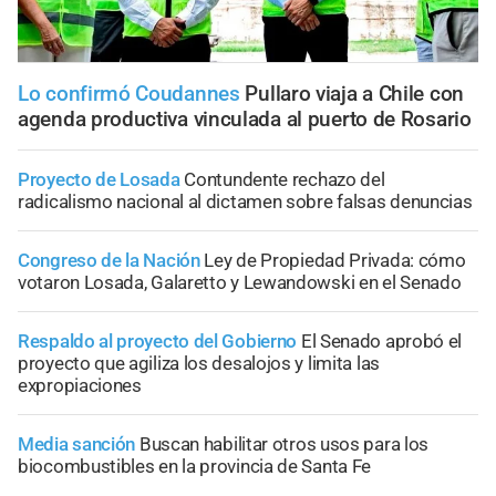
Lo confirmó Coudannes
Pullaro viaja a Chile con
agenda productiva vinculada al puerto de Rosario
Proyecto de Losada
Contundente rechazo del
radicalismo nacional al dictamen sobre falsas denuncias
Congreso de la Nación
Ley de Propiedad Privada: cómo
votaron Losada, Galaretto y Lewandowski en el Senado
Respaldo al proyecto del Gobierno
El Senado aprobó el
proyecto que agiliza los desalojos y limita las
expropiaciones
Media sanción
Buscan habilitar otros usos para los
biocombustibles en la provincia de Santa Fe