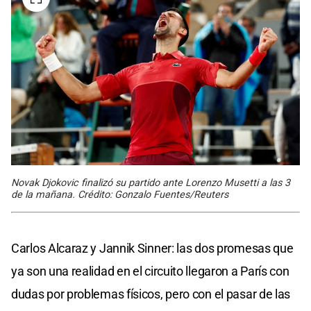
Novak Djokovic finalizó su partido ante Lorenzo Musetti a las 3
de la mañana. Crédito: Gonzalo Fuentes/Reuters
Carlos Alcaraz y Jannik Sinner: las dos promesas que
ya son una realidad en el circuito llegaron a París con
dudas por problemas físicos, pero con el pasar de las