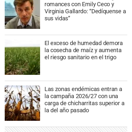
romances con Emily Ceco y
Virginia Gallardo: “Dedíquense a
sus vidas”
El exceso de humedad demora
la cosecha de maíz y aumenta
el riesgo sanitario en el trigo
Las zonas endémicas entran a
la campaña 2026/27 con una
carga de chicharritas superior a
la del año pasado