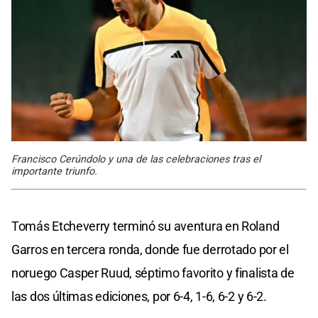
Francisco Cerúndolo y una de las celebraciones tras el
importante triunfo.
Tomás Etcheverry terminó su aventura en Roland
Garros en tercera ronda, donde fue derrotado por el
noruego Casper Ruud, séptimo favorito y finalista de
las dos últimas ediciones, por 6-4, 1-6, 6-2 y 6-2.