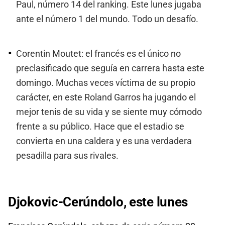
Paul, número 14 del ranking. Este lunes jugaba
ante el número 1 del mundo. Todo un desafío.
Corentin Moutet: el francés es el único no
preclasificado que seguía en carrera hasta este
domingo. Muchas veces víctima de su propio
carácter, en este Roland Garros ha jugando el
mejor tenis de su vida y se siente muy cómodo
frente a su público. Hace que el estadio se
convierta en una caldera y es una verdadera
pesadilla para sus rivales.
Djokovic-Cerúndolo, este lunes