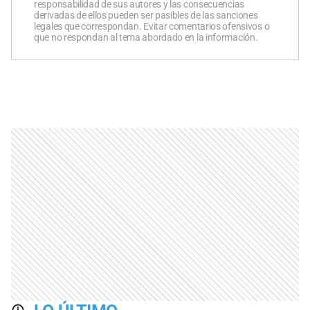
responsabilidad de sus autores y las consecuencias
derivadas de ellos pueden ser pasibles de las sanciones
legales que correspondan. Evitar comentarios ofensivos o
que no respondan al tema abordado en la información.