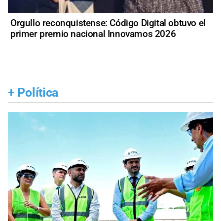
Orgullo reconquistense: Código Digital obtuvo el
primer premio nacional Innovamos 2026
+
Política