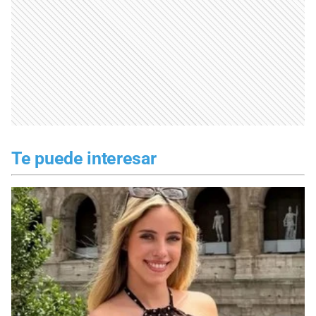
Te puede interesar