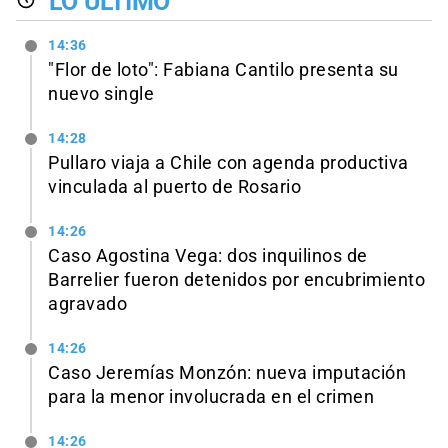
LO ÚLTIMO
14:36
"Flor de loto": Fabiana Cantilo presenta su
nuevo single
14:28
Pullaro viaja a Chile con agenda productiva
vinculada al puerto de Rosario
14:26
Caso Agostina Vega: dos inquilinos de
Barrelier fueron detenidos por encubrimiento
agravado
14:26
Caso Jeremías Monzón: nueva imputación
para la menor involucrada en el crimen
14:26