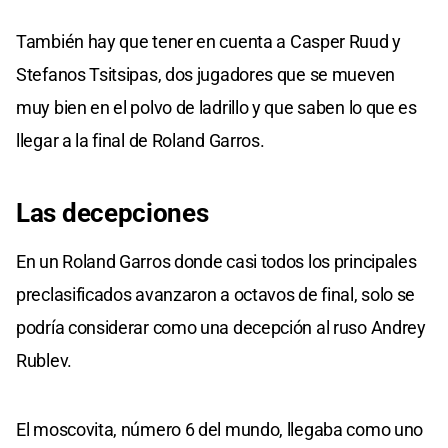
También hay que tener en cuenta a Casper Ruud y
Stefanos Tsitsipas, dos jugadores que se mueven
muy bien en el polvo de ladrillo y que saben lo que es
llegar a la final de Roland Garros.
Las decepciones
En un Roland Garros donde casi todos los principales
preclasificados avanzaron a octavos de final, solo se
podría considerar como una decepción al ruso Andrey
Rublev.
El moscovita, número 6 del mundo, llegaba como uno