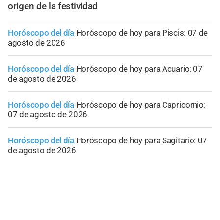
origen de la festividad
Horóscopo del día
Horóscopo de hoy para Piscis: 07 de
agosto de 2026
Horóscopo del día
Horóscopo de hoy para Acuario: 07
de agosto de 2026
Horóscopo del día
Horóscopo de hoy para Capricornio:
07 de agosto de 2026
Horóscopo del día
Horóscopo de hoy para Sagitario: 07
de agosto de 2026