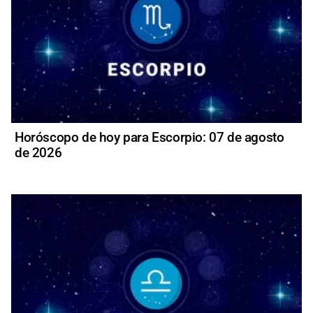
Horóscopo de hoy para Escorpio: 07 de agosto
de 2026