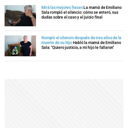
Mirá las mejores frases
La mamá de Emiliano
Sala rompió el silencio: cómo se enteró, sus
dudas sobre el caso y el juicio final
Rompió el silencio después de tres años de la
muerte de su hijo
Habló la mamá de Emiliano
Sala: "Quiero justicia, a mi hijo le fallaron"