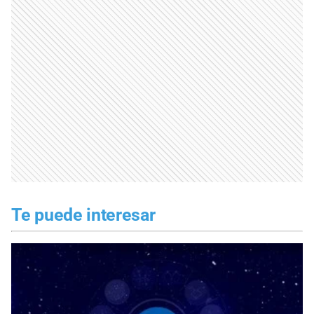
Te puede interesar