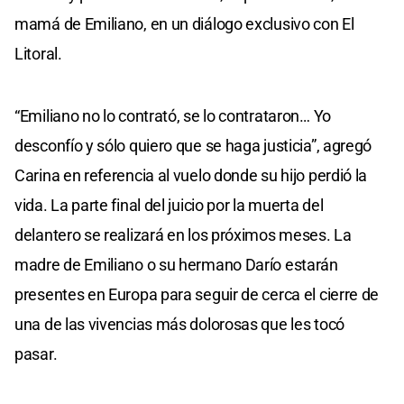
mamá de Emiliano, en un diálogo exclusivo con El
Litoral.
“Emiliano no lo contrató, se lo contrataron… Yo
desconfío y sólo quiero que se haga justicia”, agregó
Carina en referencia al vuelo donde su hijo perdió la
vida. La parte final del juicio por la muerta del
delantero se realizará en los próximos meses. La
madre de Emiliano o su hermano Darío estarán
presentes en Europa para seguir de cerca el cierre de
una de las vivencias más dolorosas que les tocó
pasar.