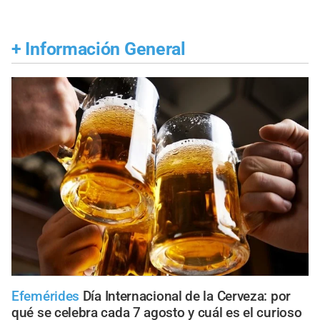
+
Información General
Efemérides
Día Internacional de la Cerveza: por
qué se celebra cada 7 agosto y cuál es el curioso