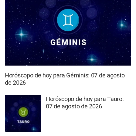
Horóscopo de hoy para Géminis: 07 de agosto
de 2026
Horóscopo de hoy para Tauro:
07 de agosto de 2026