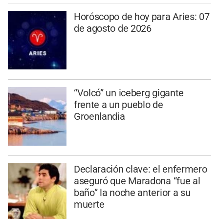
Horóscopo de hoy para Aries: 07
de agosto de 2026
“Volcó” un iceberg gigante
frente a un pueblo de
Groenlandia
Declaración clave: el enfermero
aseguró que Maradona “fue al
baño” la noche anterior a su
muerte