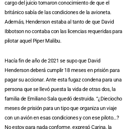
cargo del juicio tomaron conocimiento de que el
británico sabía de las condiciones de la avioneta.
Además, Henderson estaba al tanto de que David
Ibbotson no contaba con las licencias requeridas para
pilotar aquel Piper Malibu.
Hacía fin de año de 2021 se supo que David
Henderson deberá cumplir 18 meses en prisión para
pagar su accionar. Ante esta fugaz condena para una
persona que se llevó puesta la vida de otras dos, la
familia de Emiliano Sala quedó destruida. “¿Dieciocho
meses de prisión para un tipo que organiza un viaje
con un avión en esas condiciones y con ese piloto…?
No estoy para nada conforme, expresó Carina, la