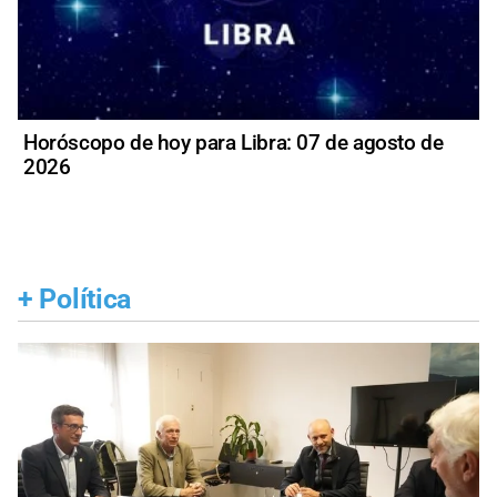
Horóscopo de hoy para Libra: 07 de agosto de
2026
+
Política