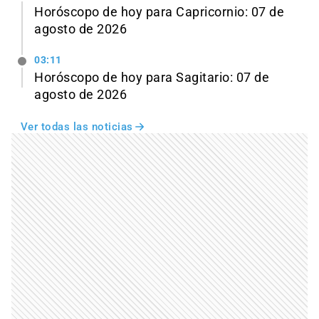
Horóscopo de hoy para Capricornio: 07 de
agosto de 2026
03:11
Horóscopo de hoy para Sagitario: 07 de
agosto de 2026
Ver todas las noticias