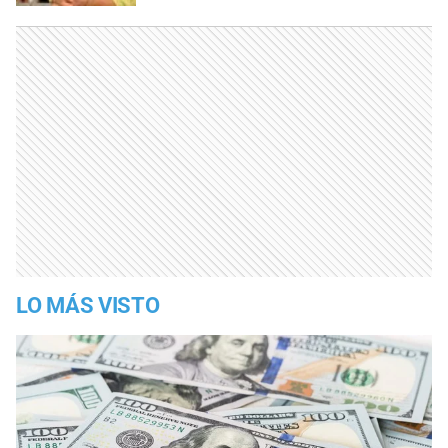
LO MÁS VISTO