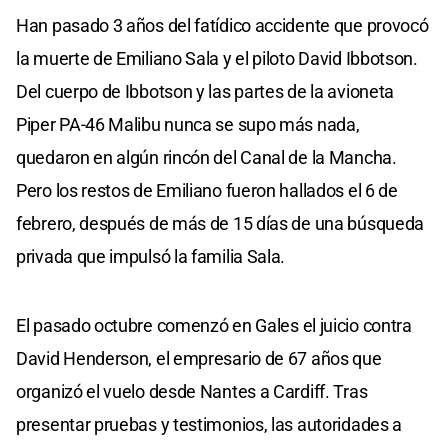
Han pasado 3 años del fatídico accidente que provocó
la muerte de Emiliano Sala y el piloto David Ibbotson.
Del cuerpo de Ibbotson y las partes de la avioneta
Piper PA-46 Malibu nunca se supo más nada,
quedaron en algún rincón del Canal de la Mancha.
Pero los restos de Emiliano fueron hallados el 6 de
febrero, después de más de 15 días de una búsqueda
privada que impulsó la familia Sala.
El pasado octubre comenzó en Gales el juicio contra
David Henderson, el empresario de 67 años que
organizó el vuelo desde Nantes a Cardiff. Tras
presentar pruebas y testimonios, las autoridades a