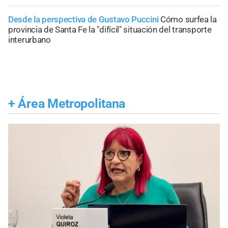
Desde la perspectiva de Gustavo Puccini
Cómo surfea la
provincia de Santa Fe la "difícil" situación del transporte
interurbano
+
Área Metropolitana