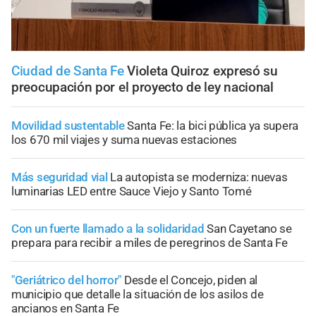
Ciudad de Santa Fe
Violeta Quiroz expresó su
preocupación por el proyecto de ley nacional
Movilidad sustentable
Santa Fe: la bici pública ya supera
los 670 mil viajes y suma nuevas estaciones
Más seguridad vial
La autopista se moderniza: nuevas
luminarias LED entre Sauce Viejo y Santo Tomé
Con un fuerte llamado a la solidaridad
San Cayetano se
prepara para recibir a miles de peregrinos de Santa Fe
"Geriátrico del horror"
Desde el Concejo, piden al
municipio que detalle la situación de los asilos de
ancianos en Santa Fe