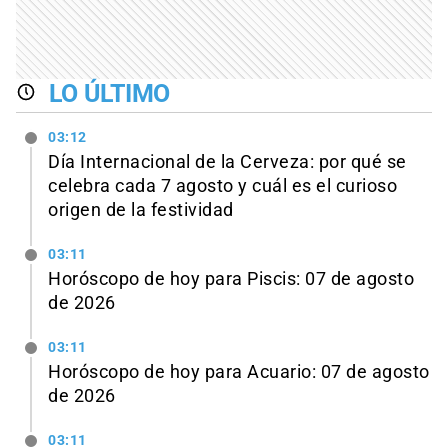
LO ÚLTIMO
03:12
Día Internacional de la Cerveza: por qué se
celebra cada 7 agosto y cuál es el curioso
origen de la festividad
03:11
Horóscopo de hoy para Piscis: 07 de agosto
de 2026
03:11
Horóscopo de hoy para Acuario: 07 de agosto
de 2026
03:11