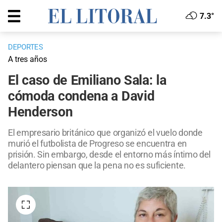
7.3°
DEPORTES
A tres años
El caso de Emiliano Sala: la
cómoda condena a David
Henderson
El empresario británico que organizó el vuelo donde
murió el futbolista de Progreso se encuentra en
prisión. Sin embargo, desde el entorno más íntimo del
delantero piensan que la pena no es suficiente.