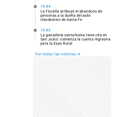
13:44
La Fiscalía atribuyó el abandono de
personas a la dueña del asilo
clandestino de Santa Fe
13:43
La ganadería santafesina tiene cita en
San Justo: comienza la cuenta regresiva
para la Expo Rural
Ver todas las noticias