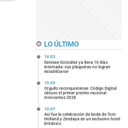
LO ÚLTIMO
14:03
Denisse González ya lleva 10 días
internada: sus plaquetas no logran
estabilizarse
13:59
Orgullo reconquistense: Código Digital
obtuvo el primer premio nacional
Innovamos 2026
13:47
Así fue la celebración de boda de Tom
Holland y Zendaya en un exclusivo hotel
británico