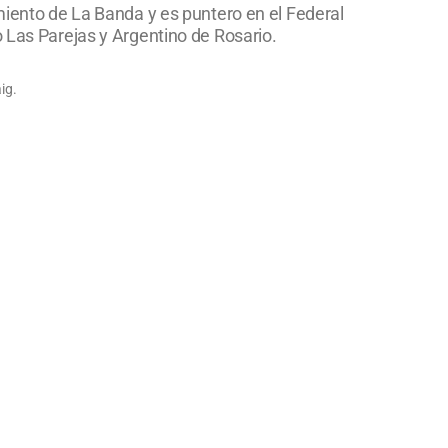
miento de La Banda y es puntero en el Federal
o Las Parejas y Argentino de Rosario.
ig.