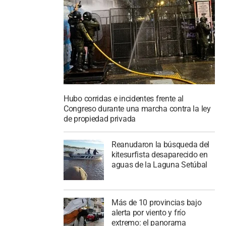
Hubo corridas e incidentes frente al
Congreso durante una marcha contra la ley
de propiedad privada
Reanudaron la búsqueda del
kitesurfista desaparecido en
aguas de la Laguna Setúbal
Más de 10 provincias bajo
alerta por viento y frío
extremo: el panorama