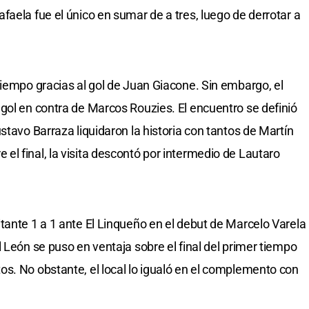
aela fue el único en sumar de a tres, luego de derrotar a
tiempo gracias al gol de Juan Giacone. Sin embargo, el
gol en contra de Marcos Rouzies. El encuentro se definió
stavo Barraza liquidaron la historia con tantos de Martín
l final, la visita descontó por intermedio de Lautaro
tante 1 a 1 ante El Linqueño en el debut de Marcelo Varela
 León se puso en ventaja sobre el final del primer tiempo
s. No obstante, el local lo igualó en el complemento con