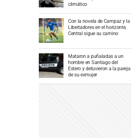
climático
Con la novela de Campaz y la
Libertadores en el horizonte,
Central sigue su camino
Mataron a puñaladas a un
hombre en Santiago del
Estero y detuvieron a la pareja
de su exmujer