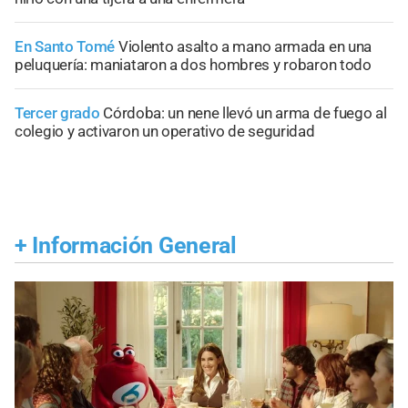
En Santo Tomé
Violento asalto a mano armada en una
peluquería: maniataron a dos hombres y robaron todo
Tercer grado
Córdoba: un nene llevó un arma de fuego al
colegio y activaron un operativo de seguridad
+
Información General