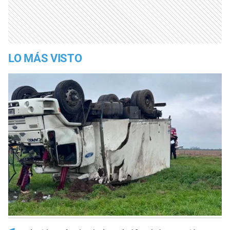
LO MÁS VISTO