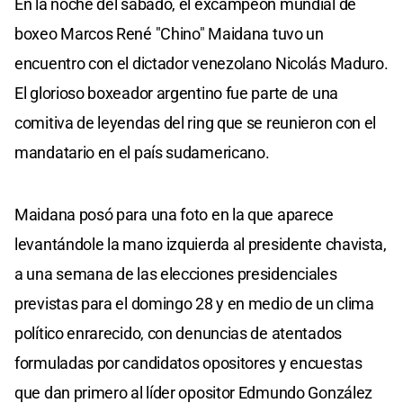
En la noche del sábado, el excampeón mundial de
boxeo Marcos René "Chino" Maidana tuvo un
encuentro con el dictador venezolano Nicolás Maduro.
El glorioso boxeador argentino fue parte de una
comitiva de leyendas del ring que se reunieron con el
mandatario en el país sudamericano.
Maidana posó para una foto en la que aparece
levantándole la mano izquierda al presidente chavista,
a una semana de las elecciones presidenciales
previstas para el domingo 28 y en medio de un clima
político enrarecido, con denuncias de atentados
formuladas por candidatos opositores y encuestas
que dan primero al líder opositor Edmundo González