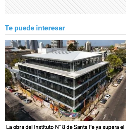
Te puede interesar
La obra del Instituto N° 8 de Santa Fe ya supera el