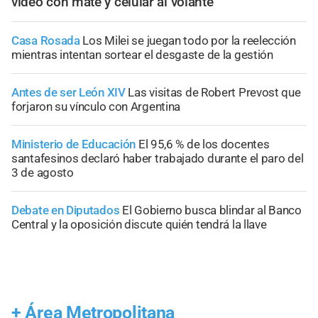
video con mate y celular al volante
Casa Rosada
Los Milei se juegan todo por la reelección
mientras intentan sortear el desgaste de la gestión
Antes de ser León XIV
Las visitas de Robert Prevost que
forjaron su vínculo con Argentina
Ministerio de Educación
El 95,6 % de los docentes
santafesinos declaró haber trabajado durante el paro del
3 de agosto
Debate en Diputados
El Gobierno busca blindar al Banco
Central y la oposición discute quién tendrá la llave
+
Área Metropolitana