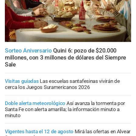
Sorteo Aniversario
Quini 6: pozo de $20.000
millones, con 3 millones de dólares del Siempre
Sale
Visitas guiadas
Las escuelas santafesinas vivirán de
cerca los Juegos Suramericanos 2026
Doble alerta meteorológico
Así avanza la tormenta por
Santa Fe con alerta amarilla; la información minuto a
minuto
Vigentes hasta el 12 de agosto
Mirá las ofertas en Alvear