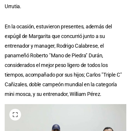
Urrutia.
En la ocasión, estuvieron presentes, además del
expúgil de Margarita que concurrió junto a su
entrenador y manager, Rodrigo Calabrese, el
panameñó Roberto "Mano de Piedra" Durán,
considerados el mejor peso ligero de todos los
tiempos, acompañado por sus hijos; Carlos "Triple C"
Cañizales, doble campeón mundial en la categoría
mini mosca, y su entrenador, William Pérez.