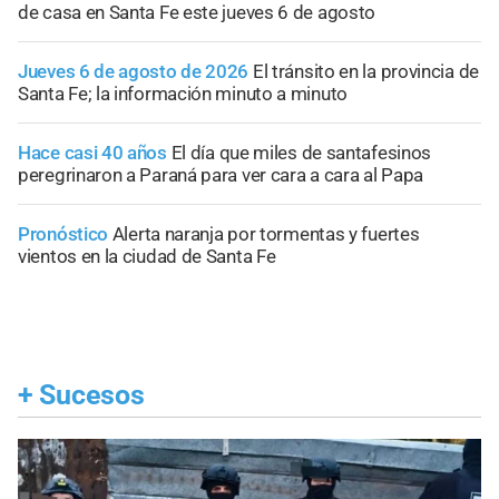
de casa en Santa Fe este jueves 6 de agosto
Jueves 6 de agosto de 2026
El tránsito en la provincia de
Santa Fe; la información minuto a minuto
Hace casi 40 años
El día que miles de santafesinos
peregrinaron a Paraná para ver cara a cara al Papa
Pronóstico
Alerta naranja por tormentas y fuertes
vientos en la ciudad de Santa Fe
+
Sucesos