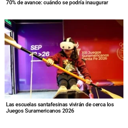
70% de avance: cuándo se podría inaugurar
Las escuelas santafesinas vivirán de cerca los
Juegos Suramericanos 2026