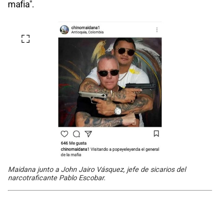
mafia".
Maidana junto a John Jairo Vásquez, jefe de sicarios del
narcotraficante Pablo Escobar.