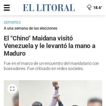
18.6°
DEPORTES
A una semana de las elecciones
El "Chino" Maidana visitó
Venezuela y le levantó la mano a
Maduro
Fue en el marco de un encuentro del mandatario con
boxeadores. Fue criticado en redes sociales.