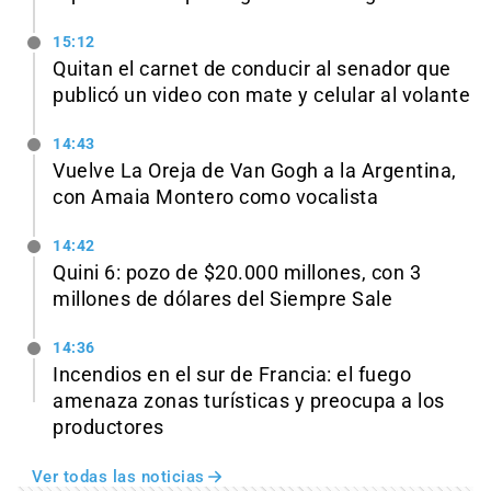
15:12
Quitan el carnet de conducir al senador que
publicó un video con mate y celular al volante
14:43
Vuelve La Oreja de Van Gogh a la Argentina,
con Amaia Montero como vocalista
14:42
Quini 6: pozo de $20.000 millones, con 3
millones de dólares del Siempre Sale
14:36
Incendios en el sur de Francia: el fuego
amenaza zonas turísticas y preocupa a los
productores
Ver todas las noticias