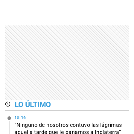
LO ÚLTIMO
15:16
“Ninguno de nosotros contuvo las lágrimas
aquella tarde que le ganamos a Inglaterra”