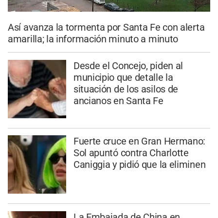
Así avanza la tormenta por Santa Fe con alerta
amarilla; la información minuto a minuto
Desde el Concejo, piden al
municipio que detalle la
situación de los asilos de
ancianos en Santa Fe
Fuerte cruce en Gran Hermano:
Sol apuntó contra Charlotte
Caniggia y pidió que la eliminen
La Embajada de China en