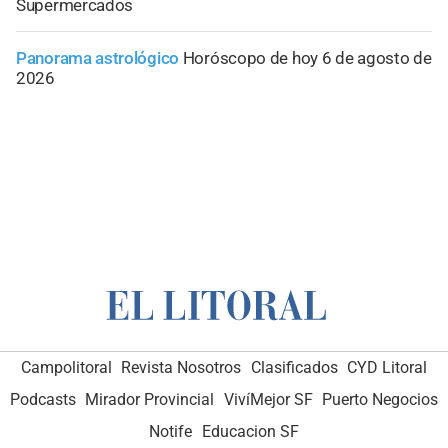
Supermercados
Panorama astrológico
Horóscopo de hoy 6 de agosto de
2026
Campolitoral
Revista Nosotros
Clasificados
CYD Litoral
Podcasts
Mirador Provincial
VivíMejor SF
Puerto Negocios
Notife
Educacion SF