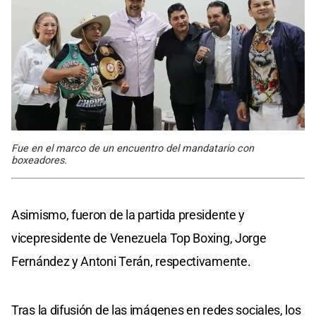
Fue en el marco de un encuentro del mandatario con
boxeadores.
Asimismo, fueron de la partida presidente y
vicepresidente de Venezuela Top Boxing, Jorge
Fernández y Antoni Terán, respectivamente.
Tras la difusión de las imágenes en redes sociales, los