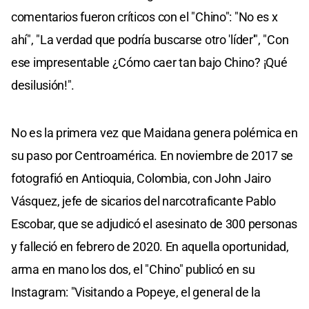
comentarios fueron críticos con el "Chino": "No es x
ahí", "La verdad que podría buscarse otro 'líder'", "Con
ese impresentable ¿Cómo caer tan bajo Chino? ¡Qué
desilusión!".
No es la primera vez que Maidana genera polémica en
su paso por Centroamérica. En noviembre de 2017 se
fotografió en Antioquia, Colombia, con John Jairo
Vásquez, jefe de sicarios del narcotraficante Pablo
Escobar, que se adjudicó el asesinato de 300 personas
y falleció en febrero de 2020. En aquella oportunidad,
arma en mano los dos, el "Chino" publicó en su
Instagram: "Visitando a Popeye, el general de la