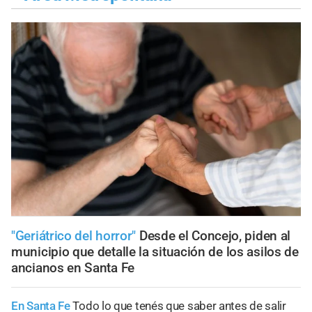
"Geriátrico del horror"
Desde el Concejo, piden al
municipio que detalle la situación de los asilos de
ancianos en Santa Fe
En Santa Fe
Todo lo que tenés que saber antes de salir