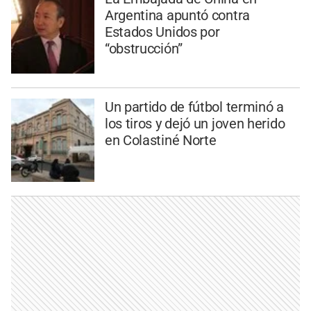
Argentina apuntó contra
Estados Unidos por
“obstrucción”
Un partido de fútbol terminó a
los tiros y dejó un joven herido
en Colastiné Norte