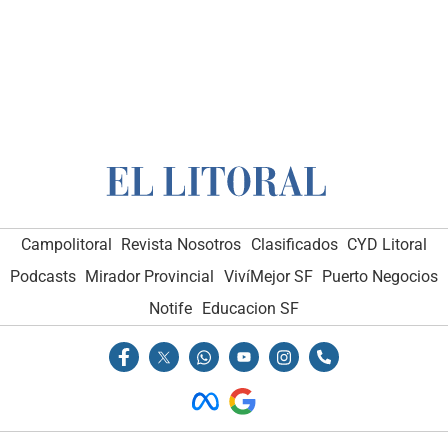
Campolitoral
Revista Nosotros
Clasificados
CYD Litoral
Podcasts
Mirador Provincial
VivíMejor SF
Puerto Negocios
Notife
Educacion SF