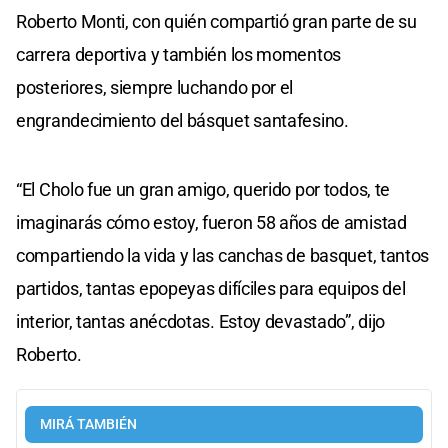
Roberto Monti, con quién compartió gran parte de su
carrera deportiva y también los momentos
posteriores, siempre luchando por el
engrandecimiento del básquet santafesino.
“El Cholo fue un gran amigo, querido por todos, te
imaginarás cómo estoy, fueron 58 años de amistad
compartiendo la vida y las canchas de basquet, tantos
partidos, tantas epopeyas difíciles para equipos del
interior, tantas anécdotas. Estoy devastado”, dijo
Roberto.
MIRÁ TAMBIÉN