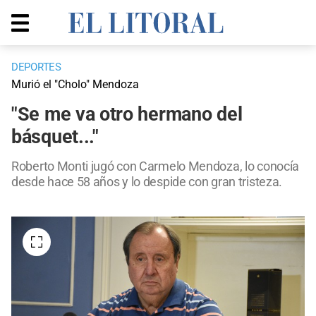
DEPORTES
Murió el "Cholo" Mendoza
"Se me va otro hermano del
básquet..."
Roberto Monti jugó con Carmelo Mendoza, lo conocía
desde hace 58 años y lo despide con gran tristeza.