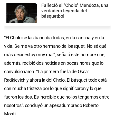
Falleció el "Cholo" Mendoza, una
verdadera leyenda del
básquetbol
“El Cholo se las bancaba todas, en la cancha y en la
vida. Se me va otro hermano del basquet. No sé qué
más decir estoy muy mal”, señaló este hombre que,
además, recibió dos noticias en pocas horas que lo
convulsionaron. “La primera fue la de Oscar
Radkievich y ahora la del Cholo. El básquet todo está
con mucha tristeza por lo que significaron y lo que
fueron los dos. Es increíble que no los tengamos entre
nosotros”, concluyó un apesadumbrado Roberto
Monti.