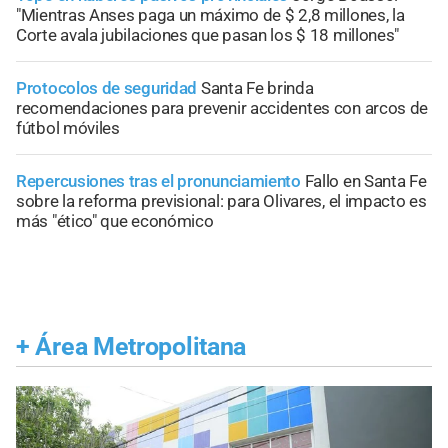
"Mientras Anses paga un máximo de $ 2,8 millones, la
Corte avala jubilaciones que pasan los $ 18 millones"
Protocolos de seguridad
Santa Fe brinda
recomendaciones para prevenir accidentes con arcos de
fútbol móviles
Repercusiones tras el pronunciamiento
Fallo en Santa Fe
sobre la reforma previsional: para Olivares, el impacto es
más "ético" que económico
+
Área Metropolitana