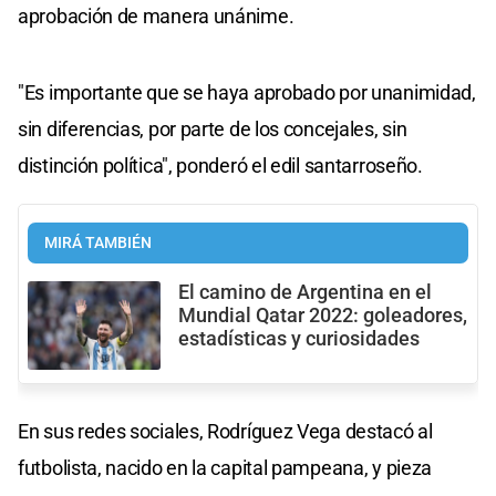
aprobación de manera unánime.
"Es importante que se haya aprobado por unanimidad,
sin diferencias, por parte de los concejales, sin
distinción política", ponderó el edil santarroseño.
MIRÁ TAMBIÉN
El camino de Argentina en el
Mundial Qatar 2022: goleadores,
estadísticas y curiosidades
En sus redes sociales, Rodríguez Vega destacó al
futbolista, nacido en la capital pampeana, y pieza