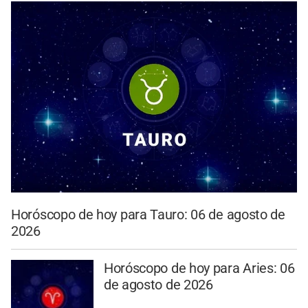
Horóscopo de hoy para Tauro: 06 de agosto de
2026
Horóscopo de hoy para Aries: 06
de agosto de 2026