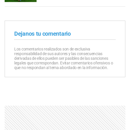
Dejanos tu comentario
Los comentarios realizados son de exclusiva
responsabilidad de sus autores y las consecuencias
derivadas de ellos pueden ser pasibles de las sanciones
legales que correspondan. Evitar comentarios ofensivos o
que no respondan al tema abordado en la información.