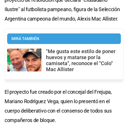
Ilustre" al futbolista pampeano, figura de la Selección
Argentina campeona del mundo, Alexis Mac Allister.
MIRÁ TAMBIÉN
"Me gusta este estilo de poner
huevos y matarse por la
camiseta", reconoce el "Colo"
Mac Allister
El proyecto fue creado por el concejal del Frejupa,
Mariano Rodríguez Vega, quien lo presentó en el
cuerpo deliberativo con el consenso de todos sus
compañeros de bloque.