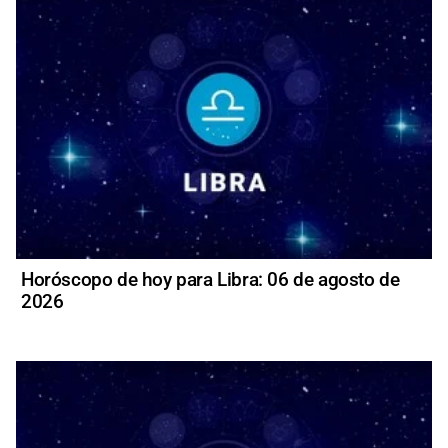
Horóscopo de hoy para Libra: 06 de agosto de
2026