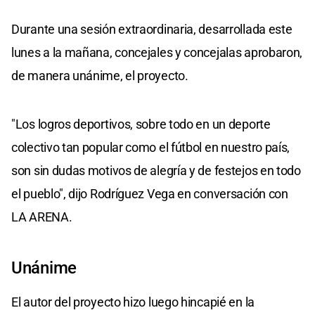
Durante una sesión extraordinaria, desarrollada este
lunes a la mañana, concejales y concejalas aprobaron,
de manera unánime, el proyecto.
"Los logros deportivos, sobre todo en un deporte
colectivo tan popular como el fútbol en nuestro país,
son sin dudas motivos de alegría y de festejos en todo
el pueblo", dijo Rodríguez Vega en conversación con
LA ARENA.
Unánime
El autor del proyecto hizo luego hincapié en la