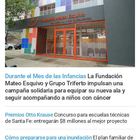
Durante el Mes de las Infancias
La Fundación
Mateo Esquivo y Grupo Triferto impulsan una
campaña solidaria para equipar su nueva ala y
seguir acompañando a niños con cáncer
Premios Otto Krause
Concurso para escuelas técnicas
de Santa Fe: entregarán $8 millones al mejor proyecto
Cómo prepararse para una inundación
El plan familiar de