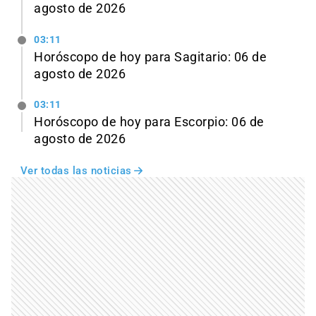
agosto de 2026
03:11
Horóscopo de hoy para Sagitario: 06 de
agosto de 2026
03:11
Horóscopo de hoy para Escorpio: 06 de
agosto de 2026
Ver todas las noticias