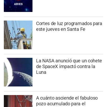
Cortes de luz programados para
este jueves en Santa Fe
La NASA anunció que un cohete
de SpaceX impactó contra la
Luna
A cuánto asciende el fabuloso
pozo acumulado para el