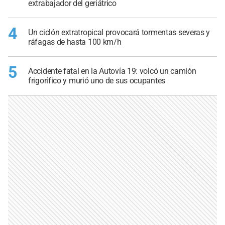
extrabajador del geriátrico
4
Un ciclón extratropical provocará tormentas severas y
ráfagas de hasta 100 km/h
5
Accidente fatal en la Autovía 19: volcó un camión
frigorífico y murió uno de sus ocupantes