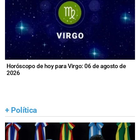
Horóscopo de hoy para Virgo: 06 de agosto de
2026
+
Política