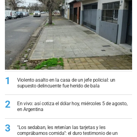
1
Violento asalto en la casa de un jefe policial: un
supuesto delincuente fue herido de bala
2
En vivo: así cotiza el dólar hoy, miércoles 5 de agosto,
en Argentina
3
"Los sedaban, les retenían las tarjetas y les
comprábamos comida": el duro testimonio de un