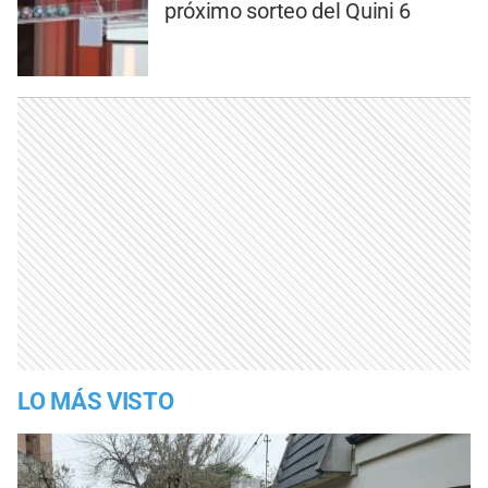
próximo sorteo del Quini 6
LO MÁS VISTO