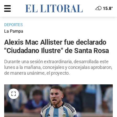
15.8°
DEPORTES
La Pampa
Alexis Mac Allister fue declarado
"Ciudadano Ilustre" de Santa Rosa
Durante una sesión extraordinaria, desarrollada este
lunes a la mañana, concejales y concejalas aprobaron,
de manera unánime, el proyecto.