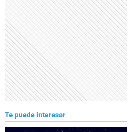
Te puede interesar