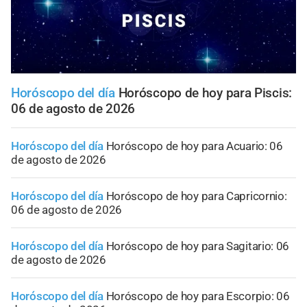
Horóscopo del día
Horóscopo de hoy para Piscis:
06 de agosto de 2026
Horóscopo del día
Horóscopo de hoy para Acuario: 06
de agosto de 2026
Horóscopo del día
Horóscopo de hoy para Capricornio:
06 de agosto de 2026
Horóscopo del día
Horóscopo de hoy para Sagitario: 06
de agosto de 2026
Horóscopo del día
Horóscopo de hoy para Escorpio: 06