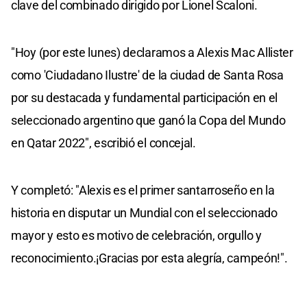
clave del combinado dirigido por Lionel Scaloni.
"Hoy (por este lunes) declaramos a Alexis Mac Allister
como 'Ciudadano Ilustre' de la ciudad de Santa Rosa
por su destacada y fundamental participación en el
seleccionado argentino que ganó la Copa del Mundo
en Qatar 2022", escribió el concejal.
Y completó: "Alexis es el primer santarroseño en la
historia en disputar un Mundial con el seleccionado
mayor y esto es motivo de celebración, orgullo y
reconocimiento.¡Gracias por esta alegría, campeón!".