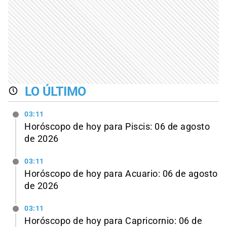
LO ÚLTIMO
03:11
Horóscopo de hoy para Piscis: 06 de agosto
de 2026
03:11
Horóscopo de hoy para Acuario: 06 de agosto
de 2026
03:11
Horóscopo de hoy para Capricornio: 06 de