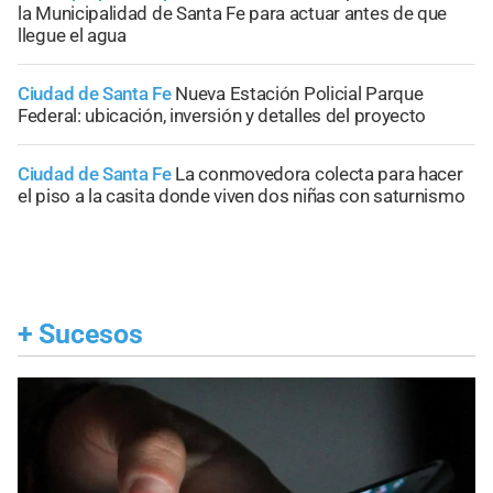
la Municipalidad de Santa Fe para actuar antes de que
llegue el agua
Ciudad de Santa Fe
Nueva Estación Policial Parque
Federal: ubicación, inversión y detalles del proyecto
Ciudad de Santa Fe
La conmovedora colecta para hacer
el piso a la casita donde viven dos niñas con saturnismo
+
Sucesos