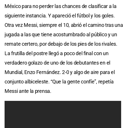
México para no perder las chances de clasificar a la
siguiente instancia. Y apareció el fútbol y los goles.
Otra vez Messi, siempre el 10, abrió el camino tras una
jugada a las que tiene acostumbrado al público y un
remate certero, por debajo de los pies de los rivales.
La frutilla del postre llegó a poco del final con un
verdadero golazo de uno de los debutantes en el
Mundial, Enzo Fernández. 2-0 y algo de aire para el
conjunto albiceleste. “Que la gente confíe”, repetía
Messi ante la prensa.