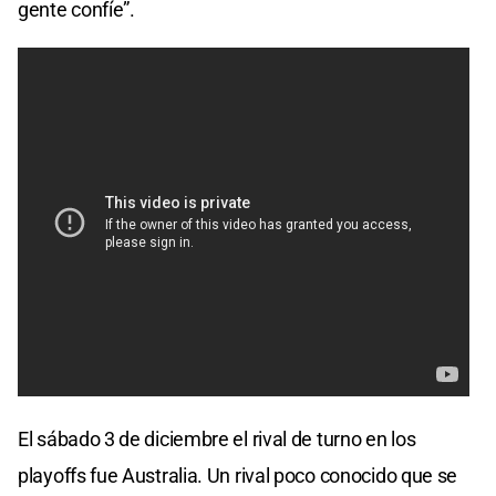
gente confíe”.
El sábado 3 de diciembre el rival de turno en los
playoffs fue Australia. Un rival poco conocido que se