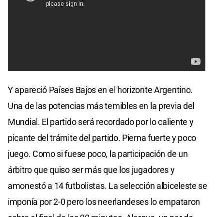
Y apareció Países Bajos en el horizonte Argentino.
Una de las potencias más temibles en la previa del
Mundial. El partido será recordado por lo caliente y
picante del trámite del partido. Pierna fuerte y poco
juego. Como si fuese poco, la participación de un
árbitro que quiso ser más que los jugadores y
amonestó a 14 futbolistas. La selección albiceleste se
imponía por 2-0 pero los neerlandeses lo empataron