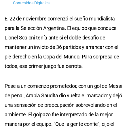
Contenidos Digitales.
El 22 de noviembre comenzó el sueño mundialista
para la Selección Argentina. El equipo que conduce
Lionel Scaloni tenía ante sí el doble desafío de
mantener un invicto de 36 partidos y arrancar con el
pie derecho en la Copa del Mundo. Para sorpresa de
todos, ese primer juego fue derrota.
Pese a un comienzo prometedor, con un gol de Messi
de penal, Arabia Saudita dio vuelta el marcador y dejó
una sensación de preocupación sobrevolando en el
ambiente. El golpazo fue interpretado de la mejor
manera por el equipo. “Que la gente confíe”, dijo el