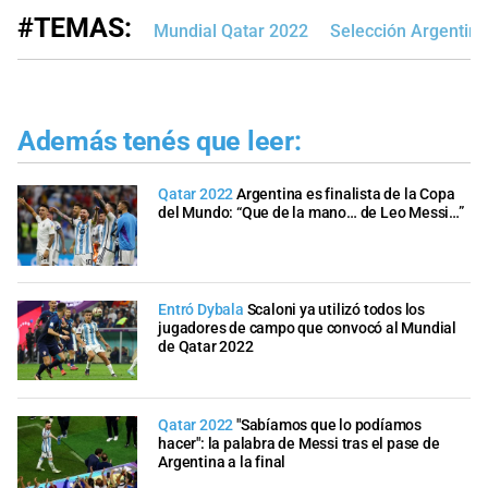
#TEMAS:
Mundial Qatar 2022
Selección Argentina
Además tenés que leer:
Qatar 2022
Argentina es finalista de la Copa
del Mundo: “Que de la mano… de Leo Messi…”
Entró Dybala
Scaloni ya utilizó todos los
jugadores de campo que convocó al Mundial
de Qatar 2022
Qatar 2022
"Sabíamos que lo podíamos
hacer": la palabra de Messi tras el pase de
Argentina a la final