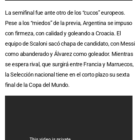
La semifinal fue ante otro de los “cucos” europeos.
Pese a los “miedos” de la previa, Argentina se impuso
con firmeza, con calidad y goleando a Croacia. El
equipo de Scaloni sacó chapa de candidato, con Messi
como abanderado y Álvarez como goleador. Mientras
se espera rival, que surgirá entre Francia y Marruecos,
la Selección nacional tiene en el corto plazo su sexta
final de la Copa del Mundo.