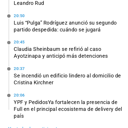
Leandro Rud
20:50
Luis “Pulga” Rodríguez anunció su segundo
partido despedida: cuándo se jugará
20:45
Claudia Sheinbaum se refirió al caso
Ayotzinapa y anticipó más detenciones
20:37
Se incendió un edificio lindero al domicilio de
Cristina Kirchner
20:06
YPF y PedidosYa fortalecen la presencia de
Full en el principal ecosistema de delivery del
país