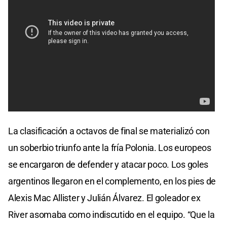
La clasificación a octavos de final se materializó con
un soberbio triunfo ante la fría Polonia. Los europeos
se encargaron de defender y atacar poco. Los goles
argentinos llegaron en el complemento, en los pies de
Alexis Mac Allister y Julián Álvarez. El goleador ex
River asomaba como indiscutido en el equipo. “Que la