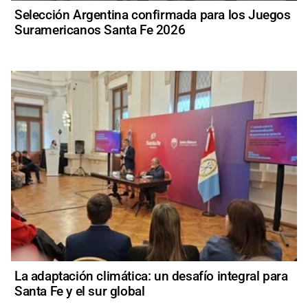
Selección Argentina confirmada para los Juegos
Suramericanos Santa Fe 2026
La adaptación climática: un desafío integral para
Santa Fe y el sur global