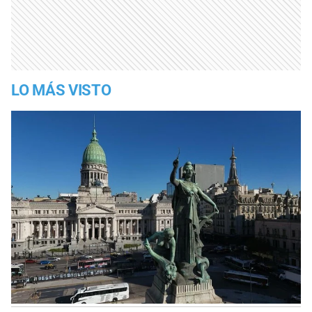
LO MÁS VISTO