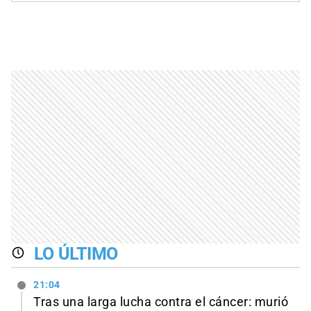
LO ÚLTIMO
21:04
Tras una larga lucha contra el cáncer: murió