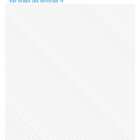
Ver todas las noticias