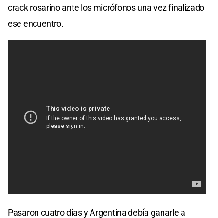
crack rosarino ante los micrófonos una vez finalizado
ese encuentro.
Pasaron cuatro días y Argentina debía ganarle a