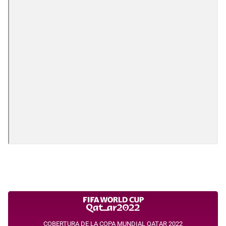
COBERTURA DE LA COPA MUNDIAL QATAR 2022