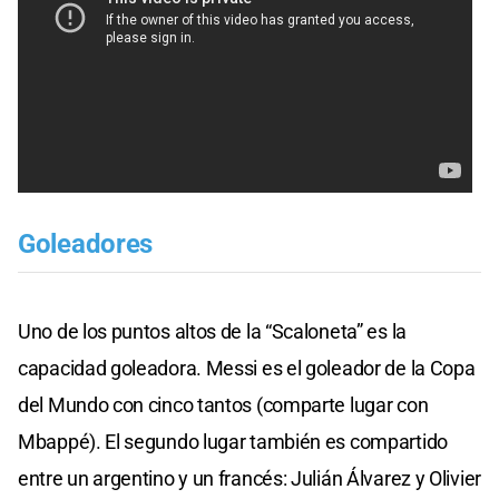
Goleadores
Uno de los puntos altos de la “Scaloneta” es la
capacidad goleadora. Messi es el goleador de la Copa
del Mundo con cinco tantos (comparte lugar con
Mbappé). El segundo lugar también es compartido
entre un argentino y un francés: Julián Álvarez y Olivier