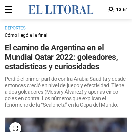
13.6°
DEPORTES
Cómo llegó a la final
El camino de Argentina en el
Mundial Qatar 2022: goleadores,
estadísticas y curiosidades
Perdió el primer partido contra Arabia Saudita y desde
entonces creció en nivel de juego y efectividad. Tiene
a dos goleadores (Messi y Álvarez) y apenas cinco
goles en contra. Los números que explican el
fenómeno de la “Scaloneta” en la Copa del Mundo.