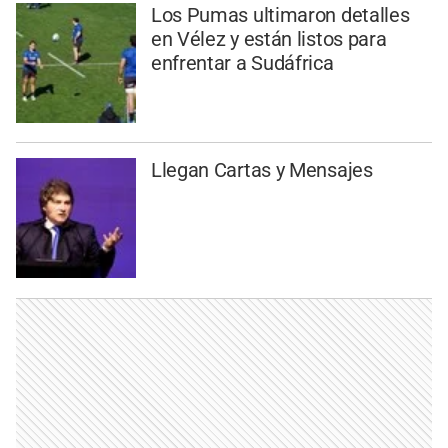
Los Pumas ultimaron detalles
en Vélez y están listos para
enfrentar a Sudáfrica
Llegan Cartas y Mensajes