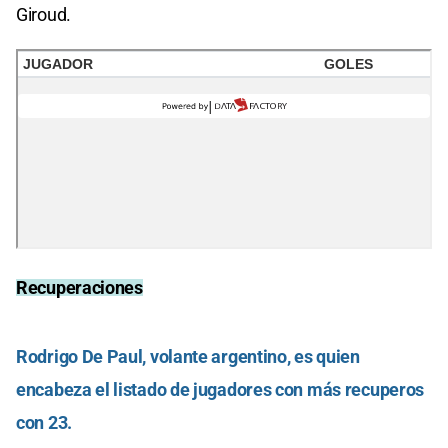
Giroud.
Recuperaciones
Rodrigo De Paul, volante argentino, es quien
encabeza el listado de jugadores con más recuperos
con 23.