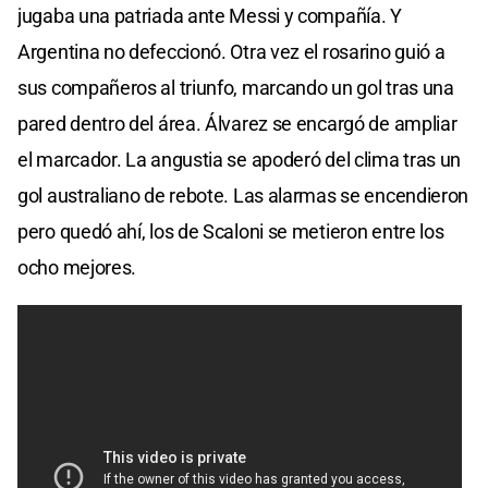
jugaba una patriada ante Messi y compañía. Y
Argentina no defeccionó. Otra vez el rosarino guió a
sus compañeros al triunfo, marcando un gol tras una
pared dentro del área. Álvarez se encargó de ampliar
el marcador. La angustia se apoderó del clima tras un
gol australiano de rebote. Las alarmas se encendieron
pero quedó ahí, los de Scaloni se metieron entre los
ocho mejores.