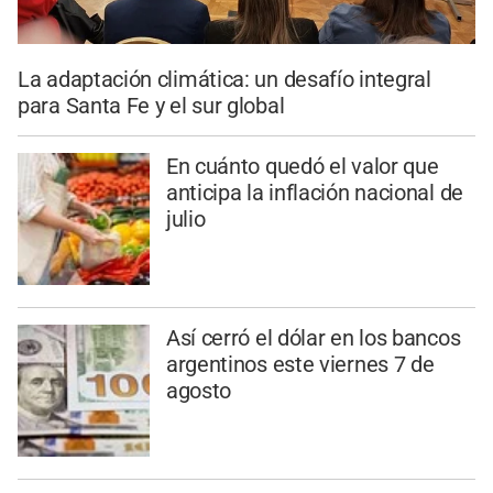
La adaptación climática: un desafío integral
para Santa Fe y el sur global
En cuánto quedó el valor que
anticipa la inflación nacional de
julio
Así cerró el dólar en los bancos
argentinos este viernes 7 de
agosto