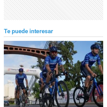
Te puede interesar