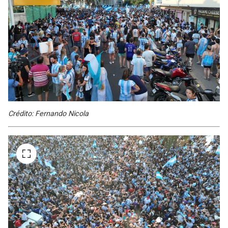
Crédito: Fernando Nicola