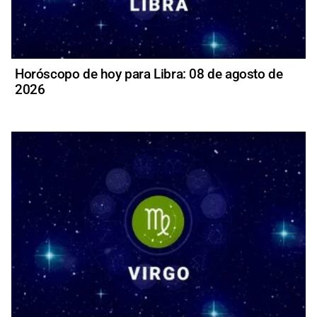
Horóscopo de hoy para Libra: 08 de agosto de
2026