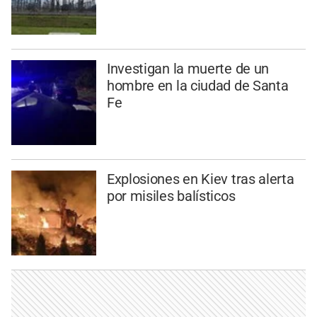
Investigan la muerte de un
hombre en la ciudad de Santa
Fe
Explosiones en Kiev tras alerta
por misiles balísticos