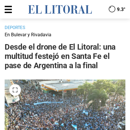
9.3°
DEPORTES
En Bulevar y Rivadavia
Desde el drone de El Litoral: una
multitud festejó en Santa Fe el
pase de Argentina a la final