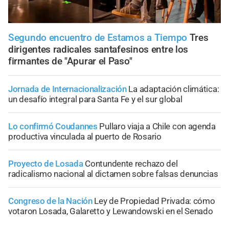
Segundo encuentro de Estamos a Tiempo
Tres
dirigentes radicales santafesinos entre los
firmantes de "Apurar el Paso"
Jornada de Internacionalización
La adaptación climática:
un desafío integral para Santa Fe y el sur global
Lo confirmó Coudannes
Pullaro viaja a Chile con agenda
productiva vinculada al puerto de Rosario
Proyecto de Losada
Contundente rechazo del
radicalismo nacional al dictamen sobre falsas denuncias
Congreso de la Nación
Ley de Propiedad Privada: cómo
votaron Losada, Galaretto y Lewandowski en el Senado