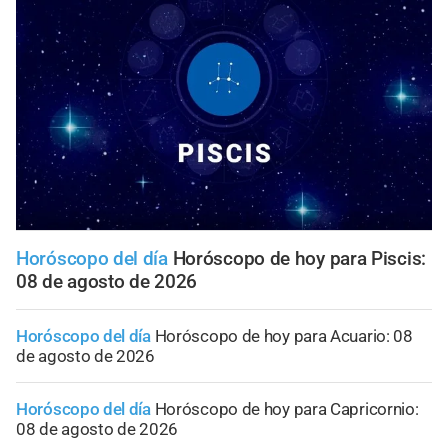
Horóscopo del día
Horóscopo de hoy para Piscis:
08 de agosto de 2026
Horóscopo del día
Horóscopo de hoy para Acuario: 08
de agosto de 2026
Horóscopo del día
Horóscopo de hoy para Capricornio:
08 de agosto de 2026