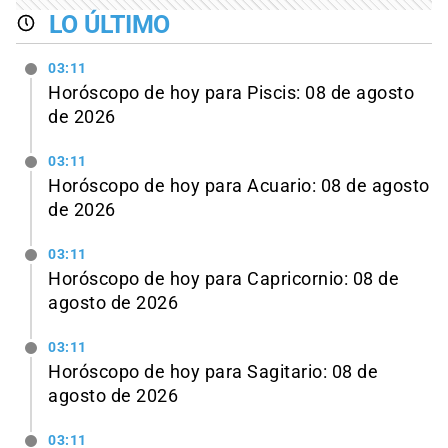
LO ÚLTIMO
03:11
Horóscopo de hoy para Piscis: 08 de agosto
de 2026
03:11
Horóscopo de hoy para Acuario: 08 de agosto
de 2026
03:11
Horóscopo de hoy para Capricornio: 08 de
agosto de 2026
03:11
Horóscopo de hoy para Sagitario: 08 de
agosto de 2026
03:11