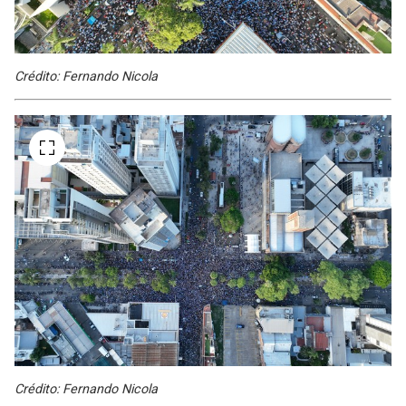
Crédito: Fernando Nicola
Crédito: Fernando Nicola