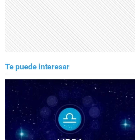
Te puede interesar