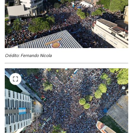
Crédito: Fernando Nicola