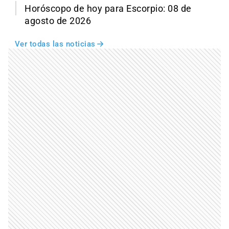
Horóscopo de hoy para Escorpio: 08 de
agosto de 2026
Ver todas las noticias