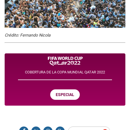
Crédito: Fernando Nicola
COBERTURA DE LA COPA MUNDIAL QATAR 2022
ESPECIAL