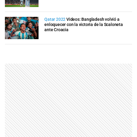
Qatar 2022
Videos: Bangladesh volvió a
enloquecer con la victoria de la Scaloneta
ante Croacia