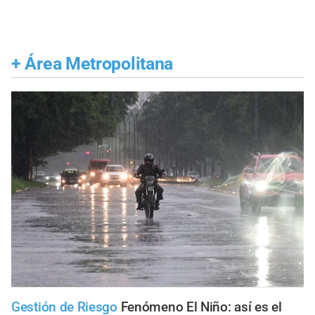
+
Área Metropolitana
Gestión de Riesgo
Fenómeno El Niño: así es el