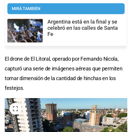
MIRÁ TAMBIÉN
Argentina está en la final y se
celebró en las calles de Santa
Fe
El drone de El Litoral, operado por Fernando Nicola,
capturó una serie de imágenes aéreas que permiten
tomar dimensión de la cantidad de hinchas en los
festejos.