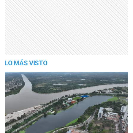
LO MÁS VISTO