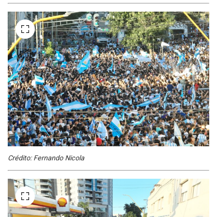
Crédito: Fernando Nicola