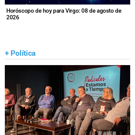
Horóscopo de hoy para Virgo: 08 de agosto de
2026
+
Política