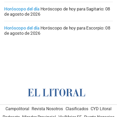
Horóscopo del día
Horóscopo de hoy para Sagitario: 08
de agosto de 2026
Horóscopo del día
Horóscopo de hoy para Escorpio: 08
de agosto de 2026
Campolitoral
Revista Nosotros
Clasificados
CYD Litoral