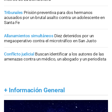
Tribunales
Prisión preventiva para dos hermanos
acusados por un brutal asalto contra un adolescente en
Santa Fe
Allanamientos simultáneos
Diez detenidos por un
megaoperativo contra el microtráfico en San Justo
Conflicto judicial
Buscan identificar a los autores de las
amenazas contra un médico, un abogado y un periodista
+
Información General