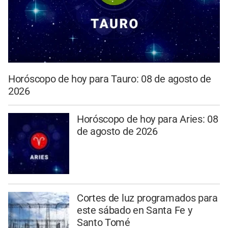
Horóscopo de hoy para Tauro: 08 de agosto de
2026
Horóscopo de hoy para Aries: 08
de agosto de 2026
Cortes de luz programados para
este sábado en Santa Fe y
Santo Tomé