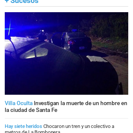
+
Sucesos
Villa Oculta
Investigan la muerte de un hombre en
la ciudad de Santa Fe
Hay siete heridos
Chocaron un tren y un colectivo a
metros de La Bombonera