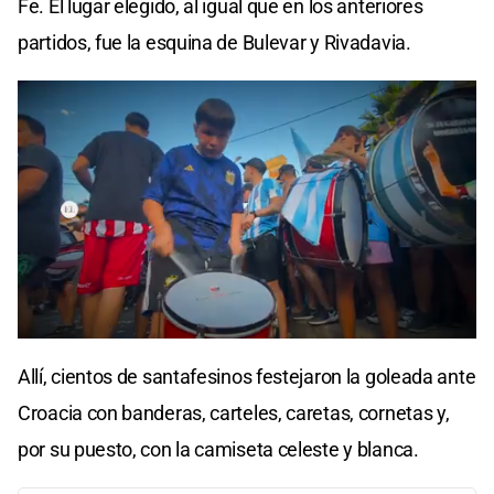
Fe. El lugar elegido, al igual que en los anteriores
partidos, fue la esquina de Bulevar y Rivadavia.
Allí, cientos de santafesinos festejaron la goleada ante
Croacia con banderas, carteles, caretas, cornetas y,
por su puesto, con la camiseta celeste y blanca.