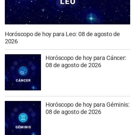
Horóscopo de hoy para Leo: 08 de agosto de
2026
Horóscopo de hoy para Cáncer:
08 de agosto de 2026
Horóscopo de hoy para Géminis:
08 de agosto de 2026