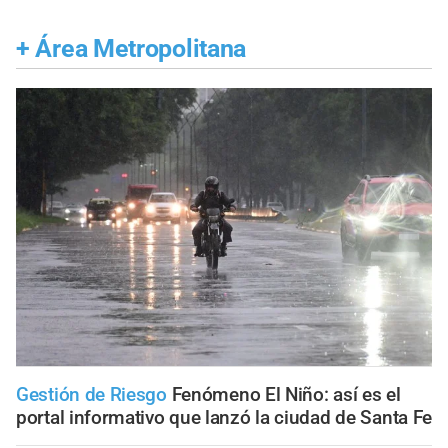
+
Área Metropolitana
Gestión de Riesgo
Fenómeno El Niño: así es el
portal informativo que lanzó la ciudad de Santa Fe