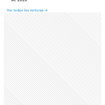
Ver todas las noticias