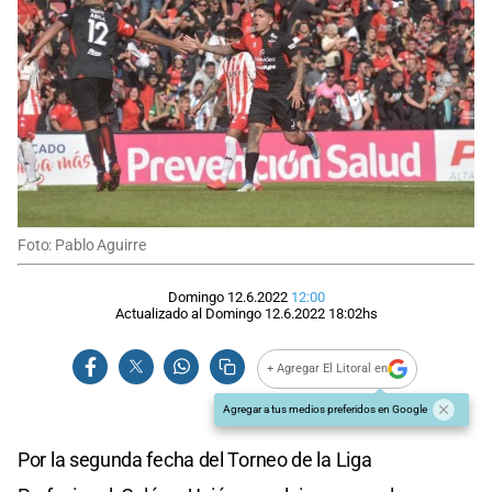
Foto: Pablo Aguirre
Domingo 12.6.2022
12:00
Actualizado al
Domingo 12.6.2022
18:02
hs
+ Agregar El Litoral en
Agregar a tus medios preferidos en Google
Por la segunda fecha del Torneo de la Liga