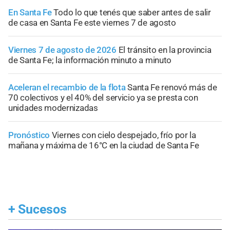
En Santa Fe
Todo lo que tenés que saber antes de salir
de casa en Santa Fe este viernes 7 de agosto
Viernes 7 de agosto de 2026
El tránsito en la provincia
de Santa Fe; la información minuto a minuto
Aceleran el recambio de la flota
Santa Fe renovó más de
70 colectivos y el 40% del servicio ya se presta con
unidades modernizadas
Pronóstico
Viernes con cielo despejado, frío por la
mañana y máxima de 16°C en la ciudad de Santa Fe
+
Sucesos