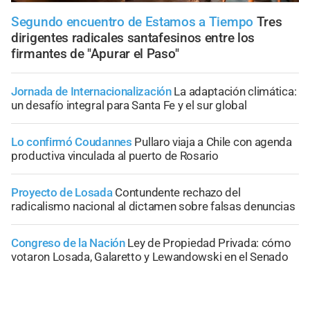
Segundo encuentro de Estamos a Tiempo
Tres
dirigentes radicales santafesinos entre los
firmantes de "Apurar el Paso"
Jornada de Internacionalización
La adaptación climática:
un desafío integral para Santa Fe y el sur global
Lo confirmó Coudannes
Pullaro viaja a Chile con agenda
productiva vinculada al puerto de Rosario
Proyecto de Losada
Contundente rechazo del
radicalismo nacional al dictamen sobre falsas denuncias
Congreso de la Nación
Ley de Propiedad Privada: cómo
votaron Losada, Galaretto y Lewandowski en el Senado