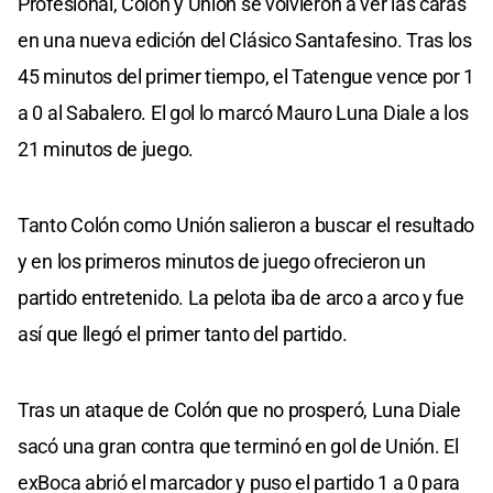
Profesional, Colón y Unión se volvieron a ver las caras
en una nueva edición del Clásico Santafesino. Tras los
45 minutos del primer tiempo, el Tatengue vence por 1
a 0 al Sabalero. El gol lo marcó Mauro Luna Diale a los
21 minutos de juego.
Tanto Colón como Unión salieron a buscar el resultado
y en los primeros minutos de juego ofrecieron un
partido entretenido. La pelota iba de arco a arco y fue
así que llegó el primer tanto del partido.
Tras un ataque de Colón que no prosperó, Luna Diale
sacó una gran contra que terminó en gol de Unión. El
exBoca abrió el marcador y puso el partido 1 a 0 para