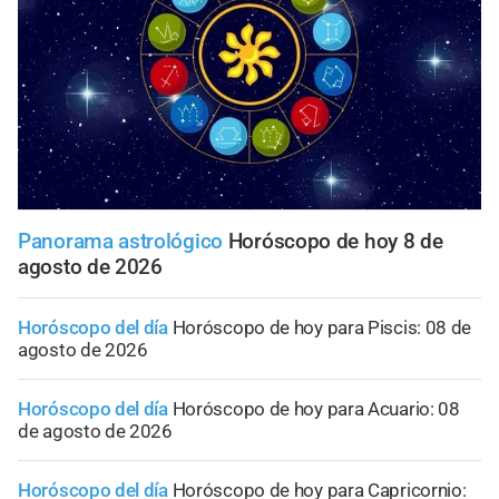
Panorama astrológico
Horóscopo de hoy 8 de
agosto de 2026
Horóscopo del día
Horóscopo de hoy para Piscis: 08 de
agosto de 2026
Horóscopo del día
Horóscopo de hoy para Acuario: 08
de agosto de 2026
Horóscopo del día
Horóscopo de hoy para Capricornio: