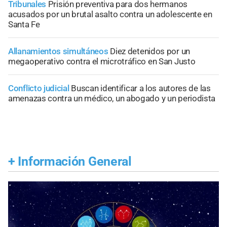
Tribunales
Prisión preventiva para dos hermanos
acusados por un brutal asalto contra un adolescente en
Santa Fe
Allanamientos simultáneos
Diez detenidos por un
megaoperativo contra el microtráfico en San Justo
Conflicto judicial
Buscan identificar a los autores de las
amenazas contra un médico, un abogado y un periodista
+
Información General