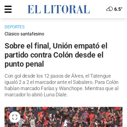
6.5°
DEPORTES
Clásico santafesino
Sobre el final, Unión empató el
partido contra Colón desde el
punto penal
Con gol desde los 12 pasos de Álves, el Tatengue
igualó 2 a 2 el marcador ante el Sabalero. Para Colón
habían marcado Farías y Wanchope. Mientras que al
marcador lo abrió Luna Diale.