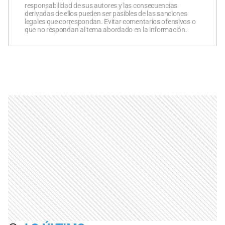
responsabilidad de sus autores y las consecuencias
derivadas de ellos pueden ser pasibles de las sanciones
legales que correspondan. Evitar comentarios ofensivos o
que no respondan al tema abordado en la información.