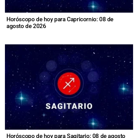
Horóscopo de hoy para Capricornio: 08 de
agosto de 2026
Horóscopo de hoy para Sagitario: 08 de agosto