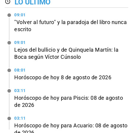
LO ÚLTIMO
09:01
"Volver al futuro" y la paradoja del libro nunca
escrito
09:01
Lejos del bullicio y de Quinquela Martín: la
Boca según Víctor Cúnsolo
08:01
Horóscopo de hoy 8 de agosto de 2026
03:11
Horóscopo de hoy para Piscis: 08 de agosto
de 2026
03:11
Horóscopo de hoy para Acuario: 08 de agosto
de 2026