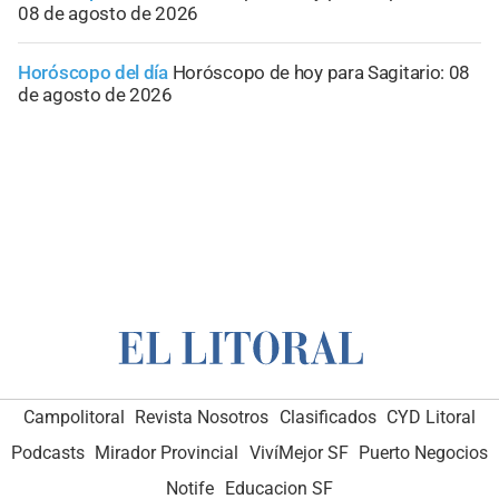
08 de agosto de 2026
Horóscopo del día
Horóscopo de hoy para Sagitario: 08
de agosto de 2026
Campolitoral
Revista Nosotros
Clasificados
CYD Litoral
Podcasts
Mirador Provincial
VivíMejor SF
Puerto Negocios
Notife
Educacion SF