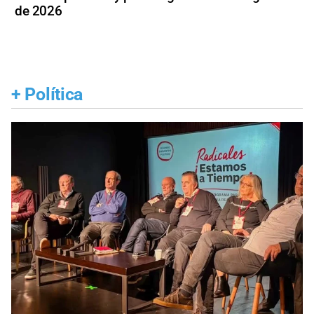
de 2026
+
Política