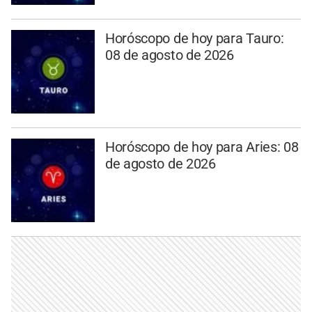
Horóscopo de hoy para Tauro:
08 de agosto de 2026
Horóscopo de hoy para Aries: 08
de agosto de 2026