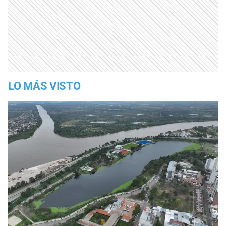
LO MÁS VISTO