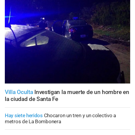
Villa Oculta
Investigan la muerte de un hombre en
la ciudad de Santa Fe
Hay siete heridos
Chocaron un tren y un colectivo a
metros de La Bombonera