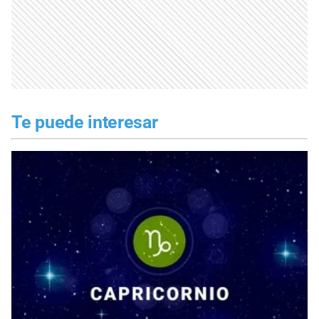
Te puede interesar