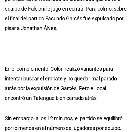
equipo de Falcioni le jugó en contra. Para colmo, sobre
el final del partido Facundo Garcés fue expulsado por
pisar a Jonathan Álves.
En el complemento, Colón realizó variantes para
intentar buscar el empate y no quedar mal parado
atrás por la expulsión de Garcés. Pero el local
encontró un Tatengue bien cerrado atrás.
Sin embargo, a los 12 minutos, el partido se equilibró
por lo menos en el número de jugadores por equipo.