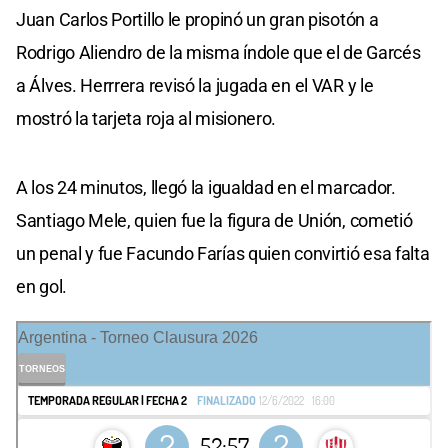
Juan Carlos Portillo le propinó un gran pisotón a
Rodrigo Aliendro de la misma índole que el de Garcés
a Álves. Herrrera revisó la jugada en el VAR y le
mostró la tarjeta roja al misionero.
A los 24 minutos, llegó la igualdad en el marcador.
Santiago Mele, quien fue la figura de Unión, cometió
un penal y fue Facundo Farías quien convirtió esa falta
en gol.