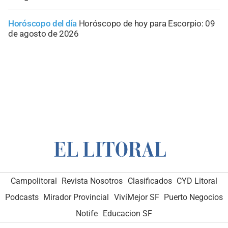
Horóscopo del día
Horóscopo de hoy para Escorpio: 09
de agosto de 2026
Campolitoral
Revista Nosotros
Clasificados
CYD Litoral
Podcasts
Mirador Provincial
VivíMejor SF
Puerto Negocios
Notife
Educacion SF