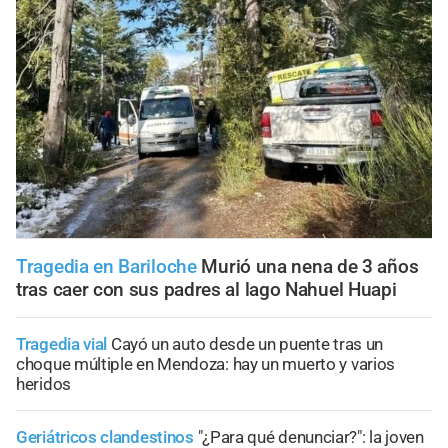
Tragedia en Bariloche
Murió una nena de 3 años
tras caer con sus padres al lago Nahuel Huapi
Tragedia vial
Cayó un auto desde un puente tras un
choque múltiple en Mendoza: hay un muerto y varios
heridos
Geriátricos clandestinos
"¿Para qué denunciar?": la joven