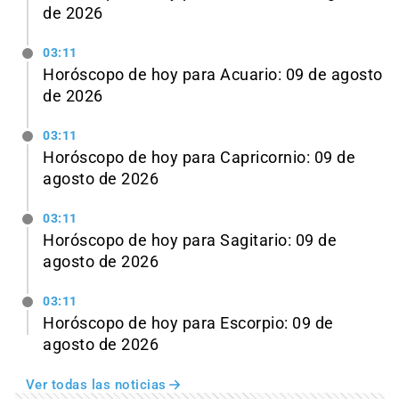
de 2026
03:11
Horóscopo de hoy para Acuario: 09 de agosto
de 2026
03:11
Horóscopo de hoy para Capricornio: 09 de
agosto de 2026
03:11
Horóscopo de hoy para Sagitario: 09 de
agosto de 2026
03:11
Horóscopo de hoy para Escorpio: 09 de
agosto de 2026
Ver todas las noticias