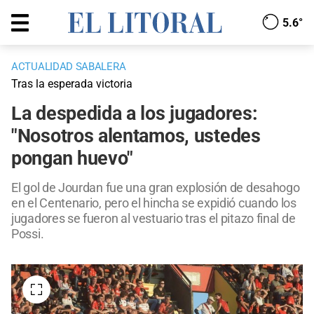
5.6°
ACTUALIDAD SABALERA
Tras la esperada victoria
La despedida a los jugadores:
"Nosotros alentamos, ustedes
pongan huevo"
El gol de Jourdan fue una gran explosión de desahogo
en el Centenario, pero el hincha se expidió cuando los
jugadores se fueron al vestuario tras el pitazo final de
Possi.