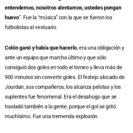
entendemos, nosotros alentamos, ustedes pongan
huevo
”. Fue la “música” con la que se fueron los
futbolistas al vestuario.
Colón ganó y había que hacerlo
, era una obligación y
ante un equipo que marcha último y que sólo
consiguió dos goles en todo el torneo y lleva más de
900 minutos sin convertir goles. El festejo alocado de
Jourdan, sus compañeros, los alcanza pelotas y los
suplentes fue fenomenal. Era el desahogo que se
trasladó también a la gente, porque el gol se gritó
muchísimo. Fue una tremenda explosión.