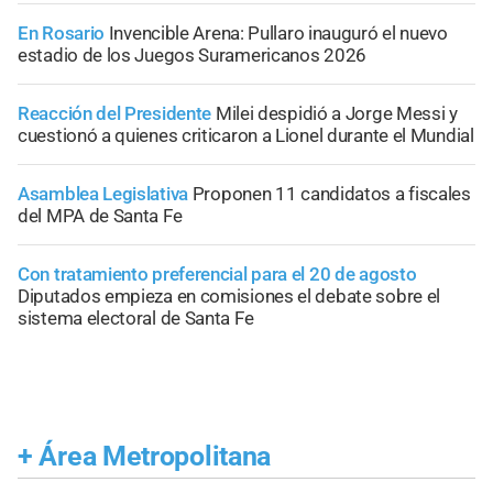
En Rosario
Invencible Arena: Pullaro inauguró el nuevo
estadio de los Juegos Suramericanos 2026
Reacción del Presidente
Milei despidió a Jorge Messi y
cuestionó a quienes criticaron a Lionel durante el Mundial
Asamblea Legislativa
Proponen 11 candidatos a fiscales
del MPA de Santa Fe
Con tratamiento preferencial para el 20 de agosto
Diputados empieza en comisiones el debate sobre el
sistema electoral de Santa Fe
+
Área Metropolitana