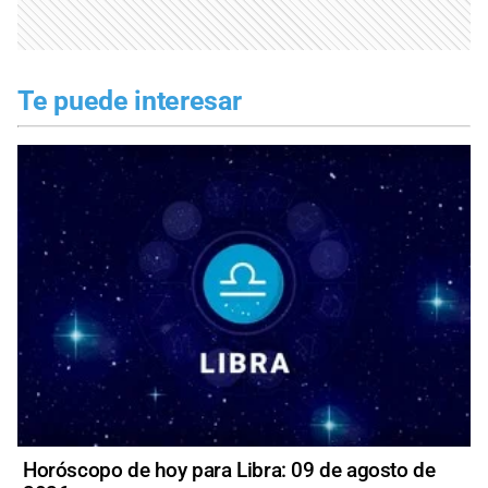
Te puede interesar
Horóscopo de hoy para Libra: 09 de agosto de