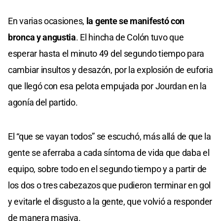
En varias ocasiones,
la gente se manifestó con
bronca y angustia
. El hincha de Colón tuvo que
esperar hasta el minuto 49 del segundo tiempo para
cambiar insultos y desazón, por la explosión de euforia
que llegó con esa pelota empujada por Jourdan en la
agonía del partido.
El “que se vayan todos” se escuchó, más allá de que la
gente se aferraba a cada síntoma de vida que daba el
equipo, sobre todo en el segundo tiempo y a partir de
los dos o tres cabezazos que pudieron terminar en gol
y evitarle el disgusto a la gente, que volvió a responder
de manera masiva.