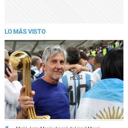
LO MÁS VISTO