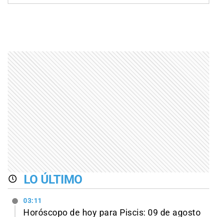
LO ÚLTIMO
03:11
Horóscopo de hoy para Piscis: 09 de agosto