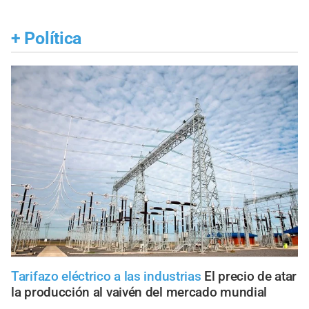
+
Política
Tarifazo eléctrico a las industrias
El precio de atar
la producción al vaivén del mercado mundial