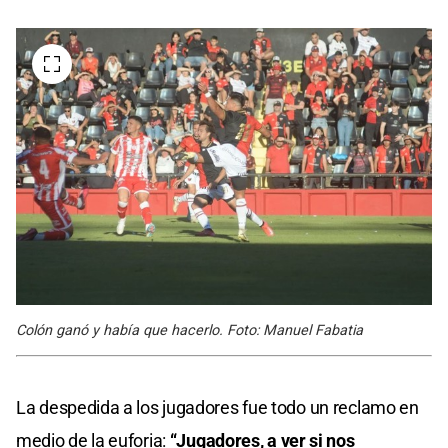
Colón ganó y había que hacerlo. Foto: Manuel Fabatia
La despedida a los jugadores fue todo un reclamo en
medio de la euforia:
“Jugadores, a ver si nos