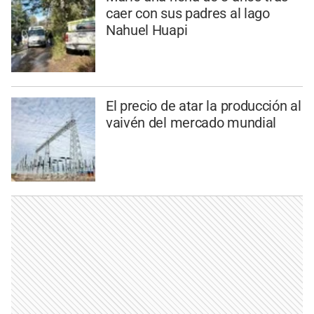
caer con sus padres al lago
Nahuel Huapi
El precio de atar la producción al
vaivén del mercado mundial