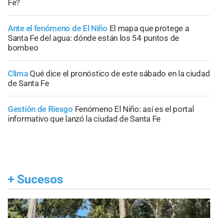
Fe?
Ante el fenómeno de El Niño
El mapa que protege a
Santa Fe del agua: dónde están los 54 puntos de
bombeo
Clima
Qué dice el pronóstico de este sábado en la ciudad
de Santa Fe
Gestión de Riesgo
Fenómeno El Niño: así es el portal
informativo que lanzó la ciudad de Santa Fe
+
Sucesos