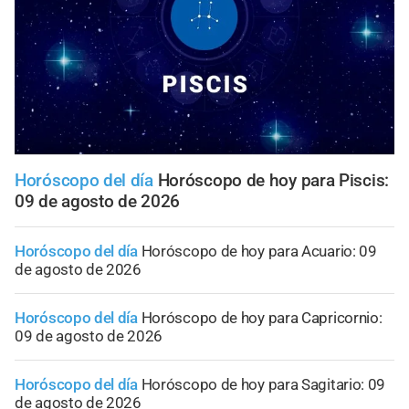
Horóscopo del día
Horóscopo de hoy para Piscis:
09 de agosto de 2026
Horóscopo del día
Horóscopo de hoy para Acuario: 09
de agosto de 2026
Horóscopo del día
Horóscopo de hoy para Capricornio:
09 de agosto de 2026
Horóscopo del día
Horóscopo de hoy para Sagitario: 09
de agosto de 2026