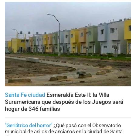
Santa Fe ciudad
Esmeralda Este II: la Villa
Suramericana que después de los Juegos será
hogar de 346 familias
"Geriátrico del horror"
¿Qué pasó con el Observatorio
municipal de asilos de ancianos en la ciudad de Santa