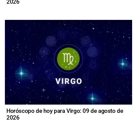
2026
Horóscopo de hoy para Virgo: 09 de agosto de
2026