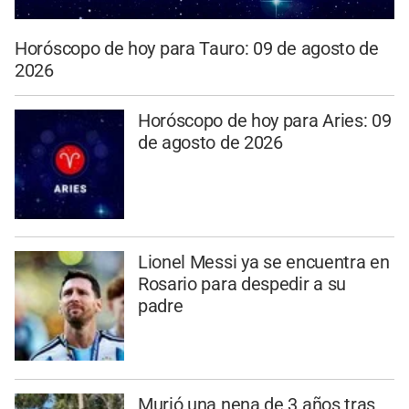
Horóscopo de hoy para Tauro: 09 de agosto de
2026
Horóscopo de hoy para Aries: 09
de agosto de 2026
Lionel Messi ya se encuentra en
Rosario para despedir a su
padre
Murió una nena de 3 años tras