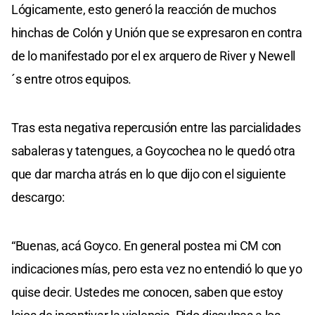
Lógicamente, esto generó la reacción de muchos
hinchas de Colón y Unión que se expresaron en contra
de lo manifestado por el ex arquero de River y Newell
´s entre otros equipos.
Tras esta negativa repercusión entre las parcialidades
sabaleras y tatengues, a Goycochea no le quedó otra
que dar marcha atrás en lo que dijo con el siguiente
descargo:
“Buenas, acá Goyco. En general postea mi CM con
indicaciones mías, pero esta vez no entendió lo que yo
quise decir. Ustedes me conocen, saben que estoy