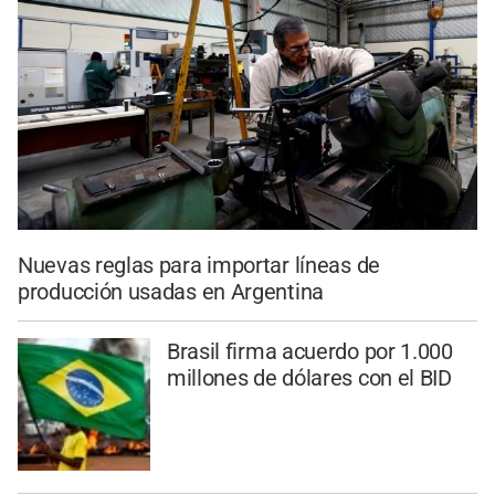
Nuevas reglas para importar líneas de
producción usadas en Argentina
Brasil firma acuerdo por 1.000
millones de dólares con el BID