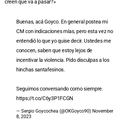
creen que va a pasar?»
Buenas, acá Goyco. En general postea mi
CM con indicaciones mías, pero esta vez no
entendió lo que yo quise decir. Ustedes me
conocen, saben que estoy lejos de
incentivar la violencia. Pido disculpas a los
hinchas santafesinos.
Seguimos conversando como siempre.
https://t.co/C6y3P1FCGN
— Sergio Goycochea (@OKGoyco90)
November
8, 2023