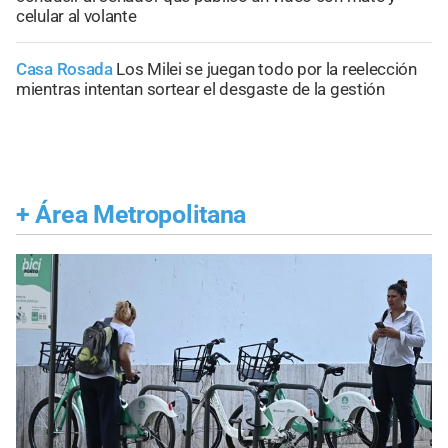
celular al volante
Casa Rosada
Los Milei se juegan todo por la reelección
mientras intentan sortear el desgaste de la gestión
+
Área Metropolitana