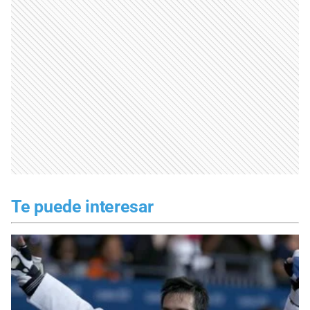
Te puede interesar