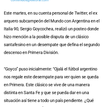
contenidos@ellitoral.com
Este martes, en su cuenta personal de Twitter, el ex
arquero subcampeón del Mundo con Argentina en el
Italia 90, Sergio Goycochea, realizó un posteo donde
hizo mención a la posible disputa de un clásico
santafesino en un desempate que defina el segundo
descenso en Primera División.
“Goyco” puso inicialmente: “Ojalá el fútbol argentino
nos regale este desempate para ver quien se queda
en Primera. Este clásico se vive de una manera
distinta en Santa Fe y que se pueda dar en una
situación así tiene a todo un país pendiente. ¿Qué