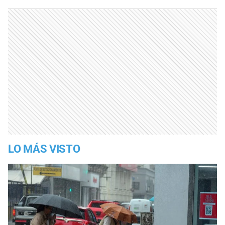
LO MÁS VISTO