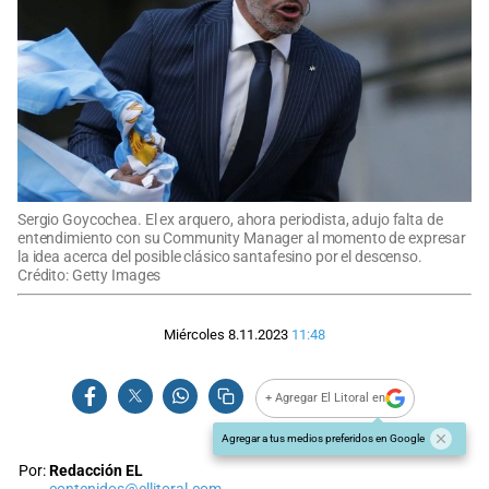
Sergio Goycochea. El ex arquero, ahora periodista, adujo falta de
entendimiento con su Community Manager al momento de expresar
la idea acerca del posible clásico santafesino por el descenso.
Crédito: Getty Images
Miércoles 8.11.2023
11:48
+ Agregar El Litoral en
Agregar a tus medios preferidos en Google
Por:
Redacción EL