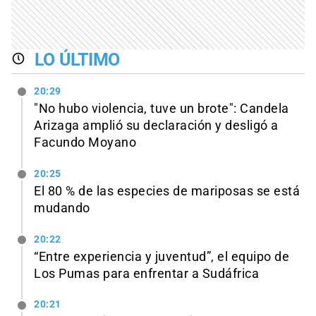
LO ÚLTIMO
20:29
"No hubo violencia, tuve un brote": Candela
Arizaga amplió su declaración y desligó a
Facundo Moyano
20:25
El 80 % de las especies de mariposas se está
mudando
20:22
“Entre experiencia y juventud”, el equipo de
Los Pumas para enfrentar a Sudáfrica
20:21