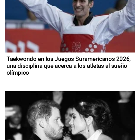
Taekwondo en los Juegos Suramericanos 2026,
una disciplina que acerca a los atletas al sueño
olímpico