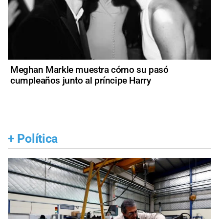
Meghan Markle muestra cómo su pasó
cumpleaños junto al príncipe Harry
+
Política