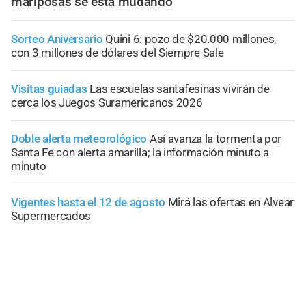
mariposas se está mudando
Sorteo Aniversario
Quini 6: pozo de $20.000 millones,
con 3 millones de dólares del Siempre Sale
Visitas guiadas
Las escuelas santafesinas vivirán de
cerca los Juegos Suramericanos 2026
Doble alerta meteorológico
Así avanza la tormenta por
Santa Fe con alerta amarilla; la información minuto a
minuto
Vigentes hasta el 12 de agosto
Mirá las ofertas en Alvear
Supermercados