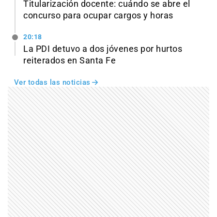
Titularización docente: cuándo se abre el
concurso para ocupar cargos y horas
20:18
La PDI detuvo a dos jóvenes por hurtos
reiterados en Santa Fe
Ver todas las noticias