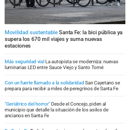
Movilidad sustentable
Santa Fe: la bici pública ya
supera los 670 mil viajes y suma nuevas
estaciones
Más seguridad vial
La autopista se moderniza: nuevas
luminarias LED entre Sauce Viejo y Santo Tomé
Con un fuerte llamado a la solidaridad
San Cayetano se
prepara para recibir a miles de peregrinos de Santa Fe
"Geriátrico del horror"
Desde el Concejo, piden al
municipio que detalle la situación de los asilos de
ancianos en Santa Fe