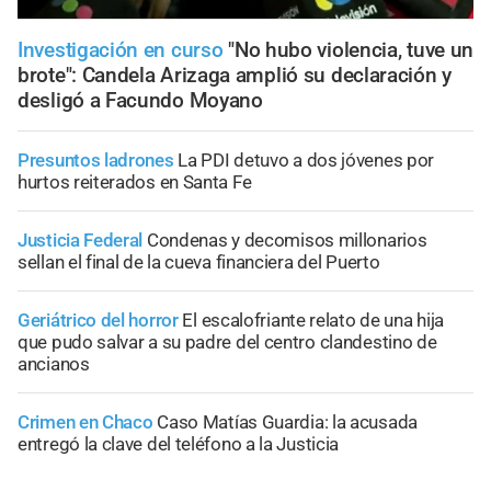
Investigación en curso
"No hubo violencia, tuve un
brote": Candela Arizaga amplió su declaración y
desligó a Facundo Moyano
Presuntos ladrones
La PDI detuvo a dos jóvenes por
hurtos reiterados en Santa Fe
Justicia Federal
Condenas y decomisos millonarios
sellan el final de la cueva financiera del Puerto
Geriátrico del horror
El escalofriante relato de una hija
que pudo salvar a su padre del centro clandestino de
ancianos
Crimen en Chaco
Caso Matías Guardia: la acusada
entregó la clave del teléfono a la Justicia