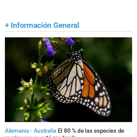
+
Información General
Alemania - Australia
El 80 % de las especies de