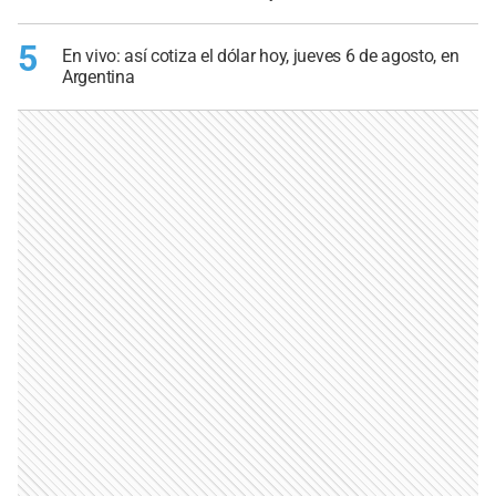
5
En vivo: así cotiza el dólar hoy, jueves 6 de agosto, en
Argentina