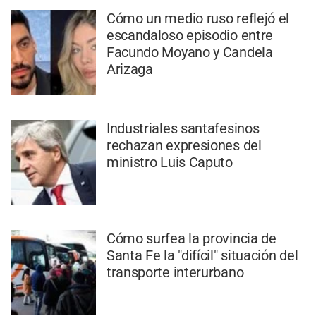
Cómo un medio ruso reflejó el
escandaloso episodio entre
Facundo Moyano y Candela
Arizaga
Industriales santafesinos
rechazan expresiones del
ministro Luis Caputo
Cómo surfea la provincia de
Santa Fe la "difícil" situación del
transporte interurbano