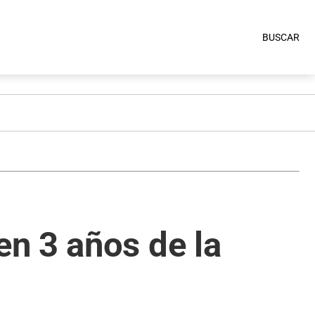
BUSCAR
n 3 años de la