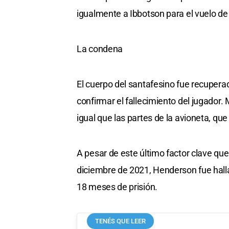
igualmente a Ibbotson para el vuelo de
La condena
El cuerpo del santafesino fue recupera
confirmar el fallecimiento del jugador. 
igual que las partes de la avioneta, qu
A pesar de este último factor clave qu
diciembre de 2021, Henderson fue hall
18 meses de prisión.
TENÉS QUE LEER