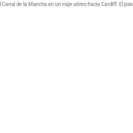
 el Canal de la Mancha en un viaje aéreo hacia Cardiff. El pa