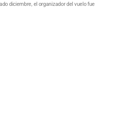
sado diciembre, el organizador del vuelo fue