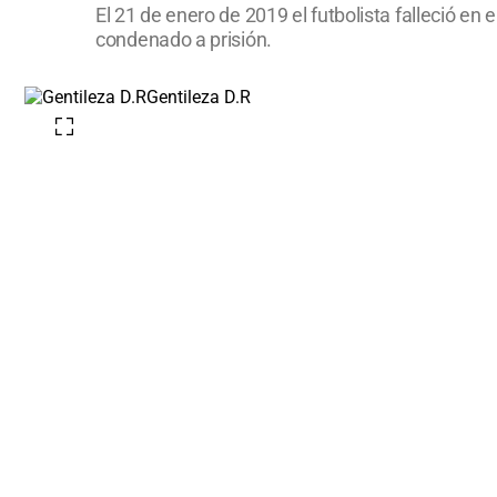
El 21 de enero de 2019 el futbolista falleció en
condenado a prisión.
Gentileza D.R