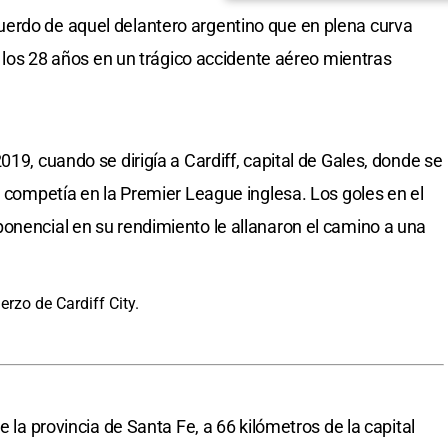
erdo de aquel delantero argentino que en plena curva
 a los 28 años en un trágico accidente aéreo mientras
019, cuando se dirigía a Cardiff, capital de Gales, donde se
e competía en la Premier League inglesa. Los goles en el
onencial en su rendimiento le allanaron el camino a una
e la provincia de Santa Fe, a 66 kilómetros de la capital