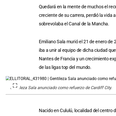
Quedará en la mente de muchos el recu
creciente de su carrera, perdió la vida
sobrevolaba el Canal de la Mancha.
Emiliano Sala murió el 21 de enero de 2
iba a unir al equipo de dicha ciudad qu
Nantes de Francia y un crecimiento exp
de las ligas top del mundo.
Gentileza Sala anunciado como refuerzo de Cardiff City.
Nacido en Cululú, localidad del centro d