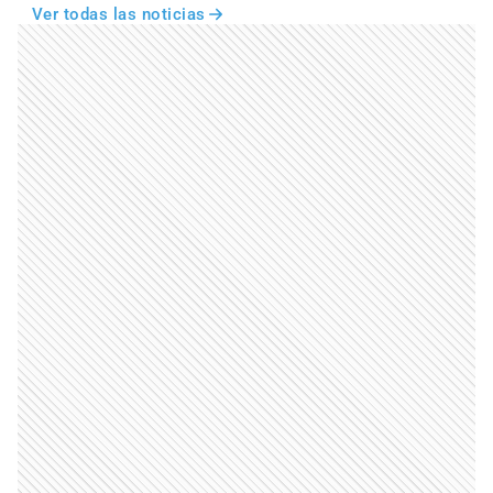
Ver todas las noticias