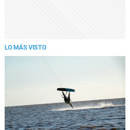
LO MÁS VISTO