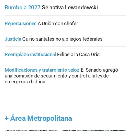
Rumbo a 2027
Se activa Lewandowski
Repercusiones
A Unión con chofer
Justicia
Guiño santafesino a pliegos federales
Reemplazo institucional
Felipe a la Casa Gris
Modificaciones y tratamiento veloz
El Senado agregó
una comisión de seguimiento y control a la ley de
emergencia hídrica
+
Área Metropolitana