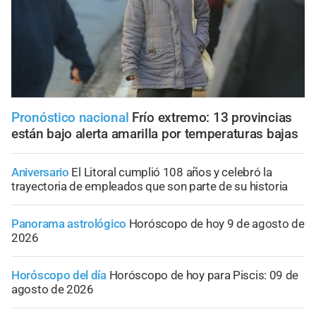
Pronóstico nacional
Frío extremo: 13 provincias
están bajo alerta amarilla por temperaturas bajas
Aniversario
El Litoral cumplió 108 años y celebró la
trayectoria de empleados que son parte de su historia
Panorama astrológico
Horóscopo de hoy 9 de agosto de
2026
Horóscopo del día
Horóscopo de hoy para Piscis: 09 de
agosto de 2026