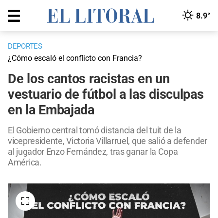
8.9°
DEPORTES
¿Cómo escaló el conflicto con Francia?
De los cantos racistas en un
vestuario de fútbol a las disculpas
en la Embajada
El Gobierno central tomó distancia del tuit de la
vicepresidente, Victoria Villarruel, que salió a defender
al jugador Enzo Fernández, tras ganar la Copa
América.