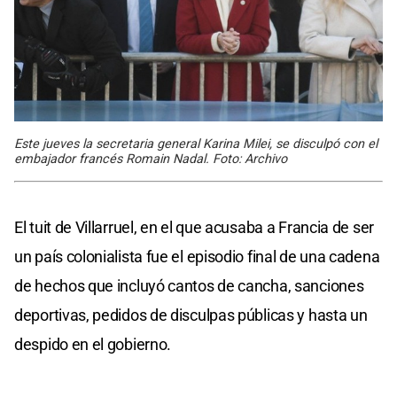
Este jueves la secretaria general Karina Milei, se disculpó con el
embajador francés Romain Nadal. Foto: Archivo
El tuit de Villarruel, en el que acusaba a Francia de ser
un país colonialista fue el episodio final de una cadena
de hechos que incluyó cantos de cancha, sanciones
deportivas, pedidos de disculpas públicas y hasta un
despido en el gobierno.