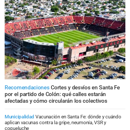
Recomendaciones
Cortes y desvíos en Santa Fe
por el partido de Colón: qué calles estarán
afectadas y cómo circularán los colectivos
Municipalidad
Vacunación en Santa Fe: dónde y cuándo
aplican vacunas contra la gripe, neumonía, VSR y
coqueluche