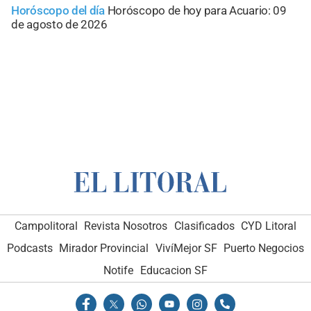
Horóscopo del día
Horóscopo de hoy para Acuario: 09
de agosto de 2026
Campolitoral
Revista Nosotros
Clasificados
CYD Litoral
Podcasts
Mirador Provincial
VivíMejor SF
Puerto Negocios
Notife
Educacion SF