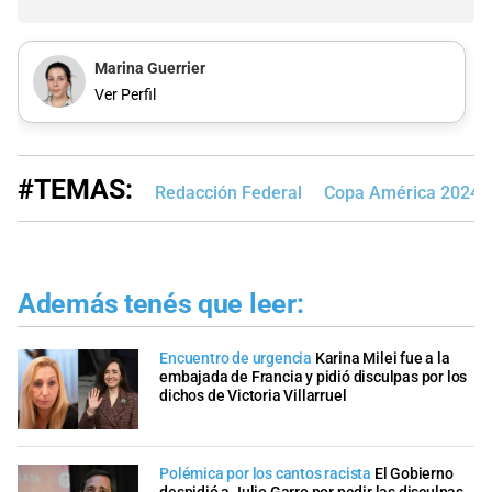
Marina Guerrier
Ver Perfil
#TEMAS:
Redacción Federal
Copa América 2024
Además tenés que leer:
Encuentro de urgencia
Karina Milei fue a la
embajada de Francia y pidió disculpas por los
dichos de Victoria Villarruel
Polémica por los cantos racista
El Gobierno