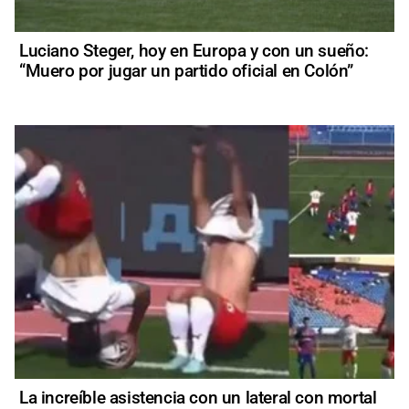
Luciano Steger, hoy en Europa y con un sueño:
“Muero por jugar un partido oficial en Colón”
La increíble asistencia con un lateral con mortal