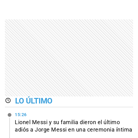
LO ÚLTIMO
15:26
Lionel Messi y su familia dieron el último
adiós a Jorge Messi en una ceremonia íntima