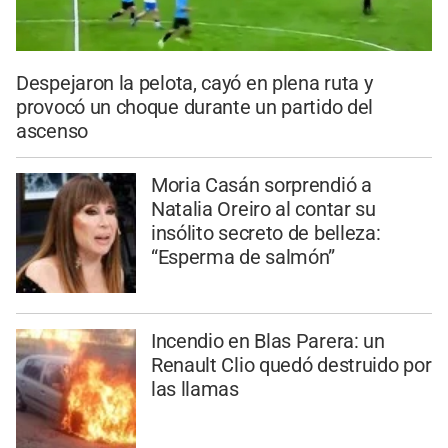
Despejaron la pelota, cayó en plena ruta y
provocó un choque durante un partido del
ascenso
Moria Casán sorprendió a
Natalia Oreiro al contar su
insólito secreto de belleza:
“Esperma de salmón”
Incendio en Blas Parera: un
Renault Clio quedó destruido por
las llamas