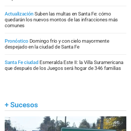
Actualización
Suben las multas en Santa Fe: cómo
quedarán los nuevos montos de las infracciones más
comunes
Pronóstico
Domingo frío y con cielo mayormente
despejado en la ciudad de Santa Fe
Santa Fe ciudad
Esmeralda Este II: la Villa Suramericana
que después de los Juegos será hogar de 346 familias
+
Sucesos