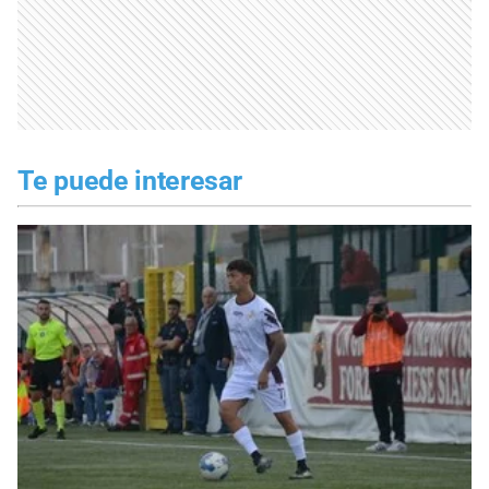
Te puede interesar