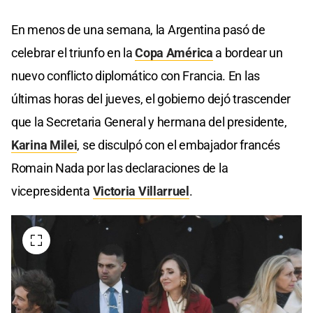
En menos de una semana, la Argentina pasó de
celebrar el triunfo en la
Copa América
a bordear un
nuevo conflicto diplomático con Francia. En las
últimas horas del jueves, el gobierno dejó trascender
que la Secretaria General y hermana del presidente,
Karina Milei
, se disculpó con el embajador francés
Romain Nada por las declaraciones de la
vicepresidenta
Victoria Villarruel
.