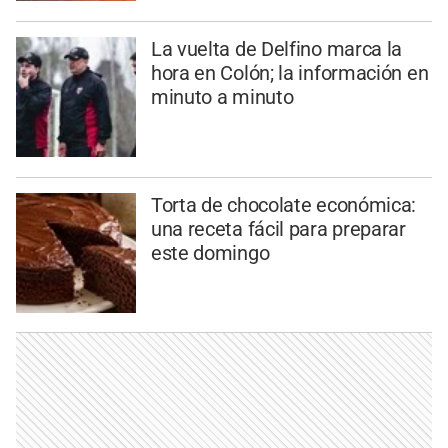
La vuelta de Delfino marca la
hora en Colón; la información en
minuto a minuto
Torta de chocolate económica:
una receta fácil para preparar
este domingo