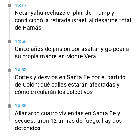
15:17
Netanyahu rechazó el plan de Trump y
condicionó la retirada israelí al desarme total
de Hamás
14:56
Cinco años de prisión por asaltar y golpear a
su propia madre en Monte Vera
14:53
Cortes y desvíos en Santa Fe por el partido
de Colón: qué calles estarán afectadas y
cómo circularán los colectivos
14:35
Allanaron cuatro viviendas en Santa Fe y
secuestraron 12 armas de fuego: hay dos
detenidos