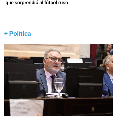
que sorprendió al fútbol ruso
+
Política