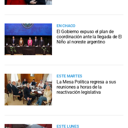
EN CHACO
El Gobierno expuso el plan de
coordinación ante la llegada de El
Niño al noreste argentino
ESTE MARTES
La Mesa Política regresa a sus
reuniones a horas de la
reactivación legislativa
ESTE LUNES