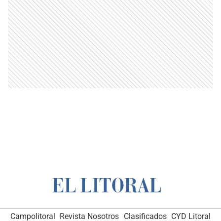
Campolitoral
Revista Nosotros
Clasificados
CYD Litoral