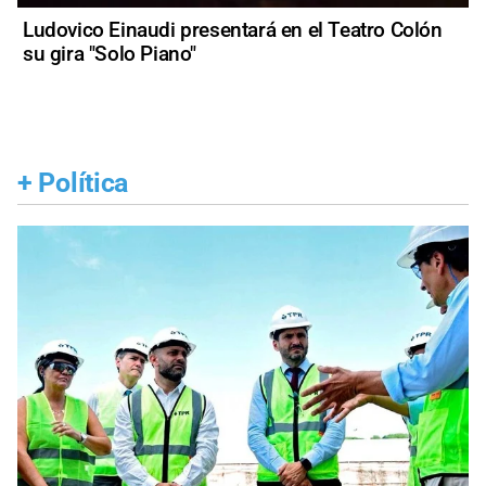
Ludovico Einaudi presentará en el Teatro Colón
su gira "Solo Piano"
+
Política