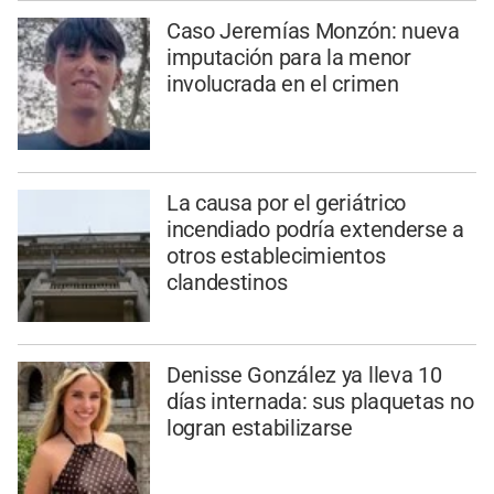
Caso Jeremías Monzón: nueva
imputación para la menor
involucrada en el crimen
La causa por el geriátrico
incendiado podría extenderse a
otros establecimientos
clandestinos
Denisse González ya lleva 10
días internada: sus plaquetas no
logran estabilizarse