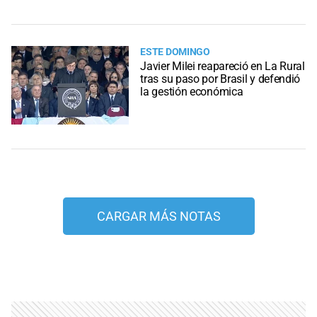
ESTE DOMINGO
Javier Milei reapareció en La Rural
tras su paso por Brasil y defendió
la gestión económica
CARGAR MÁS NOTAS