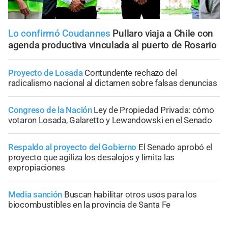
Lo confirmó Coudannes
Pullaro viaja a Chile con
agenda productiva vinculada al puerto de Rosario
Proyecto de Losada
Contundente rechazo del
radicalismo nacional al dictamen sobre falsas denuncias
Congreso de la Nación
Ley de Propiedad Privada: cómo
votaron Losada, Galaretto y Lewandowski en el Senado
Respaldo al proyecto del Gobierno
El Senado aprobó el
proyecto que agiliza los desalojos y limita las
expropiaciones
Media sanción
Buscan habilitar otros usos para los
biocombustibles en la provincia de Santa Fe