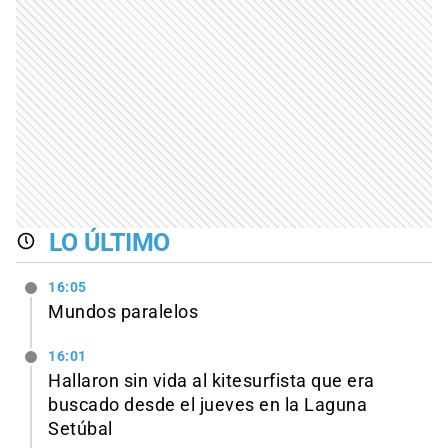
LO ÚLTIMO
16:05
Mundos paralelos
16:01
Hallaron sin vida al kitesurfista que era
buscado desde el jueves en la Laguna
Setúbal