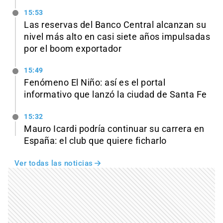
15:53
Las reservas del Banco Central alcanzan su
nivel más alto en casi siete años impulsadas
por el boom exportador
15:49
Fenómeno El Niño: así es el portal
informativo que lanzó la ciudad de Santa Fe
15:32
Mauro Icardi podría continuar su carrera en
España: el club que quiere ficharlo
Ver todas las noticias