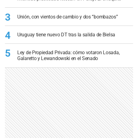
3
Unión, con vientos de cambio y dos “bombazos”
4
Uruguay tiene nuevo DT tras la salida de Bielsa
5
Ley de Propiedad Privada: cómo votaron Losada,
Galaretto y Lewandowski en el Senado