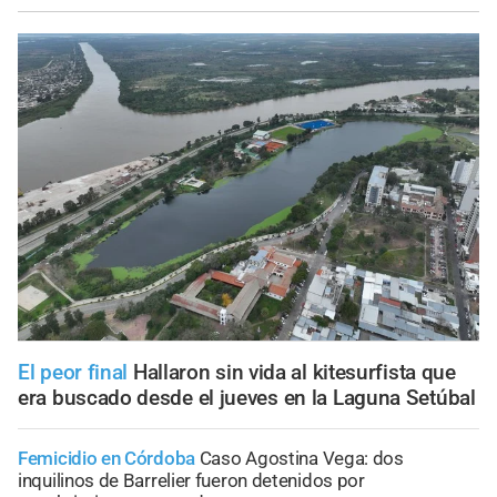
El peor final
Hallaron sin vida al kitesurfista que
era buscado desde el jueves en la Laguna Setúbal
Femicidio en Córdoba
Caso Agostina Vega: dos
inquilinos de Barrelier fueron detenidos por