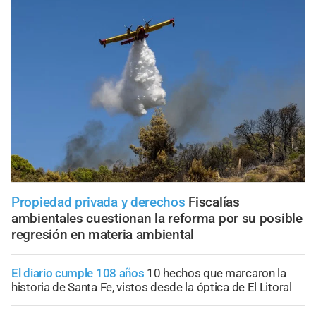
Propiedad privada y derechos
Fiscalías
ambientales cuestionan la reforma por su posible
regresión en materia ambiental
El diario cumple 108 años
10 hechos que marcaron la
historia de Santa Fe, vistos desde la óptica de El Litoral