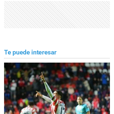
Te puede interesar