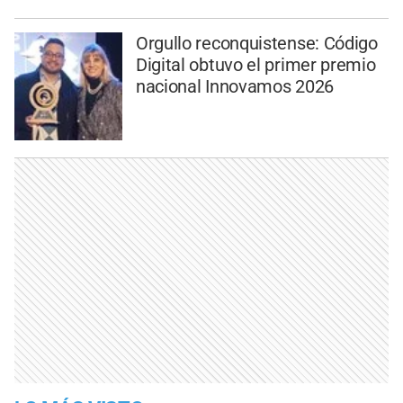
Orgullo reconquistense: Código
Digital obtuvo el primer premio
nacional Innovamos 2026