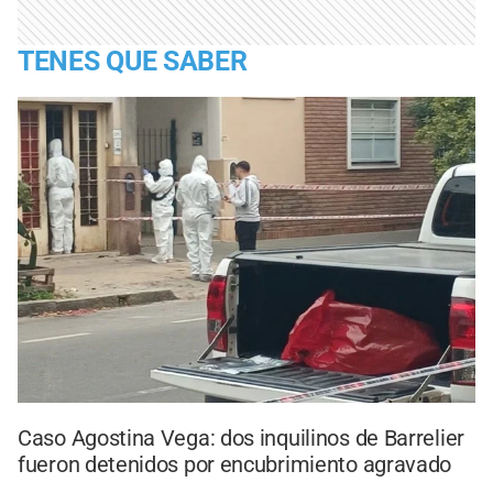
TENES QUE SABER
Caso Agostina Vega: dos inquilinos de Barrelier
fueron detenidos por encubrimiento agravado