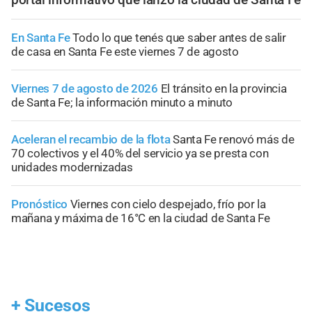
En Santa Fe
Todo lo que tenés que saber antes de salir
de casa en Santa Fe este viernes 7 de agosto
Viernes 7 de agosto de 2026
El tránsito en la provincia
de Santa Fe; la información minuto a minuto
Aceleran el recambio de la flota
Santa Fe renovó más de
70 colectivos y el 40% del servicio ya se presta con
unidades modernizadas
Pronóstico
Viernes con cielo despejado, frío por la
mañana y máxima de 16°C en la ciudad de Santa Fe
+
Sucesos