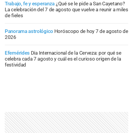
Trabajo, fe y esperanza
¿Qué se le pide a San Cayetano?
La celebración del 7 de agosto que vuelve a reunir a miles
de fieles
Panorama astrológico
Horóscopo de hoy 7 de agosto de
2026
Efemérides
Día Internacional de la Cerveza: por qué se
celebra cada 7 agosto y cuál es el curioso origen de la
festividad