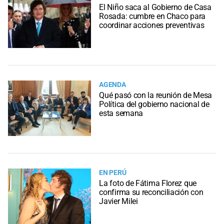
El Niño saca al Gobierno de Casa
Rosada: cumbre en Chaco para
coordinar acciones preventivas
AGENDA
Qué pasó con la reunión de Mesa
Política del gobierno nacional de
esta semana
EN PERÚ
La foto de Fátima Florez que
confirma su reconciliación con
Javier Milei