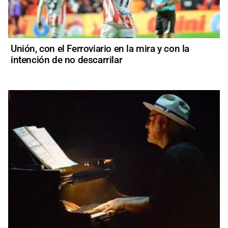
Unión, con el Ferroviario en la mira y con la
intención de no descarrilar