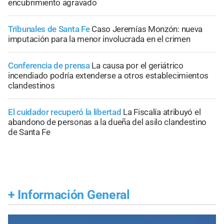
encubrimiento agravado
Tribunales de Santa Fe
Caso Jeremías Monzón: nueva
imputación para la menor involucrada en el crimen
Conferencia de prensa
La causa por el geriátrico
incendiado podría extenderse a otros establecimientos
clandestinos
El cuidador recuperó la libertad
La Fiscalía atribuyó el
abandono de personas a la dueña del asilo clandestino
de Santa Fe
+
Información General