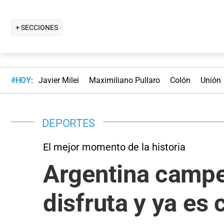
+ SECCIONES
#HOY:
Javier Milei
Maximiliano Pullaro
Colón
Unión
DEPORTES
El mejor momento de la historia
Argentina campeó
disfruta y ya es