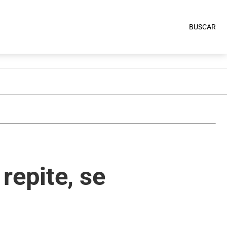
BUSCAR
repite, se