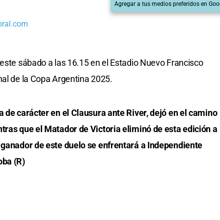
Agregar a tus medios preferidos en Goo
oral.com
 este sábado a las 16.15 en el Estadio Nuevo Francisco
nal de la Copa Argentina 2025.
a de carácter en el Clausura ante River, dejó en el camino
tras que el Matador de Victoria eliminó de esta edición a
l ganador de este duelo se enfrentará a Independiente
oba (R)