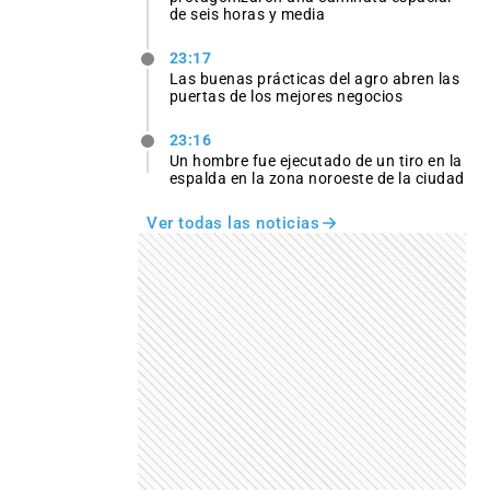
de seis horas y media
23:17
Las buenas prácticas del agro abren las
puertas de los mejores negocios
23:16
Un hombre fue ejecutado de un tiro en la
espalda en la zona noroeste de la ciudad
Ver todas las noticias