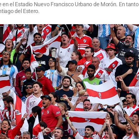
e en el Estadio Nuevo Francisco Urbano de Morón. En tant
tiago del Estero.