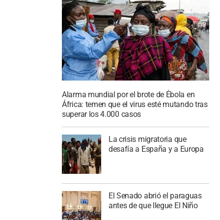
Alarma mundial por el brote de Ébola en
África: temen que el virus esté mutando tras
superar los 4.000 casos
La crisis migratoria que
desafía a España y a Europa
El Senado abrió el paraguas
antes de que llegue El Niño