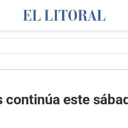
s continúa este sába