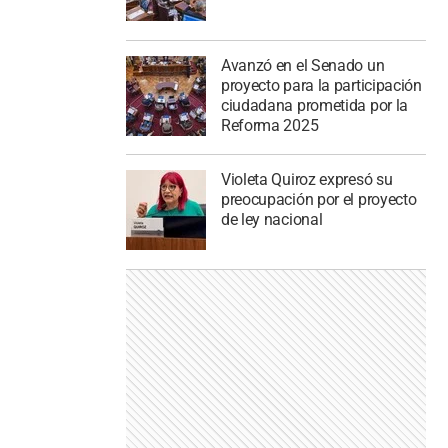
Avanzó en el Senado un
proyecto para la participación
ciudadana prometida por la
Reforma 2025
Violeta Quiroz expresó su
preocupación por el proyecto
de ley nacional