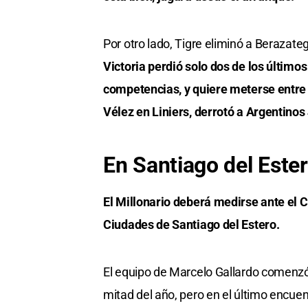
Por otro lado, Tigre eliminó a Berazate
Victoria perdió solo dos de los último
competencias, y quiere meterse entre 
Vélez en Liniers, derrotó a Argentinos
En Santiago del Este
El Millonario deberá medirse ante el C
Ciudades de Santiago del Estero.
El equipo de Marcelo Gallardo comenzó
mitad del año, pero en el último encuen