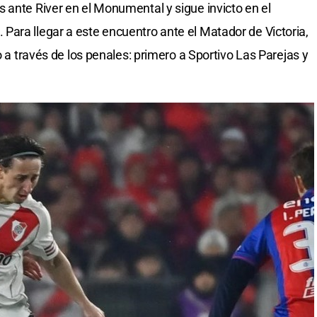
 ante River en el Monumental y sigue invicto en el
ara llegar a este encuentro ante el Matador de Victoria,
o a través de los penales: primero a Sportivo Las Parejas y