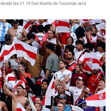
o desde las 21.10 San Martín de Tucumán será