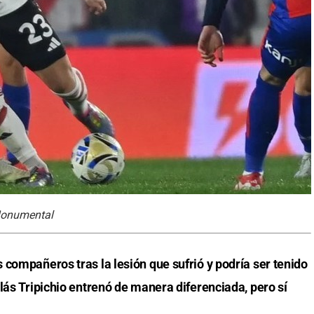
 Monumental
compañeros tras la lesión que sufrió y podría ser tenido
lás Tripichio entrenó de manera diferenciada, pero sí