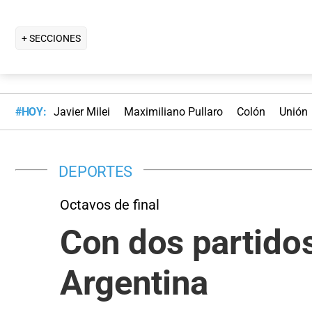
+ SECCIONES
#HOY:
Javier Milei
Maximiliano Pullaro
Colón
Unión
DEPORTES
Octavos de final
Con dos partido
Argentina