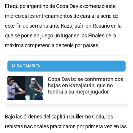
El equipo argentino de Copa Davis comenzó este
miércoles los entrenamientos de cara a la serie de
este fin de semana ante Kazajistán en Rosario en la
que se pone en juego un lugar en las Finales de la
máxima competencia de tenis por países.
MIRÁ TAMBIÉN
Copa Davis: se confirmaron dos
bajas en Kazajistán, que no
tendrá a su mejor jugador
Bajo las órdenes del capitán Guillermo Coria, los
tenistas nacionales practicaron por primera vez en las