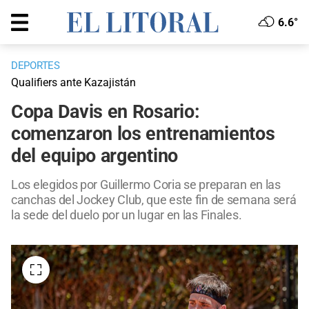
6.6°
DEPORTES
Qualifiers ante Kazajistán
Copa Davis en Rosario:
comenzaron los entrenamientos
del equipo argentino
Los elegidos por Guillermo Coria se preparan en las
canchas del Jockey Club, que este fin de semana será
la sede del duelo por un lugar en las Finales.