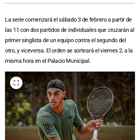
La serie comenzará el sábado 3 de febrero a partir de
las 11 con dos partidos de individuales que cruzarán al
primer singlista de un equipo contra el segundo del
otro, y viceversa. El orden se sorteará el viernes 2, a la
misma hora en el Palacio Municipal.