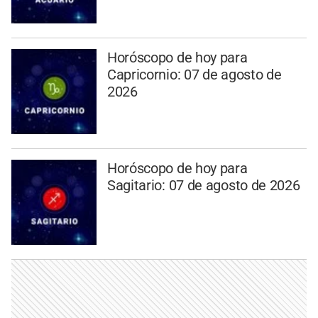
Horóscopo de hoy para
Capricornio: 07 de agosto de
2026
Horóscopo de hoy para
Sagitario: 07 de agosto de 2026