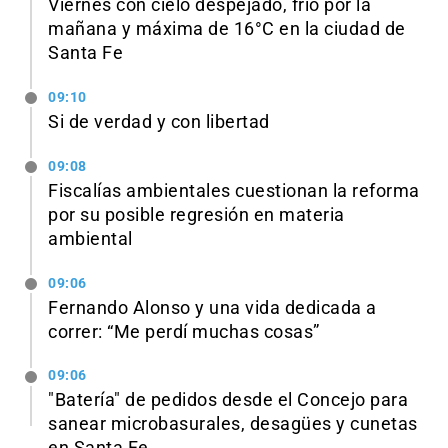
Viernes con cielo despejado, frío por la
mañana y máxima de 16°C en la ciudad de
Santa Fe
09:10
Si de verdad y con libertad
09:08
Fiscalías ambientales cuestionan la reforma
por su posible regresión en materia
ambiental
09:06
Fernando Alonso y una vida dedicada a
correr: “Me perdí muchas cosas”
09:06
"Batería" de pedidos desde el Concejo para
sanear microbasurales, desagües y cunetas