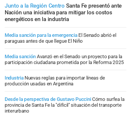
Junto a la Región Centro
Santa Fe presentó ante
Nación una iniciativa para mitigar los costos
energéticos en la industria
Media sanción para la emergencia
El Senado abrió el
paraguas antes de que llegue El Niño
Media sanción
Avanzó en el Senado un proyecto para la
participación ciudadana prometida por la Reforma 2025
Industria
Nuevas reglas para importar líneas de
producción usadas en Argentina
Desde la perspectiva de Gustavo Puccini
Cómo surfea la
provincia de Santa Fe la "difícil" situación del transporte
interurbano