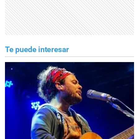
Te puede interesar