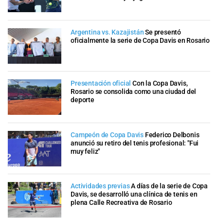
Argentina vs. Kazajistán
Se presentó
oficialmente la serie de Copa Davis en Rosario
Presentación oficial
Con la Copa Davis,
Rosario se consolida como una ciudad del
deporte
Campeón de Copa Davis
Federico Delbonis
anunció su retiro del tenis profesional: "Fui
muy feliz"
Actividades previas
A días de la serie de Copa
Davis, se desarrolló una clínica de tenis en
plena Calle Recreativa de Rosario