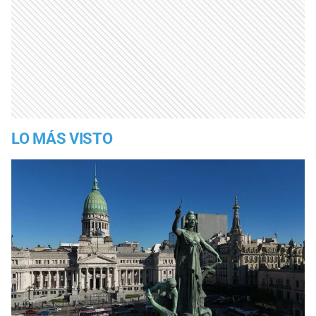
LO MÁS VISTO