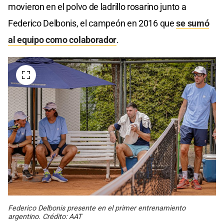
movieron en el polvo de ladrillo rosarino junto a
Federico Delbonis, el campeón en 2016 que
se sumó
al equipo como colaborador
.
Federico Delbonis presente en el primer entrenamiento
argentino. Crédito: AAT