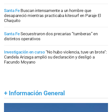
Santa Fe
Buscan intensamente a un hombre que
desapareció mientras practicaba kitesurf en Paraje El
Chaquito
Santa Fe
Secuestraron dos precarias “tumberas” en
distintos operativos
Investigación en curso
"No hubo violencia, tuve un brote":
Candela Arizaga amplió su declaración y desligó a
Facundo Moyano
+
Información General