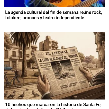
La agenda cultural del fin de semana reúne rock,
folclore, bronces y teatro independiente
10 hechos que marcaron la historia de Santa Fe,