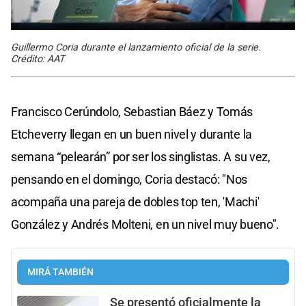
Guillermo Coria durante el lanzamiento oficial de la serie.
Crédito: AAT
Francisco Cerúndolo, Sebastian Báez y Tomás
Etcheverry llegan en un buen nivel y durante la
semana “pelearán” por ser los singlistas. A su vez,
pensando en el domingo, Coria destacó: "Nos
acompaña una pareja de dobles top ten, 'Machi'
González y Andrés Molteni, en un nivel muy bueno".
MIRÁ TAMBIÉN
Se presentó oficialmente la