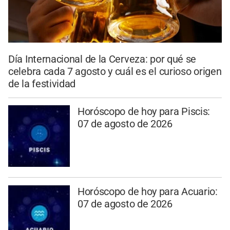
Día Internacional de la Cerveza: por qué se
celebra cada 7 agosto y cuál es el curioso origen
de la festividad
Horóscopo de hoy para Piscis:
07 de agosto de 2026
Horóscopo de hoy para Acuario:
07 de agosto de 2026