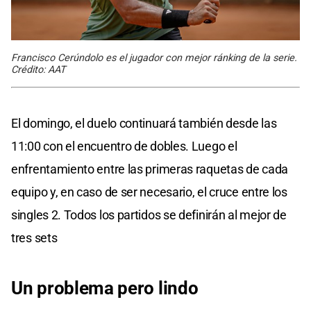
Francisco Cerúndolo es el jugador con mejor ránking de la serie.
Crédito: AAT
El domingo, el duelo continuará también desde las
11:00 con el encuentro de dobles. Luego el
enfrentamiento entre las primeras raquetas de cada
equipo y, en caso de ser necesario, el cruce entre los
singles 2. Todos los partidos se definirán al mejor de
tres sets
Un problema pero lindo