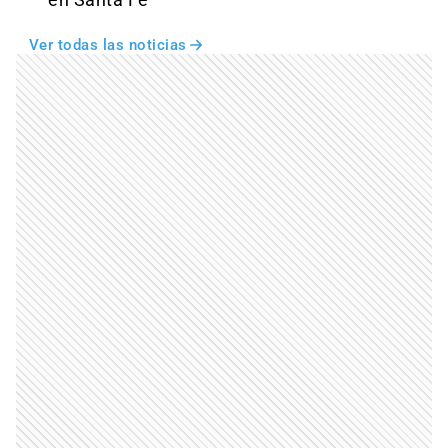
en Santa Fe
Ver todas las noticias