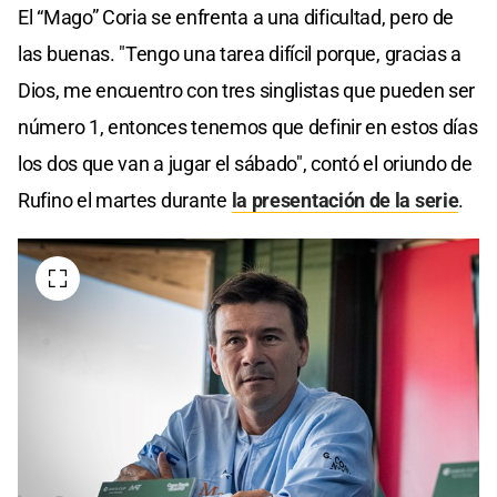
El “Mago” Coria se enfrenta a una dificultad, pero de
las buenas. "Tengo una tarea difícil porque, gracias a
Dios, me encuentro con tres singlistas que pueden ser
número 1, entonces tenemos que definir en estos días
los dos que van a jugar el sábado", contó el oriundo de
Rufino el martes durante
la presentación de la serie
.