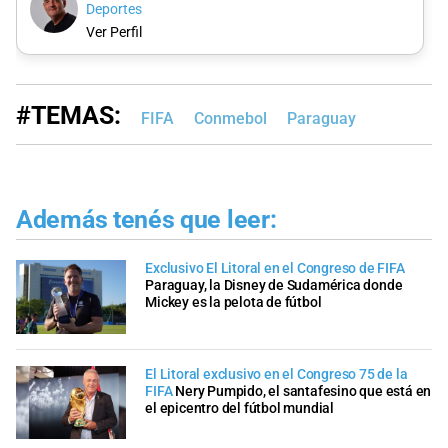
Deportes
Ver Perfil
#TEMAS:
FIFA
Conmebol
Paraguay
Además tenés que leer:
Exclusivo El Litoral en el Congreso de FIFA
Paraguay, la Disney de Sudamérica donde
Mickey es la pelota de fútbol
El Litoral exclusivo en el Congreso 75 de la
FIFA
Nery Pumpido, el santafesino que está en
el epicentro del fútbol mundial