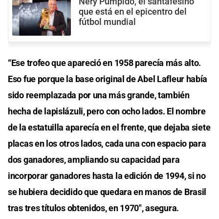
Nery Pumpido, el santafesino
que está en el epicentro del
fútbol mundial
“Ese trofeo que apareció en 1958 parecía más alto.
Eso fue porque la base original de Abel Lafleur había
sido reemplazada por una más grande, también
hecha de lapislázuli, pero con ocho lados. El nombre
de la estatuilla aparecía en el frente, que dejaba siete
placas en los otros lados, cada una con espacio para
dos ganadores, ampliando su capacidad para
incorporar ganadores hasta la edición de 1994, si no
se hubiera decidido que quedara en manos de Brasil
tras tres títulos obtenidos, en 1970″, asegura.