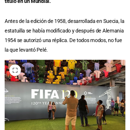
título en un Mundial.
Antes de la edición de 1958, desarrollada en Suecia, la
estatuilla se había modificado y después de Alemania
1954 se autorizó una réplica. De todos modos, no fue
la que levantó Pelé.