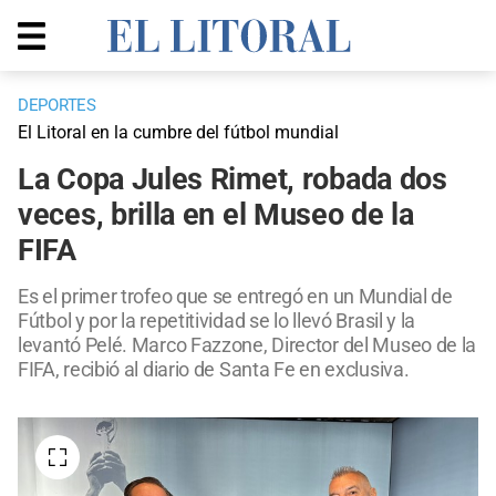
DEPORTES
El Litoral en la cumbre del fútbol mundial
La Copa Jules Rimet, robada dos
veces, brilla en el Museo de la
FIFA
Es el primer trofeo que se entregó en un Mundial de
Fútbol y por la repetitividad se lo llevó Brasil y la
levantó Pelé. Marco Fazzone, Director del Museo de la
FIFA, recibió al diario de Santa Fe en exclusiva.