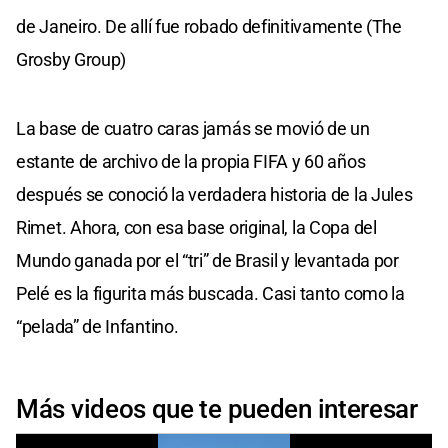
de Janeiro. De allí fue robado definitivamente (The
Grosby Group)
La base de cuatro caras jamás se movió de un
estante de archivo de la propia FIFA y 60 años
después se conoció la verdadera historia de la Jules
Rimet. Ahora, con esa base original, la Copa del
Mundo ganada por el “tri” de Brasil y levantada por
Pelé es la figurita más buscada. Casi tanto como la
“pelada” de Infantino.
Más videos que te pueden interesar