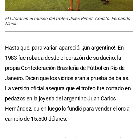
El Litoral en el museo del trofeo Jules Rimet. Crédito: Fernando
Nicola
Hasta que, para variar, apareció…¡un argentino!. En
1983 fue robada desde el corazón de su dueño: la
propia Confederación Brasileña de Fútbol en Río de
Janeiro. Dicen que los vidrios eran a prueba de balas.
La versión oficial asegura que el trofeo fue cortado en
pedazos en la joyería del argentino Juan Carlos
Hernández, quien luego lo fundió para vender el oro a
cambio de 15.500 dólares.