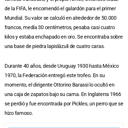
de la FIFA, le encomendó el galardón para el primer
Mundial. Su valor se calculó en alrededor de 50.000
francos, medía 30 centímetros, pesaba casi cuatro
kilos y estaba enchapado en oro. Se encontraba sobre
una base de piedra lapislázuli de cuatro caras.
Durante 40 años, desde Uruguay 1930 hasta México
1970, la Federación entregó este trofeo. En su
momento, el dirigente Ottorino Barassi lo ocultó en
una caja de zapatos bajo su cama. En Inglaterra 1966
se perdió y fue encontrada por Pickles, un perro que se
hizo famoso.