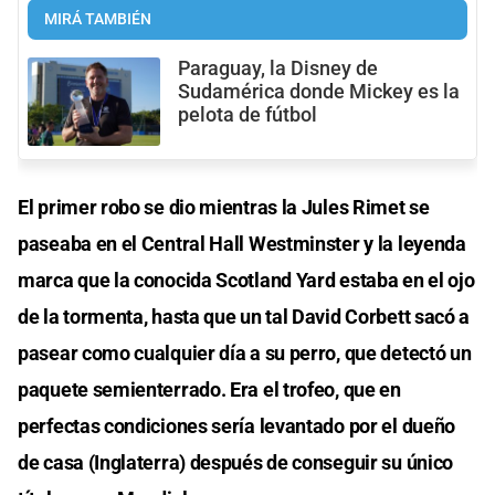
MIRÁ TAMBIÉN
Paraguay, la Disney de
Sudamérica donde Mickey es la
pelota de fútbol
El primer robo se dio mientras la Jules Rimet se
paseaba en el Central Hall Westminster y la leyenda
marca que la conocida Scotland Yard estaba en el ojo
de la tormenta, hasta que un tal David Corbett sacó a
pasear como cualquier día a su perro, que detectó un
paquete semienterrado. Era el trofeo, que en
perfectas condiciones sería levantado por el dueño
de casa (Inglaterra) después de conseguir su único