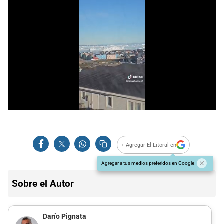
+ Agregar El Litoral en
Agregar a tus medios preferidos en Google
Sobre el Autor
Darío Pignata