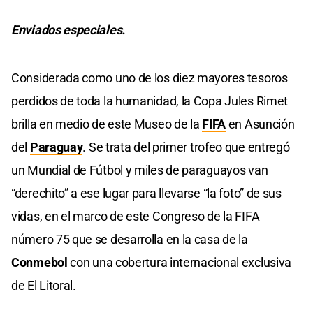
Enviados especiales.
Considerada como uno de los diez mayores tesoros
perdidos de toda la humanidad, la Copa Jules Rimet
brilla en medio de este Museo de la
FIFA
en Asunción
del
Paraguay
. Se trata del primer trofeo que entregó
un Mundial de Fútbol y miles de paraguayos van
“derechito” a ese lugar para llevarse “la foto” de sus
vidas, en el marco de este Congreso de la FIFA
número 75 que se desarrolla en la casa de la
Conmebol
con una cobertura internacional exclusiva
de El Litoral.