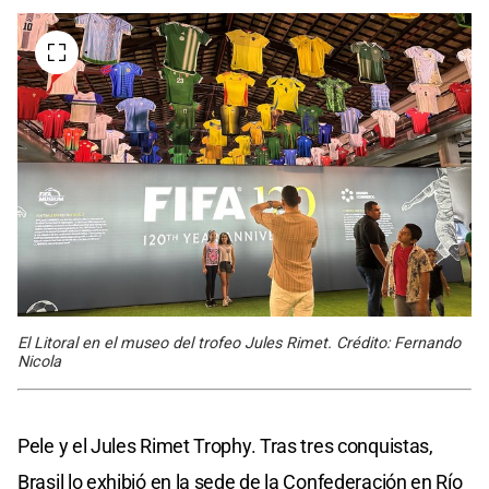
El Litoral en el museo del trofeo Jules Rimet. Crédito: Fernando
Nicola
Pele y el Jules Rimet Trophy. Tras tres conquistas,
Brasil lo exhibió en la sede de la Confederación en Río