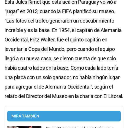
Esta Jules Rimet que está acá en Paraguay volvió a
“jugar” en 2013, cuando la FIFA planificó su museo.
“Las fotos del trofeo generaron un descubrimiento
increíble y es la base. En 1954, el capitán de Alemania
Occidental, Fritz Walter, fue el quinto capitán en
levantar la Copa del Mundo, pero cuando el equipo
llegó a su nueva casa, se dieron cuenta de que solo
había cuatro lados en la base. Como cada lado tenía
una placa con un solo ganador, no había ningún lugar
para agregar el de Alemania Occidental”, según el
relato del Director del Museo en la charla con El Litoral.
MIRÁ TAMBIÉN