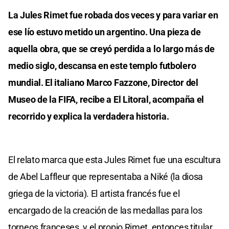
La Jules Rimet fue robada dos veces y para variar en
ese lío estuvo metido un argentino. Una pieza de
aquella obra, que se creyó perdida a lo largo más de
medio siglo, descansa en este templo futbolero
mundial. El italiano Marco Fazzone, Director del
Museo de la FIFA, recibe a El Litoral, acompaña el
recorrido y explica la verdadera historia.
El relato marca que esta Jules Rimet fue una escultura
de Abel Laffleur que representaba a Niké (la diosa
griega de la victoria). El artista francés fue el
encargado de la creación de las medallas para los
torneos franceses, y el propio Rimet, entonces titular