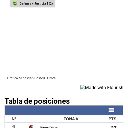
Tabla de posiciones