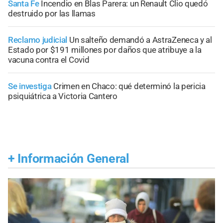
Santa Fe
Incendio en Blas Parera: un Renault Clio quedó
destruido por las llamas
Reclamo judicial
Un salteño demandó a AstraZeneca y al
Estado por $191 millones por daños que atribuye a la
vacuna contra el Covid
Se investiga
Crimen en Chaco: qué determinó la pericia
psiquiátrica a Victoria Cantero
+
Información General