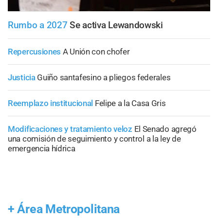
Rumbo a 2027
Se activa Lewandowski
Repercusiones
A Unión con chofer
Justicia
Guiño santafesino a pliegos federales
Reemplazo institucional
Felipe a la Casa Gris
Modificaciones y tratamiento veloz
El Senado agregó
una comisión de seguimiento y control a la ley de
emergencia hídrica
+
Área Metropolitana