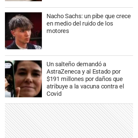
Nacho Sachs: un pibe que crece
en medio del ruido de los
motores
Un salteño demandó a
AstraZeneca y al Estado por
$191 millones por daños que
atribuye a la vacuna contra el
Covid