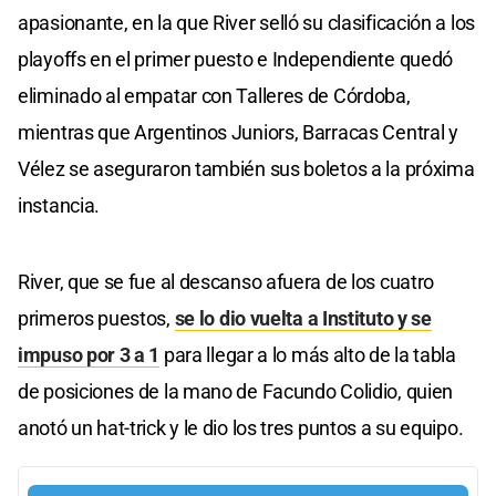
apasionante, en la que River selló su clasificación a los
playoffs en el primer puesto e Independiente quedó
eliminado al empatar con Talleres de Córdoba,
mientras que Argentinos Juniors, Barracas Central y
Vélez se aseguraron también sus boletos a la próxima
instancia.
River, que se fue al descanso afuera de los cuatro
primeros puestos,
se lo dio vuelta a Instituto y se
impuso por 3 a 1
para llegar a lo más alto de la tabla
de posiciones de la mano de Facundo Colidio, quien
anotó un hat-trick y le dio los tres puntos a su equipo.