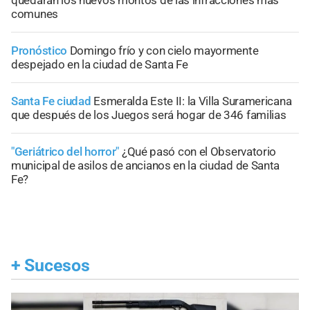
comunes
Pronóstico
Domingo frío y con cielo mayormente
despejado en la ciudad de Santa Fe
Santa Fe ciudad
Esmeralda Este II: la Villa Suramericana
que después de los Juegos será hogar de 346 familias
"Geriátrico del horror"
¿Qué pasó con el Observatorio
municipal de asilos de ancianos en la ciudad de Santa
Fe?
+
Sucesos