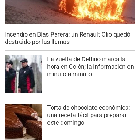
Incendio en Blas Parera: un Renault Clio quedó
destruido por las llamas
La vuelta de Delfino marca la
hora en Colón; la información en
minuto a minuto
Torta de chocolate económica:
una receta fácil para preparar
este domingo