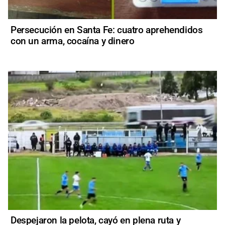
Persecución en Santa Fe: cuatro aprehendidos
con un arma, cocaína y dinero
Despejaron la pelota, cayó en plena ruta y