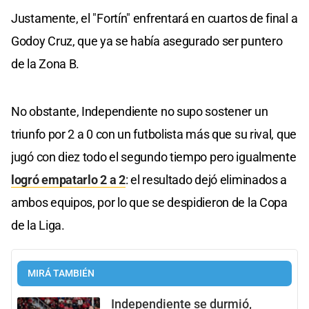
Justamente, el "Fortín" enfrentará en cuartos de final a
Godoy Cruz, que ya se había asegurado ser puntero
de la Zona B.
No obstante, Independiente no supo sostener un
triunfo por 2 a 0 con un futbolista más que su rival, que
jugó con diez todo el segundo tiempo pero igualmente
logró empatarlo 2 a 2
: el resultado dejó eliminados a
ambos equipos, por lo que se despidieron de la Copa
de la Liga.
MIRÁ TAMBIÉN
Independiente se durmió,