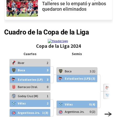
Talleres se lo empató y ambos
quedaron eliminados
Cuadro de la Copa de la Liga