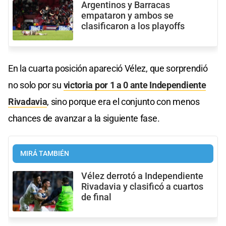
Argentinos y Barracas
empataron y ambos se
clasificaron a los playoffs
En la cuarta posición apareció Vélez, que sorprendió
no solo por su
victoria por 1 a 0 ante Independiente
Rivadavia
, sino porque era el conjunto con menos
chances de avanzar a la siguiente fase.
MIRÁ TAMBIÉN
Vélez derrotó a Independiente
Rivadavia y clasificó a cuartos
de final