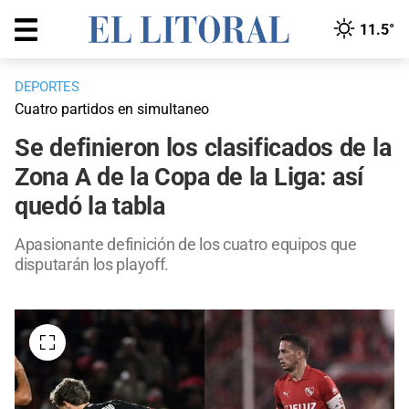
11.5°
DEPORTES
Cuatro partidos en simultaneo
Se definieron los clasificados de la
Zona A de la Copa de la Liga: así
quedó la tabla
Apasionante definición de los cuatro equipos que
disputarán los playoff.