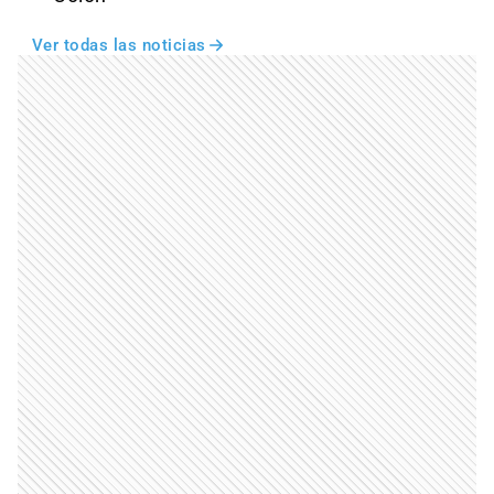
Ver todas las noticias