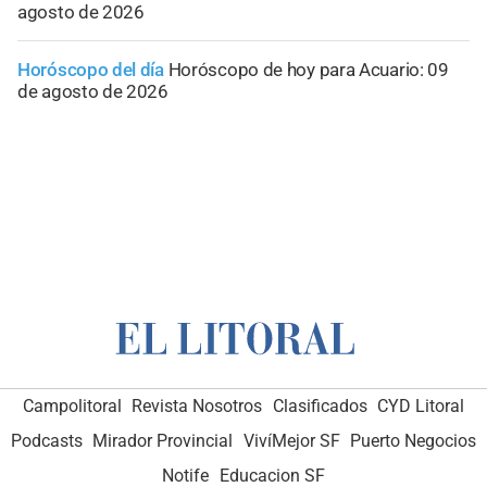
agosto de 2026
Horóscopo del día
Horóscopo de hoy para Acuario: 09
de agosto de 2026
Campolitoral
Revista Nosotros
Clasificados
CYD Litoral
Podcasts
Mirador Provincial
VivíMejor SF
Puerto Negocios
Notife
Educacion SF