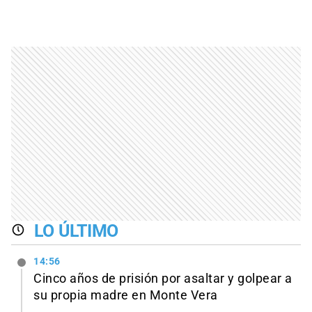
LO ÚLTIMO
14:56
Cinco años de prisión por asaltar y golpear a
su propia madre en Monte Vera