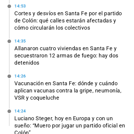
14:53
Cortes y desvíos en Santa Fe por el partido
de Colón: qué calles estarán afectadas y
cómo circularán los colectivos
14:35
Allanaron cuatro viviendas en Santa Fe y
secuestraron 12 armas de fuego: hay dos
detenidos
14:26
Vacunación en Santa Fe: dónde y cuándo
aplican vacunas contra la gripe, neumonía,
VSR y coqueluche
14:24
Luciano Steger, hoy en Europa y con un
sueño: “Muero por jugar un partido oficial en
Colón”