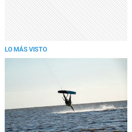
LO MÁS VISTO