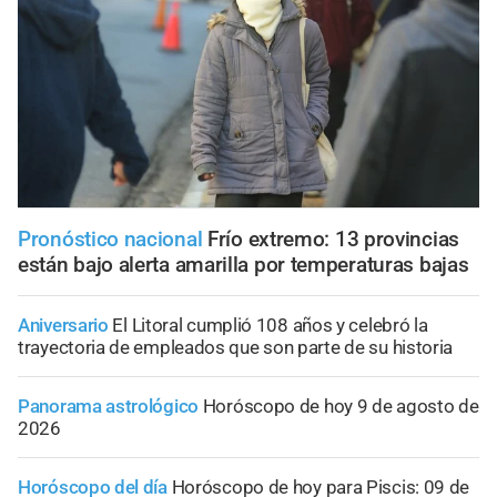
Pronóstico nacional
Frío extremo: 13 provincias
están bajo alerta amarilla por temperaturas bajas
Aniversario
El Litoral cumplió 108 años y celebró la
trayectoria de empleados que son parte de su historia
Panorama astrológico
Horóscopo de hoy 9 de agosto de
2026
Horóscopo del día
Horóscopo de hoy para Piscis: 09 de