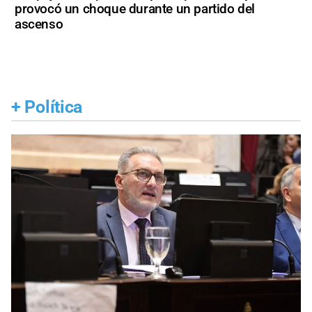
provocó un choque durante un partido del
ascenso
+
Política