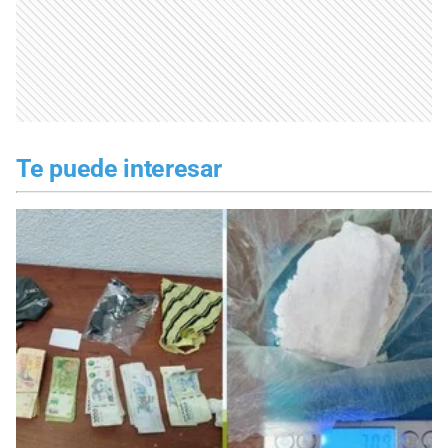
Te puede interesar