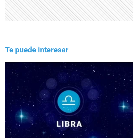
Te puede interesar