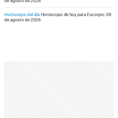
de agosto de 2026
Horóscopo del día
Horóscopo de hoy para Escorpio: 08
de agosto de 2026