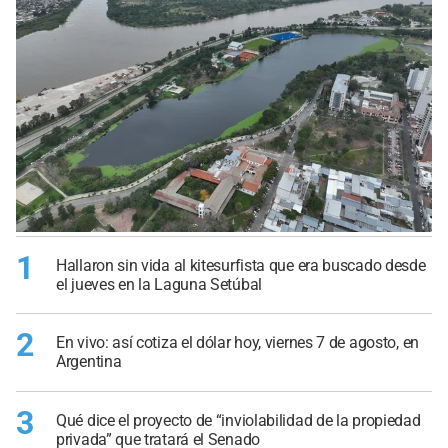
1
Hallaron sin vida al kitesurfista que era buscado desde
el jueves en la Laguna Setúbal
2
En vivo: así cotiza el dólar hoy, viernes 7 de agosto, en
Argentina
3
Qué dice el proyecto de “inviolabilidad de la propiedad
privada” que tratará el Senado