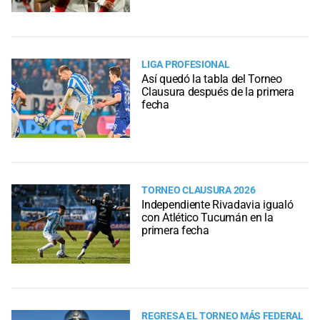
LIGA PROFESIONAL
Así quedó la tabla del Torneo
Clausura después de la primera
fecha
TORNEO CLAUSURA 2026
Independiente Rivadavia igualó
con Atlético Tucumán en la
primera fecha
REGRESA EL TORNEO MÁS FEDERAL