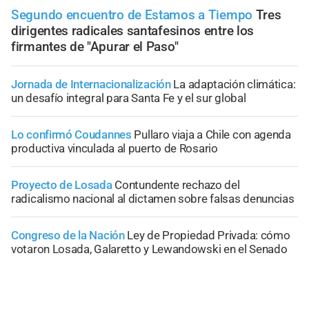
Segundo encuentro de Estamos a Tiempo
Tres
dirigentes radicales santafesinos entre los
firmantes de "Apurar el Paso"
Jornada de Internacionalización
La adaptación climática:
un desafío integral para Santa Fe y el sur global
Lo confirmó Coudannes
Pullaro viaja a Chile con agenda
productiva vinculada al puerto de Rosario
Proyecto de Losada
Contundente rechazo del
radicalismo nacional al dictamen sobre falsas denuncias
Congreso de la Nación
Ley de Propiedad Privada: cómo
votaron Losada, Galaretto y Lewandowski en el Senado