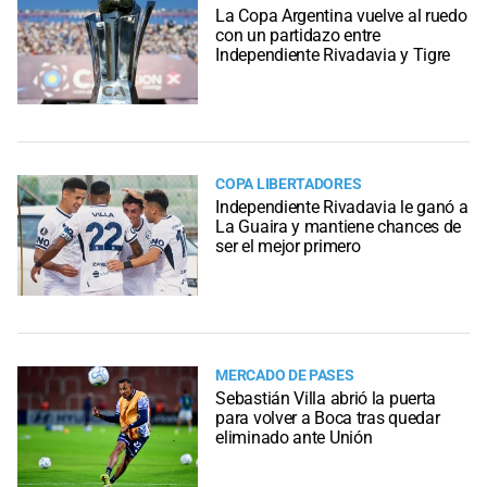
La Copa Argentina vuelve al ruedo
con un partidazo entre
Independiente Rivadavia y Tigre
COPA LIBERTADORES
Independiente Rivadavia le ganó a
La Guaira y mantiene chances de
ser el mejor primero
MERCADO DE PASES
Sebastián Villa abrió la puerta
para volver a Boca tras quedar
eliminado ante Unión