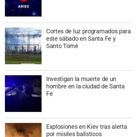
Cortes de luz programados para
este sábado en Santa Fe y
Santo Tomé
Investigan la muerte de un
hombre en la ciudad de Santa
Fe
Explosiones en Kiev tras alerta
por misiles balísticos