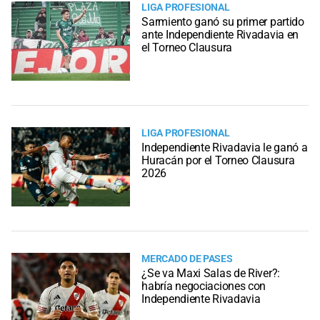
LIGA PROFESIONAL
Sarmiento ganó su primer partido
ante Independiente Rivadavia en
el Torneo Clausura
LIGA PROFESIONAL
Independiente Rivadavia le ganó a
Huracán por el Torneo Clausura
2026
MERCADO DE PASES
¿Se va Maxi Salas de River?:
habría negociaciones con
Independiente Rivadavia