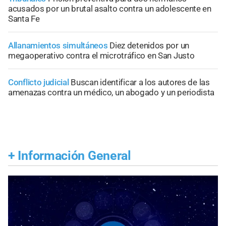
acusados por un brutal asalto contra un adolescente en
Santa Fe
Allanamientos simultáneos
Diez detenidos por un
megaoperativo contra el microtráfico en San Justo
Conflicto judicial
Buscan identificar a los autores de las
amenazas contra un médico, un abogado y un periodista
+
Información General