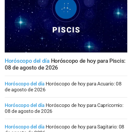
Horóscopo del día
Horóscopo de hoy para Piscis:
08 de agosto de 2026
Horóscopo del día
Horóscopo de hoy para Acuario: 08
de agosto de 2026
Horóscopo del día
Horóscopo de hoy para Capricornio:
08 de agosto de 2026
Horóscopo del día
Horóscopo de hoy para Sagitario: 08