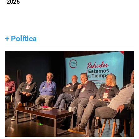
2026
+
Política