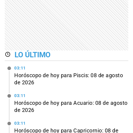
LO ÚLTIMO
03:11
Horóscopo de hoy para Piscis: 08 de agosto
de 2026
03:11
Horóscopo de hoy para Acuario: 08 de agosto
de 2026
03:11
Horóscopo de hoy para Capricornio: 08 de