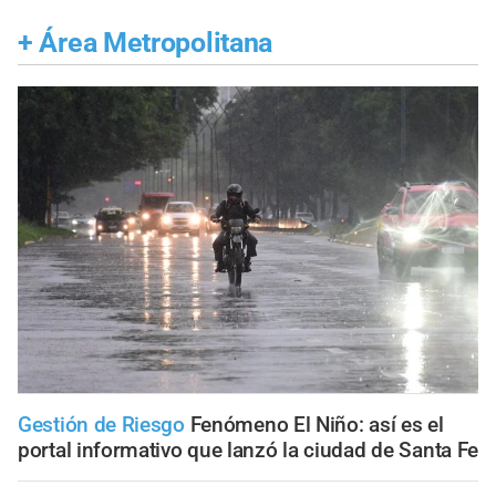
+
Área Metropolitana
Gestión de Riesgo
Fenómeno El Niño: así es el
portal informativo que lanzó la ciudad de Santa Fe