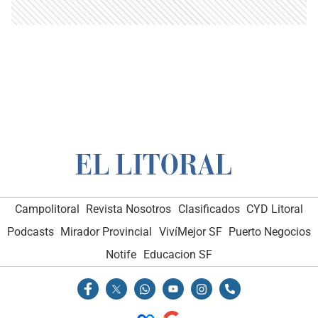
Campolitoral
Revista Nosotros
Clasificados
CYD Litoral
Podcasts
Mirador Provincial
VivíMejor SF
Puerto Negocios
Notife
Educacion SF