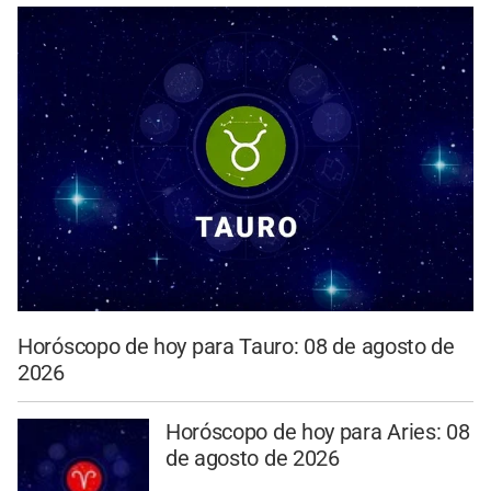
Horóscopo de hoy para Tauro: 08 de agosto de
2026
Horóscopo de hoy para Aries: 08
de agosto de 2026