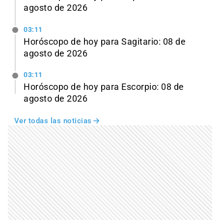
agosto de 2026
03:11
Horóscopo de hoy para Sagitario: 08 de
agosto de 2026
03:11
Horóscopo de hoy para Escorpio: 08 de
agosto de 2026
Ver todas las noticias