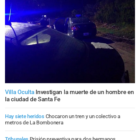
Villa Oculta
Investigan la muerte de un hombre en
la ciudad de Santa Fe
Hay siete heridos
Chocaron un tren y un colectivo a
metros de La Bombonera
Tribunales
Prisión preventiva para dos hermanos