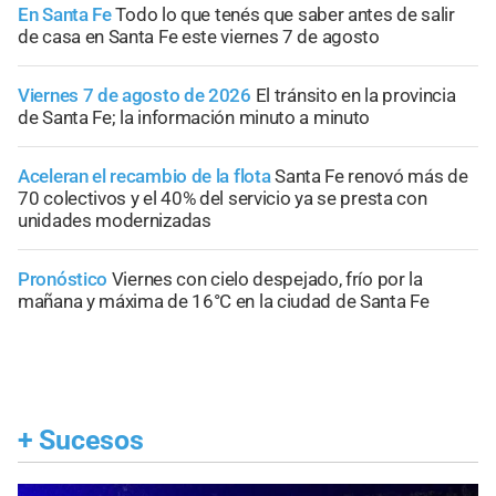
En Santa Fe
Todo lo que tenés que saber antes de salir
de casa en Santa Fe este viernes 7 de agosto
Viernes 7 de agosto de 2026
El tránsito en la provincia
de Santa Fe; la información minuto a minuto
Aceleran el recambio de la flota
Santa Fe renovó más de
70 colectivos y el 40% del servicio ya se presta con
unidades modernizadas
Pronóstico
Viernes con cielo despejado, frío por la
mañana y máxima de 16°C en la ciudad de Santa Fe
+
Sucesos