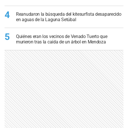
4
Reanudaron la búsqueda del kitesurfista desaparecido
en aguas de la Laguna Setúbal
5
Quiénes eran los vecinos de Venado Tuerto que
murieron tras la caída de un árbol en Mendoza