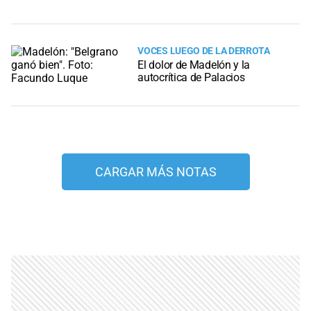
VOCES LUEGO DE LA DERROTA
El dolor de Madelón y la
autocrítica de Palacios
CARGAR MÁS NOTAS