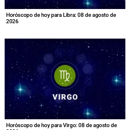
Horóscopo de hoy para Libra: 08 de agosto de
2026
Horóscopo de hoy para Virgo: 08 de agosto de