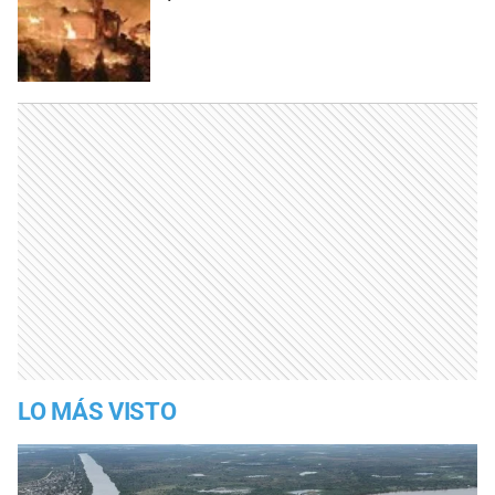
LO MÁS VISTO