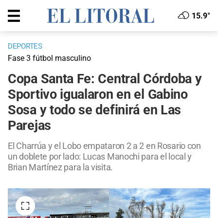
15.9°
DEPORTES
Fase 3 fútbol masculino
Copa Santa Fe: Central Córdoba y
Sportivo igualaron en el Gabino
Sosa y todo se definirá en Las
Parejas
El Charrúa y el Lobo empataron 2 a 2 en Rosario con
un doblete por lado: Lucas Manochi para el local y
Brian Martínez para la visita.