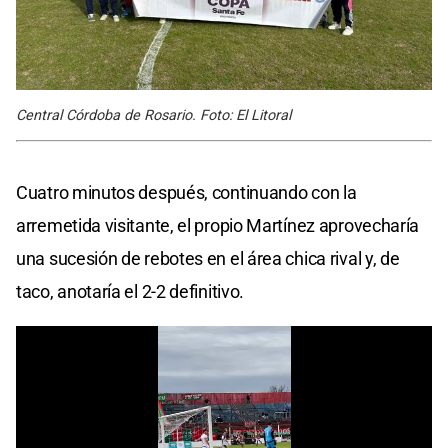
Central Córdoba de Rosario. Foto: El Litoral
Cuatro minutos después, continuando con la
arremetida visitante, el propio Martínez aprovecharía
una sucesión de rebotes en el área chica rival y, de
taco, anotaría el 2-2 definitivo.