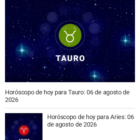
Horóscopo de hoy para Tauro: 06 de agosto de
2026
Horóscopo de hoy para Aries: 06
de agosto de 2026