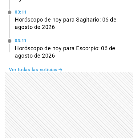
03:11
Horóscopo de hoy para Sagitario: 06 de
agosto de 2026
03:11
Horóscopo de hoy para Escorpio: 06 de
agosto de 2026
Ver todas las noticias