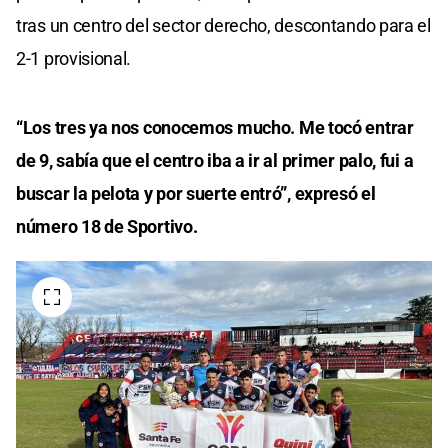
tras un centro del sector derecho, descontando para el
2-1 provisional.
“Los tres ya nos conocemos mucho. Me tocó entrar
de 9, sabía que el centro iba a ir al primer palo, fui a
buscar la pelota y por suerte entró”, expresó el
número 18 de Sportivo.