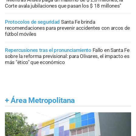
Corte avala jubilaciones que pasan los $ 18 millones"
Protocolos de seguridad
Santa Fe brinda
recomendaciones para prevenir accidentes con arcos de
fútbol móviles
Repercusiones tras el pronunciamiento
Fallo en Santa Fe
sobre la reforma previsional: para Olivares, el impacto es
más "ético" que económico
+
Área Metropolitana