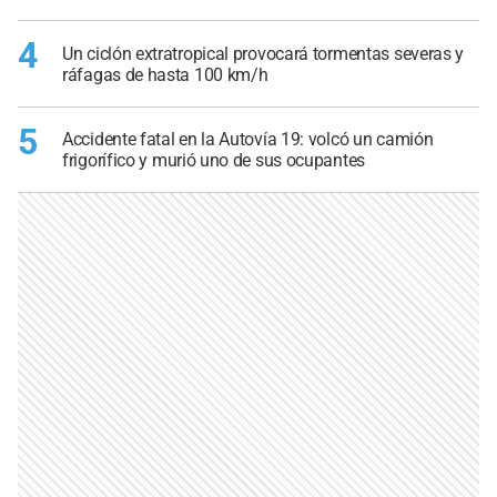
4
Un ciclón extratropical provocará tormentas severas y
ráfagas de hasta 100 km/h
5
Accidente fatal en la Autovía 19: volcó un camión
frigorífico y murió uno de sus ocupantes