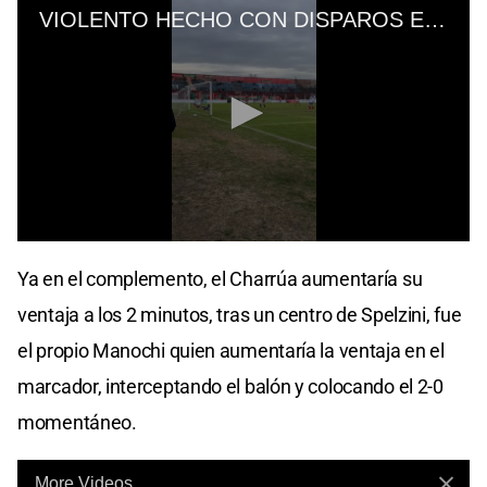
Ya en el complemento, el Charrúa aumentaría su
ventaja a los 2 minutos, tras un centro de Spelzini, fue
el propio Manochi quien aumentaría la ventaja en el
marcador, interceptando el balón y colocando el 2-0
momentáneo.