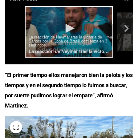
“El primer tiempo ellos manejaron bien la pelota y los
tiempos y en el segundo tiempo lo fuimos a buscar,
por suerte pudimos lograr el empate”, afirmó
Martínez.