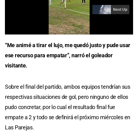
“Me animé a tirar el lujo, me quedó justo y pude usar
ese recurso para empatar”, narró el goleador
visitante.
Sobre el final del partido, ambos equipos tendrían sus
respectivas situaciones de gol, pero ninguno de ellos
pudo concretar, por lo cual el resultado final fue
empate a 2 y todo se definirá el próximo miércoles en
Las Parejas.