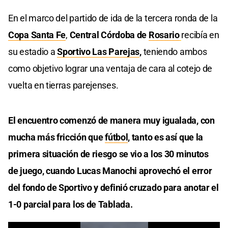
En el marco del partido de ida de la tercera ronda de la
Copa Santa Fe
,
Central Córdoba de
Rosario
recibía en
su estadio a
Sportivo Las Parejas
,
teniendo ambos
como objetivo lograr una ventaja de cara al cotejo de
vuelta en tierras parejenses.
El encuentro comenzó de manera muy igualada, con
mucha más fricción que
fútbol
, tanto es así que la
primera situación de riesgo se vio a los 30 minutos
de juego, cuando Lucas Manochi aprovechó el error
del fondo de Sportivo y definió cruzado para anotar el
1-0 parcial para los de Tablada.