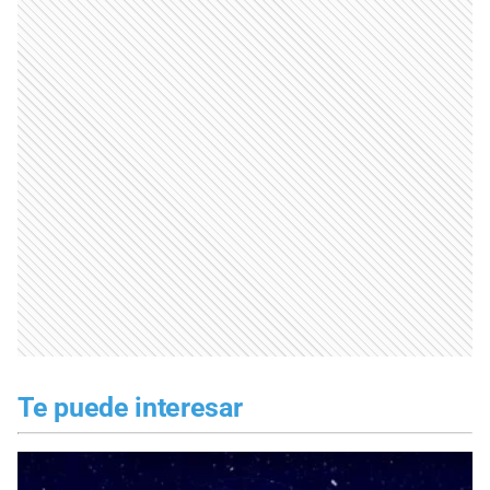
Te puede interesar