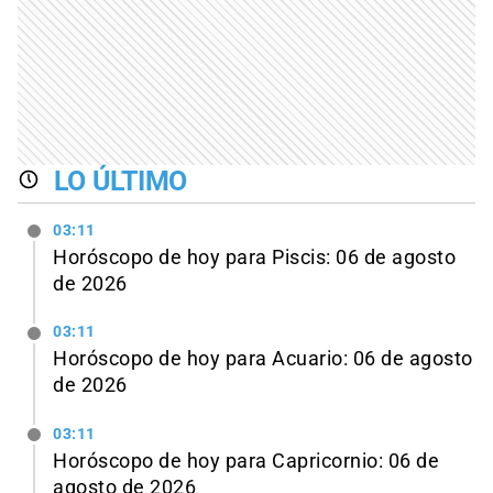
LO ÚLTIMO
03:11
Horóscopo de hoy para Piscis: 06 de agosto
de 2026
03:11
Horóscopo de hoy para Acuario: 06 de agosto
de 2026
03:11
Horóscopo de hoy para Capricornio: 06 de
agosto de 2026