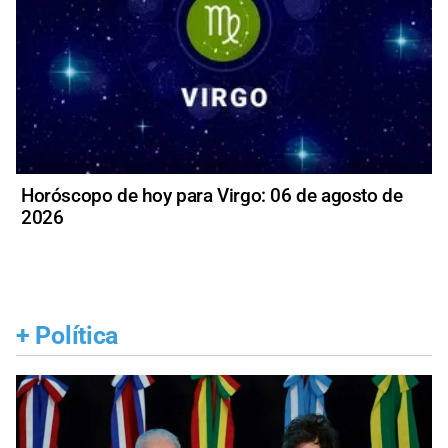
Horóscopo de hoy para Virgo: 06 de agosto de
2026
+
Política