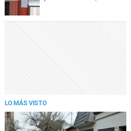
LO MÁS VISTO