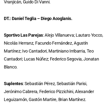
Vranjicán, Guido Di Vanni.
DT.: Daniel Teglia – Diego Acoglanis.
Sportivo Las Parejas
: Alejo Villanueva; Lautaro Yocco,
Nicolás Herranz, Facundo Fernández, Agustín
Martínez; Ivo Cantadori, Martiniano Irribarria, Teo
Cantadori; Lucas Núñez; Federico Segovia, Jonatan
Blanco.
Suplentes
: Sebastián Pérez, Sebastián Parisi,
Jerónimo Cabrera, Federico Pizzichini, Alexander
Leguizamón, Gastón Martire, Brian Martínez.