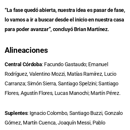
“La fase quedó abierta, nuestra idea es pasar de fase,
lo vamos a ir a buscar desde el inicio en nuestra casa
para poder avanzar”, concluyó Brian Martínez.
Alineaciones
Central Córdoba
: Facundo Gastaudo; Emanuel
Rodríguez, Valentino Mozzi, Matías Ramírez, Lucio
Carranza; Simón Sierra, Santiago Spelzini; Santiago
Flores, Agustín Flores, Lucas Manochi; Martín Pérez.
Suplentes
: Ignacio Colombo, Santiago Buzzi, Gonzalo
Gómez, Martín Cuenca, Joaquín Messi, Pablo