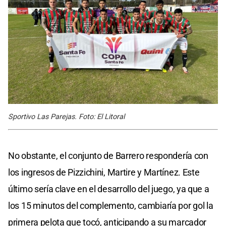
Sportivo Las Parejas. Foto: El Litoral
No obstante, el conjunto de Barrero respondería con
los ingresos de Pizzichini, Martire y Martínez. Este
último sería clave en el desarrollo del juego, ya que a
los 15 minutos del complemento, cambiaría por gol la
primera pelota que tocó, anticipando a su marcador