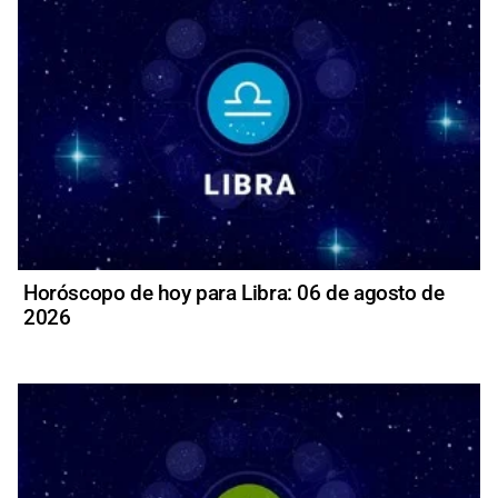
Horóscopo de hoy para Libra: 06 de agosto de
2026