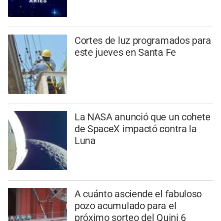
Cortes de luz programados para
este jueves en Santa Fe
La NASA anunció que un cohete
de SpaceX impactó contra la
Luna
A cuánto asciende el fabuloso
pozo acumulado para el
próximo sorteo del Quini 6