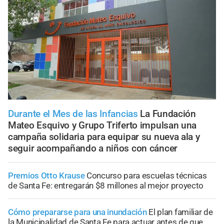
Durante el Mes de las Infancias
La Fundación
Mateo Esquivo y Grupo Triferto impulsan una
campaña solidaria para equipar su nueva ala y
seguir acompañando a niños con cáncer
Premios Otto Krause
Concurso para escuelas técnicas
de Santa Fe: entregarán $8 millones al mejor proyecto
Cómo prepararse para una inundación
El plan familiar de
la Municipalidad de Santa Fe para actuar antes de que