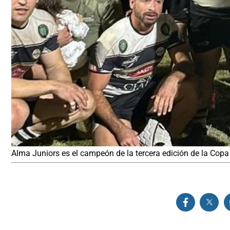
Alma Juniors es el campeón de la tercera edición de la Cop