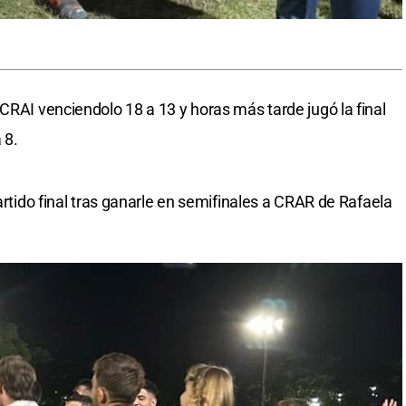
CRAI venciendolo 18 a 13 y horas más tarde jugó la final
 8.
partido final tras ganarle en semifinales a CRAR de Rafaela