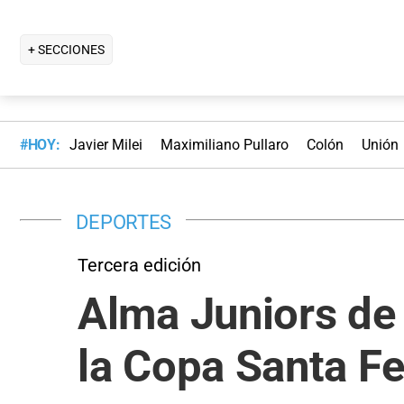
+ SECCIONES
#HOY:
Javier Milei
Maximiliano Pullaro
Colón
Unión
DEPORTES
Tercera edición
Alma Juniors de
la Copa Santa F