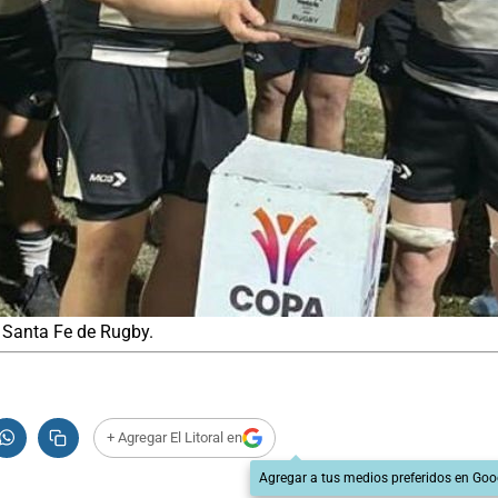
a Santa Fe de Rugby.
+ Agregar El Litoral en
Agregar a tus medios preferidos en Goo